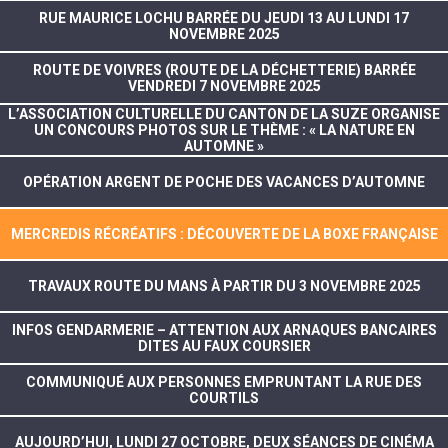
RUE MAURICE LOCHU BARRÉE DU JEUDI 13 AU LUNDI 17
NOVEMBRE 2025
ROUTE DE VOIVRES (ROUTE DE LA DÉCHETTERIE) BARRÉE
VENDREDI 7 NOVEMBRE 2025
L’ASSOCIATION CULTURELLE DU CANTON DE LA SUZE ORGANISE
UN CONCOURS PHOTOS SUR LE THÈME : « LA NATURE EN
AUTOMNE »
OPÉRATION ARGENT DE POCHE DES VACANCES D’AUTOMNE
MERCREDIS RÉCRÉATIFS : DÉCOUVERTE DE LA BOXE FRANÇAISE
TRAVAUX ROUTE DU MANS À PARTIR DU 3 NOVEMBRE 2025
INFOS GENDARMERIE – ATTENTION AUX ARNAQUES BANCAIRES
DITES AU FAUX COURSIER
COMMUNIQUÉ AUX PERSONNES EMPRUNTANT LA RUE DES
COURTILS
AUJOURD’HUI, LUNDI 27 OCTOBRE, DEUX SÉANCES DE CINÉMA