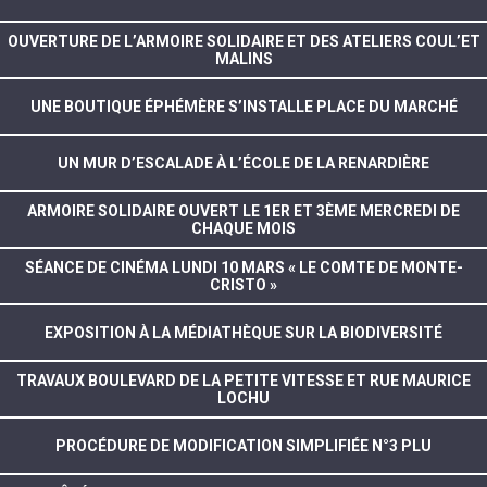
OUVERTURE DE L’ARMOIRE SOLIDAIRE ET DES ATELIERS COUL’ET
MALINS
UNE BOUTIQUE ÉPHÉMÈRE S’INSTALLE PLACE DU MARCHÉ
UN MUR D’ESCALADE À L’ÉCOLE DE LA RENARDIÈRE
ARMOIRE SOLIDAIRE OUVERT LE 1ER ET 3ÈME MERCREDI DE
CHAQUE MOIS
SÉANCE DE CINÉMA LUNDI 10 MARS « LE COMTE DE MONTE-
CRISTO »
EXPOSITION À LA MÉDIATHÈQUE SUR LA BIODIVERSITÉ
TRAVAUX BOULEVARD DE LA PETITE VITESSE ET RUE MAURICE
LOCHU
PROCÉDURE DE MODIFICATION SIMPLIFIÉE N°3 PLU