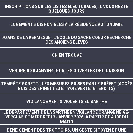
INSCRIPTIONS SUR LES LISTES ÉLECTORALES, IL VOUS RESTE
QUELQUES JOURS
LOGEMENTS DISPONIBLES À LA RÉSIDENCE AUTONOMIE
70 ANS DE LA KERMESSE : L’ECOLE DU SACRE COEUR RECHERCHE
DES ANCIENS ELEVES
CHIEN TROUVÉ
VENDREDI 30 JANVIER : PORTES OUVERTES DE L’UNISSON
TEMPÊTE GORETTI, LES MESURES PRISES PAR LE PRÉFET (ACCÈS
BOIS DES EPINETTES ET VOIE VERTE INTERDITS)
VIGILANCE VENTS VIOLENTS EN SARTHE
LE DÉPARTEMENT DE LA SARTHE EN VIGILANCE ORANGE NEIGE-
VERGLAS CE MERCREDI 7 JANVIER 2026, À PARTIR DE 4H00 DU
MATIN
DÉNEIGEMENT DES TROTTOIRS, UN GESTE CITOYEN ET UNE