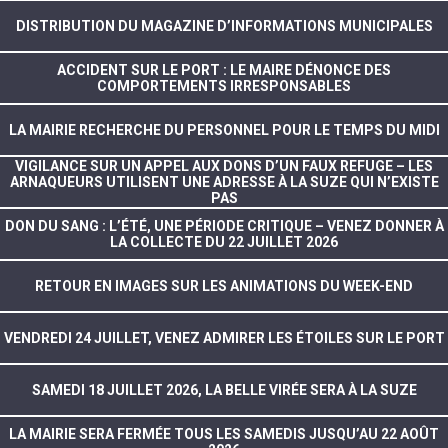
DISTRIBUTION DU MAGAZINE D’INFORMATIONS MUNICIPALES
ACCIDENT SUR LE PORT : LE MAIRE DÉNONCE DES
COMPORTEMENTS IRRESPONSABLES
LA MAIRIE RECHERCHE DU PERSONNEL POUR LE TEMPS DU MIDI
VIGILANCE SUR UN APPEL AUX DONS D’UN FAUX REFUGE – LES
ARNAQUEURS UTILISENT UNE ADRESSE À LA SUZE QUI N’EXISTE
PAS
DON DU SANG : L’ÉTÉ, UNE PÉRIODE CRITIQUE – VENEZ DONNER À
LA COLLECTE DU 22 JUILLET 2026
RETOUR EN IMAGES SUR LES ANIMATIONS DU WEEK-END
VENDREDI 24 JUILLET, VENEZ ADMIRER LES ÉTOILES SUR LE PORT
SAMEDI 18 JUILLET 2026, LA BELLE VIRÉE SERA À LA SUZE
LA MAIRIE SERA FERMÉE TOUS LES SAMEDIS JUSQU’AU 22 AOÛT