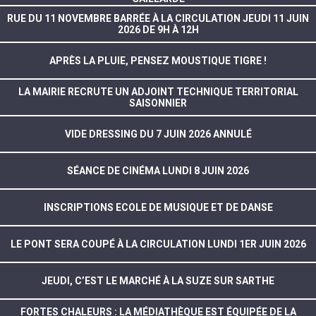
RUE DU 11 NOVEMBRE BARRÉE À LA CIRCULATION JEUDI 11 JUIN
2026 DE 9H À 12H
APRÈS LA PLUIE, PENSEZ MOUSTIQUE TIGRE !
LA MAIRIE RECRUTE UN ADJOINT TECHNIQUE TERRITORIAL
SAISONNIER
VIDE DRESSING DU 7 JUIN 2026 ANNULÉ
SÉANCE DE CINÉMA LUNDI 8 JUIN 2026
INSCRIPTIONS ECOLE DE MUSIQUE ET DE DANSE
LE PONT SERA COUPÉ À LA CIRCULATION LUNDI 1ER JUIN 2026
JEUDI, C’EST LE MARCHÉ À LA SUZE SUR SARTHE
FORTES CHALEURS : LA MÉDIATHÈQUE EST ÉQUIPÉE DE LA