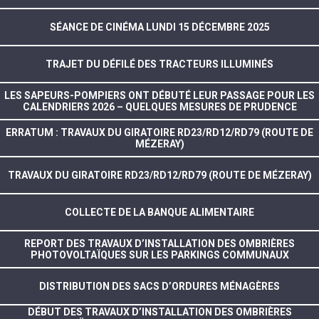
SÉANCE DE CINÉMA LUNDI 15 DÉCEMBRE 2025
TRAJET DU DÉFILÉ DES TRACTEURS ILLUMINÉS
LES SAPEURS-POMPIERS ONT DÉBUTÉ LEUR PASSAGE POUR LES
CALENDRIERS 2026 – QUELQUES MESURES DE PRUDENCE
ERRATUM : TRAVAUX DU GIRATOIRE RD23/RD12/RD79 (ROUTE DE
MÉZERAY)
TRAVAUX DU GIRATOIRE RD23/RD12/RD79 (ROUTE DE MÉZERAY)
COLLECTE DE LA BANQUE ALIMENTAIRE
REPORT DES TRAVAUX D’INSTALLATION DES OMBRIÈRES
PHOTOVOLTAÏQUES SUR LES PARKINGS COMMUNAUX
DISTRIBUTION DES SACS D’ORDURES MÉNAGÈRES
DÉBUT DES TRAVAUX D’INSTALLATION DES OMBRIÈRES