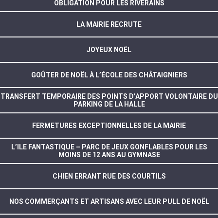
OBLIGATION POUR LES RIVERAINS
LA MAIRIE RECRUTE
JOYEUX NOËL
GOÛTER DE NOËL À L’ÉCOLE DES CHÂTAIGNIERS
TRANSFERT TEMPORAIRE DES POINTS D’APPORT VOLONTAIRE DU
PARKING DE LA HALLE
FERMETURES EXCEPTIONNELLES DE LA MAIRIE
L’ILE FANTASTIQUE – PARC DE JEUX GONFLABLES POUR LES
MOINS DE 12 ANS AU GYMNASE
CHIEN ERRANT RUE DES COURTILS
NOS COMMERÇANTS ET ARTISANS AVEC LEUR PULL DE NOËL