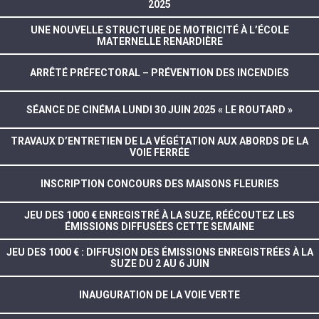
2025
UNE NOUVELLE STRUCTURE DE MOTRICITÉ À L’ÉCOLE
MATERNELLE RENARDIÈRE
ARRÊTÉ PRÉFECTORAL – PRÉVENTION DES INCENDIES
SÉANCE DE CINÉMA LUNDI 30 JUIN 2025 « LE ROUTARD »
TRAVAUX D’ENTRETIEN DE LA VÉGÉTATION AUX ABORDS DE LA
VOIE FERRÉE
INSCRIPTION CONCOURS DES MAISONS FLEURIES
JEU DES 1000 € ENREGISTRÉ À LA SUZE, RÉÉCOUTEZ LES
ÉMISSIONS DIFFUSÉES CETTE SEMAINE
JEU DES 1000 € : DIFFUSION DES ÉMISSIONS ENREGISTRÉES À LA
SUZE DU 2 AU 6 JUIN
INAUGURATION DE LA VOIE VERTE