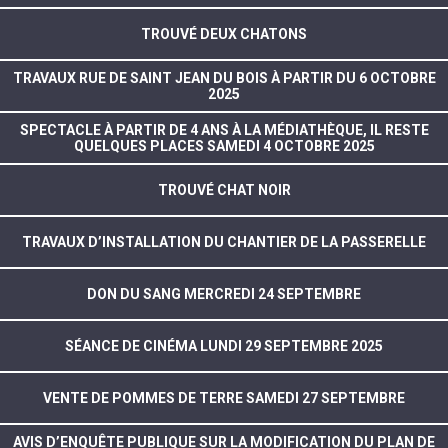
TROUVÉ DEUX CHATONS
TRAVAUX RUE DE SAINT JEAN DU BOIS À PARTIR DU 6 OCTOBRE
2025
SPECTACLE À PARTIR DE 4 ANS À LA MÉDIATHÈQUE, IL RESTE
QUELQUES PLACES SAMEDI 4 OCTOBRE 2025
TROUVÉ CHAT NOIR
TRAVAUX D’INSTALLATION DU CHANTIER DE LA PASSERELLE
DON DU SANG MERCREDI 24 SEPTEMBRE
SÉANCE DE CINÉMA LUNDI 29 SEPTEMBRE 2025
VENTE DE POMMES DE TERRE SAMEDI 27 SEPTEMBRE
AVIS D’ENQUÊTE PUBLIQUE SUR LA MODIFICATION DU PLAN DE