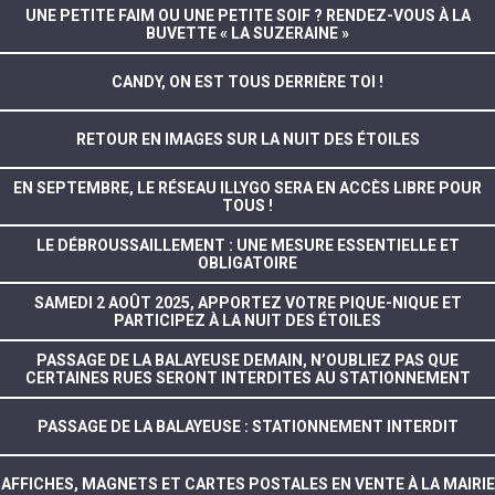
UNE PETITE FAIM OU UNE PETITE SOIF ? RENDEZ-VOUS À LA
BUVETTE « LA SUZERAINE »
CANDY, ON EST TOUS DERRIÈRE TOI !
RETOUR EN IMAGES SUR LA NUIT DES ÉTOILES
EN SEPTEMBRE, LE RÉSEAU ILLYGO SERA EN ACCÈS LIBRE POUR
TOUS !
LE DÉBROUSSAILLEMENT : UNE MESURE ESSENTIELLE ET
OBLIGATOIRE
SAMEDI 2 AOÛT 2025, APPORTEZ VOTRE PIQUE-NIQUE ET
PARTICIPEZ À LA NUIT DES ÉTOILES
PASSAGE DE LA BALAYEUSE DEMAIN, N’OUBLIEZ PAS QUE
CERTAINES RUES SERONT INTERDITES AU STATIONNEMENT
PASSAGE DE LA BALAYEUSE : STATIONNEMENT INTERDIT
AFFICHES, MAGNETS ET CARTES POSTALES EN VENTE À LA MAIRIE