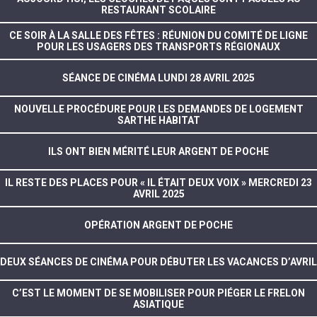
RESTAURANT SCOLAIRE
CE SOIR À LA SALLE DES FÊTES : RÉUNION DU COMITÉ DE LIGNE
POUR LES USAGERS DES TRANSPORTS RÉGIONAUX
SÉANCE DE CINÉMA LUNDI 28 AVRIL 2025
NOUVELLE PROCÉDURE POUR LES DEMANDES DE LOGEMENT
SARTHE HABITAT
ILS ONT BIEN MÉRITÉ LEUR ARGENT DE POCHE
IL RESTE DES PLACES POUR « IL ÉTAIT DEUX VOIX » MERCREDI 23
AVRIL 2025
OPÉRATION ARGENT DE POCHE
DEUX SÉANCES DE CINÉMA POUR DÉBUTER LES VACANCES D’AVRIL
C’EST LE MOMENT DE SE MOBILISER POUR PIÉGER LE FRELON
ASIATIQUE