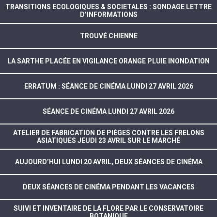
TRANSITIONS ECOLOGIQUES & SOCIETALES : SONDAGE LETTRE
D’INFORMATIONS
TROUVÉ CHIENNE
LA SARTHE PLACÉE EN VIGILANCE ORANGE PLUIE INONDATION
ERRATUM : SÉANCE DE CINÉMA LUNDI 27 AVRIL 2026
SÉANCE DE CINÉMA LUNDI 27 AVRIL 2026
ATELIER DE FABRICATION DE PIÈGES CONTRE LES FRELONS
ASIATIQUES JEUDI 23 AVRIL SUR LE MARCHÉ
AUJOURD’HUI LUNDI 20 AVRIL, DEUX SÉANCES DE CINÉMA
DEUX SÉANCES DE CINÉMA PENDANT LES VACANCES
SUIVI ET INVENTAIRE DE LA FLORE PAR LE CONSERVATOIRE
BOTANIQUE