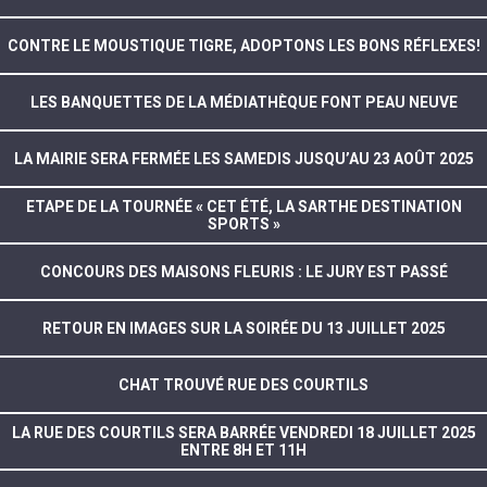
CONTRE LE MOUSTIQUE TIGRE, ADOPTONS LES BONS RÉFLEXES!
LES BANQUETTES DE LA MÉDIATHÈQUE FONT PEAU NEUVE
LA MAIRIE SERA FERMÉE LES SAMEDIS JUSQU’AU 23 AOÛT 2025
ETAPE DE LA TOURNÉE « CET ÉTÉ, LA SARTHE DESTINATION
SPORTS »
CONCOURS DES MAISONS FLEURIS : LE JURY EST PASSÉ
RETOUR EN IMAGES SUR LA SOIRÉE DU 13 JUILLET 2025
CHAT TROUVÉ RUE DES COURTILS
LA RUE DES COURTILS SERA BARRÉE VENDREDI 18 JUILLET 2025
ENTRE 8H ET 11H