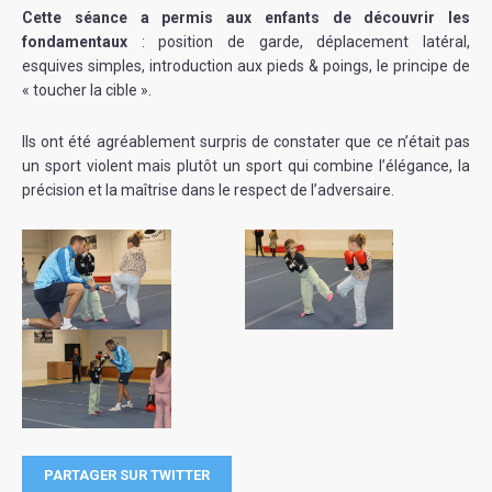
Cette séance a permis aux enfants de découvrir les
fondamentaux
: position de garde, déplacement latéral,
esquives simples, introduction aux pieds & poings, le principe de
« toucher la cible ».
Ils ont été agréablement surpris de constater que ce n’était pas
un sport violent mais plutôt un sport qui combine l’élégance, la
précision et la maîtrise dans le respect de l’adversaire.
PARTAGER SUR TWITTER