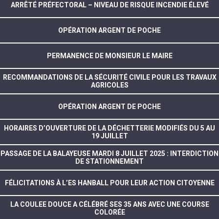
ARRÊTÉ PRÉFECTORAL – NIVEAU DE RISQUE INCENDIE ÉLEVÉ
OPÉRATION ARGENT DE POCHE
PERMANENCE DE MONSIEUR LE MAIRE
RECOMMANDATIONS DE LA SÉCURITÉ CIVILE POUR LES TRAVAUX
AGRICOLES
OPÉRATION ARGENT DE POCHE
HORAIRES D’OUVERTURE DE LA DÉCHETTERIE MODIFIÉS DU 5 AU
19 JUILLET
PASSAGE DE LA BALAYEUSE MARDI 8 JUILLET 2025 : INTERDICTION
DE STATIONNEMENT
FÉLICITATIONS À L’ES HANBALL POUR LEUR ACTION CITOYENNE
LA COULEE DOUCE A CÉLÉBRÉ SES 35 ANS AVEC UNE COURSE
COLORÉE