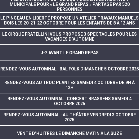
MUNICIPALE POUR « LE GRAND REPAS » PARTAGÉ PAR 520
PERSONNES
LE PINCEAU EN LIBERTÉ PROPOSE UN ATELIER TRAVAUX MANUELS
BOIS LES 20-21-22 OCTOBRE POUR LES ENFANTS DE 8 À 12 ANS
LE CIRQUE FRATELLINI VOUS PROPOSE 3 SPECTACLES POUR LES
VACANCES D’AUTOMNE
J-2 AVANT LE GRAND REPAS
RENDEZ-VOUS AUTOMNAL : BAL FOLK DIMANCHE 5 OCTOBRE 2025
RENDEZ-VOUS AU TROC PLANTES SAMEDI 4 OCTOBRE DE 9H À
12H
RENDEZ-VOUS AUTOMNAL : CONCERT BRASSENS SAMEDI 4
OCTOBRE 2025
RENDEZ-VOUS AUTOMNAL : AU THÉÂTRE VENDREDI 3 OCTOBRE
2025
VENTE D’HUITRES LE DIMANCHE MATIN À LA SUZE