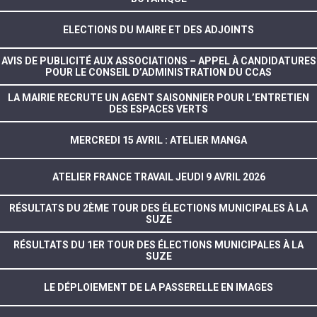
ELECTIONS DU MAIRE ET DES ADJOINTS
AVIS DE PUBLICITÉ AUX ASSOCIATIONS – APPEL À CANDIDATURES
POUR LE CONSEIL D’ADMINISTRATION DU CCAS
LA MAIRIE RECRUTE UN AGENT SAISONNIER POUR L’ENTRETIEN
DES ESPACES VERTS
MERCREDI 15 AVRIL : ATELIER MANGA
ATELIER FRANCE TRAVAIL JEUDI 9 AVRIL 2026
RÉSULTATS DU 2ÈME TOUR DES ÉLECTIONS MUNICIPALES À LA
SUZE
RÉSULTATS DU 1ER TOUR DES ÉLECTIONS MUNICIPALES À LA
SUZE
LE DÉPLOIEMENT DE LA PASSERELLE EN IMAGES