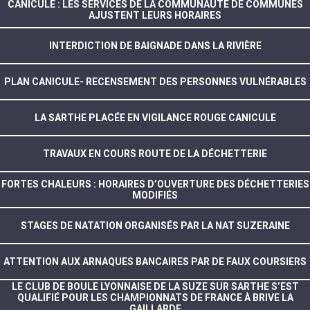
CANICULE : LES SERVICES DE LA COMMUNAUTÉ DE COMMUNES
AJUSTENT LEURS HORAIRES
INTERDICTION DE BAIGNADE DANS LA RIVIÈRE
PLAN CANICULE- RECENSEMENT DES PERSONNES VULNÉRABLES
LA SARTHE PLACÉE EN VIGILANCE ROUGE CANICULE
TRAVAUX EN COURS ROUTE DE LA DÉCHETTERIE
FORTES CHALEURS : HORAIRES D’OUVERTURE DES DÉCHETTERIES
MODIFIÉS
STAGES DE NATATION ORGANISÉS PAR LA NAT SUZERAINE
ATTENTION AUX ARNAQUES BANCAIRES PAR DE FAUX COURSIERS
LE CLUB DE BOULE LYONNAISE DE LA SUZE SUR SARTHE S’EST
QUALIFIÉ POUR LES CHAMPIONNATS DE FRANCE À BRIVE LA
GAILLARDE