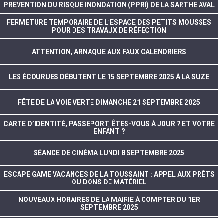
PREVENTION DU RISQUE INONDATION (PPRI) DE LA SARTHE AVAL
FERMETURE TEMPORAIRE DE L’ESPACE DES PETITS MOUSSES
POUR DES TRAVAUX DE RÉFECTION
ATTENTION, ARNAQUE AUX FAUX CALENDRIERS
LES ÉCOURUES DÉBUTENT LE 15 SEPTEMBRE 2025 À LA SUZE
FÊTE DE LA VOIE VERTE DIMANCHE 21 SEPTEMBRE 2025
CARTE D’IDENTITÉ, PASSEPORT, ÊTES-VOUS À JOUR ? ET VOTRE
ENFANT ?
SÉANCE DE CINÉMA LUNDI 8 SEPTEMBRE 2025
ESCAPE GAME VACANCES DE LA TOUSSAINT : APPEL AUX PRÊTS
OU DONS DE MATÉRIEL
NOUVEAUX HORAIRES DE LA MAIRIE À COMPTER DU 1ER
SEPTEMBRE 2025