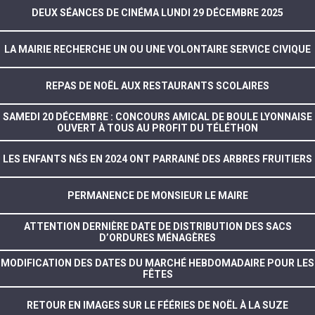
DEUX SÉANCES DE CINÉMA LUNDI 29 DÉCEMBRE 2025
LA MAIRIE RECHERCHE UN OU UNE VOLONTAIRE SERVICE CIVIQUE
REPAS DE NOËL AUX RESTAURANTS SCOLAIRES
SAMEDI 20 DÉCEMBRE : CONCOURS AMICAL DE BOULE LYONNAISE
OUVERT À TOUS AU PROFIT DU TÉLÉTHON
LES ENFANTS NÉS EN 2024 ONT PARRAINÉ DES ARBRES FRUITIERS
PERMANENCE DE MONSIEUR LE MAIRE
ATTENTION DERNIÈRE DATE DE DISTRIBUTION DES SACS
D’ORDURES MÉNAGÈRES
MODIFICATION DES DATES DU MARCHÉ HEBDOMADAIRE POUR LES
FÊTES
RETOUR EN IMAGES SUR LE FÉÉRIES DE NOËL À LA SUZE