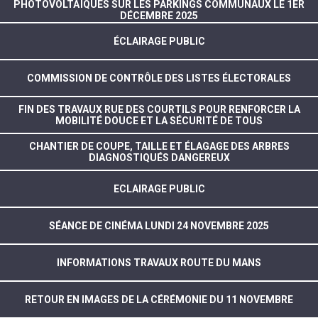
PHOTOVOLTAÏQUES SUR LES PARKINGS COMMUNAUX LE 1ER
DÉCEMBRE 2025
ÉCLAIRAGE PUBLIC
COMMISSION DE CONTRÔLE DES LISTES ÉLECTORALES
FIN DES TRAVAUX RUE DES COURTILS POUR RENFORCER LA
MOBILITÉ DOUCE ET LA SÉCURITÉ DE TOUS
CHANTIER DE COUPE, TAILLE ET ÉLAGAGE DES ARBRES
DIAGNOSTIQUÉS DANGEREUX
ECLAIRAGE PUBLIC
SÉANCE DE CINÉMA LUNDI 24 NOVEMBRE 2025
INFORMATIONS TRAVAUX ROUTE DU MANS
RETOUR EN IMAGES DE LA CÉRÉMONIE DU 11 NOVEMBRE