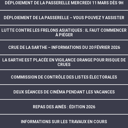
DÉPLOIEMENT DE LA PASSERELLE MERCREDI 11 MARS DÈS 9H
DÉPLOIEMENT DE LA PASSERELLE – VOUS POUVEZ Y ASSISTER
LUTTE CONTRE LES FRELONS ASIATIQUES : IL FAUT COMMENCER
À PIÉGER
CRUE DE LA SARTHE – INFORMATIONS DU 20 FÉVRIER 2026
LA SARTHE EST PLACÉE EN VIGILANCE ORANGE POUR RISQUE DE
CRUES
COMMISSION DE CONTRÔLE DES LISTES ÉLECTORALES
DEUX SÉANCES DE CINÉMA PENDANT LES VACANCES
REPAS DES AINÉS : ÉDITION 2026
INFORMATIONS SUR LES TRAVAUX EN COURS