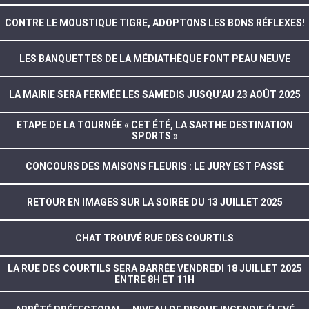
CONTRE LE MOUSTIQUE TIGRE, ADOPTONS LES BONS RÉFLEXES!
LES BANQUETTES DE LA MÉDIATHÈQUE FONT PEAU NEUVE
LA MAIRIE SERA FERMÉE LES SAMEDIS JUSQU’AU 23 AOÛT 2025
ETAPE DE LA TOURNÉE « CET ÉTÉ, LA SARTHE DESTINATION
SPORTS »
CONCOURS DES MAISONS FLEURIS : LE JURY EST PASSÉ
RETOUR EN IMAGES SUR LA SOIRÉE DU 13 JUILLET 2025
CHAT TROUVÉ RUE DES COURTILS
LA RUE DES COURTILS SERA BARRÉE VENDREDI 18 JUILLET 2025
ENTRE 8H ET 11H