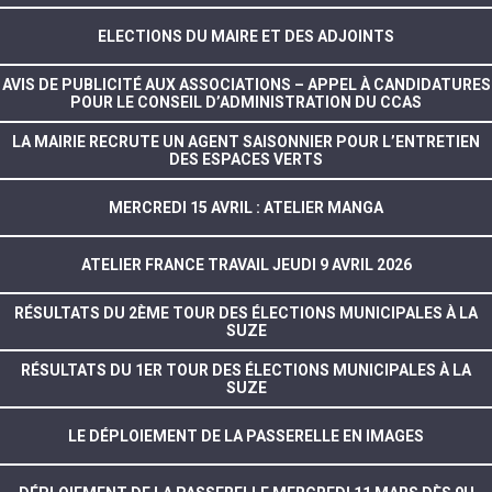
ELECTIONS DU MAIRE ET DES ADJOINTS
AVIS DE PUBLICITÉ AUX ASSOCIATIONS – APPEL À CANDIDATURES
POUR LE CONSEIL D’ADMINISTRATION DU CCAS
LA MAIRIE RECRUTE UN AGENT SAISONNIER POUR L’ENTRETIEN
DES ESPACES VERTS
MERCREDI 15 AVRIL : ATELIER MANGA
ATELIER FRANCE TRAVAIL JEUDI 9 AVRIL 2026
RÉSULTATS DU 2ÈME TOUR DES ÉLECTIONS MUNICIPALES À LA
SUZE
RÉSULTATS DU 1ER TOUR DES ÉLECTIONS MUNICIPALES À LA
SUZE
LE DÉPLOIEMENT DE LA PASSERELLE EN IMAGES