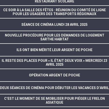
RESTAURANT SCOLAIRE
CE SOIR À LA SALLE DES FÊTES : RÉUNION DU COMITÉ DE LIGNE
POUR LES USAGERS DES TRANSPORTS RÉGIONAUX
SÉANCE DE CINÉMA LUNDI 28 AVRIL 2025
NOUVELLE PROCÉDURE POUR LES DEMANDES DE LOGEMENT
SARTHE HABITAT
ILS ONT BIEN MÉRITÉ LEUR ARGENT DE POCHE
IL RESTE DES PLACES POUR « IL ÉTAIT DEUX VOIX » MERCREDI 23
AVRIL 2025
OPÉRATION ARGENT DE POCHE
DEUX SÉANCES DE CINÉMA POUR DÉBUTER LES VACANCES D’AVRIL
C’EST LE MOMENT DE SE MOBILISER POUR PIÉGER LE FRELON
ASIATIQUE