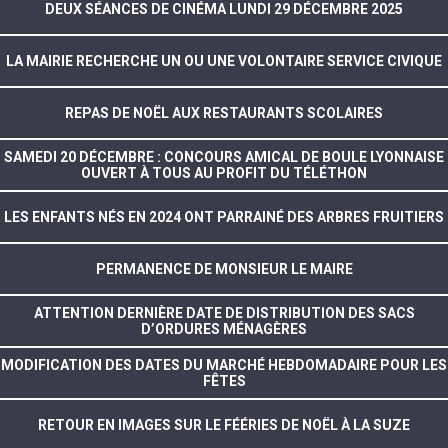
DEUX SÉANCES DE CINÉMA LUNDI 29 DÉCEMBRE 2025
LA MAIRIE RECHERCHE UN OU UNE VOLONTAIRE SERVICE CIVIQUE
REPAS DE NOËL AUX RESTAURANTS SCOLAIRES
SAMEDI 20 DÉCEMBRE : CONCOURS AMICAL DE BOULE LYONNAISE
OUVERT À TOUS AU PROFIT DU TÉLÉTHON
LES ENFANTS NÉS EN 2024 ONT PARRAINÉ DES ARBRES FRUITIERS
PERMANENCE DE MONSIEUR LE MAIRE
ATTENTION DERNIÈRE DATE DE DISTRIBUTION DES SACS
D’ORDURES MÉNAGÈRES
MODIFICATION DES DATES DU MARCHÉ HEBDOMADAIRE POUR LES
FÊTES
RETOUR EN IMAGES SUR LE FÉÉRIES DE NOËL À LA SUZE