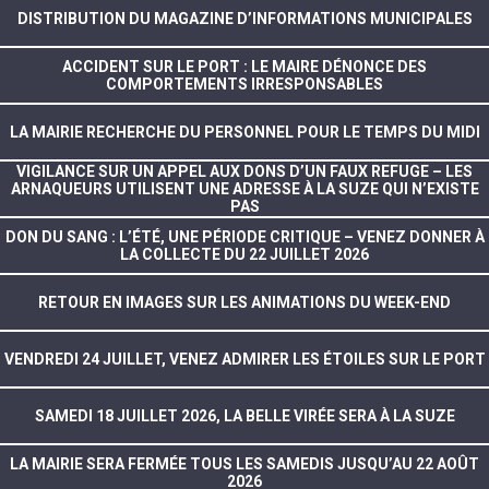
DISTRIBUTION DU MAGAZINE D’INFORMATIONS MUNICIPALES
ACCIDENT SUR LE PORT : LE MAIRE DÉNONCE DES
COMPORTEMENTS IRRESPONSABLES
LA MAIRIE RECHERCHE DU PERSONNEL POUR LE TEMPS DU MIDI
VIGILANCE SUR UN APPEL AUX DONS D’UN FAUX REFUGE – LES
ARNAQUEURS UTILISENT UNE ADRESSE À LA SUZE QUI N’EXISTE
PAS
DON DU SANG : L’ÉTÉ, UNE PÉRIODE CRITIQUE – VENEZ DONNER À
LA COLLECTE DU 22 JUILLET 2026
RETOUR EN IMAGES SUR LES ANIMATIONS DU WEEK-END
VENDREDI 24 JUILLET, VENEZ ADMIRER LES ÉTOILES SUR LE PORT
SAMEDI 18 JUILLET 2026, LA BELLE VIRÉE SERA À LA SUZE
LA MAIRIE SERA FERMÉE TOUS LES SAMEDIS JUSQU’AU 22 AOÛT
2026