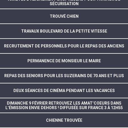
SÉCURISATION
TROUVÉ CHIEN
TRAVAUX BOULEVARD DE LA PETITE VITESSE
RECRUTEMENT DE PERSONNELS POUR LE REPAS DES ANCIENS
PERMANENCE DE MONSIEUR LE MAIRE
REPAS DES SENIORS POUR LES SUZERAINS DE 70 ANS ET PLUS
DEUX SÉANCES DE CINÉMA PENDANT LES VACANCES
DIMANCHE 9 FÉVRIER RETROUVEZ LES AMAT’COEURS DANS
L’ÉMISSION ENVIE DEHORS ! DIFFUSÉE SUR FRANCE 3 À 12H55
CHIENNE TROUVÉE