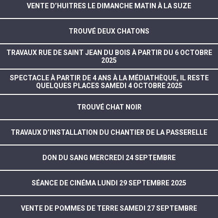
VENTE D’HUITRES LE DIMANCHE MATIN À LA SUZE
TROUVÉ DEUX CHATONS
TRAVAUX RUE DE SAINT JEAN DU BOIS À PARTIR DU 6 OCTOBRE
2025
SPECTACLE À PARTIR DE 4 ANS À LA MÉDIATHÈQUE, IL RESTE
QUELQUES PLACES SAMEDI 4 OCTOBRE 2025
TROUVÉ CHAT NOIR
TRAVAUX D’INSTALLATION DU CHANTIER DE LA PASSERELLE
DON DU SANG MERCREDI 24 SEPTEMBRE
SÉANCE DE CINÉMA LUNDI 29 SEPTEMBRE 2025
VENTE DE POMMES DE TERRE SAMEDI 27 SEPTEMBRE