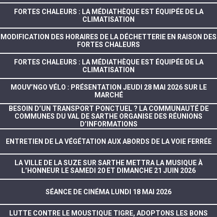
FORTES CHALEURS : LA MÉDIATHÈQUE EST ÉQUIPÉE DE LA
CLIMATISATION
MODIFICATION DES HORAIRES DE LA DÉCHETTERIE EN RAISON DES
FORTES CHALEURS
FORTES CHALEURS : LA MÉDIATHÈQUE EST ÉQUIPÉE DE LA
CLIMATISATION
MOUV’NGO VÉLO : PRÉSENTATION JEUDI 28 MAI 2026 SUR LE
MARCHÉ
BESOIN D’UN TRANSPORT PONCTUEL ? LA COMMUNAUTÉ DE
COMMUNES DU VAL DE SARTHE ORGANISE DES RÉUNIONS
D’INFORMATIONS
ENTRETIEN DE LA VÉGÉTATION AUX ABORDS DE LA VOIE FERRÉE
LA VILLE DE LA SUZE SUR SARTHE METTRA LA MUSIQUE À
L’HONNEUR LE SAMEDI 20 ET DIMANCHE 21 JUIN 2026
SÉANCE DE CINÉMA LUNDI 18 MAI 2026
LUTTE CONTRE LE MOUSTIQUE TIGRE, ADOPTONS LES BONS