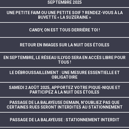
SEPTEMBRE 2025
UNE PETITE FAIM OU UNE PETITE SOIF ? RENDEZ-VOUS À LA
BUVETTE « LA SUZERAINE »
CANDY, ON EST TOUS DERRIÈRE TOI !
RETOUR EN IMAGES SUR LA NUIT DES ÉTOILES
EN SEPTEMBRE, LE RÉSEAU ILLYGO SERA EN ACCÈS LIBRE POUR
TOUS !
LE DÉBROUSSAILLEMENT : UNE MESURE ESSENTIELLE ET
OBLIGATOIRE
SAMEDI 2 AOÛT 2025, APPORTEZ VOTRE PIQUE-NIQUE ET
PARTICIPEZ À LA NUIT DES ÉTOILES
PASSAGE DE LA BALAYEUSE DEMAIN, N’OUBLIEZ PAS QUE
CERTAINES RUES SERONT INTERDITES AU STATIONNEMENT
PASSAGE DE LA BALAYEUSE : STATIONNEMENT INTERDIT