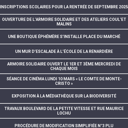
INSCRIPTIONS SCOLAIRES POUR LA RENTRÉE DE SEPTEMBRE 2025
OUVERTURE DE L’ARMOIRE SOLIDAIRE ET DES ATELIERS COUL’ET
MALINS
UNE BOUTIQUE ÉPHÉMÈRE S’INSTALLE PLACE DU MARCHÉ
UN MUR D’ESCALADE À L’ÉCOLE DE LA RENARDIÈRE
ARMOIRE SOLIDAIRE OUVERT LE 1ER ET 3ÈME MERCREDI DE
CHAQUE MOIS
SÉANCE DE CINÉMA LUNDI 10 MARS « LE COMTE DE MONTE-
CRISTO »
EXPOSITION À LA MÉDIATHÈQUE SUR LA BIODIVERSITÉ
TRAVAUX BOULEVARD DE LA PETITE VITESSE ET RUE MAURICE
LOCHU
PROCÉDURE DE MODIFICATION SIMPLIFIÉE N°3 PLU