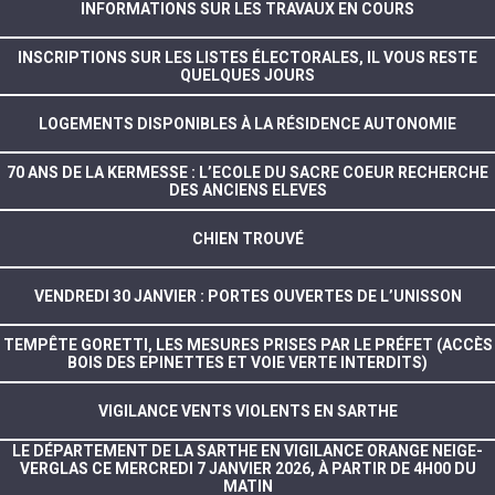
INFORMATIONS SUR LES TRAVAUX EN COURS
INSCRIPTIONS SUR LES LISTES ÉLECTORALES, IL VOUS RESTE
QUELQUES JOURS
LOGEMENTS DISPONIBLES À LA RÉSIDENCE AUTONOMIE
70 ANS DE LA KERMESSE : L’ECOLE DU SACRE COEUR RECHERCHE
DES ANCIENS ELEVES
CHIEN TROUVÉ
VENDREDI 30 JANVIER : PORTES OUVERTES DE L’UNISSON
TEMPÊTE GORETTI, LES MESURES PRISES PAR LE PRÉFET (ACCÈS
BOIS DES EPINETTES ET VOIE VERTE INTERDITS)
VIGILANCE VENTS VIOLENTS EN SARTHE
LE DÉPARTEMENT DE LA SARTHE EN VIGILANCE ORANGE NEIGE-
VERGLAS CE MERCREDI 7 JANVIER 2026, À PARTIR DE 4H00 DU
MATIN