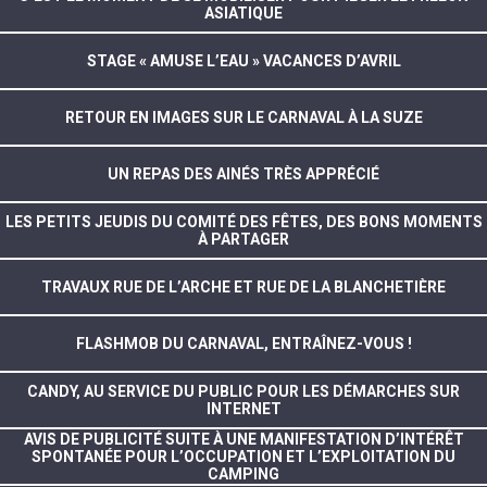
ASIATIQUE
STAGE « AMUSE L’EAU » VACANCES D’AVRIL
RETOUR EN IMAGES SUR LE CARNAVAL À LA SUZE
UN REPAS DES AINÉS TRÈS APPRÉCIÉ
LES PETITS JEUDIS DU COMITÉ DES FÊTES, DES BONS MOMENTS
À PARTAGER
TRAVAUX RUE DE L’ARCHE ET RUE DE LA BLANCHETIÈRE
FLASHMOB DU CARNAVAL, ENTRAÎNEZ-VOUS !
CANDY, AU SERVICE DU PUBLIC POUR LES DÉMARCHES SUR
INTERNET
AVIS DE PUBLICITÉ SUITE À UNE MANIFESTATION D’INTÉRÊT
SPONTANÉE POUR L’OCCUPATION ET L’EXPLOITATION DU
CAMPING