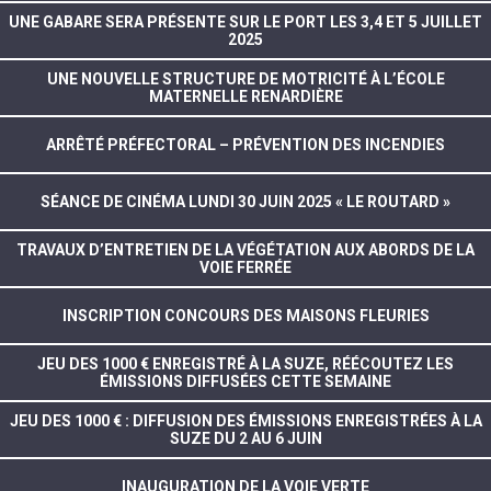
UNE GABARE SERA PRÉSENTE SUR LE PORT LES 3,4 ET 5 JUILLET
2025
UNE NOUVELLE STRUCTURE DE MOTRICITÉ À L’ÉCOLE
MATERNELLE RENARDIÈRE
ARRÊTÉ PRÉFECTORAL – PRÉVENTION DES INCENDIES
SÉANCE DE CINÉMA LUNDI 30 JUIN 2025 « LE ROUTARD »
TRAVAUX D’ENTRETIEN DE LA VÉGÉTATION AUX ABORDS DE LA
VOIE FERRÉE
INSCRIPTION CONCOURS DES MAISONS FLEURIES
JEU DES 1000 € ENREGISTRÉ À LA SUZE, RÉÉCOUTEZ LES
ÉMISSIONS DIFFUSÉES CETTE SEMAINE
JEU DES 1000 € : DIFFUSION DES ÉMISSIONS ENREGISTRÉES À LA
SUZE DU 2 AU 6 JUIN
INAUGURATION DE LA VOIE VERTE