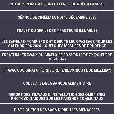
RETOUR EN IMAGES SUR LE FÉÉRIES DE NOËL À LA SUZE
SÉANCE DE CINÉMA LUNDI 15 DÉCEMBRE 2025
TRAJET DU DÉFILÉ DES TRACTEURS ILLUMINÉS
LES SAPEURS-POMPIERS ONT DÉBUTÉ LEUR PASSAGE POUR LES
CALENDRIERS 2026 – QUELQUES MESURES DE PRUDENCE
ERRATUM : TRAVAUX DU GIRATOIRE RD23/RD12/RD79 (ROUTE DE
MÉZERAY)
TRAVAUX DU GIRATOIRE RD23/RD12/RD79 (ROUTE DE MÉZERAY)
COLLECTE DE LA BANQUE ALIMENTAIRE
REPORT DES TRAVAUX D’INSTALLATION DES OMBRIÈRES
PHOTOVOLTAÏQUES SUR LES PARKINGS COMMUNAUX
DISTRIBUTION DES SACS D’ORDURES MÉNAGÈRES