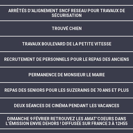
ARRÊTÉS D’ALIGNEMENT SNCF RESEAU POUR TRAVAUX DE
SÉCURISATION
TROUVÉ CHIEN
TRAVAUX BOULEVARD DE LA PETITE VITESSE
RECRUTEMENT DE PERSONNELS POUR LE REPAS DES ANCIENS
PERMANENCE DE MONSIEUR LE MAIRE
REPAS DES SENIORS POUR LES SUZERAINS DE 70 ANS ET PLUS
DEUX SÉANCES DE CINÉMA PENDANT LES VACANCES
DIMANCHE 9 FÉVRIER RETROUVEZ LES AMAT’COEURS DANS
L’ÉMISSION ENVIE DEHORS ! DIFFUSÉE SUR FRANCE 3 À 12H55