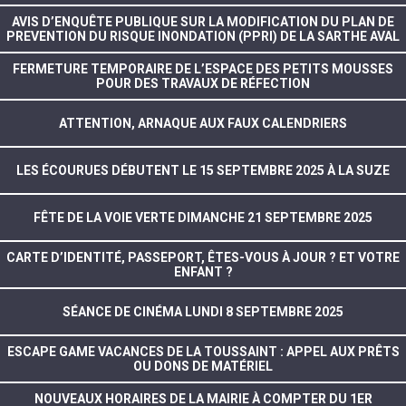
AVIS D’ENQUÊTE PUBLIQUE SUR LA MODIFICATION DU PLAN DE
PREVENTION DU RISQUE INONDATION (PPRI) DE LA SARTHE AVAL
FERMETURE TEMPORAIRE DE L’ESPACE DES PETITS MOUSSES
POUR DES TRAVAUX DE RÉFECTION
ATTENTION, ARNAQUE AUX FAUX CALENDRIERS
LES ÉCOURUES DÉBUTENT LE 15 SEPTEMBRE 2025 À LA SUZE
FÊTE DE LA VOIE VERTE DIMANCHE 21 SEPTEMBRE 2025
CARTE D’IDENTITÉ, PASSEPORT, ÊTES-VOUS À JOUR ? ET VOTRE
ENFANT ?
SÉANCE DE CINÉMA LUNDI 8 SEPTEMBRE 2025
ESCAPE GAME VACANCES DE LA TOUSSAINT : APPEL AUX PRÊTS
OU DONS DE MATÉRIEL
NOUVEAUX HORAIRES DE LA MAIRIE À COMPTER DU 1ER