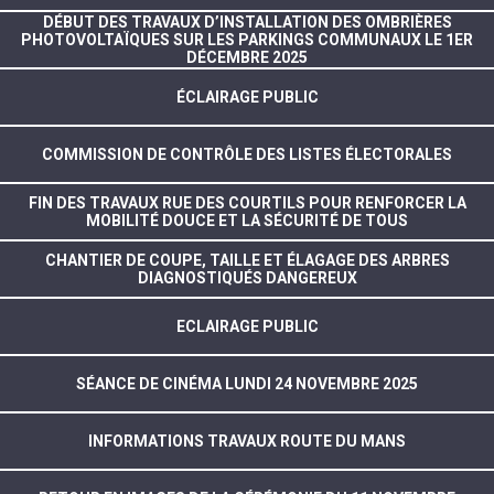
DÉBUT DES TRAVAUX D’INSTALLATION DES OMBRIÈRES
PHOTOVOLTAÏQUES SUR LES PARKINGS COMMUNAUX LE 1ER
DÉCEMBRE 2025
ÉCLAIRAGE PUBLIC
COMMISSION DE CONTRÔLE DES LISTES ÉLECTORALES
FIN DES TRAVAUX RUE DES COURTILS POUR RENFORCER LA
MOBILITÉ DOUCE ET LA SÉCURITÉ DE TOUS
CHANTIER DE COUPE, TAILLE ET ÉLAGAGE DES ARBRES
DIAGNOSTIQUÉS DANGEREUX
ECLAIRAGE PUBLIC
SÉANCE DE CINÉMA LUNDI 24 NOVEMBRE 2025
INFORMATIONS TRAVAUX ROUTE DU MANS