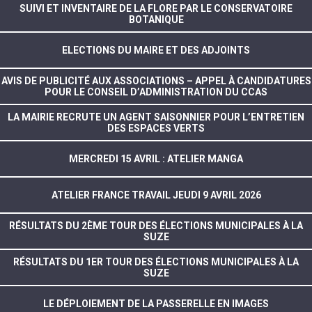
SUIVI ET INVENTAIRE DE LA FLORE PAR LE CONSERVATOIRE
BOTANIQUE
ELECTIONS DU MAIRE ET DES ADJOINTS
AVIS DE PUBLICITÉ AUX ASSOCIATIONS – APPEL À CANDIDATURES
POUR LE CONSEIL D’ADMINISTRATION DU CCAS
LA MAIRIE RECRUTE UN AGENT SAISONNIER POUR L’ENTRETIEN
DES ESPACES VERTS
MERCREDI 15 AVRIL : ATELIER MANGA
ATELIER FRANCE TRAVAIL JEUDI 9 AVRIL 2026
RÉSULTATS DU 2ÈME TOUR DES ÉLECTIONS MUNICIPALES À LA
SUZE
RÉSULTATS DU 1ER TOUR DES ÉLECTIONS MUNICIPALES À LA
SUZE
LE DÉPLOIEMENT DE LA PASSERELLE EN IMAGES