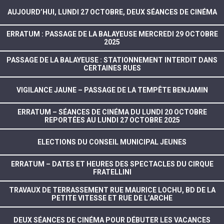
AUJOURD’HUI, LUNDI 27 OCTOBRE, DEUX SÉANCES DE CINÉMA
ERRATUM : PASSAGE DE LA BALAYEUSE MERCREDI 29 OCTOBRE
2025
PASSAGE DE LA BALAYEUSE : STATIONNEMENT INTERDIT DANS
CERTAINES RUES
VIGILANCE JAUNE – PASSAGE DE LA TEMPÊTE BENJAMIN
ERRATUM – SÉANCES DE CINÉMA DU LUNDI 20 OCTOBRE
REPORTÉES AU LUNDI 27 OCTOBRE 2025
ELECTIONS DU CONSEIL MUNICIPAL JEUNES
ERRATUM – DATES ET HEURES DES SPECTACLES DU CIRQUE
FRATELLINI
TRAVAUX DE TERRASSEMENT RUE MAURICE LOCHU, BD DE LA
PETITE VITESSE ET RUE DE L’ARCHE
DEUX SÉANCES DE CINÉMA POUR DÉBUTER LES VACANCES