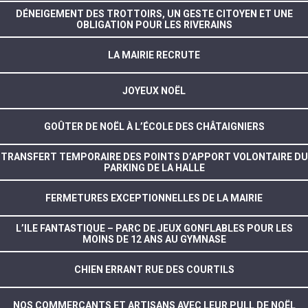
DÉNEIGEMENT DES TROTTOIRS, UN GESTE CITOYEN ET UNE
OBLIGATION POUR LES RIVERAINS
LA MAIRIE RECRUTE
JOYEUX NOËL
GOÛTER DE NOËL À L’ÉCOLE DES CHÂTAIGNIERS
TRANSFERT TEMPORAIRE DES POINTS D’APPORT VOLONTAIRE DU
PARKING DE LA HALLE
FERMETURES EXCEPTIONNELLES DE LA MAIRIE
L’ILE FANTASTIQUE – PARC DE JEUX GONFLABLES POUR LES
MOINS DE 12 ANS AU GYMNASE
CHIEN ERRANT RUE DES COURTILS
NOS COMMERÇANTS ET ARTISANS AVEC LEUR PULL DE NOËL