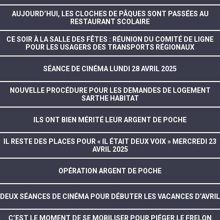
AUJOURD’HUI, LES CLOCHES DE PÂQUES SONT PASSÉES AU
RESTAURANT SCOLAIRE
CE SOIR À LA SALLE DES FÊTES : RÉUNION DU COMITÉ DE LIGNE
POUR LES USAGERS DES TRANSPORTS RÉGIONAUX
SÉANCE DE CINÉMA LUNDI 28 AVRIL 2025
NOUVELLE PROCÉDURE POUR LES DEMANDES DE LOGEMENT
SARTHE HABITAT
ILS ONT BIEN MÉRITÉ LEUR ARGENT DE POCHE
IL RESTE DES PLACES POUR « IL ÉTAIT DEUX VOIX » MERCREDI 23
AVRIL 2025
OPÉRATION ARGENT DE POCHE
DEUX SÉANCES DE CINÉMA POUR DÉBUTER LES VACANCES D’AVRIL
C’EST LE MOMENT DE SE MOBILISER POUR PIÉGER LE FRELON