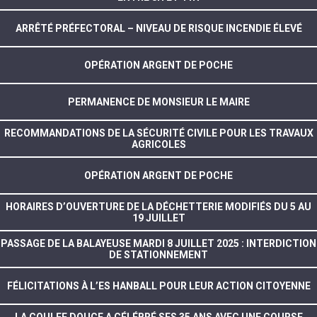
ARRÊTÉ PRÉFECTORAL – NIVEAU DE RISQUE INCENDIE ÉLEVÉ
OPÉRATION ARGENT DE POCHE
PERMANENCE DE MONSIEUR LE MAIRE
RECOMMANDATIONS DE LA SÉCURITÉ CIVILE POUR LES TRAVAUX
AGRICOLES
OPÉRATION ARGENT DE POCHE
HORAIRES D’OUVERTURE DE LA DÉCHETTERIE MODIFIÉS DU 5 AU
19 JUILLET
PASSAGE DE LA BALAYEUSE MARDI 8 JUILLET 2025 : INTERDICTION
DE STATIONNEMENT
FÉLICITATIONS À L’ES HANBALL POUR LEUR ACTION CITOYENNE