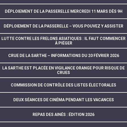
DÉPLOIEMENT DE LA PASSERELLE MERCREDI 11 MARS DÈS 9H
DÉPLOIEMENT DE LA PASSERELLE – VOUS POUVEZ Y ASSISTER
LUTTE CONTRE LES FRELONS ASIATIQUES : IL FAUT COMMENCER
À PIÉGER
CRUE DE LA SARTHE – INFORMATIONS DU 20 FÉVRIER 2026
LA SARTHE EST PLACÉE EN VIGILANCE ORANGE POUR RISQUE DE
CRUES
COMMISSION DE CONTRÔLE DES LISTES ÉLECTORALES
DEUX SÉANCES DE CINÉMA PENDANT LES VACANCES
REPAS DES AINÉS : ÉDITION 2026