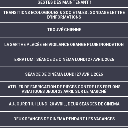
GESTES DÈS MAINTENANT !
TRANSITIONS ECOLOGIQUES & SOCIETALES : SONDAGE LETTRE
D’INFORMATIONS
TROUVÉ CHIENNE
LA SARTHE PLACÉE EN VIGILANCE ORANGE PLUIE INONDATION
ERRATUM : SÉANCE DE CINÉMA LUNDI 27 AVRIL 2026
SÉANCE DE CINÉMA LUNDI 27 AVRIL 2026
ATELIER DE FABRICATION DE PIÈGES CONTRE LES FRELONS
ASIATIQUES JEUDI 23 AVRIL SUR LE MARCHÉ
AUJOURD’HUI LUNDI 20 AVRIL, DEUX SÉANCES DE CINÉMA
DEUX SÉANCES DE CINÉMA PENDANT LES VACANCES