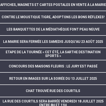
AFFICHES, MAGNETS ET CARTES POSTALES EN VENTE À LA MAIRIE
CONTRE LE MOUSTIQUE TIGRE, ADOPTONS LES BONS RÉFLEXES!
LES BANQUETTES DE LA MÉDIATHÈQUE FONT PEAU NEUVE
LA MAIRIE SERA FERMÉE LES SAMEDIS JUSQU’AU 23 AOÛT 2025
ETAPE DE LA TOURNÉE « CET ÉTÉ, LA SARTHE DESTINATION
SPORTS »
CONCOURS DES MAISONS FLEURIS : LE JURY EST PASSÉ
RETOUR EN IMAGES SUR LA SOIRÉE DU 13 JUILLET 2025
CHAT TROUVÉ RUE DES COURTILS
LA RUE DES COURTILS SERA BARRÉE VENDREDI 18 JUILLET 2025
ENTRE 8H ET 11H