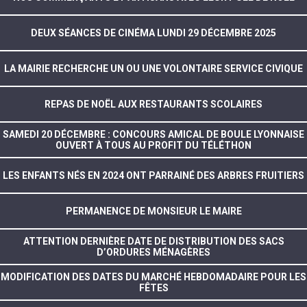
DEUX SÉANCES DE CINÉMA LUNDI 29 DÉCEMBRE 2025
LA MAIRIE RECHERCHE UN OU UNE VOLONTAIRE SERVICE CIVIQUE
REPAS DE NOËL AUX RESTAURANTS SCOLAIRES
SAMEDI 20 DÉCEMBRE : CONCOURS AMICAL DE BOULE LYONNAISE
OUVERT À TOUS AU PROFIT DU TÉLÉTHON
LES ENFANTS NÉS EN 2024 ONT PARRAINÉ DES ARBRES FRUITIERS
PERMANENCE DE MONSIEUR LE MAIRE
ATTENTION DERNIÈRE DATE DE DISTRIBUTION DES SACS
D’ORDURES MÉNAGÈRES
MODIFICATION DES DATES DU MARCHÉ HEBDOMADAIRE POUR LES
FÊTES