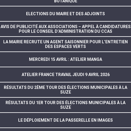
BOTANIQUE
ELECTIONS DU MAIRE ET DES ADJOINTS
AVIS DE PUBLICITÉ AUX ASSOCIATIONS – APPEL À CANDIDATURES
POUR LE CONSEIL D’ADMINISTRATION DU CCAS
LA MAIRIE RECRUTE UN AGENT SAISONNIER POUR L’ENTRETIEN
DES ESPACES VERTS
MERCREDI 15 AVRIL : ATELIER MANGA
ATELIER FRANCE TRAVAIL JEUDI 9 AVRIL 2026
RÉSULTATS DU 2ÈME TOUR DES ÉLECTIONS MUNICIPALES À LA
SUZE
RÉSULTATS DU 1ER TOUR DES ÉLECTIONS MUNICIPALES À LA
SUZE
LE DÉPLOIEMENT DE LA PASSERELLE EN IMAGES