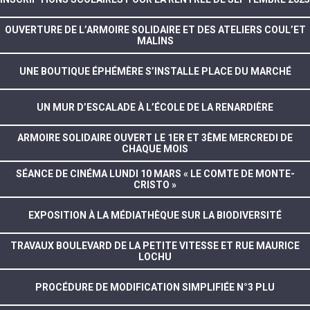
OUVERTURE DE L’ARMOIRE SOLIDAIRE ET DES ATELIERS COUL’ET
MALINS
UNE BOUTIQUE ÉPHÉMÈRE S’INSTALLE PLACE DU MARCHÉ
UN MUR D’ESCALADE À L’ÉCOLE DE LA RENARDIÈRE
ARMOIRE SOLIDAIRE OUVERT LE 1ER ET 3ÈME MERCREDI DE
CHAQUE MOIS
SÉANCE DE CINÉMA LUNDI 10 MARS « LE COMTE DE MONTE-
CRISTO »
EXPOSITION À LA MÉDIATHÈQUE SUR LA BIODIVERSITÉ
TRAVAUX BOULEVARD DE LA PETITE VITESSE ET RUE MAURICE
LOCHU
PROCÉDURE DE MODIFICATION SIMPLIFIÉE N°3 PLU