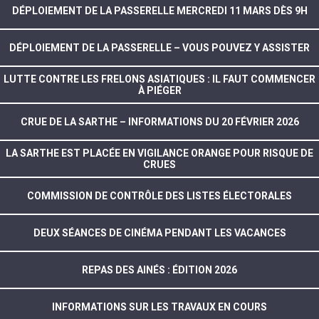
DÉPLOIEMENT DE LA PASSERELLE MERCREDI 11 MARS DÈS 9H
DÉPLOIEMENT DE LA PASSERELLE – VOUS POUVEZ Y ASSISTER
LUTTE CONTRE LES FRELONS ASIATIQUES : IL FAUT COMMENCER
À PIÉGER
CRUE DE LA SARTHE – INFORMATIONS DU 20 FÉVRIER 2026
LA SARTHE EST PLACÉE EN VIGILANCE ORANGE POUR RISQUE DE
CRUES
COMMISSION DE CONTRÔLE DES LISTES ÉLECTORALES
DEUX SÉANCES DE CINÉMA PENDANT LES VACANCES
REPAS DES AINÉS : ÉDITION 2026
INFORMATIONS SUR LES TRAVAUX EN COURS