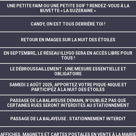
UNE PETITE FAIM OU UNE PETITE SOIF ? RENDEZ-VOUS À LA
BUVETTE « LA SUZERAINE »
CANDY, ON EST TOUS DERRIÈRE TOI !
RETOUR EN IMAGES SUR LA NUIT DES ÉTOILES
EN SEPTEMBRE, LE RÉSEAU ILLYGO SERA EN ACCÈS LIBRE POUR
TOUS !
LE DÉBROUSSAILLEMENT : UNE MESURE ESSENTIELLE ET
OBLIGATOIRE
SAMEDI 2 AOÛT 2025, APPORTEZ VOTRE PIQUE-NIQUE ET
PARTICIPEZ À LA NUIT DES ÉTOILES
PASSAGE DE LA BALAYEUSE DEMAIN, N’OUBLIEZ PAS QUE
CERTAINES RUES SERONT INTERDITES AU STATIONNEMENT
PASSAGE DE LA BALAYEUSE : STATIONNEMENT INTERDIT
AFFICHES, MAGNETS ET CARTES POSTALES EN VENTE À LA MAIRIE