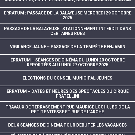
ERRATUM : PASSAGE DE LA BALAYEUSE MERCREDI 29 OCTOBRE
2025
PASSAGE DE LA BALAYEUSE : STATIONNEMENT INTERDIT DANS
CERTAINES RUES
VIGILANCE JAUNE – PASSAGE DE LA TEMPÊTE BENJAMIN
ERRATUM – SÉANCES DE CINÉMA DU LUNDI 20 OCTOBRE
REPORTÉES AU LUNDI 27 OCTOBRE 2025
ELECTIONS DU CONSEIL MUNICIPAL JEUNES
ERRATUM – DATES ET HEURES DES SPECTACLES DU CIRQUE
FRATELLINI
TRAVAUX DE TERRASSEMENT RUE MAURICE LOCHU, BD DE LA
PETITE VITESSE ET RUE DE L’ARCHE
DEUX SÉANCES DE CINÉMA POUR DÉBUTER LES VACANCES