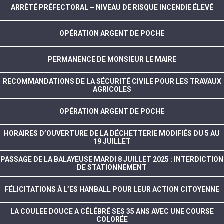
ARRÊTÉ PRÉFECTORAL – NIVEAU DE RISQUE INCENDIE ÉLEVÉ
OPÉRATION ARGENT DE POCHE
PERMANENCE DE MONSIEUR LE MAIRE
RECOMMANDATIONS DE LA SÉCURITÉ CIVILE POUR LES TRAVAUX
AGRICOLES
OPÉRATION ARGENT DE POCHE
HORAIRES D’OUVERTURE DE LA DÉCHETTERIE MODIFIÉS DU 5 AU
19 JUILLET
PASSAGE DE LA BALAYEUSE MARDI 8 JUILLET 2025 : INTERDICTION
DE STATIONNEMENT
FÉLICITATIONS À L’ES HANBALL POUR LEUR ACTION CITOYENNE
LA COULEE DOUCE A CÉLÉBRÉ SES 35 ANS AVEC UNE COURSE
COLORÉE