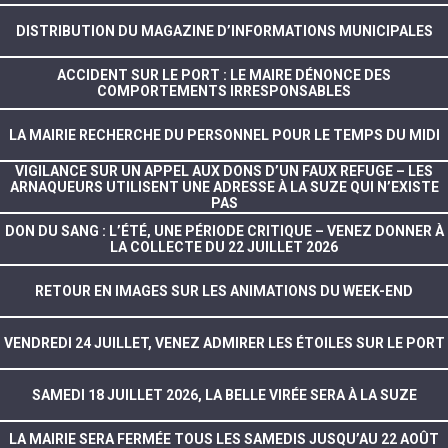
DISTRIBUTION DU MAGAZINE D’INFORMATIONS MUNICIPALES
ACCIDENT SUR LE PORT : LE MAIRE DÉNONCE DES
COMPORTEMENTS IRRESPONSABLES
LA MAIRIE RECHERCHE DU PERSONNEL POUR LE TEMPS DU MIDI
VIGILANCE SUR UN APPEL AUX DONS D’UN FAUX REFUGE – LES
ARNAQUEURS UTILISENT UNE ADRESSE À LA SUZE QUI N’EXISTE
PAS
DON DU SANG : L’ÉTÉ, UNE PÉRIODE CRITIQUE – VENEZ DONNER À
LA COLLECTE DU 22 JUILLET 2026
RETOUR EN IMAGES SUR LES ANIMATIONS DU WEEK-END
VENDREDI 24 JUILLET, VENEZ ADMIRER LES ÉTOILES SUR LE PORT
SAMEDI 18 JUILLET 2026, LA BELLE VIRÉE SERA À LA SUZE
LA MAIRIE SERA FERMÉE TOUS LES SAMEDIS JUSQU’AU 22 AOÛT