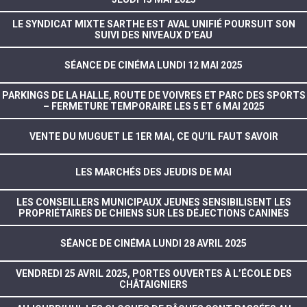
LE SYNDICAT MIXTE SARTHE EST AVAL UNIFIÉ POURSUIT SON
SUIVI DES NIVEAUX D’EAU
SÉANCE DE CINÉMA LUNDI 12 MAI 2025
PARKINGS DE LA HALLE, ROUTE DE VOIVRES ET PARC DES SPORTS
– FERMETURE TEMPORAIRE LES 5 ET 6 MAI 2025
VENTE DU MUGUET LE 1ER MAI, CE QU’IL FAUT SAVOIR
LES MARCHÉS DES JEUDIS DE MAI
LES CONSEILLERS MUNICIPAUX JEUNES SENSIBILISENT LES
PROPRIÉTAIRES DE CHIENS SUR LES DÉJECTIONS CANINES
SÉANCE DE CINÉMA LUNDI 28 AVRIL 2025
VENDREDI 25 AVRIL 2025, PORTES OUVERTES À L’ÉCOLE DES
CHÂTAIGNIERS