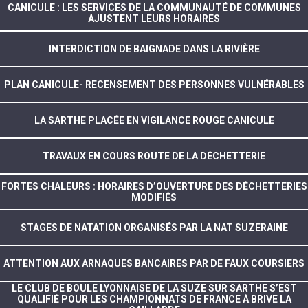
CANICULE : LES SERVICES DE LA COMMUNAUTÉ DE COMMUNES
AJUSTENT LEURS HORAIRES
INTERDICTION DE BAIGNADE DANS LA RIVIÈRE
PLAN CANICULE- RECENSEMENT DES PERSONNES VULNÉRABLES
LA SARTHE PLACÉE EN VIGILANCE ROUGE CANICULE
TRAVAUX EN COURS ROUTE DE LA DÉCHETTERIE
FORTES CHALEURS : HORAIRES D’OUVERTURE DES DÉCHETTERIES
MODIFIÉS
STAGES DE NATATION ORGANISÉS PAR LA NAT SUZERAINE
ATTENTION AUX ARNAQUES BANCAIRES PAR DE FAUX COURSIERS
LE CLUB DE BOULE LYONNAISE DE LA SUZE SUR SARTHE S’EST
QUALIFIÉ POUR LES CHAMPIONNATS DE FRANCE À BRIVE LA