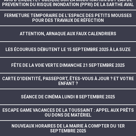
PREVENTION DU RISQUE INONDATION (PPRI) DE LA SARTHE AVAL
FERMETURE TEMPORAIRE DE L’ESPACE DES PETITS MOUSSES
POUR DES TRAVAUX DE RÉFECTION
ATTENTION, ARNAQUE AUX FAUX CALENDRIERS
LES ÉCOURUES DÉBUTENT LE 15 SEPTEMBRE 2025 À LA SUZE
FÊTE DE LA VOIE VERTE DIMANCHE 21 SEPTEMBRE 2025
CARTE D’IDENTITÉ, PASSEPORT, ÊTES-VOUS À JOUR ? ET VOTRE
ENFANT ?
SÉANCE DE CINÉMA LUNDI 8 SEPTEMBRE 2025
ESCAPE GAME VACANCES DE LA TOUSSAINT : APPEL AUX PRÊTS
OU DONS DE MATÉRIEL
NOUVEAUX HORAIRES DE LA MAIRIE À COMPTER DU 1ER
SEPTEMBRE 2025