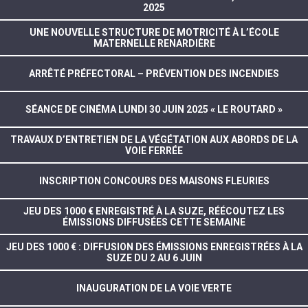
2025
UNE NOUVELLE STRUCTURE DE MOTRICITÉ À L’ÉCOLE
MATERNELLE RENARDIÈRE
ARRÊTÉ PRÉFECTORAL – PRÉVENTION DES INCENDIES
SÉANCE DE CINÉMA LUNDI 30 JUIN 2025 « LE ROUTARD »
TRAVAUX D’ENTRETIEN DE LA VÉGÉTATION AUX ABORDS DE LA
VOIE FERRÉE
INSCRIPTION CONCOURS DES MAISONS FLEURIES
JEU DES 1000 € ENREGISTRÉ À LA SUZE, RÉÉCOUTEZ LES
ÉMISSIONS DIFFUSÉES CETTE SEMAINE
JEU DES 1000 € : DIFFUSION DES ÉMISSIONS ENREGISTRÉES À LA
SUZE DU 2 AU 6 JUIN
INAUGURATION DE LA VOIE VERTE