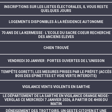
INSCRIPTIONS SUR LES LISTES ÉLECTORALES, IL VOUS RESTE
QUELQUES JOURS
LOGEMENTS DISPONIBLES À LA RÉSIDENCE AUTONOMIE
70 ANS DE LA KERMESSE : L’ECOLE DU SACRE COEUR RECHERCHE
DES ANCIENS ELEVES
CHIEN TROUVÉ
VENDREDI 30 JANVIER : PORTES OUVERTES DE L’UNISSON
TEMPÊTE GORETTI, LES MESURES PRISES PAR LE PRÉFET (ACCÈS
BOIS DES EPINETTES ET VOIE VERTE INTERDITS)
VIGILANCE VENTS VIOLENTS EN SARTHE
LE DÉPARTEMENT DE LA SARTHE EN VIGILANCE ORANGE NEIGE-
VERGLAS CE MERCREDI 7 JANVIER 2026, À PARTIR DE 4H00 DU
MATIN
DÉNEIGEMENT DES TROTTOIRS, UN GESTE CITOYEN ET UNE