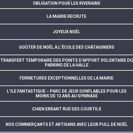
OBLIGATION POUR LES RIVERAINS
LA MAIRIE RECRUTE
JOYEUX NOËL
GOÛTER DE NOËL À L’ÉCOLE DES CHÂTAIGNIERS
TRANSFERT TEMPORAIRE DES POINTS D’APPORT VOLONTAIRE DU
PARKING DE LA HALLE
FERMETURES EXCEPTIONNELLES DE LA MAIRIE
L’ILE FANTASTIQUE – PARC DE JEUX GONFLABLES POUR LES
MOINS DE 12 ANS AU GYMNASE
CHIEN ERRANT RUE DES COURTILS
NOS COMMERÇANTS ET ARTISANS AVEC LEUR PULL DE NOËL