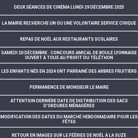
DEUX SÉANCES DE CINÉMA LUNDI 29 DÉCEMBRE 2025
LA MAIRIE RECHERCHE UN OU UNE VOLONTAIRE SERVICE CIVIQUE
REPAS DE NOËL AUX RESTAURANTS SCOLAIRES
SAMEDI 20 DÉCEMBRE : CONCOURS AMICAL DE BOULE LYONNAISE
OUVERT À TOUS AU PROFIT DU TÉLÉTHON
LES ENFANTS NÉS EN 2024 ONT PARRAINÉ DES ARBRES FRUITIERS
PERMANENCE DE MONSIEUR LE MAIRE
ATTENTION DERNIÈRE DATE DE DISTRIBUTION DES SACS
D’ORDURES MÉNAGÈRES
MODIFICATION DES DATES DU MARCHÉ HEBDOMADAIRE POUR LES
FÊTES
RETOUR EN IMAGES SUR LE FÉÉRIES DE NOËL À LA SUZE