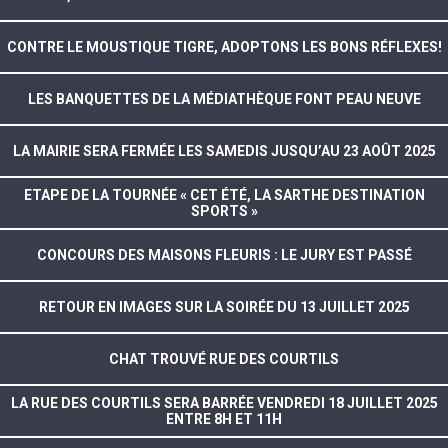
CONTRE LE MOUSTIQUE TIGRE, ADOPTONS LES BONS RÉFLEXES!
LES BANQUETTES DE LA MÉDIATHÈQUE FONT PEAU NEUVE
LA MAIRIE SERA FERMÉE LES SAMEDIS JUSQU’AU 23 AOÛT 2025
ETAPE DE LA TOURNÉE « CET ÉTÉ, LA SARTHE DESTINATION
SPORTS »
CONCOURS DES MAISONS FLEURIS : LE JURY EST PASSÉ
RETOUR EN IMAGES SUR LA SOIRÉE DU 13 JUILLET 2025
CHAT TROUVÉ RUE DES COURTILS
LA RUE DES COURTILS SERA BARRÉE VENDREDI 18 JUILLET 2025
ENTRE 8H ET 11H