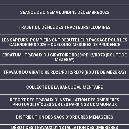
SÉANCE DE CINÉMA LUNDI 15 DÉCEMBRE 2025
TRAJET DU DÉFILÉ DES TRACTEURS ILLUMINÉS
LES SAPEURS-POMPIERS ONT DÉBUTÉ LEUR PASSAGE POUR LES
CALENDRIERS 2026 – QUELQUES MESURES DE PRUDENCE
ERRATUM : TRAVAUX DU GIRATOIRE RD23/RD12/RD79 (ROUTE DE
MÉZERAY)
TRAVAUX DU GIRATOIRE RD23/RD12/RD79 (ROUTE DE MÉZERAY)
COLLECTE DE LA BANQUE ALIMENTAIRE
REPORT DES TRAVAUX D’INSTALLATION DES OMBRIÈRES
PHOTOVOLTAÏQUES SUR LES PARKINGS COMMUNAUX
DISTRIBUTION DES SACS D’ORDURES MÉNAGÈRES
DÉBUT DES TRAVAUX D’INSTALLATION DES OMBRIÈRES