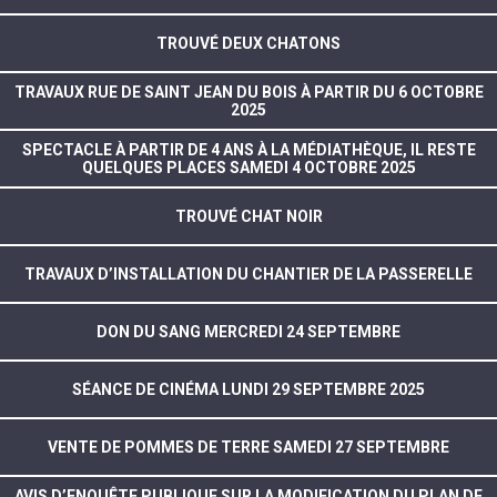
TROUVÉ DEUX CHATONS
TRAVAUX RUE DE SAINT JEAN DU BOIS À PARTIR DU 6 OCTOBRE
2025
SPECTACLE À PARTIR DE 4 ANS À LA MÉDIATHÈQUE, IL RESTE
QUELQUES PLACES SAMEDI 4 OCTOBRE 2025
TROUVÉ CHAT NOIR
TRAVAUX D’INSTALLATION DU CHANTIER DE LA PASSERELLE
DON DU SANG MERCREDI 24 SEPTEMBRE
SÉANCE DE CINÉMA LUNDI 29 SEPTEMBRE 2025
VENTE DE POMMES DE TERRE SAMEDI 27 SEPTEMBRE
AVIS D’ENQUÊTE PUBLIQUE SUR LA MODIFICATION DU PLAN DE