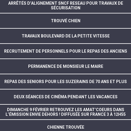
ARRÊTÉS D’ALIGNEMENT SNCF RESEAU POUR TRAVAUX DE
SÉCURISATION
TROUVÉ CHIEN
TRAVAUX BOULEVARD DE LA PETITE VITESSE
RECRUTEMENT DE PERSONNELS POUR LE REPAS DES ANCIENS
PERMANENCE DE MONSIEUR LE MAIRE
REPAS DES SENIORS POUR LES SUZERAINS DE 70 ANS ET PLUS
DEUX SÉANCES DE CINÉMA PENDANT LES VACANCES
DIMANCHE 9 FÉVRIER RETROUVEZ LES AMAT’COEURS DANS
L’ÉMISSION ENVIE DEHORS ! DIFFUSÉE SUR FRANCE 3 À 12H55
CHIENNE TROUVÉE