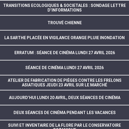
TRANSITIONS ECOLOGIQUES & SOCIETALES : SONDAGE LETTRE
D’INFORMATIONS
TROUVÉ CHIENNE
LA SARTHE PLACÉE EN VIGILANCE ORANGE PLUIE INONDATION
ERRATUM : SÉANCE DE CINÉMA LUNDI 27 AVRIL 2026
SÉANCE DE CINÉMA LUNDI 27 AVRIL 2026
ATELIER DE FABRICATION DE PIÈGES CONTRE LES FRELONS
ASIATIQUES JEUDI 23 AVRIL SUR LE MARCHÉ
AUJOURD’HUI LUNDI 20 AVRIL, DEUX SÉANCES DE CINÉMA
DEUX SÉANCES DE CINÉMA PENDANT LES VACANCES
SUIVI ET INVENTAIRE DE LA FLORE PAR LE CONSERVATOIRE