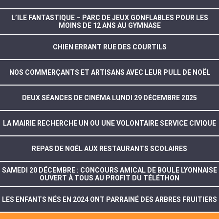
L’ILE FANTASTIQUE – PARC DE JEUX GONFLABLES POUR LES
MOINS DE 12 ANS AU GYMNASE
CHIEN ERRANT RUE DES COURTILS
NOS COMMERÇANTS ET ARTISANS AVEC LEUR PULL DE NOËL
DEUX SÉANCES DE CINÉMA LUNDI 29 DÉCEMBRE 2025
LA MAIRIE RECHERCHE UN OU UNE VOLONTAIRE SERVICE CIVIQUE
REPAS DE NOËL AUX RESTAURANTS SCOLAIRES
SAMEDI 20 DÉCEMBRE : CONCOURS AMICAL DE BOULE LYONNAISE
OUVERT À TOUS AU PROFIT DU TÉLÉTHON
LES ENFANTS NÉS EN 2024 ONT PARRAINÉ DES ARBRES FRUITIERS