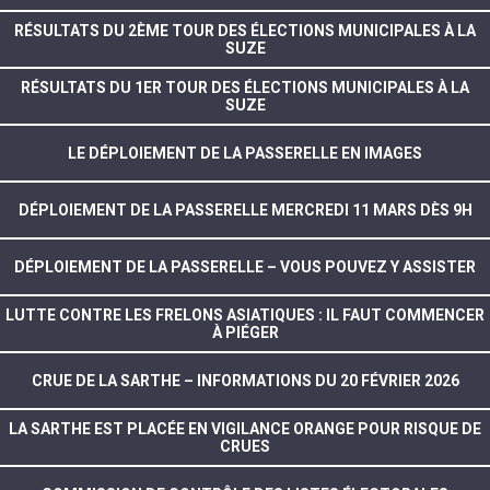
RÉSULTATS DU 2ÈME TOUR DES ÉLECTIONS MUNICIPALES À LA
SUZE
RÉSULTATS DU 1ER TOUR DES ÉLECTIONS MUNICIPALES À LA
SUZE
LE DÉPLOIEMENT DE LA PASSERELLE EN IMAGES
DÉPLOIEMENT DE LA PASSERELLE MERCREDI 11 MARS DÈS 9H
DÉPLOIEMENT DE LA PASSERELLE – VOUS POUVEZ Y ASSISTER
LUTTE CONTRE LES FRELONS ASIATIQUES : IL FAUT COMMENCER
À PIÉGER
CRUE DE LA SARTHE – INFORMATIONS DU 20 FÉVRIER 2026
LA SARTHE EST PLACÉE EN VIGILANCE ORANGE POUR RISQUE DE
CRUES