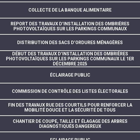
COLLECTE DE LA BANQUE ALIMENTAIRE
REPORT DES TRAVAUX D’INSTALLATION DES OMBRIÈRES
PHOTOVOLTAÏQUES SUR LES PARKINGS COMMUNAUX
DISTRIBUTION DES SACS D’ORDURES MÉNAGÈRES
DÉBUT DES TRAVAUX D’INSTALLATION DES OMBRIÈRES
PHOTOVOLTAÏQUES SUR LES PARKINGS COMMUNAUX LE 1ER
DÉCEMBRE 2025
ÉCLAIRAGE PUBLIC
COMMISSION DE CONTRÔLE DES LISTES ÉLECTORALES
FIN DES TRAVAUX RUE DES COURTILS POUR RENFORCER LA
MOBILITÉ DOUCE ET LA SÉCURITÉ DE TOUS
CHANTIER DE COUPE, TAILLE ET ÉLAGAGE DES ARBRES
DIAGNOSTIQUÉS DANGEREUX
ECLAIRAGE PUBLIC