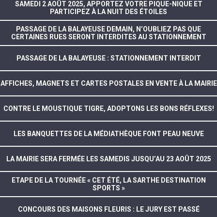
SAMEDI 2 AOÛT 2025, APPORTEZ VOTRE PIQUE-NIQUE ET
PARTICIPEZ À LA NUIT DES ÉTOILES
PASSAGE DE LA BALAYEUSE DEMAIN, N’OUBLIEZ PAS QUE
CERTAINES RUES SERONT INTERDITES AU STATIONNEMENT
PASSAGE DE LA BALAYEUSE : STATIONNEMENT INTERDIT
AFFICHES, MAGNETS ET CARTES POSTALES EN VENTE À LA MAIRIE
CONTRE LE MOUSTIQUE TIGRE, ADOPTONS LES BONS RÉFLEXES!
LES BANQUETTES DE LA MÉDIATHÈQUE FONT PEAU NEUVE
LA MAIRIE SERA FERMÉE LES SAMEDIS JUSQU’AU 23 AOÛT 2025
ETAPE DE LA TOURNÉE « CET ÉTÉ, LA SARTHE DESTINATION
SPORTS »
CONCOURS DES MAISONS FLEURIS : LE JURY EST PASSÉ