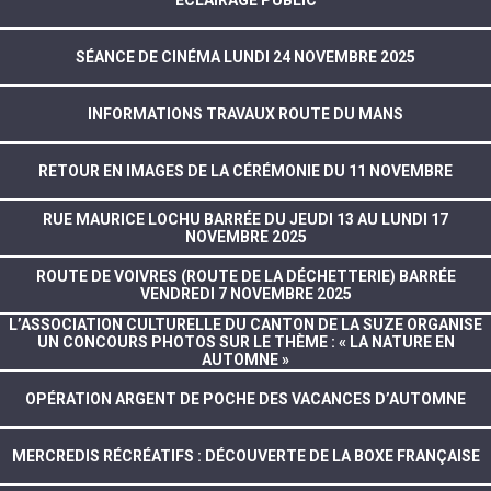
SÉANCE DE CINÉMA LUNDI 24 NOVEMBRE 2025
INFORMATIONS TRAVAUX ROUTE DU MANS
RETOUR EN IMAGES DE LA CÉRÉMONIE DU 11 NOVEMBRE
RUE MAURICE LOCHU BARRÉE DU JEUDI 13 AU LUNDI 17
NOVEMBRE 2025
ROUTE DE VOIVRES (ROUTE DE LA DÉCHETTERIE) BARRÉE
VENDREDI 7 NOVEMBRE 2025
L’ASSOCIATION CULTURELLE DU CANTON DE LA SUZE ORGANISE
UN CONCOURS PHOTOS SUR LE THÈME : « LA NATURE EN
AUTOMNE »
OPÉRATION ARGENT DE POCHE DES VACANCES D’AUTOMNE
MERCREDIS RÉCRÉATIFS : DÉCOUVERTE DE LA BOXE FRANÇAISE