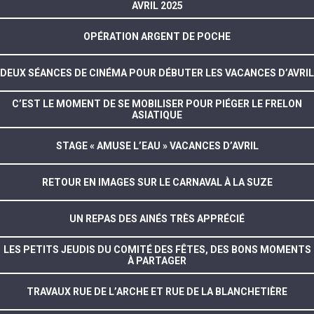
AVRIL 2025
OPÉRATION ARGENT DE POCHE
DEUX SÉANCES DE CINÉMA POUR DÉBUTER LES VACANCES D’AVRIL
C’EST LE MOMENT DE SE MOBILISER POUR PIÉGER LE FRELON
ASIATIQUE
STAGE « AMUSE L’EAU » VACANCES D’AVRIL
RETOUR EN IMAGES SUR LE CARNAVAL À LA SUZE
UN REPAS DES AINÉS TRÈS APPRÉCIÉ
LES PETITS JEUDIS DU COMITÉ DES FÊTES, DES BONS MOMENTS
À PARTAGER
TRAVAUX RUE DE L’ARCHE ET RUE DE LA BLANCHETIÈRE