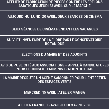
ATELIER DE FABRICATION DE PIÈGES CONTRE LES FRELONS
ASIATIQUES JEUDI 23 AVRIL SUR LE MARCHÉ
AUJOURD’HUI LUNDI 20 AVRIL, DEUX SÉANCES DE CINÉMA
DEUX SÉANCES DE CINÉMA PENDANT LES VACANCES
SUIVI ET INVENTAIRE DE LA FLORE PAR LE CONSERVATOIRE
BOTANIQUE
ELECTIONS DU MAIRE ET DES ADJOINTS
AVIS DE PUBLICITÉ AUX ASSOCIATIONS – APPEL À CANDIDATURES
POUR LE CONSEIL D’ADMINISTRATION DU CCAS
LA MAIRIE RECRUTE UN AGENT SAISONNIER POUR L’ENTRETIEN
DES ESPACES VERTS
MERCREDI 15 AVRIL : ATELIER MANGA
ATELIER FRANCE TRAVAIL JEUDI 9 AVRIL 2026