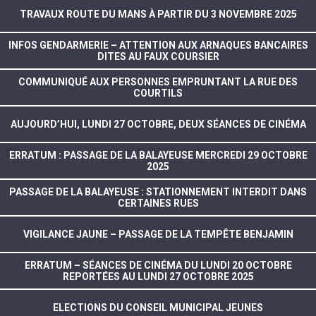
TRAVAUX ROUTE DU MANS À PARTIR DU 3 NOVEMBRE 2025
INFOS GENDARMERIE – ATTENTION AUX ARNAQUES BANCAIRES
DITES AU FAUX COURSIER
COMMUNIQUÉ AUX PERSONNES EMPRUNTANT LA RUE DES
COURTILS
AUJOURD’HUI, LUNDI 27 OCTOBRE, DEUX SÉANCES DE CINÉMA
ERRATUM : PASSAGE DE LA BALAYEUSE MERCREDI 29 OCTOBRE
2025
PASSAGE DE LA BALAYEUSE : STATIONNEMENT INTERDIT DANS
CERTAINES RUES
VIGILANCE JAUNE – PASSAGE DE LA TEMPÊTE BENJAMIN
ERRATUM – SÉANCES DE CINÉMA DU LUNDI 20 OCTOBRE
REPORTÉES AU LUNDI 27 OCTOBRE 2025
ELECTIONS DU CONSEIL MUNICIPAL JEUNES