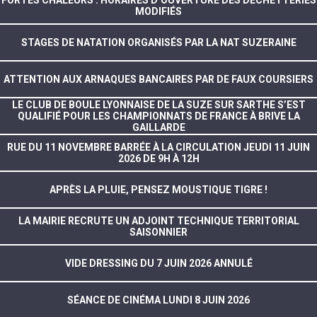
MODIFIÉS
STAGES DE NATATION ORGANISÉS PAR LA NAT SUZERAINE
ATTENTION AUX ARNAQUES BANCAIRES PAR DE FAUX COURSIERS
LE CLUB DE BOULE LYONNAISE DE LA SUZE SUR SARTHE S’EST
QUALIFIÉ POUR LES CHAMPIONNATS DE FRANCE À BRIVE LA
GAILLARDE
RUE DU 11 NOVEMBRE BARRÉE À LA CIRCULATION JEUDI 11 JUIN
2026 DE 9H À 12H
APRÈS LA PLUIE, PENSEZ MOUSTIQUE TIGRE !
LA MAIRIE RECRUTE UN ADJOINT TECHNIQUE TERRITORIAL
SAISONNIER
VIDE DRESSING DU 7 JUIN 2026 ANNULÉ
SÉANCE DE CINÉMA LUNDI 8 JUIN 2026