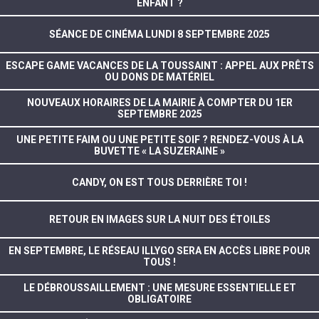
ENFANT ?
SÉANCE DE CINÉMA LUNDI 8 SEPTEMBRE 2025
ESCAPE GAME VACANCES DE LA TOUSSAINT : APPEL AUX PRÊTS
OU DONS DE MATÉRIEL
NOUVEAUX HORAIRES DE LA MAIRIE À COMPTER DU 1ER
SEPTEMBRE 2025
UNE PETITE FAIM OU UNE PETITE SOIF ? RENDEZ-VOUS À LA
BUVETTE « LA SUZERAINE »
CANDY, ON EST TOUS DERRIÈRE TOI !
RETOUR EN IMAGES SUR LA NUIT DES ÉTOILES
EN SEPTEMBRE, LE RÉSEAU ILLYGO SERA EN ACCÈS LIBRE POUR
TOUS !
LE DÉBROUSSAILLEMENT : UNE MESURE ESSENTIELLE ET
OBLIGATOIRE