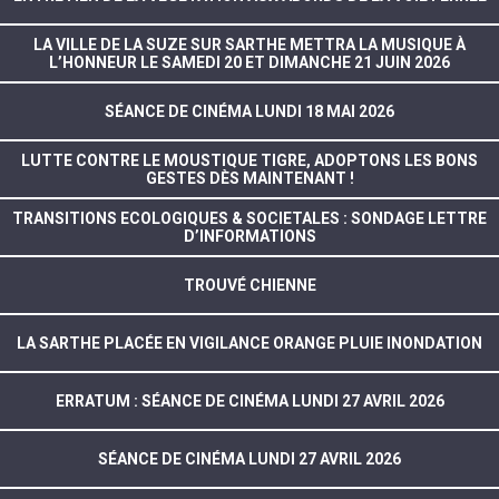
LA VILLE DE LA SUZE SUR SARTHE METTRA LA MUSIQUE À
L’HONNEUR LE SAMEDI 20 ET DIMANCHE 21 JUIN 2026
SÉANCE DE CINÉMA LUNDI 18 MAI 2026
LUTTE CONTRE LE MOUSTIQUE TIGRE, ADOPTONS LES BONS
GESTES DÈS MAINTENANT !
TRANSITIONS ECOLOGIQUES & SOCIETALES : SONDAGE LETTRE
D’INFORMATIONS
TROUVÉ CHIENNE
LA SARTHE PLACÉE EN VIGILANCE ORANGE PLUIE INONDATION
ERRATUM : SÉANCE DE CINÉMA LUNDI 27 AVRIL 2026
SÉANCE DE CINÉMA LUNDI 27 AVRIL 2026