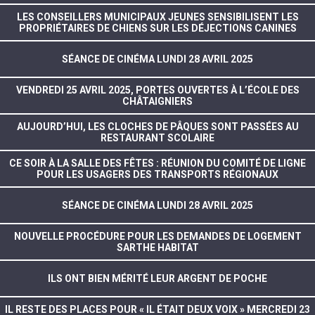
LES CONSEILLERS MUNICIPAUX JEUNES SENSIBILISENT LES
PROPRIÉTAIRES DE CHIENS SUR LES DÉJECTIONS CANINES
SÉANCE DE CINÉMA LUNDI 28 AVRIL 2025
VENDREDI 25 AVRIL 2025, PORTES OUVERTES À L’ÉCOLE DES
CHÂTAIGNIERS
AUJOURD’HUI, LES CLOCHES DE PÂQUES SONT PASSÉES AU
RESTAURANT SCOLAIRE
CE SOIR À LA SALLE DES FÊTES : RÉUNION DU COMITÉ DE LIGNE
POUR LES USAGERS DES TRANSPORTS RÉGIONAUX
SÉANCE DE CINÉMA LUNDI 28 AVRIL 2025
NOUVELLE PROCÉDURE POUR LES DEMANDES DE LOGEMENT
SARTHE HABITAT
ILS ONT BIEN MÉRITÉ LEUR ARGENT DE POCHE
IL RESTE DES PLACES POUR « IL ÉTAIT DEUX VOIX » MERCREDI 23