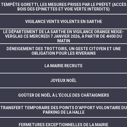
TEMPÊTE GORETTI, LES MESURES PRISES PAR LE PRÉFET (ACCÈS
BOIS DES EPINETTES ET VOIE VERTE INTERDITS)
VIGILANCE VENTS VIOLENTS EN SARTHE
LE DÉPARTEMENT DE LA SARTHE EN VIGILANCE ORANGE NEIGE-
VERGLAS CE MERCREDI 7 JANVIER 2026, À PARTIR DE 4H00 DU
MATIN
DÉNEIGEMENT DES TROTTOIRS, UN GESTE CITOYEN ET UNE
OBLIGATION POUR LES RIVERAINS
LA MAIRIE RECRUTE
JOYEUX NOËL
GOÛTER DE NOËL À L’ÉCOLE DES CHÂTAIGNIERS
TRANSFERT TEMPORAIRE DES POINTS D’APPORT VOLONTAIRE DU
PARKING DE LA HALLE
FERMETURES EXCEPTIONNELLES DE LA MAIRIE