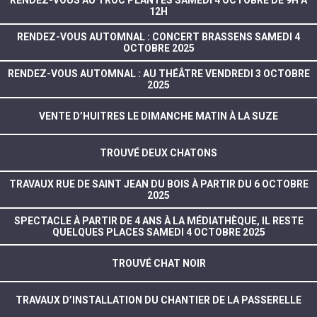
12H
RENDEZ-VOUS AUTOMNAL : CONCERT BRASSENS SAMEDI 4
OCTOBRE 2025
RENDEZ-VOUS AUTOMNAL : AU THÉÂTRE VENDREDI 3 OCTOBRE
2025
VENTE D’HUITRES LE DIMANCHE MATIN À LA SUZE
TROUVÉ DEUX CHATONS
TRAVAUX RUE DE SAINT JEAN DU BOIS À PARTIR DU 6 OCTOBRE
2025
SPECTACLE À PARTIR DE 4 ANS À LA MÉDIATHÈQUE, IL RESTE
QUELQUES PLACES SAMEDI 4 OCTOBRE 2025
TROUVÉ CHAT NOIR
TRAVAUX D’INSTALLATION DU CHANTIER DE LA PASSERELLE