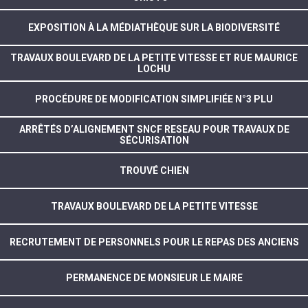
EXPOSITION À LA MÉDIATHÈQUE SUR LA BIODIVERSITÉ
TRAVAUX BOULEVARD DE LA PETITE VITESSE ET RUE MAURICE
LOCHU
PROCÉDURE DE MODIFICATION SIMPLIFIÉE N°3 PLU
ARRÊTÉS D’ALIGNEMENT SNCF RESEAU POUR TRAVAUX DE
SÉCURISATION
TROUVÉ CHIEN
TRAVAUX BOULEVARD DE LA PETITE VITESSE
RECRUTEMENT DE PERSONNELS POUR LE REPAS DES ANCIENS
PERMANENCE DE MONSIEUR LE MAIRE