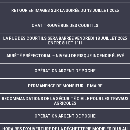
RETOUR EN IMAGES SUR LA SOIRÉE DU 13 JUILLET 2025
CHAT TROUVÉ RUE DES COURTILS
LA RUE DES COURTILS SERA BARRÉE VENDREDI 18 JUILLET 2025
ENTRE 8H ET 11H
ARRÊTÉ PRÉFECTORAL – NIVEAU DE RISQUE INCENDIE ÉLEVÉ
OPÉRATION ARGENT DE POCHE
PERMANENCE DE MONSIEUR LE MAIRE
RECOMMANDATIONS DE LA SÉCURITÉ CIVILE POUR LES TRAVAUX
AGRICOLES
OPÉRATION ARGENT DE POCHE
HORAIRES D’OUVERTURE DE LA DÉCHETTERIE MODIFIÉS DU 5 AU