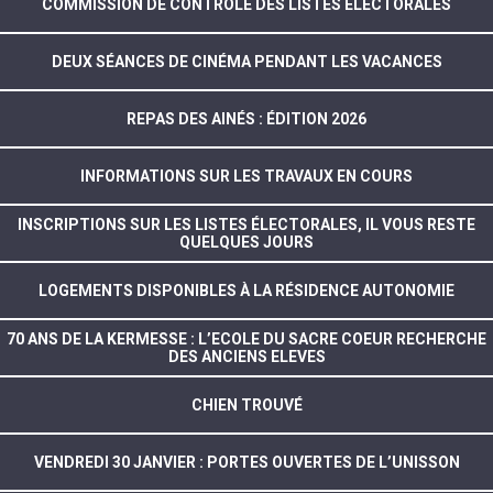
COMMISSION DE CONTRÔLE DES LISTES ÉLECTORALES
DEUX SÉANCES DE CINÉMA PENDANT LES VACANCES
REPAS DES AINÉS : ÉDITION 2026
INFORMATIONS SUR LES TRAVAUX EN COURS
INSCRIPTIONS SUR LES LISTES ÉLECTORALES, IL VOUS RESTE
QUELQUES JOURS
LOGEMENTS DISPONIBLES À LA RÉSIDENCE AUTONOMIE
70 ANS DE LA KERMESSE : L’ECOLE DU SACRE COEUR RECHERCHE
DES ANCIENS ELEVES
CHIEN TROUVÉ
VENDREDI 30 JANVIER : PORTES OUVERTES DE L’UNISSON