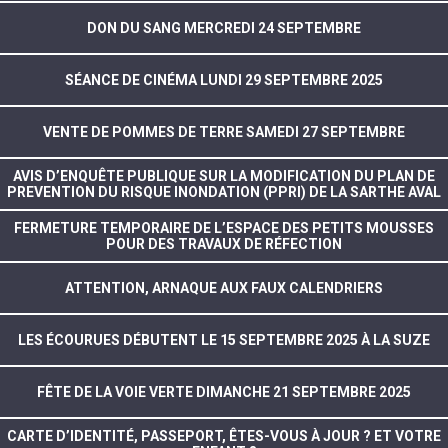
DON DU SANG MERCREDI 24 SEPTEMBRE
SÉANCE DE CINÉMA LUNDI 29 SEPTEMBRE 2025
VENTE DE POMMES DE TERRE SAMEDI 27 SEPTEMBRE
AVIS D’ENQUÊTE PUBLIQUE SUR LA MODIFICATION DU PLAN DE
PREVENTION DU RISQUE INONDATION (PPRI) DE LA SARTHE AVAL
FERMETURE TEMPORAIRE DE L’ESPACE DES PETITS MOUSSES
POUR DES TRAVAUX DE RÉFECTION
ATTENTION, ARNAQUE AUX FAUX CALENDRIERS
LES ÉCOURUES DÉBUTENT LE 15 SEPTEMBRE 2025 À LA SUZE
FÊTE DE LA VOIE VERTE DIMANCHE 21 SEPTEMBRE 2025
CARTE D’IDENTITÉ, PASSEPORT, ÊTES-VOUS À JOUR ? ET VOTRE