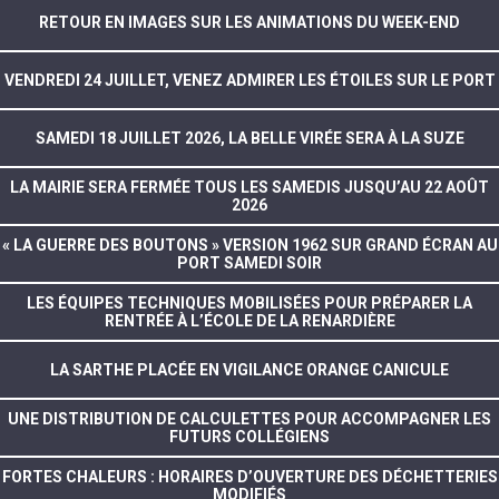
RETOUR EN IMAGES SUR LES ANIMATIONS DU WEEK-END
VENDREDI 24 JUILLET, VENEZ ADMIRER LES ÉTOILES SUR LE PORT
SAMEDI 18 JUILLET 2026, LA BELLE VIRÉE SERA À LA SUZE
LA MAIRIE SERA FERMÉE TOUS LES SAMEDIS JUSQU’AU 22 AOÛT
2026
« LA GUERRE DES BOUTONS » VERSION 1962 SUR GRAND ÉCRAN AU
PORT SAMEDI SOIR
LES ÉQUIPES TECHNIQUES MOBILISÉES POUR PRÉPARER LA
RENTRÉE À L’ÉCOLE DE LA RENARDIÈRE
LA SARTHE PLACÉE EN VIGILANCE ORANGE CANICULE
UNE DISTRIBUTION DE CALCULETTES POUR ACCOMPAGNER LES
FUTURS COLLÉGIENS
FORTES CHALEURS : HORAIRES D’OUVERTURE DES DÉCHETTERIES
MODIFIÉS