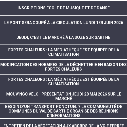
INSCRIPTIONS ECOLE DE MUSIQUE ET DE DANSE
LE PONT SERA COUPÉ À LA CIRCULATION LUNDI 1ER JUIN 2026
JEUDI, C’EST LE MARCHÉ À LA SUZE SUR SARTHE
FORTES CHALEURS : LA MÉDIATHÈQUE EST ÉQUIPÉE DE LA
CLIMATISATION
MODIFICATION DES HORAIRES DE LA DÉCHETTERIE EN RAISON DES
FORTES CHALEURS
FORTES CHALEURS : LA MÉDIATHÈQUE EST ÉQUIPÉE DE LA
CLIMATISATION
MOUV’NGO VÉLO : PRÉSENTATION JEUDI 28 MAI 2026 SUR LE
MARCHÉ
BESOIN D’UN TRANSPORT PONCTUEL ? LA COMMUNAUTÉ DE
COMMUNES DU VAL DE SARTHE ORGANISE DES RÉUNIONS
D’INFORMATIONS
ENTRETIEN DE LA VÉGÉTATION AUX ABORDS DE LA VOIE FERRÉE