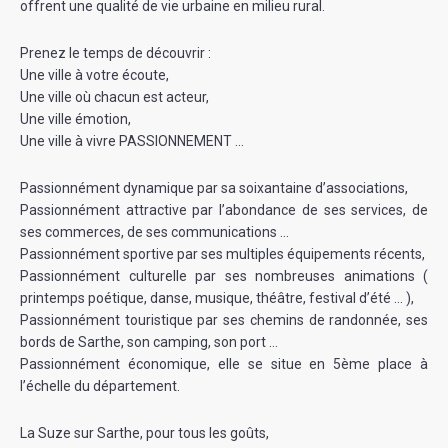
offrent une qualité de vie urbaine en milieu rural.
Prenez le temps de découvrir :
Une ville à votre écoute,
Une ville où chacun est acteur,
Une ville émotion,
Une ville à vivre PASSIONNEMENT …
Passionnément dynamique par sa soixantaine d’associations,
Passionnément attractive par l’abondance de ses services, de
ses commerces, de ses communications …
Passionnément sportive par ses multiples équipements récents,
Passionnément culturelle par ses nombreuses animations (
printemps poétique, danse, musique, théâtre, festival d’été … ),
Passionnément touristique par ses chemins de randonnée, ses
bords de Sarthe, son camping, son port …
Passionnément économique, elle se situe en 5ème place à
l’échelle du département.
La Suze sur Sarthe, pour tous les goûts,