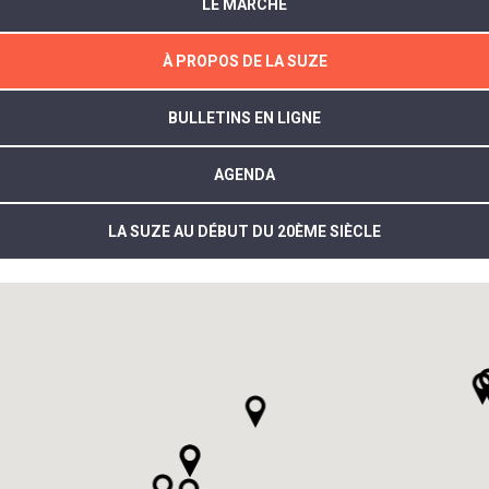
LE MARCHÉ
À PROPOS DE LA SUZE
BULLETINS EN LIGNE
AGENDA
LA SUZE AU DÉBUT DU 20ÈME SIÈCLE