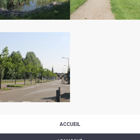
ACCUEIL