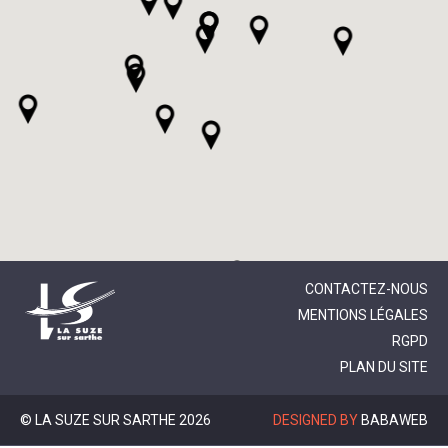
CONTACTEZ-NOUS
MENTIONS LÉGALES
RGPD
PLAN DU SITE
© LA SUZE SUR SARTHE 2026
DESIGNED BY
BABAWEB