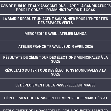
AVIS DE PUBLICITÉ AUX ASSOCIATIONS – APPEL À CANDIDATURES
POUR LE CONSEIL D’ADMINISTRATION DU CCAS
LA MAIRIE RECRUTE UN AGENT SAISONNIER POUR L’ENTRETIEN
DES ESPACES VERTS
MERCREDI 15 AVRIL : ATELIER MANGA
ATELIER FRANCE TRAVAIL JEUDI 9 AVRIL 2026
RÉSULTATS DU 2ÈME TOUR DES ÉLECTIONS MUNICIPALES À LA
SUZE
RÉSULTATS DU 1ER TOUR DES ÉLECTIONS MUNICIPALES À LA
SUZE
LE DÉPLOIEMENT DE LA PASSERELLE EN IMAGES
DÉPLOIEMENT DE LA PASSERELLE MERCREDI 11 MARS DÈS 9H