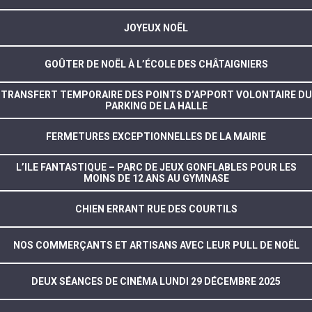
JOYEUX NOËL
GOÛTER DE NOËL À L’ÉCOLE DES CHÂTAIGNIERS
TRANSFERT TEMPORAIRE DES POINTS D’APPORT VOLONTAIRE DU
PARKING DE LA HALLE
FERMETURES EXCEPTIONNELLES DE LA MAIRIE
L’ILE FANTASTIQUE – PARC DE JEUX GONFLABLES POUR LES
MOINS DE 12 ANS AU GYMNASE
CHIEN ERRANT RUE DES COURTILS
NOS COMMERÇANTS ET ARTISANS AVEC LEUR PULL DE NOËL
DEUX SÉANCES DE CINÉMA LUNDI 29 DÉCEMBRE 2025