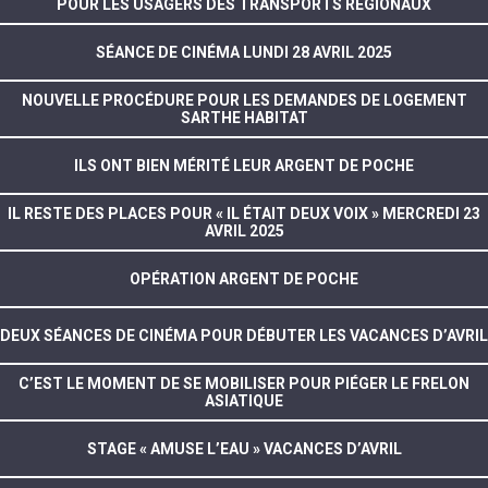
POUR LES USAGERS DES TRANSPORTS RÉGIONAUX
SÉANCE DE CINÉMA LUNDI 28 AVRIL 2025
NOUVELLE PROCÉDURE POUR LES DEMANDES DE LOGEMENT
SARTHE HABITAT
ILS ONT BIEN MÉRITÉ LEUR ARGENT DE POCHE
IL RESTE DES PLACES POUR « IL ÉTAIT DEUX VOIX » MERCREDI 23
AVRIL 2025
OPÉRATION ARGENT DE POCHE
DEUX SÉANCES DE CINÉMA POUR DÉBUTER LES VACANCES D’AVRIL
C’EST LE MOMENT DE SE MOBILISER POUR PIÉGER LE FRELON
ASIATIQUE
STAGE « AMUSE L’EAU » VACANCES D’AVRIL