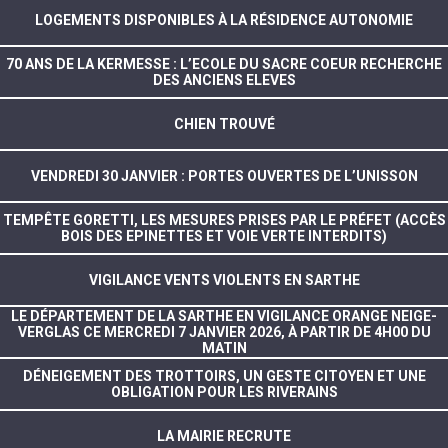
LOGEMENTS DISPONIBLES À LA RÉSIDENCE AUTONOMIE
70 ANS DE LA KERMESSE : L’ECOLE DU SACRE COEUR RECHERCHE
DES ANCIENS ELEVES
CHIEN TROUVÉ
VENDREDI 30 JANVIER : PORTES OUVERTES DE L’UNISSON
TEMPÊTE GORETTI, LES MESURES PRISES PAR LE PRÉFET (ACCÈS
BOIS DES EPINETTES ET VOIE VERTE INTERDITS)
VIGILANCE VENTS VIOLENTS EN SARTHE
LE DÉPARTEMENT DE LA SARTHE EN VIGILANCE ORANGE NEIGE-
VERGLAS CE MERCREDI 7 JANVIER 2026, À PARTIR DE 4H00 DU
MATIN
DÉNEIGEMENT DES TROTTOIRS, UN GESTE CITOYEN ET UNE
OBLIGATION POUR LES RIVERAINS
LA MAIRIE RECRUTE