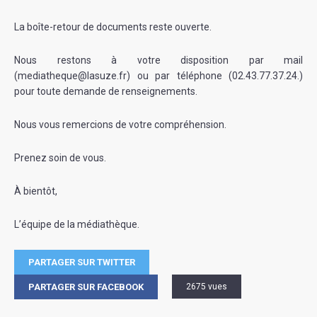
La boîte-retour de documents reste ouverte.
Nous restons à votre disposition par mail
(mediatheque@lasuze.fr) ou par téléphone (02.43.77.37.24.)
pour toute demande de renseignements.
Nous vous remercions de votre compréhension.
Prenez soin de vous.
À bientôt,
L’équipe de la médiathèque.
PARTAGER SUR TWITTER
PARTAGER SUR FACEBOOK
2675 vues