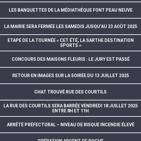
LES BANQUETTES DE LA MÉDIATHÈQUE FONT PEAU NEUVE
LA MAIRIE SERA FERMÉE LES SAMEDIS JUSQU’AU 23 AOÛT 2025
ETAPE DE LA TOURNÉE « CET ÉTÉ, LA SARTHE DESTINATION
SPORTS »
CONCOURS DES MAISONS FLEURIS : LE JURY EST PASSÉ
RETOUR EN IMAGES SUR LA SOIRÉE DU 13 JUILLET 2025
CHAT TROUVÉ RUE DES COURTILS
LA RUE DES COURTILS SERA BARRÉE VENDREDI 18 JUILLET 2025
ENTRE 8H ET 11H
ARRÊTÉ PRÉFECTORAL – NIVEAU DE RISQUE INCENDIE ÉLEVÉ