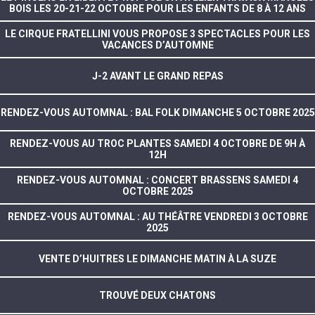
BOIS LES 20-21-22 OCTOBRE POUR LES ENFANTS DE 8 À 12 ANS
LE CIRQUE FRATELLINI VOUS PROPOSE 3 SPECTACLES POUR LES
VACANCES D’AUTOMNE
J-2 AVANT LE GRAND REPAS
RENDEZ-VOUS AUTOMNAL : BAL FOLK DIMANCHE 5 OCTOBRE 2025
RENDEZ-VOUS AU TROC PLANTES SAMEDI 4 OCTOBRE DE 9H À
12H
RENDEZ-VOUS AUTOMNAL : CONCERT BRASSENS SAMEDI 4
OCTOBRE 2025
RENDEZ-VOUS AUTOMNAL : AU THÉÂTRE VENDREDI 3 OCTOBRE
2025
VENTE D’HUITRES LE DIMANCHE MATIN À LA SUZE
TROUVÉ DEUX CHATONS