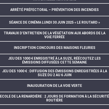
ARRÊTÉ PRÉFECTORAL – PRÉVENTION DES INCENDIES
SÉANCE DE CINÉMA LUNDI 30 JUIN 2025 « LE ROUTARD »
TRAVAUX D’ENTRETIEN DE LA VÉGÉTATION AUX ABORDS DE LA
VOIE FERRÉE
INSCRIPTION CONCOURS DES MAISONS FLEURIES
JEU DES 1000 € ENREGISTRÉ À LA SUZE, RÉÉCOUTEZ LES
ÉMISSIONS DIFFUSÉES CETTE SEMAINE
JEU DES 1000 € : DIFFUSION DES ÉMISSIONS ENREGISTRÉES À LA
SUZE DU 2 AU 6 JUIN
INAUGURATION DE LA VOIE VERTE
ECOLE DE LA RENARDIÈRE : 2 JOURS DE FORMATION À LA SÉCURITÉ
ROUTIÈRE