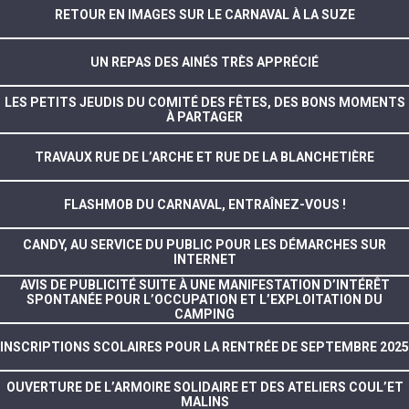
RETOUR EN IMAGES SUR LE CARNAVAL À LA SUZE
UN REPAS DES AINÉS TRÈS APPRÉCIÉ
LES PETITS JEUDIS DU COMITÉ DES FÊTES, DES BONS MOMENTS
À PARTAGER
TRAVAUX RUE DE L’ARCHE ET RUE DE LA BLANCHETIÈRE
FLASHMOB DU CARNAVAL, ENTRAÎNEZ-VOUS !
CANDY, AU SERVICE DU PUBLIC POUR LES DÉMARCHES SUR
INTERNET
AVIS DE PUBLICITÉ SUITE À UNE MANIFESTATION D’INTÉRÊT
SPONTANÉE POUR L’OCCUPATION ET L’EXPLOITATION DU
CAMPING
INSCRIPTIONS SCOLAIRES POUR LA RENTRÉE DE SEPTEMBRE 2025
OUVERTURE DE L’ARMOIRE SOLIDAIRE ET DES ATELIERS COUL’ET
MALINS