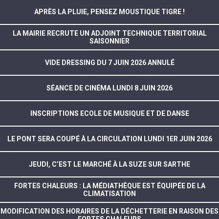
APRÈS LA PLUIE, PENSEZ MOUSTIQUE TIGRE !
LA MAIRIE RECRUTE UN ADJOINT TECHNIQUE TERRITORIAL
SAISONNIER
VIDE DRESSING DU 7 JUIN 2026 ANNULÉ
SÉANCE DE CINÉMA LUNDI 8 JUIN 2026
INSCRIPTIONS ECOLE DE MUSIQUE ET DE DANSE
LE PONT SERA COUPÉ À LA CIRCULATION LUNDI 1ER JUIN 2026
JEUDI, C’EST LE MARCHÉ À LA SUZE SUR SARTHE
FORTES CHALEURS : LA MÉDIATHÈQUE EST ÉQUIPÉE DE LA
CLIMATISATION
MODIFICATION DES HORAIRES DE LA DÉCHETTERIE EN RAISON DES