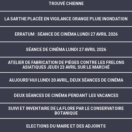
TROUVÉ CHIENNE
LA SARTHE PLACÉE EN VIGILANCE ORANGE PLUIE INONDATION
ERRATUM : SÉANCE DE CINÉMA LUNDI 27 AVRIL 2026
SÉANCE DE CINÉMA LUNDI 27 AVRIL 2026
ATELIER DE FABRICATION DE PIÈGES CONTRE LES FRELONS
ASIATIQUES JEUDI 23 AVRIL SUR LE MARCHÉ
AUJOURD’HUI LUNDI 20 AVRIL, DEUX SÉANCES DE CINÉMA
DEUX SÉANCES DE CINÉMA PENDANT LES VACANCES
SUIVI ET INVENTAIRE DE LA FLORE PAR LE CONSERVATOIRE
BOTANIQUE
ELECTIONS DU MAIRE ET DES ADJOINTS