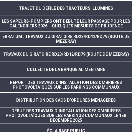
TRAJET DU DÉFILÉ DES TRACTEURS ILLUMINÉS
LES SAPEURS-POMPIERS ONT DÉBUTÉ LEUR PASSAGE POUR LES
CALENDRIERS 2026 – QUELQUES MESURES DE PRUDENCE
ERRATUM : TRAVAUX DU GIRATOIRE RD23/RD12/RD79 (ROUTE DE
MÉZERAY)
TRAVAUX DU GIRATOIRE RD23/RD12/RD79 (ROUTE DE MÉZERAY)
COLLECTE DE LA BANQUE ALIMENTAIRE
REPORT DES TRAVAUX D’INSTALLATION DES OMBRIÈRES
PHOTOVOLTAÏQUES SUR LES PARKINGS COMMUNAUX
DISTRIBUTION DES SACS D’ORDURES MÉNAGÈRES
DÉBUT DES TRAVAUX D’INSTALLATION DES OMBRIÈRES
PHOTOVOLTAÏQUES SUR LES PARKINGS COMMUNAUX LE 1ER
DÉCEMBRE 2025
ÉCLAIRAGE PUBLIC