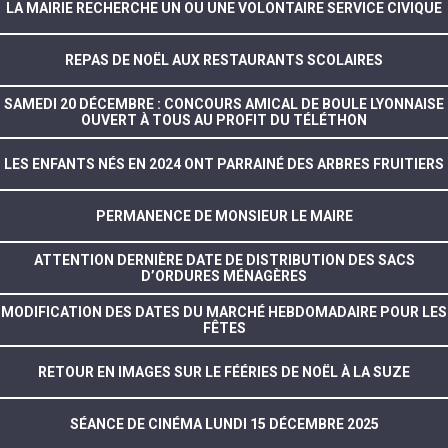
LA MAIRIE RECHERCHE UN OU UNE VOLONTAIRE SERVICE CIVIQUE
REPAS DE NOËL AUX RESTAURANTS SCOLAIRES
SAMEDI 20 DÉCEMBRE : CONCOURS AMICAL DE BOULE LYONNAISE
OUVERT À TOUS AU PROFIT DU TÉLÉTHON
LES ENFANTS NÉS EN 2024 ONT PARRAINÉ DES ARBRES FRUITIERS
PERMANENCE DE MONSIEUR LE MAIRE
ATTENTION DERNIÈRE DATE DE DISTRIBUTION DES SACS
D’ORDURES MÉNAGÈRES
MODIFICATION DES DATES DU MARCHÉ HEBDOMADAIRE POUR LES
FÊTES
RETOUR EN IMAGES SUR LE FÉÉRIES DE NOËL À LA SUZE
SÉANCE DE CINÉMA LUNDI 15 DÉCEMBRE 2025