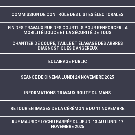
COMMISSION DE CONTRÔLE DES LISTES ÉLECTORALES
FIN DES TRAVAUX RUE DES COURTILS POUR RENFORCER LA
MOBILITÉ DOUCE ET LA SÉCURITÉ DE TOUS
CHANTIER DE COUPE, TAILLE ET ÉLAGAGE DES ARBRES
DIAGNOSTIQUÉS DANGEREUX
ECLAIRAGE PUBLIC
SÉANCE DE CINÉMA LUNDI 24 NOVEMBRE 2025
INFORMATIONS TRAVAUX ROUTE DU MANS
RETOUR EN IMAGES DE LA CÉRÉMONIE DU 11 NOVEMBRE
RUE MAURICE LOCHU BARRÉE DU JEUDI 13 AU LUNDI 17
NOVEMBRE 2025