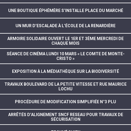
UNE BOUTIQUE ÉPHÉMÈRE S’INSTALLE PLACE DU MARCHÉ
UN MUR D’ESCALADE À L’ÉCOLE DE LA RENARDIÈRE
ARMOIRE SOLIDAIRE OUVERT LE 1ER ET 3ÈME MERCREDI DE
CHAQUE MOIS
SÉANCE DE CINÉMA LUNDI 10 MARS « LE COMTE DE MONTE-
CRISTO »
EXPOSITION À LA MÉDIATHÈQUE SUR LA BIODIVERSITÉ
TRAVAUX BOULEVARD DE LA PETITE VITESSE ET RUE MAURICE
LOCHU
PROCÉDURE DE MODIFICATION SIMPLIFIÉE N°3 PLU
ARRÊTÉS D’ALIGNEMENT SNCF RESEAU POUR TRAVAUX DE
SÉCURISATION