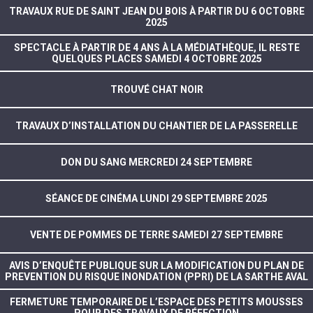
TRAVAUX RUE DE SAINT JEAN DU BOIS À PARTIR DU 6 OCTOBRE
2025
SPECTACLE À PARTIR DE 4 ANS À LA MÉDIATHÈQUE, IL RESTE
QUELQUES PLACES SAMEDI 4 OCTOBRE 2025
TROUVÉ CHAT NOIR
TRAVAUX D’INSTALLATION DU CHANTIER DE LA PASSERELLE
DON DU SANG MERCREDI 24 SEPTEMBRE
SÉANCE DE CINÉMA LUNDI 29 SEPTEMBRE 2025
VENTE DE POMMES DE TERRE SAMEDI 27 SEPTEMBRE
AVIS D’ENQUÊTE PUBLIQUE SUR LA MODIFICATION DU PLAN DE
PREVENTION DU RISQUE INONDATION (PPRI) DE LA SARTHE AVAL
FERMETURE TEMPORAIRE DE L’ESPACE DES PETITS MOUSSES