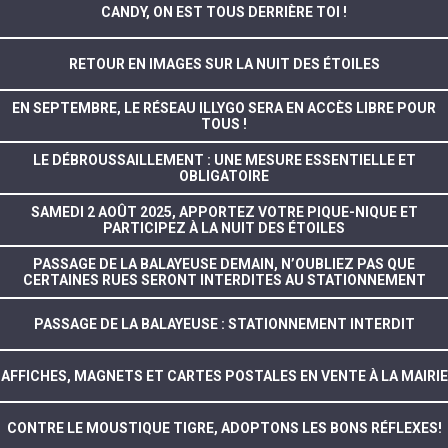
CANDY, ON EST TOUS DERRIÈRE TOI !
RETOUR EN IMAGES SUR LA NUIT DES ÉTOILES
EN SEPTEMBRE, LE RÉSEAU ILLYGO SERA EN ACCÈS LIBRE POUR
TOUS !
LE DÉBROUSSAILLEMENT : UNE MESURE ESSENTIELLE ET
OBLIGATOIRE
SAMEDI 2 AOÛT 2025, APPORTEZ VOTRE PIQUE-NIQUE ET
PARTICIPEZ À LA NUIT DES ÉTOILES
PASSAGE DE LA BALAYEUSE DEMAIN, N’OUBLIEZ PAS QUE
CERTAINES RUES SERONT INTERDITES AU STATIONNEMENT
PASSAGE DE LA BALAYEUSE : STATIONNEMENT INTERDIT
AFFICHES, MAGNETS ET CARTES POSTALES EN VENTE À LA MAIRIE
CONTRE LE MOUSTIQUE TIGRE, ADOPTONS LES BONS RÉFLEXES!