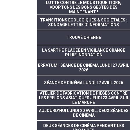
LUTTE CONTRE LE MOUSTIQUE TIGRE,
ADOPTONS LES BONS GESTES DÈS
MAINTENANT !
TRANSITIONS ECOLOGIQUES & SOCIETALES :
SONDAGE LETTRE D’INFORMATIONS
TROUVÉ CHIENNE
LA SARTHE PLACÉE EN VIGILANCE ORANGE
PLUIE INONDATION
ERRATUM : SÉANCE DE CINÉMA LUNDI 27 AVRIL
2026
SÉANCE DE CINÉMA LUNDI 27 AVRIL 2026
ATELIER DE FABRICATION DE PIÈGES CONTRE
LES FRELONS ASIATIQUES JEUDI 23 AVRIL SUR
LE MARCHÉ
AUJOURD’HUI LUNDI 20 AVRIL, DEUX SÉANCES
DE CINÉMA
DEUX SÉANCES DE CINÉMA PENDANT LES