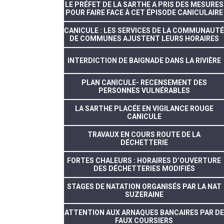
LE PRÉFET DE LA SARTHE A PRIS DES MESURES
POUR FAIRE FACE À CET ÉPISODE CANICULAIRE
CANICULE : LES SERVICES DE LA COMMUNAUTÉ
DE COMMUNES AJUSTENT LEURS HORAIRES
INTERDICTION DE BAIGNADE DANS LA RIVIÈRE
PLAN CANICULE- RECENSEMENT DES
PERSONNES VULNÉRABLES
LA SARTHE PLACÉE EN VIGILANCE ROUGE
CANICULE
TRAVAUX EN COURS ROUTE DE LA
DÉCHETTERIE
FORTES CHALEURS : HORAIRES D’OUVERTURE
DES DÉCHETTERIES MODIFIÉS
STAGES DE NATATION ORGANISÉS PAR LA NAT
SUZERAINE
ATTENTION AUX ARNAQUES BANCAIRES PAR DE
FAUX COURSIERS