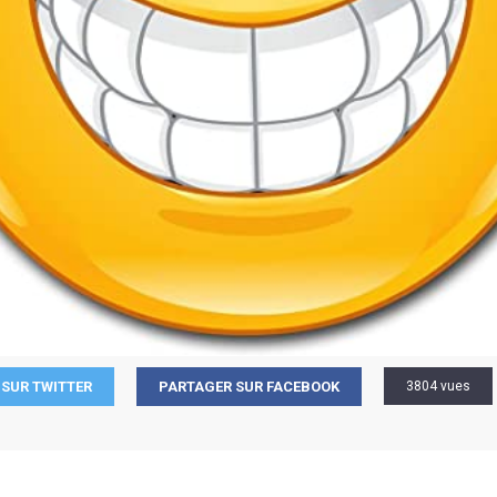
SUR TWITTER
PARTAGER SUR FACEBOOK
3804 vues