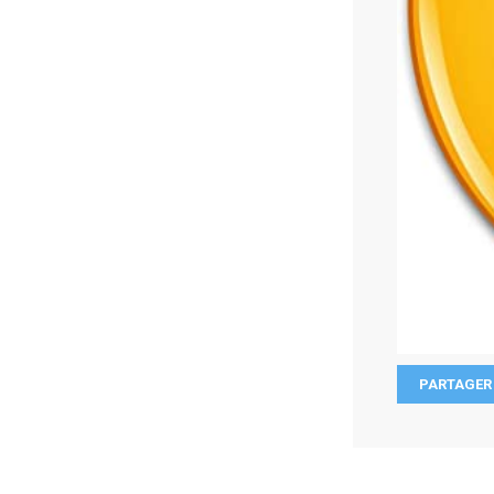
PARTAGER 