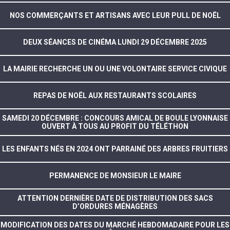
NOS COMMERÇANTS ET ARTISANS AVEC LEUR PULL DE NOËL
DEUX SÉANCES DE CINÉMA LUNDI 29 DÉCEMBRE 2025
LA MAIRIE RECHERCHE UN OU UNE VOLONTAIRE SERVICE CIVIQUE
REPAS DE NOËL AUX RESTAURANTS SCOLAIRES
SAMEDI 20 DÉCEMBRE : CONCOURS AMICAL DE BOULE LYONNAISE
OUVERT À TOUS AU PROFIT DU TÉLÉTHON
LES ENFANTS NÉS EN 2024 ONT PARRAINÉ DES ARBRES FRUITIERS
PERMANENCE DE MONSIEUR LE MAIRE
ATTENTION DERNIÈRE DATE DE DISTRIBUTION DES SACS
D’ORDURES MÉNAGÈRES
MODIFICATION DES DATES DU MARCHÉ HEBDOMADAIRE POUR LES