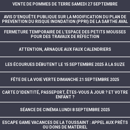
VENTE DE POMMES DE TERRE SAMEDI 27 SEPTEMBRE
AVIS D’ENQUÊTE PUBLIQUE SUR LA MODIFICATION DU PLAN DE
PREVENTION DU RISQUE INONDATION (PPRI) DE LA SARTHE AVAL
FERMETURE TEMPORAIRE DE L’ESPACE DES PETITS MOUSSES
POUR DES TRAVAUX DE RÉFECTION
ATTENTION, ARNAQUE AUX FAUX CALENDRIERS
LES ÉCOURUES DÉBUTENT LE 15 SEPTEMBRE 2025 À LA SUZE
FÊTE DE LA VOIE VERTE DIMANCHE 21 SEPTEMBRE 2025
CARTE D’IDENTITÉ, PASSEPORT, ÊTES-VOUS À JOUR ? ET VOTRE
ENFANT ?
SÉANCE DE CINÉMA LUNDI 8 SEPTEMBRE 2025
ESCAPE GAME VACANCES DE LA TOUSSAINT : APPEL AUX PRÊTS
OU DONS DE MATÉRIEL