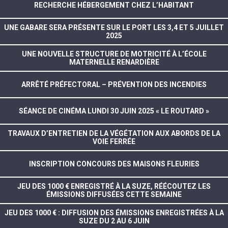
RECHERCHE HÉBERGEMENT CHEZ L’HABITANT
UNE GABARE SERA PRÉSENTE SUR LE PORT LES 3,4 ET 5 JUILLET
2025
UNE NOUVELLE STRUCTURE DE MOTRICITÉ À L’ÉCOLE
MATERNELLE RENARDIÈRE
ARRÊTÉ PRÉFECTORAL – PRÉVENTION DES INCENDIES
SÉANCE DE CINÉMA LUNDI 30 JUIN 2025 « LE ROUTARD »
TRAVAUX D’ENTRETIEN DE LA VÉGÉTATION AUX ABORDS DE LA
VOIE FERRÉE
INSCRIPTION CONCOURS DES MAISONS FLEURIES
JEU DES 1000 € ENREGISTRÉ À LA SUZE, RÉÉCOUTEZ LES
ÉMISSIONS DIFFUSÉES CETTE SEMAINE
JEU DES 1000 € : DIFFUSION DES ÉMISSIONS ENREGISTRÉES À LA
SUZE DU 2 AU 6 JUIN