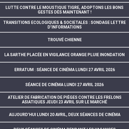
LUTTE CONTRE LE MOUSTIQUE TIGRE, ADOPTONS LES BONS
GESTES DÈS MAINTENANT !
TRANSITIONS ECOLOGIQUES & SOCIETALES : SONDAGE LETTRE
D’INFORMATIONS
TROUVÉ CHIENNE
LA SARTHE PLACÉE EN VIGILANCE ORANGE PLUIE INONDATION
ERRATUM : SÉANCE DE CINÉMA LUNDI 27 AVRIL 2026
SÉANCE DE CINÉMA LUNDI 27 AVRIL 2026
ATELIER DE FABRICATION DE PIÈGES CONTRE LES FRELONS
ASIATIQUES JEUDI 23 AVRIL SUR LE MARCHÉ
AUJOURD’HUI LUNDI 20 AVRIL, DEUX SÉANCES DE CINÉMA