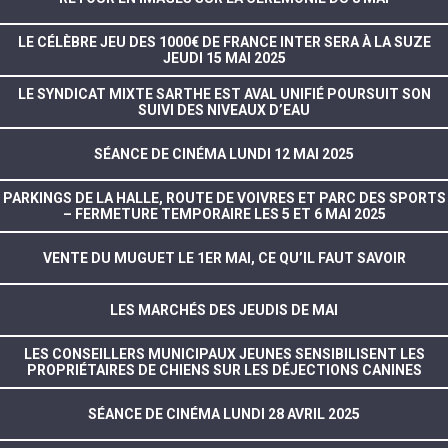
LE CÉLÈBRE JEU DES 1000€ DE FRANCE INTER SERA À LA SUZE
JEUDI 15 MAI 2025
LE SYNDICAT MIXTE SARTHE EST AVAL UNIFIÉ POURSUIT SON
SUIVI DES NIVEAUX D’EAU
SÉANCE DE CINÉMA LUNDI 12 MAI 2025
PARKINGS DE LA HALLE, ROUTE DE VOIVRES ET PARC DES SPORTS
– FERMETURE TEMPORAIRE LES 5 ET 6 MAI 2025
VENTE DU MUGUET LE 1ER MAI, CE QU’IL FAUT SAVOIR
LES MARCHÉS DES JEUDIS DE MAI
LES CONSEILLERS MUNICIPAUX JEUNES SENSIBILISENT LES
PROPRIÉTAIRES DE CHIENS SUR LES DÉJECTIONS CANINES
SÉANCE DE CINÉMA LUNDI 28 AVRIL 2025