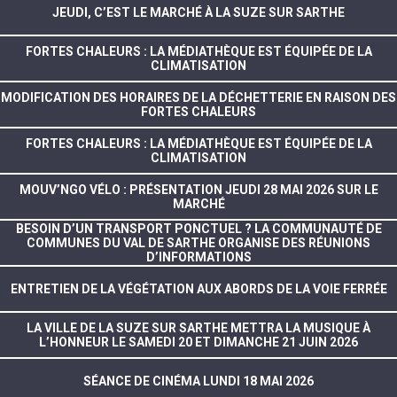
JEUDI, C’EST LE MARCHÉ À LA SUZE SUR SARTHE
FORTES CHALEURS : LA MÉDIATHÈQUE EST ÉQUIPÉE DE LA
CLIMATISATION
MODIFICATION DES HORAIRES DE LA DÉCHETTERIE EN RAISON DES
FORTES CHALEURS
FORTES CHALEURS : LA MÉDIATHÈQUE EST ÉQUIPÉE DE LA
CLIMATISATION
MOUV’NGO VÉLO : PRÉSENTATION JEUDI 28 MAI 2026 SUR LE
MARCHÉ
BESOIN D’UN TRANSPORT PONCTUEL ? LA COMMUNAUTÉ DE
COMMUNES DU VAL DE SARTHE ORGANISE DES RÉUNIONS
D’INFORMATIONS
ENTRETIEN DE LA VÉGÉTATION AUX ABORDS DE LA VOIE FERRÉE
LA VILLE DE LA SUZE SUR SARTHE METTRA LA MUSIQUE À
L’HONNEUR LE SAMEDI 20 ET DIMANCHE 21 JUIN 2026
SÉANCE DE CINÉMA LUNDI 18 MAI 2026