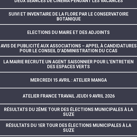
DEUX SÉANCES DE CINÉMA PENDANT LES VACANCES
SUIVI ET INVENTAIRE DE LA FLORE PAR LE CONSERVATOIRE
BOTANIQUE
ELECTIONS DU MAIRE ET DES ADJOINTS
AVIS DE PUBLICITÉ AUX ASSOCIATIONS – APPEL À CANDIDATURES
POUR LE CONSEIL D’ADMINISTRATION DU CCAS
LA MAIRIE RECRUTE UN AGENT SAISONNIER POUR L’ENTRETIEN
DES ESPACES VERTS
MERCREDI 15 AVRIL : ATELIER MANGA
ATELIER FRANCE TRAVAIL JEUDI 9 AVRIL 2026
RÉSULTATS DU 2ÈME TOUR DES ÉLECTIONS MUNICIPALES À LA
SUZE
RÉSULTATS DU 1ER TOUR DES ÉLECTIONS MUNICIPALES À LA
SUZE