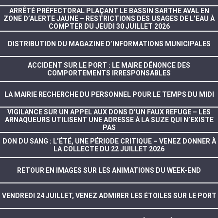
ARRÊTÉ PRÉFECTORAL PLAÇANT LE BASSIN SARTHE AVAL EN
ZONE D’ALERTE JAUNE – RESTRICTIONS DES USAGES DE L’EAU À
COMPTER DU JEUDI 30 JUILLET 2026
DISTRIBUTION DU MAGAZINE D’INFORMATIONS MUNICIPALES
ACCIDENT SUR LE PORT : LE MAIRE DÉNONCE DES
COMPORTEMENTS IRRESPONSABLES
LA MAIRIE RECHERCHE DU PERSONNEL POUR LE TEMPS DU MIDI
VIGILANCE SUR UN APPEL AUX DONS D’UN FAUX REFUGE – LES
ARNAQUEURS UTILISENT UNE ADRESSE À LA SUZE QUI N’EXISTE
PAS
DON DU SANG : L’ÉTÉ, UNE PÉRIODE CRITIQUE – VENEZ DONNER À
LA COLLECTE DU 22 JUILLET 2026
RETOUR EN IMAGES SUR LES ANIMATIONS DU WEEK-END
VENDREDI 24 JUILLET, VENEZ ADMIRER LES ÉTOILES SUR LE PORT