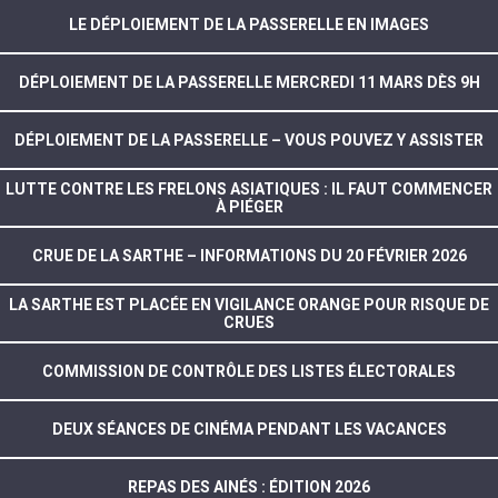
LE DÉPLOIEMENT DE LA PASSERELLE EN IMAGES
DÉPLOIEMENT DE LA PASSERELLE MERCREDI 11 MARS DÈS 9H
DÉPLOIEMENT DE LA PASSERELLE – VOUS POUVEZ Y ASSISTER
LUTTE CONTRE LES FRELONS ASIATIQUES : IL FAUT COMMENCER
À PIÉGER
CRUE DE LA SARTHE – INFORMATIONS DU 20 FÉVRIER 2026
LA SARTHE EST PLACÉE EN VIGILANCE ORANGE POUR RISQUE DE
CRUES
COMMISSION DE CONTRÔLE DES LISTES ÉLECTORALES
DEUX SÉANCES DE CINÉMA PENDANT LES VACANCES
REPAS DES AINÉS : ÉDITION 2026