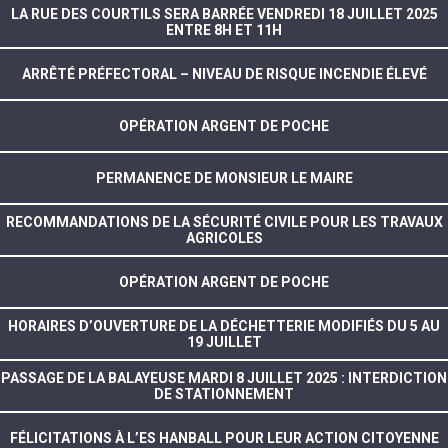
LA RUE DES COURTILS SERA BARRÉE VENDREDI 18 JUILLET 2025
ENTRE 8H ET 11H
ARRÊTÉ PRÉFECTORAL – NIVEAU DE RISQUE INCENDIE ÉLEVÉ
OPÉRATION ARGENT DE POCHE
PERMANENCE DE MONSIEUR LE MAIRE
RECOMMANDATIONS DE LA SÉCURITÉ CIVILE POUR LES TRAVAUX
AGRICOLES
OPÉRATION ARGENT DE POCHE
HORAIRES D’OUVERTURE DE LA DÉCHETTERIE MODIFIÉS DU 5 AU
19 JUILLET
PASSAGE DE LA BALAYEUSE MARDI 8 JUILLET 2025 : INTERDICTION
DE STATIONNEMENT
FÉLICITATIONS À L’ES HANBALL POUR LEUR ACTION CITOYENNE