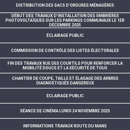
DISTRIBUTION DES SACS D’ORDURES MÉNAGÈRES
DÉBUT DES TRAVAUX D’INSTALLATION DES OMBRIÈRES
PHOTOVOLTAÏQUES SUR LES PARKINGS COMMUNAUX LE 1ER
DÉCEMBRE 2025
ÉCLAIRAGE PUBLIC
COMMISSION DE CONTRÔLE DES LISTES ÉLECTORALES
FIN DES TRAVAUX RUE DES COURTILS POUR RENFORCER LA
MOBILITÉ DOUCE ET LA SÉCURITÉ DE TOUS
CHANTIER DE COUPE, TAILLE ET ÉLAGAGE DES ARBRES
DIAGNOSTIQUÉS DANGEREUX
ECLAIRAGE PUBLIC
SÉANCE DE CINÉMA LUNDI 24 NOVEMBRE 2025
INFORMATIONS TRAVAUX ROUTE DU MANS