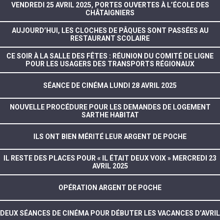
VENDREDI 25 AVRIL 2025, PORTES OUVERTES À L’ÉCOLE DES
CHÂTAIGNIERS
AUJOURD’HUI, LES CLOCHES DE PÂQUES SONT PASSÉES AU
RESTAURANT SCOLAIRE
CE SOIR À LA SALLE DES FÊTES : RÉUNION DU COMITÉ DE LIGNE
POUR LES USAGERS DES TRANSPORTS RÉGIONAUX
SÉANCE DE CINÉMA LUNDI 28 AVRIL 2025
NOUVELLE PROCÉDURE POUR LES DEMANDES DE LOGEMENT
SARTHE HABITAT
ILS ONT BIEN MÉRITÉ LEUR ARGENT DE POCHE
IL RESTE DES PLACES POUR « IL ÉTAIT DEUX VOIX » MERCREDI 23
AVRIL 2025
OPÉRATION ARGENT DE POCHE
DEUX SÉANCES DE CINÉMA POUR DÉBUTER LES VACANCES D’AVRIL