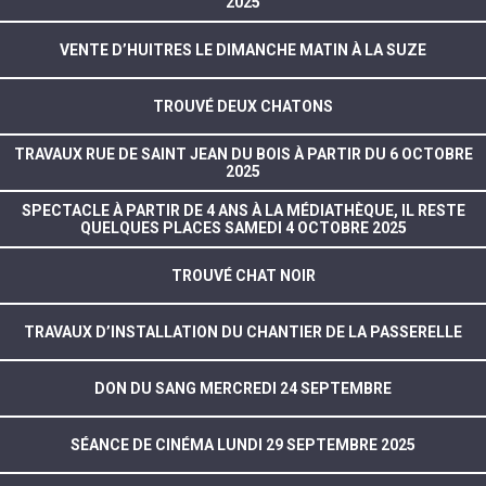
2025
VENTE D’HUITRES LE DIMANCHE MATIN À LA SUZE
TROUVÉ DEUX CHATONS
TRAVAUX RUE DE SAINT JEAN DU BOIS À PARTIR DU 6 OCTOBRE
2025
SPECTACLE À PARTIR DE 4 ANS À LA MÉDIATHÈQUE, IL RESTE
QUELQUES PLACES SAMEDI 4 OCTOBRE 2025
TROUVÉ CHAT NOIR
TRAVAUX D’INSTALLATION DU CHANTIER DE LA PASSERELLE
DON DU SANG MERCREDI 24 SEPTEMBRE
SÉANCE DE CINÉMA LUNDI 29 SEPTEMBRE 2025