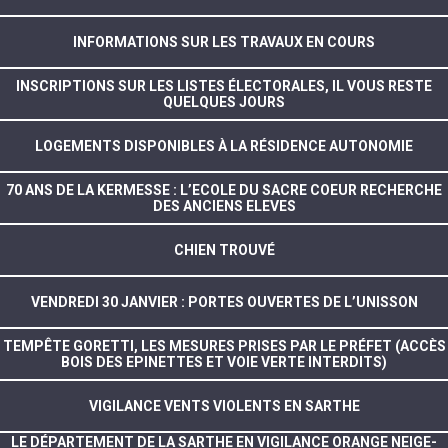
INFORMATIONS SUR LES TRAVAUX EN COURS
INSCRIPTIONS SUR LES LISTES ÉLECTORALES, IL VOUS RESTE
QUELQUES JOURS
LOGEMENTS DISPONIBLES À LA RÉSIDENCE AUTONOMIE
70 ANS DE LA KERMESSE : L’ECOLE DU SACRE COEUR RECHERCHE
DES ANCIENS ELEVES
CHIEN TROUVÉ
VENDREDI 30 JANVIER : PORTES OUVERTES DE L’UNISSON
TEMPÊTE GORETTI, LES MESURES PRISES PAR LE PRÉFET (ACCÈS
BOIS DES EPINETTES ET VOIE VERTE INTERDITS)
VIGILANCE VENTS VIOLENTS EN SARTHE
LE DÉPARTEMENT DE LA SARTHE EN VIGILANCE ORANGE NEIGE-