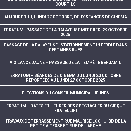
COURTILS
AUJOURD’HUI, LUNDI 27 OCTOBRE, DEUX SÉANCES DE CINÉMA
ERRATUM : PASSAGE DE LA BALAYEUSE MERCREDI 29 OCTOBRE
2025
PASSAGE DE LA BALAYEUSE : STATIONNEMENT INTERDIT DANS
CERTAINES RUES
VIGILANCE JAUNE – PASSAGE DE LA TEMPÊTE BENJAMIN
ERRATUM – SÉANCES DE CINÉMA DU LUNDI 20 OCTOBRE
REPORTÉES AU LUNDI 27 OCTOBRE 2025
ELECTIONS DU CONSEIL MUNICIPAL JEUNES
ERRATUM – DATES ET HEURES DES SPECTACLES DU CIRQUE
FRATELLINI
TRAVAUX DE TERRASSEMENT RUE MAURICE LOCHU, BD DE LA
PETITE VITESSE ET RUE DE L’ARCHE