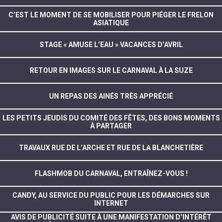
C’EST LE MOMENT DE SE MOBILISER POUR PIÉGER LE FRELON
ASIATIQUE
STAGE « AMUSE L’EAU » VACANCES D’AVRIL
RETOUR EN IMAGES SUR LE CARNAVAL À LA SUZE
UN REPAS DES AINÉS TRÈS APPRÉCIÉ
LES PETITS JEUDIS DU COMITÉ DES FÊTES, DES BONS MOMENTS
À PARTAGER
TRAVAUX RUE DE L’ARCHE ET RUE DE LA BLANCHETIÈRE
FLASHMOB DU CARNAVAL, ENTRAÎNEZ-VOUS !
CANDY, AU SERVICE DU PUBLIC POUR LES DÉMARCHES SUR
INTERNET
AVIS DE PUBLICITÉ SUITE À UNE MANIFESTATION D’INTÉRÊT