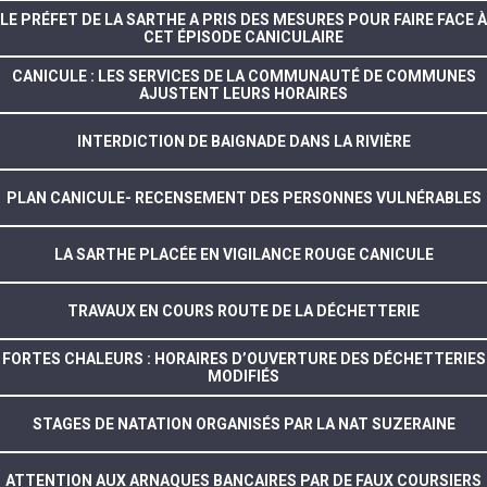
LE PRÉFET DE LA SARTHE A PRIS DES MESURES POUR FAIRE FACE À
CET ÉPISODE CANICULAIRE
CANICULE : LES SERVICES DE LA COMMUNAUTÉ DE COMMUNES
AJUSTENT LEURS HORAIRES
INTERDICTION DE BAIGNADE DANS LA RIVIÈRE
PLAN CANICULE- RECENSEMENT DES PERSONNES VULNÉRABLES
LA SARTHE PLACÉE EN VIGILANCE ROUGE CANICULE
TRAVAUX EN COURS ROUTE DE LA DÉCHETTERIE
FORTES CHALEURS : HORAIRES D’OUVERTURE DES DÉCHETTERIES
MODIFIÉS
STAGES DE NATATION ORGANISÉS PAR LA NAT SUZERAINE
ATTENTION AUX ARNAQUES BANCAIRES PAR DE FAUX COURSIERS