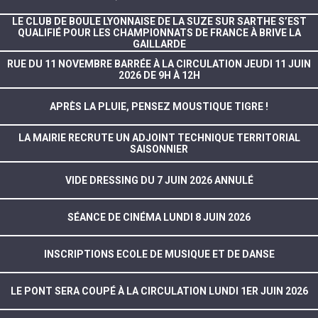
LE CLUB DE BOULE LYONNAISE DE LA SUZE SUR SARTHE S’EST
QUALIFIÉ POUR LES CHAMPIONNATS DE FRANCE À BRIVE LA
GAILLARDE
RUE DU 11 NOVEMBRE BARRÉE À LA CIRCULATION JEUDI 11 JUIN
2026 DE 9H À 12H
APRÈS LA PLUIE, PENSEZ MOUSTIQUE TIGRE !
LA MAIRIE RECRUTE UN ADJOINT TECHNIQUE TERRITORIAL
SAISONNIER
VIDE DRESSING DU 7 JUIN 2026 ANNULÉ
SÉANCE DE CINÉMA LUNDI 8 JUIN 2026
INSCRIPTIONS ECOLE DE MUSIQUE ET DE DANSE
LE PONT SERA COUPÉ À LA CIRCULATION LUNDI 1ER JUIN 2026