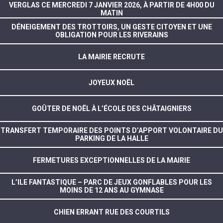
VERGLAS CE MERCREDI 7 JANVIER 2026, À PARTIR DE 4H00 DU
MATIN
DÉNEIGEMENT DES TROTTOIRS, UN GESTE CITOYEN ET UNE
OBLIGATION POUR LES RIVERAINS
LA MAIRIE RECRUTE
JOYEUX NOËL
GOÛTER DE NOËL À L’ÉCOLE DES CHÂTAIGNIERS
TRANSFERT TEMPORAIRE DES POINTS D’APPORT VOLONTAIRE DU
PARKING DE LA HALLE
FERMETURES EXCEPTIONNELLES DE LA MAIRIE
L’ILE FANTASTIQUE – PARC DE JEUX GONFLABLES POUR LES
MOINS DE 12 ANS AU GYMNASE
CHIEN ERRANT RUE DES COURTILS