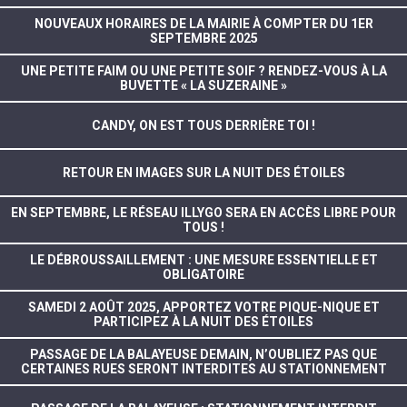
NOUVEAUX HORAIRES DE LA MAIRIE À COMPTER DU 1ER
SEPTEMBRE 2025
UNE PETITE FAIM OU UNE PETITE SOIF ? RENDEZ-VOUS À LA
BUVETTE « LA SUZERAINE »
CANDY, ON EST TOUS DERRIÈRE TOI !
RETOUR EN IMAGES SUR LA NUIT DES ÉTOILES
EN SEPTEMBRE, LE RÉSEAU ILLYGO SERA EN ACCÈS LIBRE POUR
TOUS !
LE DÉBROUSSAILLEMENT : UNE MESURE ESSENTIELLE ET
OBLIGATOIRE
SAMEDI 2 AOÛT 2025, APPORTEZ VOTRE PIQUE-NIQUE ET
PARTICIPEZ À LA NUIT DES ÉTOILES
PASSAGE DE LA BALAYEUSE DEMAIN, N’OUBLIEZ PAS QUE
CERTAINES RUES SERONT INTERDITES AU STATIONNEMENT