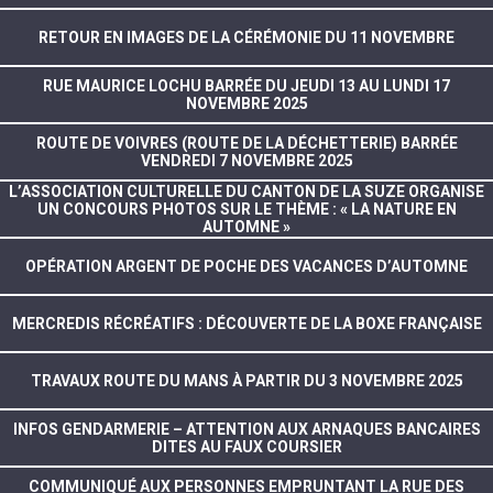
RETOUR EN IMAGES DE LA CÉRÉMONIE DU 11 NOVEMBRE
RUE MAURICE LOCHU BARRÉE DU JEUDI 13 AU LUNDI 17
NOVEMBRE 2025
ROUTE DE VOIVRES (ROUTE DE LA DÉCHETTERIE) BARRÉE
VENDREDI 7 NOVEMBRE 2025
L’ASSOCIATION CULTURELLE DU CANTON DE LA SUZE ORGANISE
UN CONCOURS PHOTOS SUR LE THÈME : « LA NATURE EN
AUTOMNE »
OPÉRATION ARGENT DE POCHE DES VACANCES D’AUTOMNE
MERCREDIS RÉCRÉATIFS : DÉCOUVERTE DE LA BOXE FRANÇAISE
TRAVAUX ROUTE DU MANS À PARTIR DU 3 NOVEMBRE 2025
INFOS GENDARMERIE – ATTENTION AUX ARNAQUES BANCAIRES
DITES AU FAUX COURSIER
COMMUNIQUÉ AUX PERSONNES EMPRUNTANT LA RUE DES