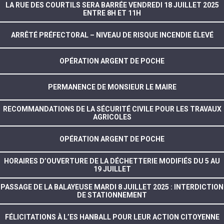
LA RUE DES COURTILS SERA BARRÉE VENDREDI 18 JUILLET 2025
ENTRE 8H ET 11H
ARRÊTÉ PRÉFECTORAL – NIVEAU DE RISQUE INCENDIE ÉLEVÉ
OPÉRATION ARGENT DE POCHE
PERMANENCE DE MONSIEUR LE MAIRE
RECOMMANDATIONS DE LA SÉCURITÉ CIVILE POUR LES TRAVAUX
AGRICOLES
OPÉRATION ARGENT DE POCHE
HORAIRES D’OUVERTURE DE LA DÉCHETTERIE MODIFIÉS DU 5 AU
19 JUILLET
PASSAGE DE LA BALAYEUSE MARDI 8 JUILLET 2025 : INTERDICTION
DE STATIONNEMENT
FÉLICITATIONS À L’ES HANBALL POUR LEUR ACTION CITOYENNE