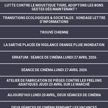
LUTTE CONTRE LE MOUSTIQUE TIGRE, ADOPTONS LES BONS
GESTES DÈS MAINTENANT !
TRANSITIONS ECOLOGIQUES & SOCIETALES : SONDAGE LETTRE
D’INFORMATIONS
TROUVÉ CHIENNE
LA SARTHE PLACÉE EN VIGILANCE ORANGE PLUIE INONDATION
ERRATUM : SÉANCE DE CINÉMA LUNDI 27 AVRIL 2026
SÉANCE DE CINÉMA LUNDI 27 AVRIL 2026
ATELIER DE FABRICATION DE PIÈGES CONTRE LES FRELONS
ASIATIQUES JEUDI 23 AVRIL SUR LE MARCHÉ
AUJOURD’HUI LUNDI 20 AVRIL, DEUX SÉANCES DE CINÉMA
DEUX SÉANCES DE CINÉMA PENDANT LES VACANCES