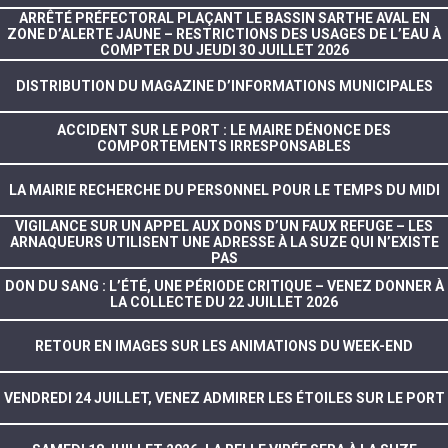
ARRÊTÉ PRÉFECTORAL PLAÇANT LE BASSIN SARTHE AVAL EN
ZONE D’ALERTE JAUNE – RESTRICTIONS DES USAGES DE L’EAU À
COMPTER DU JEUDI 30 JUILLET 2026
DISTRIBUTION DU MAGAZINE D’INFORMATIONS MUNICIPALES
ACCIDENT SUR LE PORT : LE MAIRE DÉNONCE DES
COMPORTEMENTS IRRESPONSABLES
LA MAIRIE RECHERCHE DU PERSONNEL POUR LE TEMPS DU MIDI
VIGILANCE SUR UN APPEL AUX DONS D’UN FAUX REFUGE – LES
ARNAQUEURS UTILISENT UNE ADRESSE À LA SUZE QUI N’EXISTE
PAS
DON DU SANG : L’ÉTÉ, UNE PÉRIODE CRITIQUE – VENEZ DONNER À
LA COLLECTE DU 22 JUILLET 2026
RETOUR EN IMAGES SUR LES ANIMATIONS DU WEEK-END
VENDREDI 24 JUILLET, VENEZ ADMIRER LES ÉTOILES SUR LE PORT