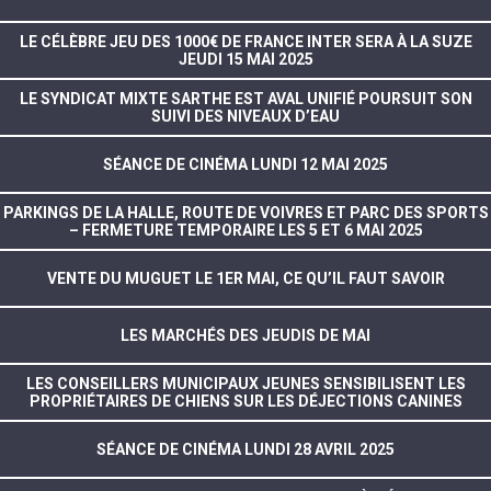
LE CÉLÈBRE JEU DES 1000€ DE FRANCE INTER SERA À LA SUZE
JEUDI 15 MAI 2025
LE SYNDICAT MIXTE SARTHE EST AVAL UNIFIÉ POURSUIT SON
SUIVI DES NIVEAUX D’EAU
SÉANCE DE CINÉMA LUNDI 12 MAI 2025
PARKINGS DE LA HALLE, ROUTE DE VOIVRES ET PARC DES SPORTS
– FERMETURE TEMPORAIRE LES 5 ET 6 MAI 2025
VENTE DU MUGUET LE 1ER MAI, CE QU’IL FAUT SAVOIR
LES MARCHÉS DES JEUDIS DE MAI
LES CONSEILLERS MUNICIPAUX JEUNES SENSIBILISENT LES
PROPRIÉTAIRES DE CHIENS SUR LES DÉJECTIONS CANINES
SÉANCE DE CINÉMA LUNDI 28 AVRIL 2025