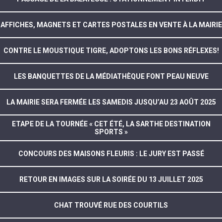
AFFICHES, MAGNETS ET CARTES POSTALES EN VENTE À LA MAIRIE
CONTRE LE MOUSTIQUE TIGRE, ADOPTONS LES BONS RÉFLEXES!
LES BANQUETTES DE LA MÉDIATHÈQUE FONT PEAU NEUVE
LA MAIRIE SERA FERMÉE LES SAMEDIS JUSQU’AU 23 AOÛT 2025
ETAPE DE LA TOURNÉE « CET ÉTÉ, LA SARTHE DESTINATION
SPORTS »
CONCOURS DES MAISONS FLEURIS : LE JURY EST PASSÉ
RETOUR EN IMAGES SUR LA SOIRÉE DU 13 JUILLET 2025
CHAT TROUVÉ RUE DES COURTILS