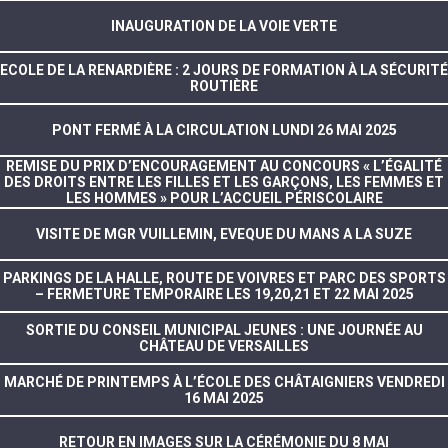
INAUGURATION DE LA VOIE VERTE
ECOLE DE LA RENARDIÈRE : 2 JOURS DE FORMATION À LA SÉCURITÉ
ROUTIÈRE
PONT FERMÉ À LA CIRCULATION LUNDI 26 MAI 2025
REMISE DU PRIX D’ENCOURAGEMENT AU CONCOURS « L’ÉGALITÉ
DES DROITS ENTRE LES FILLES ET LES GARÇONS, LES FEMMES ET
LES HOMMES » POUR L’ACCUEIL PÉRISCOLAIRE
VISITE DE MGR VUILLEMIN, EVEQUE DU MANS A LA SUZE
PARKINGS DE LA HALLE, ROUTE DE VOIVRES ET PARC DES SPORTS
– FERMETURE TEMPORAIRE LES 19,20,21 ET 22 MAI 2025
SORTIE DU CONSEIL MUNICIPAL JEUNES : UNE JOURNÉE AU
CHÂTEAU DE VERSAILLES
MARCHÉ DE PRINTEMPS À L’ÉCOLE DES CHÂTAIGNIERS VENDREDI
16 MAI 2025
RETOUR EN IMAGES SUR LA CÉRÉMONIE DU 8 MAI