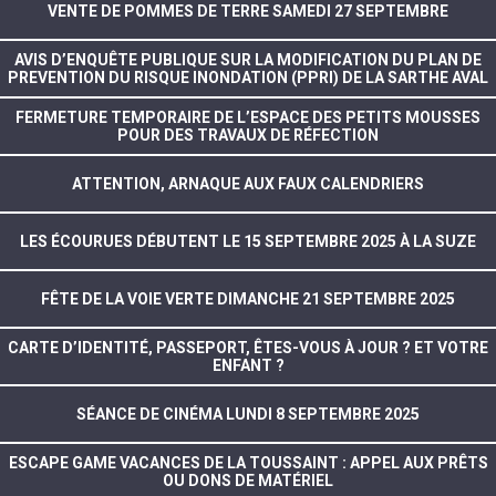
VENTE DE POMMES DE TERRE SAMEDI 27 SEPTEMBRE
AVIS D’ENQUÊTE PUBLIQUE SUR LA MODIFICATION DU PLAN DE
PREVENTION DU RISQUE INONDATION (PPRI) DE LA SARTHE AVAL
FERMETURE TEMPORAIRE DE L’ESPACE DES PETITS MOUSSES
POUR DES TRAVAUX DE RÉFECTION
ATTENTION, ARNAQUE AUX FAUX CALENDRIERS
LES ÉCOURUES DÉBUTENT LE 15 SEPTEMBRE 2025 À LA SUZE
FÊTE DE LA VOIE VERTE DIMANCHE 21 SEPTEMBRE 2025
CARTE D’IDENTITÉ, PASSEPORT, ÊTES-VOUS À JOUR ? ET VOTRE
ENFANT ?
SÉANCE DE CINÉMA LUNDI 8 SEPTEMBRE 2025
ESCAPE GAME VACANCES DE LA TOUSSAINT : APPEL AUX PRÊTS
OU DONS DE MATÉRIEL