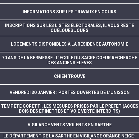
INFORMATIONS SUR LES TRAVAUX EN COURS
INSCRIPTIONS SUR LES LISTES ÉLECTORALES, IL VOUS RESTE
QUELQUES JOURS
LOGEMENTS DISPONIBLES À LA RÉSIDENCE AUTONOMIE
70 ANS DE LA KERMESSE : L’ECOLE DU SACRE COEUR RECHERCHE
DES ANCIENS ELEVES
CHIEN TROUVÉ
VENDREDI 30 JANVIER : PORTES OUVERTES DE L’UNISSON
TEMPÊTE GORETTI, LES MESURES PRISES PAR LE PRÉFET (ACCÈS
BOIS DES EPINETTES ET VOIE VERTE INTERDITS)
VIGILANCE VENTS VIOLENTS EN SARTHE
LE DÉPARTEMENT DE LA SARTHE EN VIGILANCE ORANGE NEIGE-