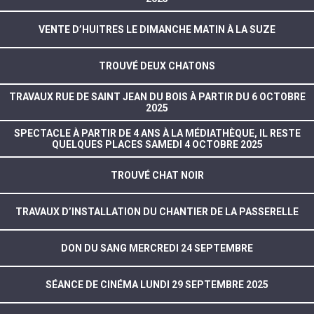
VENTE D’HUITRES LE DIMANCHE MATIN À LA SUZE
TROUVÉ DEUX CHATONS
TRAVAUX RUE DE SAINT JEAN DU BOIS À PARTIR DU 6 OCTOBRE
2025
SPECTACLE À PARTIR DE 4 ANS À LA MÉDIATHÈQUE, IL RESTE
QUELQUES PLACES SAMEDI 4 OCTOBRE 2025
TROUVÉ CHAT NOIR
TRAVAUX D’INSTALLATION DU CHANTIER DE LA PASSERELLE
DON DU SANG MERCREDI 24 SEPTEMBRE
SÉANCE DE CINÉMA LUNDI 29 SEPTEMBRE 2025