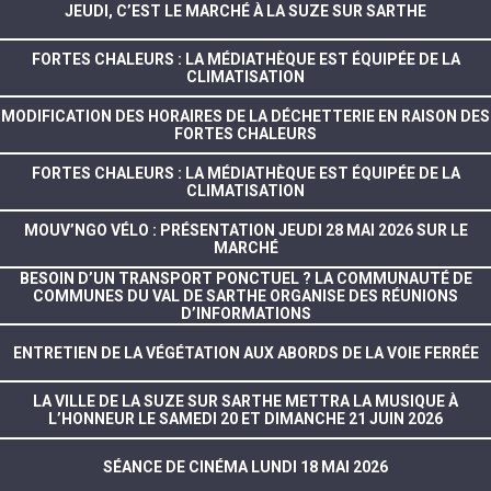
JEUDI, C’EST LE MARCHÉ À LA SUZE SUR SARTHE
FORTES CHALEURS : LA MÉDIATHÈQUE EST ÉQUIPÉE DE LA
CLIMATISATION
MODIFICATION DES HORAIRES DE LA DÉCHETTERIE EN RAISON DES
FORTES CHALEURS
FORTES CHALEURS : LA MÉDIATHÈQUE EST ÉQUIPÉE DE LA
CLIMATISATION
MOUV’NGO VÉLO : PRÉSENTATION JEUDI 28 MAI 2026 SUR LE
MARCHÉ
BESOIN D’UN TRANSPORT PONCTUEL ? LA COMMUNAUTÉ DE
COMMUNES DU VAL DE SARTHE ORGANISE DES RÉUNIONS
D’INFORMATIONS
ENTRETIEN DE LA VÉGÉTATION AUX ABORDS DE LA VOIE FERRÉE
LA VILLE DE LA SUZE SUR SARTHE METTRA LA MUSIQUE À
L’HONNEUR LE SAMEDI 20 ET DIMANCHE 21 JUIN 2026
SÉANCE DE CINÉMA LUNDI 18 MAI 2026