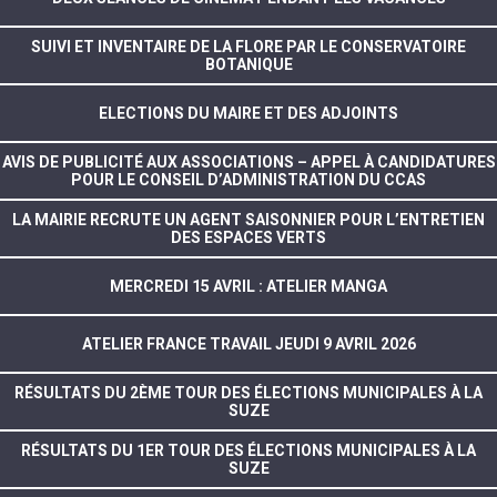
SUIVI ET INVENTAIRE DE LA FLORE PAR LE CONSERVATOIRE
BOTANIQUE
ELECTIONS DU MAIRE ET DES ADJOINTS
AVIS DE PUBLICITÉ AUX ASSOCIATIONS – APPEL À CANDIDATURES
POUR LE CONSEIL D’ADMINISTRATION DU CCAS
LA MAIRIE RECRUTE UN AGENT SAISONNIER POUR L’ENTRETIEN
DES ESPACES VERTS
MERCREDI 15 AVRIL : ATELIER MANGA
ATELIER FRANCE TRAVAIL JEUDI 9 AVRIL 2026
RÉSULTATS DU 2ÈME TOUR DES ÉLECTIONS MUNICIPALES À LA
SUZE
RÉSULTATS DU 1ER TOUR DES ÉLECTIONS MUNICIPALES À LA
SUZE