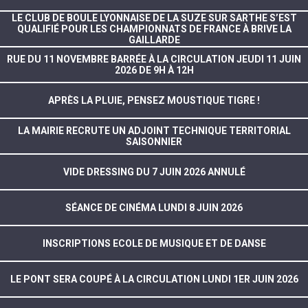
LE CLUB DE BOULE LYONNAISE DE LA SUZE SUR SARTHE S’EST
QUALIFIÉ POUR LES CHAMPIONNATS DE FRANCE À BRIVE LA
GAILLARDE
RUE DU 11 NOVEMBRE BARRÉE À LA CIRCULATION JEUDI 11 JUIN
2026 DE 9H À 12H
APRÈS LA PLUIE, PENSEZ MOUSTIQUE TIGRE !
LA MAIRIE RECRUTE UN ADJOINT TECHNIQUE TERRITORIAL
SAISONNIER
VIDE DRESSING DU 7 JUIN 2026 ANNULÉ
SÉANCE DE CINÉMA LUNDI 8 JUIN 2026
INSCRIPTIONS ECOLE DE MUSIQUE ET DE DANSE
LE PONT SERA COUPÉ À LA CIRCULATION LUNDI 1ER JUIN 2026