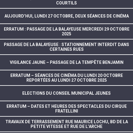
COURTILS
AUJOURD’HUI, LUNDI 27 OCTOBRE, DEUX SÉANCES DE CINÉMA
ERRATUM : PASSAGE DE LA BALAYEUSE MERCREDI 29 OCTOBRE
2025
PASSAGE DE LA BALAYEUSE : STATIONNEMENT INTERDIT DANS
CERTAINES RUES
VIGILANCE JAUNE – PASSAGE DE LA TEMPÊTE BENJAMIN
ERRATUM – SÉANCES DE CINÉMA DU LUNDI 20 OCTOBRE
REPORTÉES AU LUNDI 27 OCTOBRE 2025
ELECTIONS DU CONSEIL MUNICIPAL JEUNES
ERRATUM – DATES ET HEURES DES SPECTACLES DU CIRQUE
FRATELLINI
TRAVAUX DE TERRASSEMENT RUE MAURICE LOCHU, BD DE LA
PETITE VITESSE ET RUE DE L’ARCHE