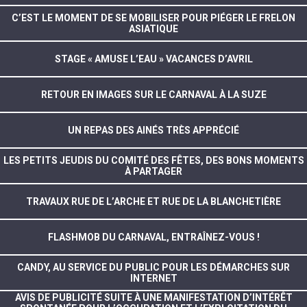
C’EST LE MOMENT DE SE MOBILISER POUR PIÉGER LE FRELON
ASIATIQUE
STAGE « AMUSE L’EAU » VACANCES D’AVRIL
RETOUR EN IMAGES SUR LE CARNAVAL À LA SUZE
UN REPAS DES AINÉS TRÈS APPRÉCIÉ
LES PETITS JEUDIS DU COMITÉ DES FÊTES, DES BONS MOMENTS
À PARTAGER
TRAVAUX RUE DE L’ARCHE ET RUE DE LA BLANCHETIÈRE
FLASHMOB DU CARNAVAL, ENTRAÎNEZ-VOUS !
CANDY, AU SERVICE DU PUBLIC POUR LES DÉMARCHES SUR
INTERNET
AVIS DE PUBLICITÉ SUITE À UNE MANIFESTATION D’INTÉRÊT