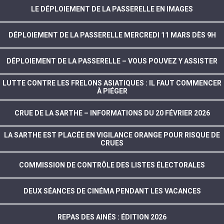
LE DÉPLOIEMENT DE LA PASSERELLE EN IMAGES
DÉPLOIEMENT DE LA PASSERELLE MERCREDI 11 MARS DÈS 9H
DÉPLOIEMENT DE LA PASSERELLE – VOUS POUVEZ Y ASSISTER
LUTTE CONTRE LES FRELONS ASIATIQUES : IL FAUT COMMENCER
À PIÉGER
CRUE DE LA SARTHE – INFORMATIONS DU 20 FÉVRIER 2026
LA SARTHE EST PLACÉE EN VIGILANCE ORANGE POUR RISQUE DE
CRUES
COMMISSION DE CONTRÔLE DES LISTES ÉLECTORALES
DEUX SÉANCES DE CINÉMA PENDANT LES VACANCES
REPAS DES AINÉS : ÉDITION 2026