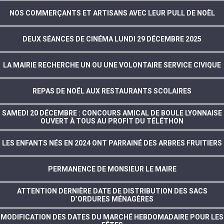
NOS COMMERÇANTS ET ARTISANS AVEC LEUR PULL DE NOËL
DEUX SÉANCES DE CINÉMA LUNDI 29 DÉCEMBRE 2025
LA MAIRIE RECHERCHE UN OU UNE VOLONTAIRE SERVICE CIVIQUE
REPAS DE NOËL AUX RESTAURANTS SCOLAIRES
SAMEDI 20 DÉCEMBRE : CONCOURS AMICAL DE BOULE LYONNAISE
OUVERT À TOUS AU PROFIT DU TÉLÉTHON
LES ENFANTS NÉS EN 2024 ONT PARRAINÉ DES ARBRES FRUITIERS
PERMANENCE DE MONSIEUR LE MAIRE
ATTENTION DERNIÈRE DATE DE DISTRIBUTION DES SACS
D’ORDURES MÉNAGÈRES
MODIFICATION DES DATES DU MARCHÉ HEBDOMADAIRE POUR LES