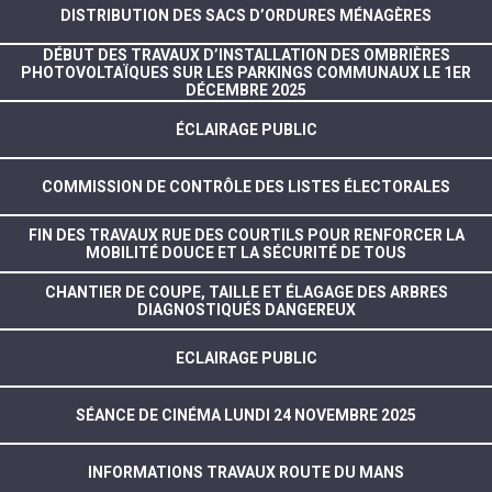
DISTRIBUTION DES SACS D’ORDURES MÉNAGÈRES
DÉBUT DES TRAVAUX D’INSTALLATION DES OMBRIÈRES
PHOTOVOLTAÏQUES SUR LES PARKINGS COMMUNAUX LE 1ER
DÉCEMBRE 2025
ÉCLAIRAGE PUBLIC
COMMISSION DE CONTRÔLE DES LISTES ÉLECTORALES
FIN DES TRAVAUX RUE DES COURTILS POUR RENFORCER LA
MOBILITÉ DOUCE ET LA SÉCURITÉ DE TOUS
CHANTIER DE COUPE, TAILLE ET ÉLAGAGE DES ARBRES
DIAGNOSTIQUÉS DANGEREUX
ECLAIRAGE PUBLIC
SÉANCE DE CINÉMA LUNDI 24 NOVEMBRE 2025
INFORMATIONS TRAVAUX ROUTE DU MANS