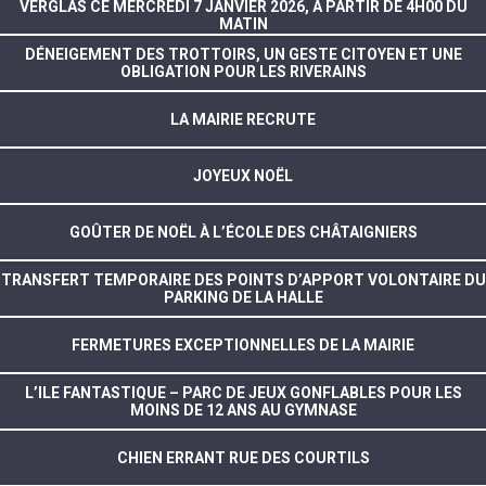
VERGLAS CE MERCREDI 7 JANVIER 2026, À PARTIR DE 4H00 DU
MATIN
DÉNEIGEMENT DES TROTTOIRS, UN GESTE CITOYEN ET UNE
OBLIGATION POUR LES RIVERAINS
LA MAIRIE RECRUTE
JOYEUX NOËL
GOÛTER DE NOËL À L’ÉCOLE DES CHÂTAIGNIERS
TRANSFERT TEMPORAIRE DES POINTS D’APPORT VOLONTAIRE DU
PARKING DE LA HALLE
FERMETURES EXCEPTIONNELLES DE LA MAIRIE
L’ILE FANTASTIQUE – PARC DE JEUX GONFLABLES POUR LES
MOINS DE 12 ANS AU GYMNASE
CHIEN ERRANT RUE DES COURTILS