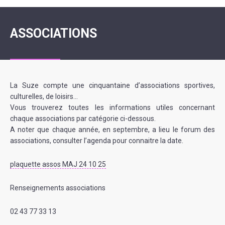
ASSOCIATIONS
La Suze compte une cinquantaine d’associations sportives,
culturelles, de loisirs…
Vous trouverez toutes les informations utiles concernant
chaque associations par catégorie ci-dessous.
A noter que chaque année, en septembre, a lieu le forum des
associations, consulter l’agenda pour connaitre la date.
plaquette assos MAJ 24 10 25
Renseignements associations
02 43 77 33 13