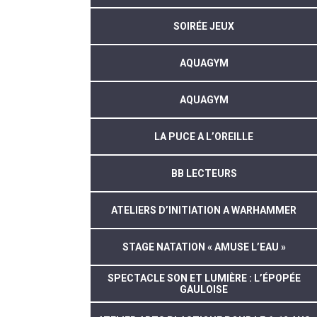
SOIRÉE JEUX
AQUAGYM
AQUAGYM
LA PUCE A L’OREILLE
BB LECTEURS
ATELIERS D’INITIATION A WARHAMMER
STAGE NATATION « AMUSE L’EAU »
SPECTACLE SON ET LUMIÈRE : L’ÉPOPÉE
GAULOISE