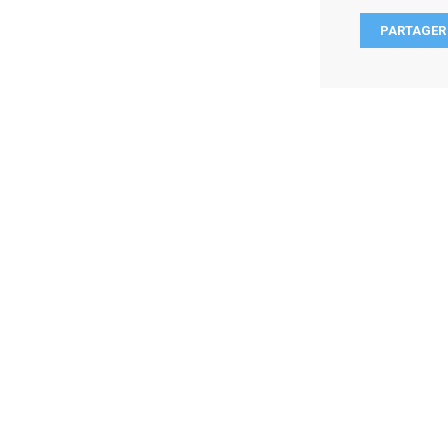
PARTAGER 