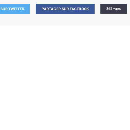
SUR TWITTER
PARTAGER SUR FACEBOOK
365 vues