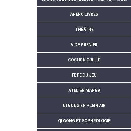
APÉRO LIVRES
THÉÂTRE
VIDE GRENIER
COCHON GRILLÉ
FÊTE DU JEU
ATELIER MANGA
QI GONG EN PLEIN AIR
QI GONG ET SOPHROLOGIE