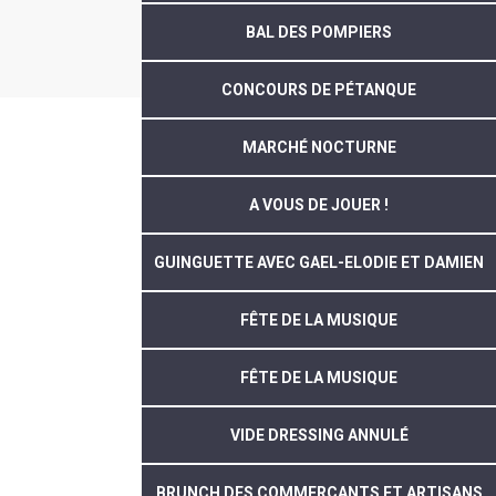
BAL DES POMPIERS
CONCOURS DE PÉTANQUE
MARCHÉ NOCTURNE
A VOUS DE JOUER !
GUINGUETTE AVEC GAEL-ELODIE ET DAMIEN
FÊTE DE LA MUSIQUE
FÊTE DE LA MUSIQUE
VIDE DRESSING ANNULÉ
BRUNCH DES COMMERÇANTS ET ARTISANS