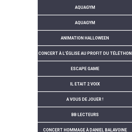
AQUAGYM
AQUAGYM
ANIMATION HALLOWEEN
CONCERT À L’ÉGLISE AU PROFIT DU TÉLÉTHON
ESCAPE GAME
IL ETAIT 2 VOIX
A VOUS DE JOUER !
BB LECTEURS
CONCERT HOMMAGE À DANIEL BALAVOINE