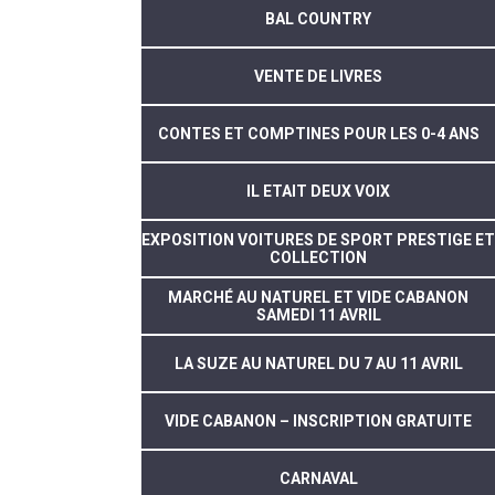
BAL COUNTRY
VENTE DE LIVRES
CONTES ET COMPTINES POUR LES 0-4 ANS
IL ETAIT DEUX VOIX
EXPOSITION VOITURES DE SPORT PRESTIGE ET
COLLECTION
MARCHÉ AU NATUREL ET VIDE CABANON
SAMEDI 11 AVRIL
LA SUZE AU NATUREL DU 7 AU 11 AVRIL
VIDE CABANON – INSCRIPTION GRATUITE
CARNAVAL