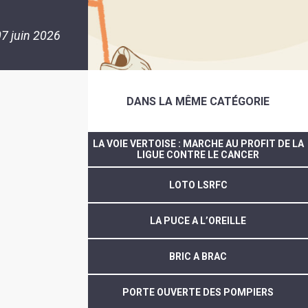
7 juin 2026
DANS LA MÊME CATÉGORIE
LA VOIE VERTOISE : MARCHE AU PROFIT DE LA
LIGUE CONTRE LE CANCER
LOTO LSRFC
LA PUCE A L’OREILLE
BRIC A BRAC
PORTE OUVERTE DES POMPIERS