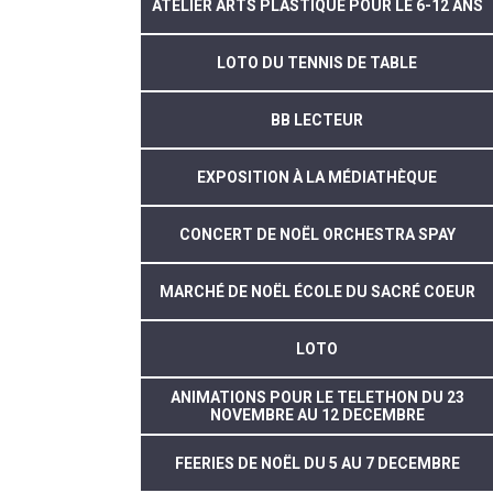
ATELIER ARTS PLASTIQUE POUR LE 6-12 ANS
LOTO DU TENNIS DE TABLE
BB LECTEUR
EXPOSITION À LA MÉDIATHÈQUE
CONCERT DE NOËL ORCHESTRA SPAY
MARCHÉ DE NOËL ÉCOLE DU SACRÉ COEUR
LOTO
ANIMATIONS POUR LE TELETHON DU 23
NOVEMBRE AU 12 DECEMBRE
FEERIES DE NOËL DU 5 AU 7 DECEMBRE