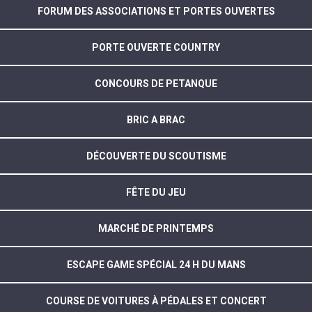
FORUM DES ASSOCIATIONS ET PORTES OUVERTES
PORTE OUVERTE COUNTRY
CONCOURS DE PETANQUE
BRIC A BRAC
DÉCOUVERTE DU SCOUTISME
FÊTE DU JEU
MARCHÉ DE PRINTEMPS
ESCAPE GAME SPÉCIAL 24 H DU MANS
COURSE DE VOITURES À PÉDALES ET CONCERT