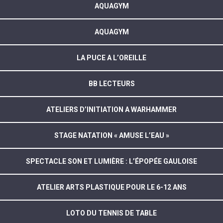
AQUAGYM
AQUAGYM
LA PUCE A L’OREILLE
BB LECTEURS
ATELIERS D’INITIATION A WARHAMMER
STAGE NATATION « AMUSE L’EAU »
SPECTACLE SON ET LUMIÈRE : L’ÉPOPÉE GAULOISE
ATELIER ARTS PLASTIQUE POUR LE 6-12 ANS
LOTO DU TENNIS DE TABLE