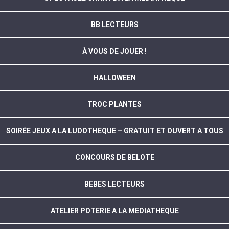
BB LECTEURS
À VOUS DE JOUER !
HALLOWEEN
TROC PLANTES
SOIRÉE JEUX A LA LUDOTHEQUE – GRATUIT ET OUVERT A TOUS
CONCOURS DE BELOTE
BEBES LECTEURS
ATELIER POTERIE A LA MEDIATHEQUE