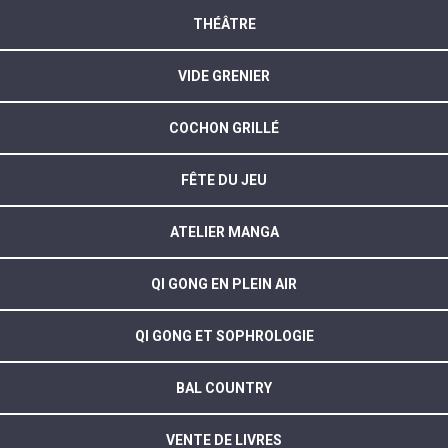
THÉÂTRE
VIDE GRENIER
COCHON GRILLÉ
FÊTE DU JEU
ATELIER MANGA
QI GONG EN PLEIN AIR
QI GONG ET SOPHROLOGIE
BAL COUNTRY
VENTE DE LIVRES