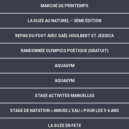
MARCHÉ DE PRINTEMPS
LA SUZE AU NATUREL – 3ÈME ÉDITION
REPAS DU FOOT AVEC GAËL HOULBERT ET JESSICA
RANDONNÉE OLYMPICO POÉTIQUE (GRATUIT)
AQUAGYM
AQUAGYM
STAGE ACTIVITÉS MANUELLES
STAGE DE NATATION « AMUSE L’EAU » POUR LES 3-6 ANS
LA SUZE EN FETE