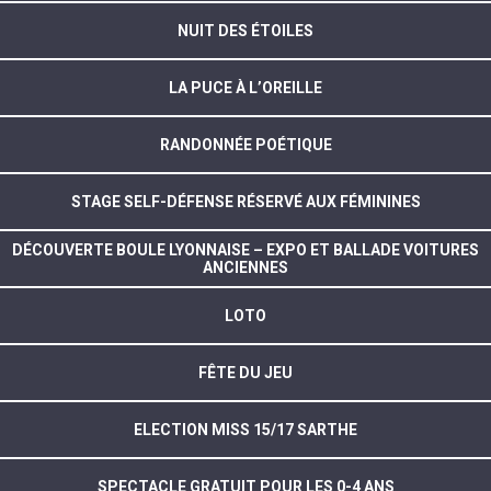
NUIT DES ÉTOILES
LA PUCE À L’OREILLE
RANDONNÉE POÉTIQUE
STAGE SELF-DÉFENSE RÉSERVÉ AUX FÉMININES
DÉCOUVERTE BOULE LYONNAISE – EXPO ET BALLADE VOITURES
ANCIENNES
LOTO
FÊTE DU JEU
ELECTION MISS 15/17 SARTHE
SPECTACLE GRATUIT POUR LES 0-4 ANS