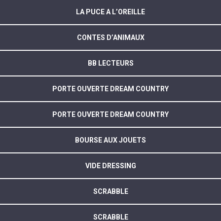
LA PUCE A L’OREILLE
CONTES D’ANIMAUX
BB LECTEURS
PORTE OUVERTE DREAM COUNTRY
PORTE OUVERTE DREAM COUNTRY
BOURSE AUX JOUETS
VIDE DRESSING
SCRABBLE
SCRABBLE