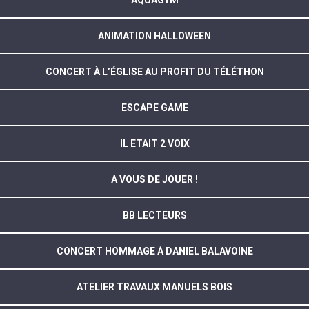
AQUAGYM
ANIMATION HALLOWEEN
CONCERT À L’ÉGLISE AU PROFIT DU TÉLÉTHON
ESCAPE GAME
IL ETAIT 2 VOIX
A VOUS DE JOUER !
BB LECTEURS
CONCERT HOMMAGE À DANIEL BALAVOINE
ATELIER TRAVAUX MANUELS BOIS