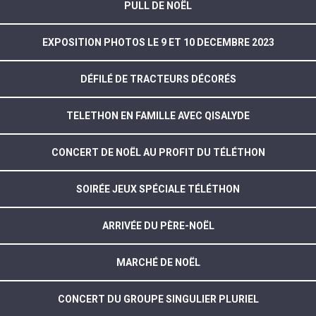
PULL DE NOËL
EXPOSITION PHOTOS LE 9 ET 10 DECEMBRE 2023
DÉFILÉ DE TRACTEURS DÉCORÉS
TELETHON EN FAMILLE AVEC QISALYDE
CONCERT DE NOËL AU PROFIT DU TÉLÉTHON
SOIRÉE JEUX SPÉCIALE TÉLÉTHON
ARRIVÉE DU PÈRE-NOËL
MARCHÉ DE NOËL
CONCERT DU GROUPE SINGULIER PLURIEL