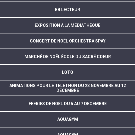
BB LECTEUR
EXPOSITION À LA MÉDIATHÈQUE
CONCERT DE NOËL ORCHESTRA SPAY
MARCHÉ DE NOËL ÉCOLE DU SACRÉ COEUR
LOTO
ANIMATIONS POUR LE TELETHON DU 23 NOVEMBRE AU 12
DECEMBRE
FEERIES DE NOËL DU 5 AU 7 DECEMBRE
AQUAGYM