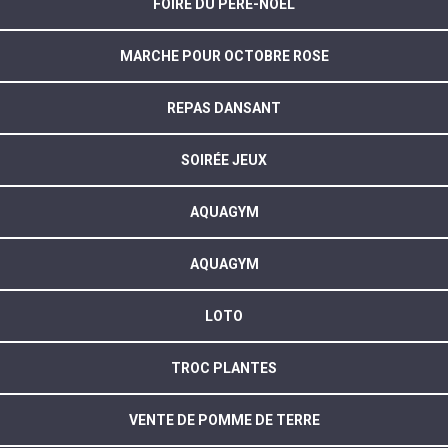
FOIRE DU PÈRE-NOËL
MARCHE POUR OCTOBRE ROSE
REPAS DANSANT
SOIRÉE JEUX
AQUAGYM
AQUAGYM
LOTO
TROC PLANTES
VENTE DE POMME DE TERRE