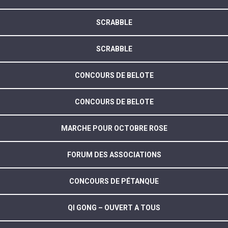
SCRABBLE
SCRABBLE
CONCOURS DE BELOTE
CONCOURS DE BELOTE
MARCHE POUR OCTOBRE ROSE
FORUM DES ASSOCIATIONS
CONCOURS DE PÉTANQUE
QI GONG – OUVERT A TOUS