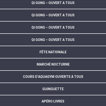
QI GONG – OUVERT A TOUS
QI GONG – OUVERT A TOUS
QI GONG – OUVERT A TOUS
QI GONG – OUVERT A TOUS
FÊTE NATIONALE
MARCHÉ NOCTURNE
COURS D’AQUAGYM OUVERTS À TOUS
GUINGUETTE
APÉRO LIVRES