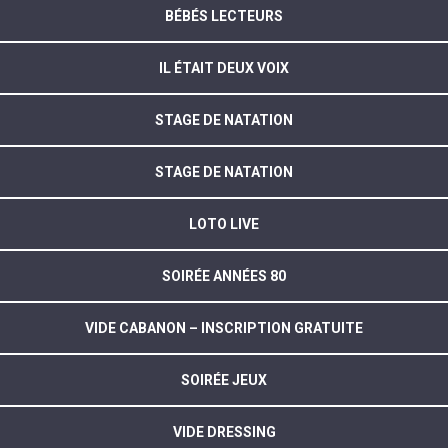
BÉBÉS LECTEURS
IL ÉTAIT DEUX VOIX
STAGE DE NATATION
STAGE DE NATATION
LOTO LIVE
SOIRÉE ANNÉES 80
VIDE CABANON – INSCRIPTION GRATUITE
SOIRÉE JEUX
VIDE DRESSING