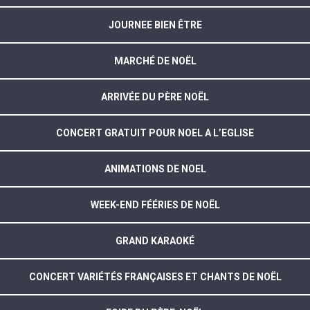
JOURNEE BIEN ÊTRE
MARCHÉ DE NOËL
ARRIVÉE DU PÈRE NOËL
CONCERT GRATUIT POUR NOEL A L’EGLISE
ANIMATIONS DE NOEL
WEEK-END FÉÉRIES DE NOËL
GRAND KARAOKÉ
CONCERT VARIÉTÉS FRANÇAISES ET CHANTS DE NOËL