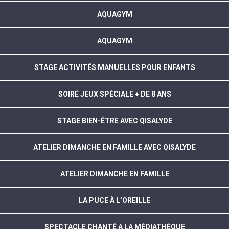
AQUAGYM
AQUAGYM
STAGE ACTIVITÉS MANUELLES POUR ENFANTS
SOIRÉ JEUX SPÉCIALE + DE 8 ANS
STAGE BIEN-ÊTRE AVEC QISALYDE
ATELIER DIMANCHE EN FAMILLE AVEC QISALYDE
ATELIER DIMANCHE EN FAMILLE
LA PUCE À L’OREILLE
SPECTACLE CHANTÉ A LA MÉDIATHÈQUE