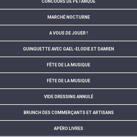
CONCOURS DE PÉTANQUE
MARCHÉ NOCTURNE
A VOUS DE JOUER !
GUINGUETTE AVEC GAEL-ELODIE ET DAMIEN
FÊTE DE LA MUSIQUE
FÊTE DE LA MUSIQUE
VIDE DRESSING ANNULÉ
BRUNCH DES COMMERÇANTS ET ARTISANS
APÉRO LIVRES