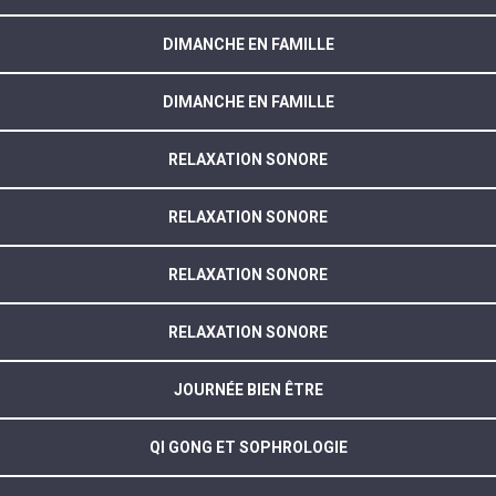
DIMANCHE EN FAMILLE
DIMANCHE EN FAMILLE
RELAXATION SONORE
RELAXATION SONORE
RELAXATION SONORE
RELAXATION SONORE
JOURNÉE BIEN ÊTRE
QI GONG ET SOPHROLOGIE