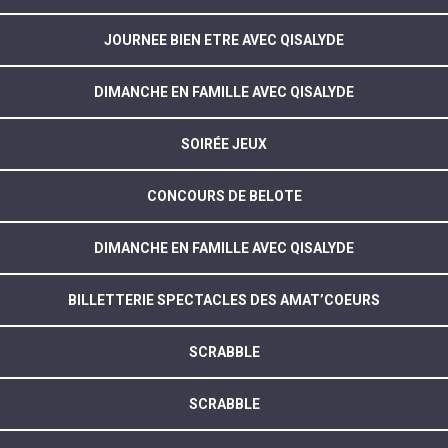
JOURNEE BIEN ETRE AVEC QISALYDE
DIMANCHE EN FAMILLE AVEC QISALYDE
SOIRÉE JEUX
CONCOURS DE BELOTE
DIMANCHE EN FAMILLE AVEC QISALYDE
BILLETTERIE SPECTACLES DES AMAT’COEURS
SCRABBLE
SCRABBLE