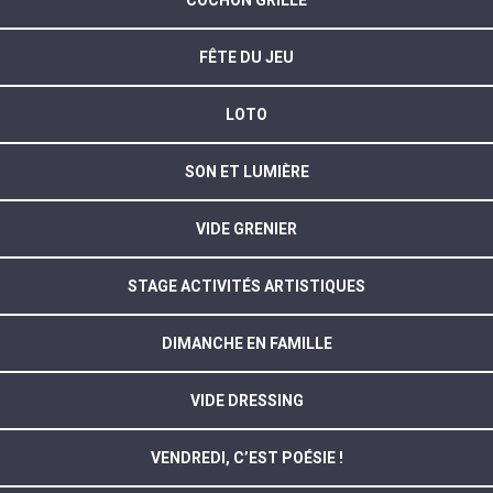
COCHON GRILLÉ
FÊTE DU JEU
LOTO
SON ET LUMIÈRE
VIDE GRENIER
STAGE ACTIVITÉS ARTISTIQUES
DIMANCHE EN FAMILLE
VIDE DRESSING
VENDREDI, C’EST POÉSIE !