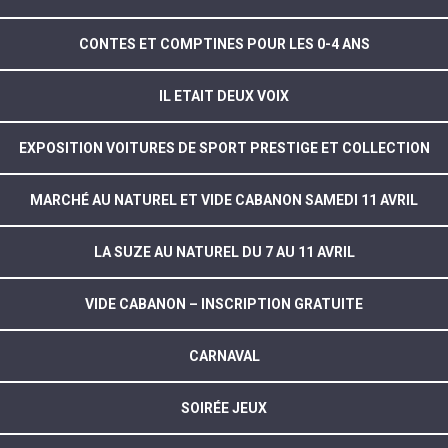
CONTES ET COMPTINES POUR LES 0-4 ANS
IL ETAIT DEUX VOIX
EXPOSITION VOITURES DE SPORT PRESTIGE ET COLLECTION
MARCHÉ AU NATUREL ET VIDE CABANON SAMEDI 11 AVRIL
LA SUZE AU NATUREL DU 7 AU 11 AVRIL
VIDE CABANON – INSCRIPTION GRATUITE
CARNAVAL
SOIRÉE JEUX