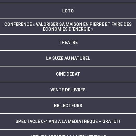
LOTO
CONFÉRENCE « VALORISER SA MAISON EN PIERRE ET FAIRE DES
ÉCONOMIES D’ÉNERGIE »
THEATRE
LA SUZE AU NATUREL
CINÉ DÉBAT
VENTE DE LIVRES
BB LECTEURS
SPECTACLE 0-4 ANS A LA MEDIATHEQUE – GRATUIT