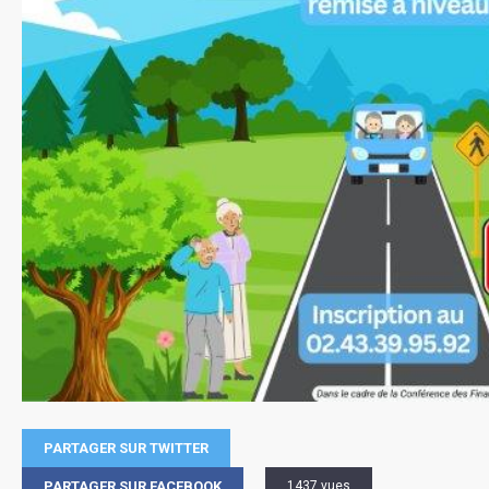
PARTAGER SUR TWITTER
PARTAGER SUR FACEBOOK
1437 vues