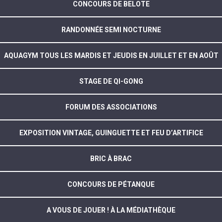
CONCOURS DE BELOTE
RANDONNÉE SEMI NOCTURNE
AQUAGYM TOUS LES MARDIS ET JEUDIS EN JUILLET ET EN AOÛT
STAGE DE QI-GONG
FORUM DES ASSOCIATIONS
EXPOSITION VINTAGE, GUINGUETTE ET FEU D’ARTIFICE
BRIC À BRAC
CONCOURS DE PÉTANQUE
A VOUS DE JOUER ! À LA MÉDIATHÈQUE