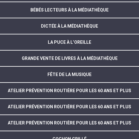
BÉBÉS LECTEURS À LA MÉDIATHÈQUE
DICTÉE À LA MÉDIATHÈQUE
LA PUCE À L’OREILLE
GRANDE VENTE DE LIVRES À LA MÉDIATHÈQUE
FÊTE DE LA MUSIQUE
ATELIER PRÉVENTION ROUTIÈRE POUR LES 60 ANS ET PLUS
ATELIER PRÉVENTION ROUTIÈRE POUR LES 60 ANS ET PLUS
ATELIER PRÉVENTION ROUTIÈRE POUR LES 60 ANS ET PLUS