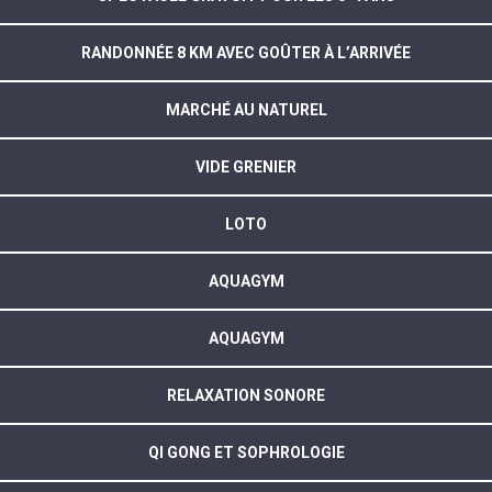
RANDONNÉE 8 KM AVEC GOÛTER À L’ARRIVÉE
MARCHÉ AU NATUREL
VIDE GRENIER
LOTO
AQUAGYM
AQUAGYM
RELAXATION SONORE
QI GONG ET SOPHROLOGIE