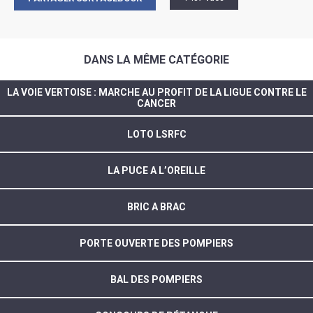
DANS LA MÊME CATÉGORIE
LA VOIE VERTOISE : MARCHE AU PROFIT DE LA LIGUE CONTRE LE
CANCER
LOTO LSRFC
LA PUCE A L’OREILLE
BRIC A BRAC
PORTE OUVERTE DES POMPIERS
BAL DES POMPIERS