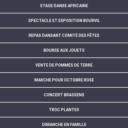
STAGE DANSE AFRICAINE
SPECTACLE ET EXPOSITION BOURVIL
REPAS DANSANT COMITÉ DES FÊTES
BOURSE AUX JOUETS
VENTE DE POMMES DE TERRE
MARCHE POUR OCTOBRE ROSE
CONCERT BRASSENS
TROC PLANTES
DIMANCHE EN FAMILLE