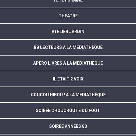
FETE FORAINE
THEATRE
ATELIER JARDIN
BB LECTEURS A LA MEDIATHEQUE
APERO LIVRES A LA MEDIATHEQUE
IL ETAIT 2 VOIX
COUCOU HIBOU ! A LA MEDIATHEQUE
SOIREE CHOUCROUTE DU FOOT
SOIREE ANNEES 80