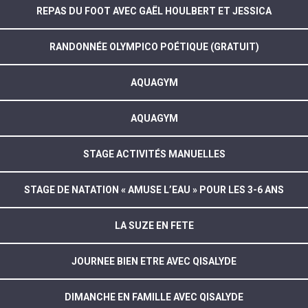
REPAS DU FOOT AVEC GAËL HOULBERT ET JESSICA
RANDONNÉE OLYMPICO POÉTIQUE (GRATUIT)
AQUAGYM
AQUAGYM
STAGE ACTIVITÉS MANUELLES
STAGE DE NATATION « AMUSE L’EAU » POUR LES 3-6 ANS
LA SUZE EN FETE
JOURNEE BIEN ETRE AVEC QISALYDE
DIMANCHE EN FAMILLE AVEC QISALYDE