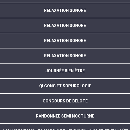
RELAXATION SONORE
RELAXATION SONORE
RELAXATION SONORE
RELAXATION SONORE
JOURNÉE BIEN ÊTRE
QI GONG ET SOPHROLOGIE
CONCOURS DE BELOTE
RANDONNÉE SEMI NOCTURNE