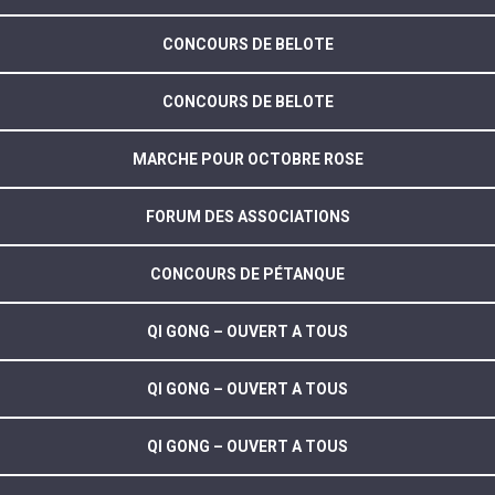
CONCOURS DE BELOTE
CONCOURS DE BELOTE
MARCHE POUR OCTOBRE ROSE
FORUM DES ASSOCIATIONS
CONCOURS DE PÉTANQUE
QI GONG – OUVERT A TOUS
QI GONG – OUVERT A TOUS
QI GONG – OUVERT A TOUS