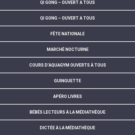
QI GONG – OUVERT A TOUS
QI GONG – OUVERT A TOUS
FÊTE NATIONALE
MARCHÉ NOCTURNE
COURS D’AQUAGYM OUVERTS À TOUS
GUINGUETTE
APÉRO LIVRES
BÉBÉS LECTEURS À LA MÉDIATHÈQUE
DICTÉE À LA MÉDIATHÈQUE