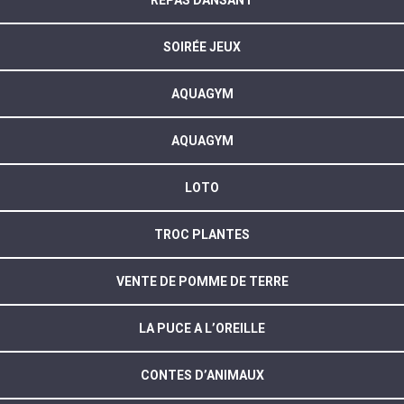
REPAS DANSANT
SOIRÉE JEUX
AQUAGYM
AQUAGYM
LOTO
TROC PLANTES
VENTE DE POMME DE TERRE
LA PUCE A L’OREILLE
CONTES D’ANIMAUX