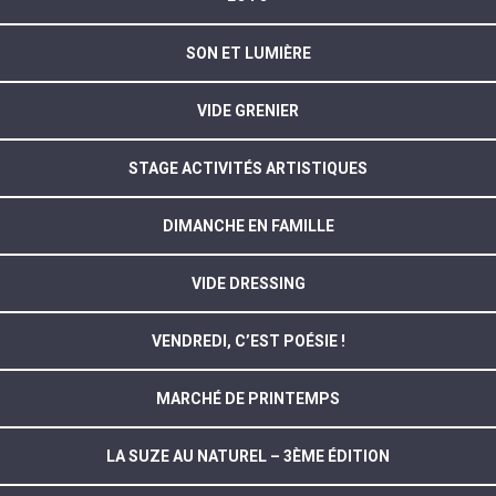
SON ET LUMIÈRE
VIDE GRENIER
STAGE ACTIVITÉS ARTISTIQUES
DIMANCHE EN FAMILLE
VIDE DRESSING
VENDREDI, C’EST POÉSIE !
MARCHÉ DE PRINTEMPS
LA SUZE AU NATUREL – 3ÈME ÉDITION