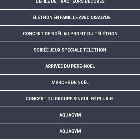
DÉFILÉ DE TRACTEURS DÉCORÉS
TELETHON EN FAMILLE AVEC QISALYDE
CONCERT DE NOËL AU PROFIT DU TÉLÉTHON
SOIRÉE JEUX SPÉCIALE TÉLÉTHON
ARRIVÉE DU PÈRE-NOËL
MARCHÉ DE NOËL
CONCERT DU GROUPE SINGULIER PLURIEL
AQUAGYM
AQUAGYM