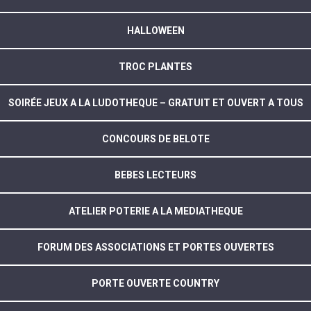
HALLOWEEN
TROC PLANTES
SOIRÉE JEUX A LA LUDOTHEQUE – GRATUIT ET OUVERT A TOUS
CONCOURS DE BELOTE
BEBES LECTEURS
ATELIER POTERIE A LA MEDIATHEQUE
FORUM DES ASSOCIATIONS ET PORTES OUVERTES
PORTE OUVERTE COUNTRY