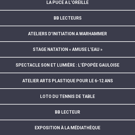
LA PUCE A L’OREILLE
BB LECTEURS
ATELIERS D’INITIATION A WARHAMMER
STAGE NATATION « AMUSE L’EAU »
SPECTACLE SON ET LUMIÈRE : L’ÉPOPÉE GAULOISE
ATELIER ARTS PLASTIQUE POUR LE 6-12 ANS
LOTO DU TENNIS DE TABLE
BB LECTEUR
EXPOSITION À LA MÉDIATHÈQUE