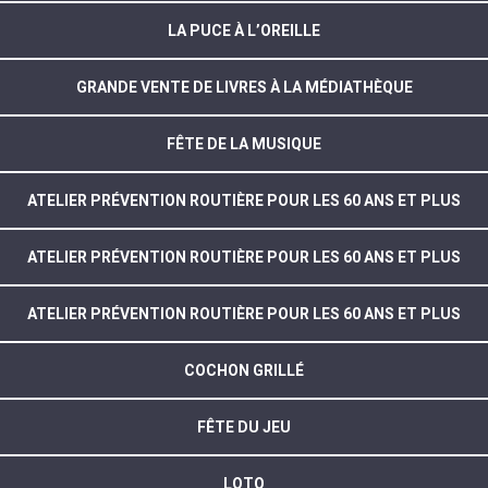
LA PUCE À L’OREILLE
GRANDE VENTE DE LIVRES À LA MÉDIATHÈQUE
FÊTE DE LA MUSIQUE
ATELIER PRÉVENTION ROUTIÈRE POUR LES 60 ANS ET PLUS
ATELIER PRÉVENTION ROUTIÈRE POUR LES 60 ANS ET PLUS
ATELIER PRÉVENTION ROUTIÈRE POUR LES 60 ANS ET PLUS
COCHON GRILLÉ
FÊTE DU JEU
LOTO