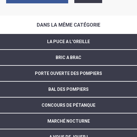
DANS LA MÊME CATÉGORIE
LA PUCE A L’OREILLE
BRIC A BRAC
PORTE OUVERTE DES POMPIERS
BAL DES POMPIERS
CONCOURS DE PÉTANQUE
MARCHÉ NOCTURNE