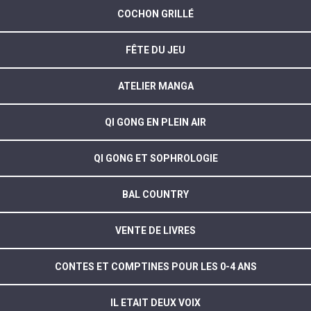
COCHON GRILLÉ
FÊTE DU JEU
ATELIER MANGA
QI GONG EN PLEIN AIR
QI GONG ET SOPHROLOGIE
BAL COUNTRY
VENTE DE LIVRES
CONTES ET COMPTINES POUR LES 0-4 ANS
IL ETAIT DEUX VOIX