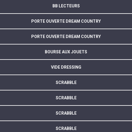
BB LECTEURS
PORTE OUVERTE DREAM COUNTRY
PORTE OUVERTE DREAM COUNTRY
BOURSE AUX JOUETS
VIDE DRESSING
SCRABBLE
SCRABBLE
SCRABBLE
SCRABBLE