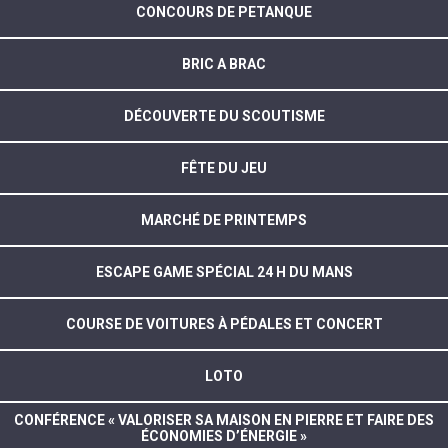
CONCOURS DE PETANQUE
BRIC A BRAC
DÉCOUVERTE DU SCOUTISME
FÊTE DU JEU
MARCHÉ DE PRINTEMPS
ESCAPE GAME SPÉCIAL 24 H DU MANS
COURSE DE VOITURES À PÉDALES ET CONCERT
LOTO
CONFÉRENCE « VALORISER SA MAISON EN PIERRE ET FAIRE DES
ÉCONOMIES D’ÉNERGIE »