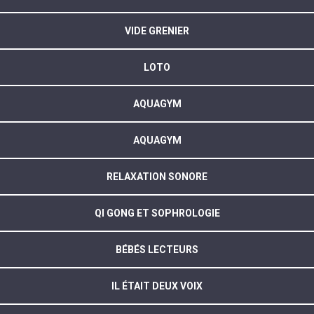
VIDE GRENIER
LOTO
AQUAGYM
AQUAGYM
RELAXATION SONORE
QI GONG ET SOPHROLOGIE
BÉBÉS LECTEURS
IL ÉTAIT DEUX VOIX