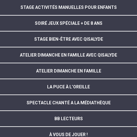
STAGE ACTIVITÉS MANUELLES POUR ENFANTS
SOIRÉ JEUX SPÉCIALE + DE 8 ANS
STAGE BIEN-ÊTRE AVEC QISALYDE
ATELIER DIMANCHE EN FAMILLE AVEC QISALYDE
ATELIER DIMANCHE EN FAMILLE
LA PUCE À L’OREILLE
SPECTACLE CHANTÉ A LA MÉDIATHÈQUE
BB LECTEURS
À VOUS DE JOUER !