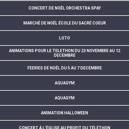
CONCERT DE NOËL ORCHESTRA SPAY
MARCHÉ DE NOËL ÉCOLE DU SACRÉ COEUR
LOTO
ANIMATIONS POUR LE TELETHON DU 23 NOVEMBRE AU 12
DECEMBRE
FEERIES DE NOËL DU 5 AU 7 DECEMBRE
AQUAGYM
AQUAGYM
ANIMATION HALLOWEEN
CONCERT À L’ÉGLISE AU PROFIT DU TÉLÉTHON