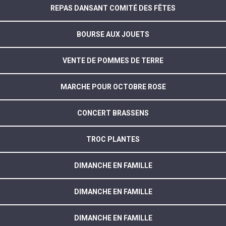
REPAS DANSANT COMITÉ DES FÊTES
BOURSE AUX JOUETS
VENTE DE POMMES DE TERRE
MARCHE POUR OCTOBRE ROSE
CONCERT BRASSENS
TROC PLANTES
DIMANCHE EN FAMILLE
DIMANCHE EN FAMILLE
DIMANCHE EN FAMILLE