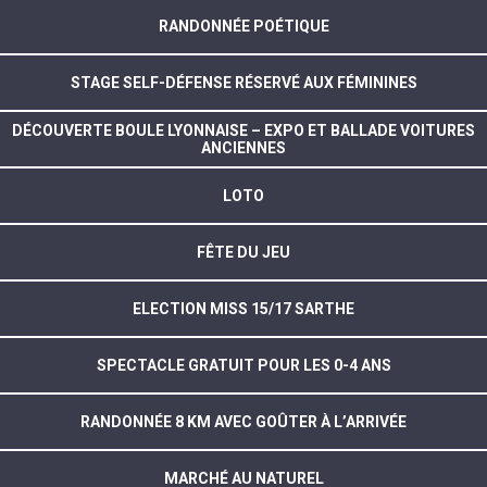
RANDONNÉE POÉTIQUE
STAGE SELF-DÉFENSE RÉSERVÉ AUX FÉMININES
DÉCOUVERTE BOULE LYONNAISE – EXPO ET BALLADE VOITURES
ANCIENNES
LOTO
FÊTE DU JEU
ELECTION MISS 15/17 SARTHE
SPECTACLE GRATUIT POUR LES 0-4 ANS
RANDONNÉE 8 KM AVEC GOÛTER À L’ARRIVÉE
MARCHÉ AU NATUREL