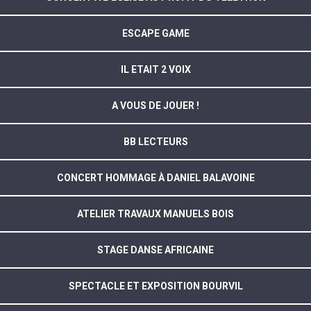
ESCAPE GAME
IL ETAIT 2 VOIX
A VOUS DE JOUER !
BB LECTEURS
CONCERT HOMMAGE À DANIEL BALAVOINE
ATELIER TRAVAUX MANUELS BOIS
STAGE DANSE AFRICAINE
SPECTACLE ET EXPOSITION BOURVIL