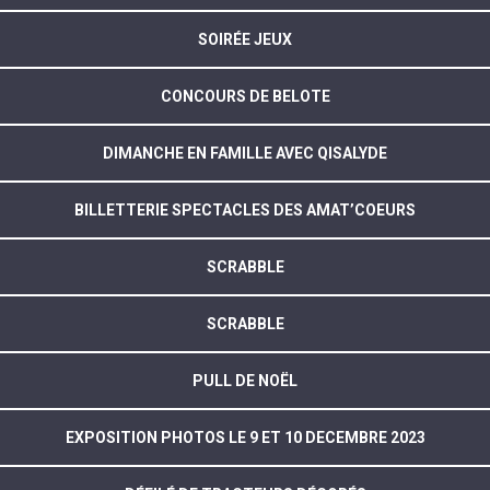
SOIRÉE JEUX
CONCOURS DE BELOTE
DIMANCHE EN FAMILLE AVEC QISALYDE
BILLETTERIE SPECTACLES DES AMAT’COEURS
SCRABBLE
SCRABBLE
PULL DE NOËL
EXPOSITION PHOTOS LE 9 ET 10 DECEMBRE 2023