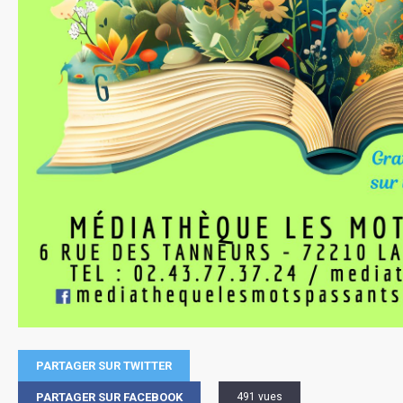
PARTAGER SUR TWITTER
PARTAGER SUR FACEBOOK
491 vues