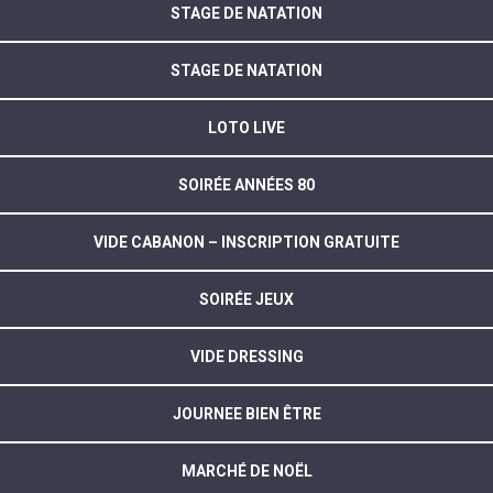
STAGE DE NATATION
STAGE DE NATATION
LOTO LIVE
SOIRÉE ANNÉES 80
VIDE CABANON – INSCRIPTION GRATUITE
SOIRÉE JEUX
VIDE DRESSING
JOURNEE BIEN ÊTRE
MARCHÉ DE NOËL