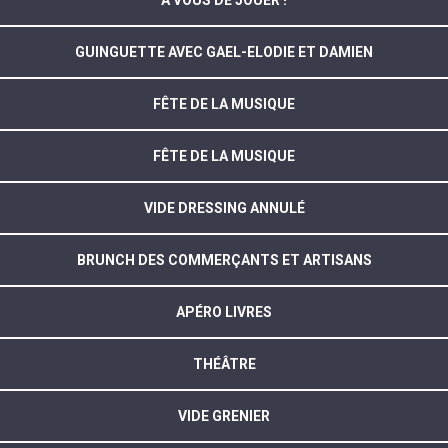
A VOUS DE JOUER !
GUINGUETTE AVEC GAEL-ELODIE ET DAMIEN
FÊTE DE LA MUSIQUE
FÊTE DE LA MUSIQUE
VIDE DRESSING ANNULÉ
BRUNCH DES COMMERÇANTS ET ARTISANS
APÉRO LIVRES
THÉÂTRE
VIDE GRENIER