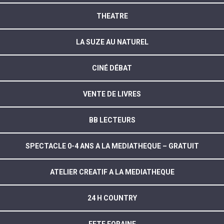
THEATRE
LA SUZE AU NATUREL
CINÉ DÉBAT
VENTE DE LIVRES
BB LECTEURS
SPECTACLE 0-4 ANS A LA MEDIATHEQUE – GRATUIT
ATELIER CREATIF A LA MEDIATHEQUE
24 H COUNTRY