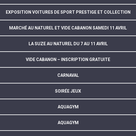
EXPOSITION VOITURES DE SPORT PRESTIGE ET COLLECTION
MARCHÉ AU NATUREL ET VIDE CABANON SAMEDI 11 AVRIL
LA SUZE AU NATUREL DU 7 AU 11 AVRIL
VIDE CABANON – INSCRIPTION GRATUITE
CARNAVAL
SOIRÉE JEUX
AQUAGYM
AQUAGYM