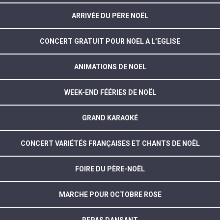
ARRIVÉE DU PÈRE NOËL
CONCERT GRATUIT POUR NOEL A L’EGLISE
ANIMATIONS DE NOEL
WEEK-END FÉÉRIES DE NOËL
GRAND KARAOKÉ
CONCERT VARIÉTÉS FRANÇAISES ET CHANTS DE NOËL
FOIRE DU PÈRE-NOËL
MARCHE POUR OCTOBRE ROSE