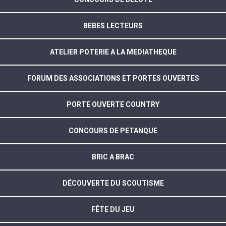
BEBES LECTEURS
ATELIER POTERIE A LA MEDIATHEQUE
FORUM DES ASSOCIATIONS ET PORTES OUVERTES
PORTE OUVERTE COUNTRY
CONCOURS DE PETANQUE
BRIC A BRAC
DÉCOUVERTE DU SCOUTISME
FÊTE DU JEU