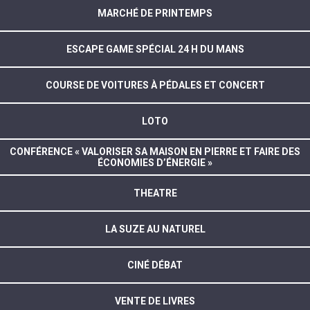
MARCHÉ DE PRINTEMPS
ESCAPE GAME SPÉCIAL 24 H DU MANS
COURSE DE VOITURES À PÉDALES ET CONCERT
LOTO
CONFÉRENCE « VALORISER SA MAISON EN PIERRE ET FAIRE DES
ÉCONOMIES D’ÉNERGIE »
THEATRE
LA SUZE AU NATUREL
CINÉ DÉBAT
VENTE DE LIVRES