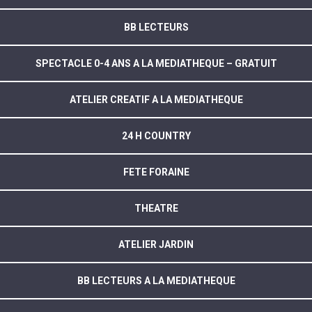
BB LECTEURS
SPECTACLE 0-4 ANS A LA MEDIATHEQUE – GRATUIT
ATELIER CREATIF A LA MEDIATHEQUE
24 H COUNTRY
FETE FORAINE
THEATRE
ATELIER JARDIN
BB LECTEURS A LA MEDIATHEQUE