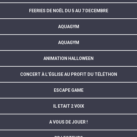
FEERIES DE NOËL DU 5 AU 7 DECEMBRE
AQUAGYM
AQUAGYM
ANIMATION HALLOWEEN
CONCERT À L’ÉGLISE AU PROFIT DU TÉLÉTHON
ESCAPE GAME
IL ETAIT 2 VOIX
A VOUS DE JOUER !