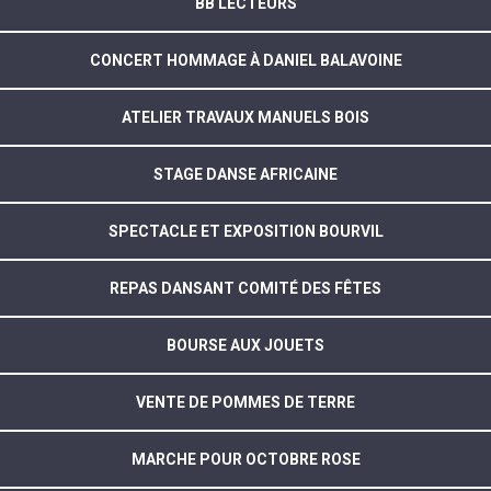
BB LECTEURS
CONCERT HOMMAGE À DANIEL BALAVOINE
ATELIER TRAVAUX MANUELS BOIS
STAGE DANSE AFRICAINE
SPECTACLE ET EXPOSITION BOURVIL
REPAS DANSANT COMITÉ DES FÊTES
BOURSE AUX JOUETS
VENTE DE POMMES DE TERRE
MARCHE POUR OCTOBRE ROSE