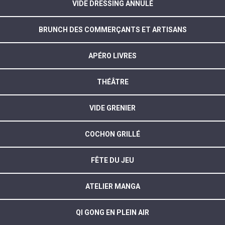
VIDE DRESSING ANNULÉ
BRUNCH DES COMMERÇANTS ET ARTISANS
APÉRO LIVRES
THÉÂTRE
VIDE GRENIER
COCHON GRILLÉ
FÊTE DU JEU
ATELIER MANGA
QI GONG EN PLEIN AIR