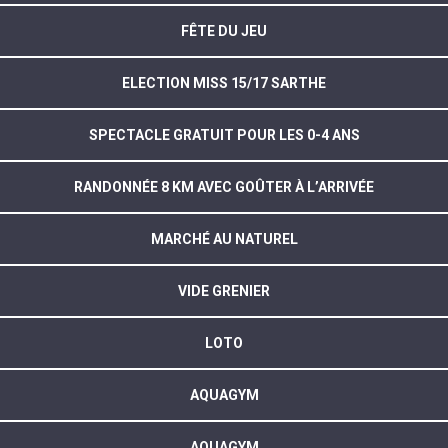
FÊTE DU JEU
ELECTION MISS 15/17 SARTHE
SPECTACLE GRATUIT POUR LES 0-4 ANS
RANDONNÉE 8 KM AVEC GOÛTER À L’ARRIVÉE
MARCHÉ AU NATUREL
VIDE GRENIER
LOTO
AQUAGYM
AQUAGYM