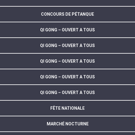
CONCOURS DE PÉTANQUE
QI GONG – OUVERT A TOUS
QI GONG – OUVERT A TOUS
QI GONG – OUVERT A TOUS
QI GONG – OUVERT A TOUS
QI GONG – OUVERT A TOUS
FÊTE NATIONALE
MARCHÉ NOCTURNE