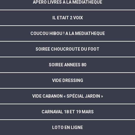
APERO LIVRES A LA MEDIATHEQUE
IL ETAIT 2 VOIX
COUCOU HIBOU ! A LA MEDIATHEQUE
SOIREE CHOUCROUTE DU FOOT
SOIREE ANNEES 80
VIDE DRESSING
VIDE CABANON « SPÉCIAL JARDIN »
CARNAVAL 18 ET 19 MARS
LOTO EN LIGNE