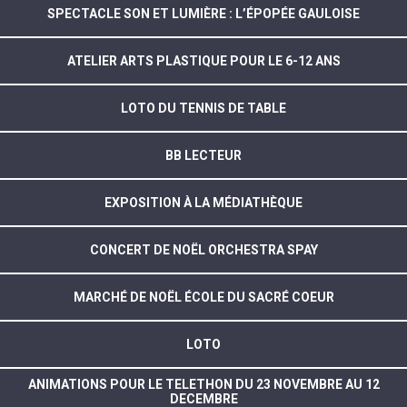
SPECTACLE SON ET LUMIÈRE : L’ÉPOPÉE GAULOISE
ATELIER ARTS PLASTIQUE POUR LE 6-12 ANS
LOTO DU TENNIS DE TABLE
BB LECTEUR
EXPOSITION À LA MÉDIATHÈQUE
CONCERT DE NOËL ORCHESTRA SPAY
MARCHÉ DE NOËL ÉCOLE DU SACRÉ COEUR
LOTO
ANIMATIONS POUR LE TELETHON DU 23 NOVEMBRE AU 12
DECEMBRE