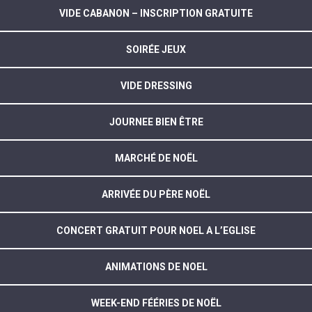
VIDE CABANON – INSCRIPTION GRATUITE
SOIRÉE JEUX
VIDE DRESSING
JOURNEE BIEN ÊTRE
MARCHÉ DE NOËL
ARRIVÉE DU PÈRE NOËL
CONCERT GRATUIT POUR NOEL A L’EGLISE
ANIMATIONS DE NOEL
WEEK-END FÉÉRIES DE NOËL