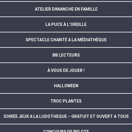
ATELIER DIMANCHE EN FAMILLE
LA PUCE À L’OREILLE
SPECTACLE CHANTÉ A LA MÉDIATHÈQUE
BB LECTEURS
À VOUS DE JOUER !
HALLOWEEN
TROC PLANTES
SOIRÉE JEUX A LA LUDOTHEQUE – GRATUIT ET OUVERT A TOUS
CONCOURS DE BELOTE