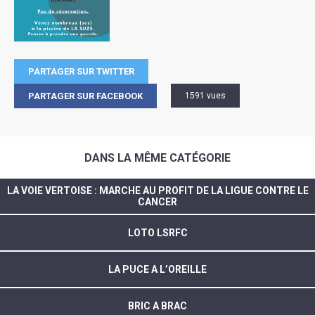
PARTAGER SUR TWITTER
PARTAGER SUR FACEBOOK
1591 vues
DANS LA MÊME CATÉGORIE
LA VOIE VERTOISE : MARCHE AU PROFIT DE LA LIGUE CONTRE LE
CANCER
LOTO LSRFC
LA PUCE A L’OREILLE
BRIC A BRAC