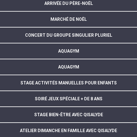
ARRIVÉE DU PÈRE-NOËL
MARCHÉ DE NOËL
CONCERT DU GROUPE SINGULIER PLURIEL
AQUAGYM
AQUAGYM
STAGE ACTIVITÉS MANUELLES POUR ENFANTS
SOIRÉ JEUX SPÉCIALE + DE 8 ANS
STAGE BIEN-ÊTRE AVEC QISALYDE
ATELIER DIMANCHE EN FAMILLE AVEC QISALYDE