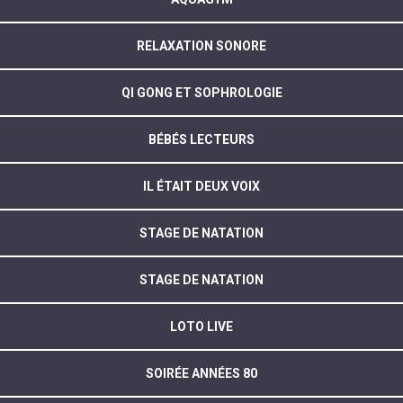
RELAXATION SONORE
QI GONG ET SOPHROLOGIE
BÉBÉS LECTEURS
IL ÉTAIT DEUX VOIX
STAGE DE NATATION
STAGE DE NATATION
LOTO LIVE
SOIRÉE ANNÉES 80