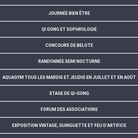
JOURNÉE BIEN ÊTRE
QI GONG ET SOPHROLOGIE
CONCOURS DE BELOTE
RANDONNÉE SEMI NOCTURNE
AQUAGYM TOUS LES MARDIS ET JEUDIS EN JUILLET ET EN AOÛT
STAGE DE QI-GONG
FORUM DES ASSOCIATIONS
EXPOSITION VINTAGE, GUINGUETTE ET FEU D’ARTIFICE