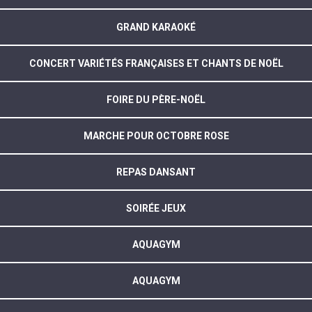
GRAND KARAOKÉ
CONCERT VARIÉTÉS FRANÇAISES ET CHANTS DE NOËL
FOIRE DU PÈRE-NOËL
MARCHE POUR OCTOBRE ROSE
REPAS DANSANT
SOIRÉE JEUX
AQUAGYM
AQUAGYM