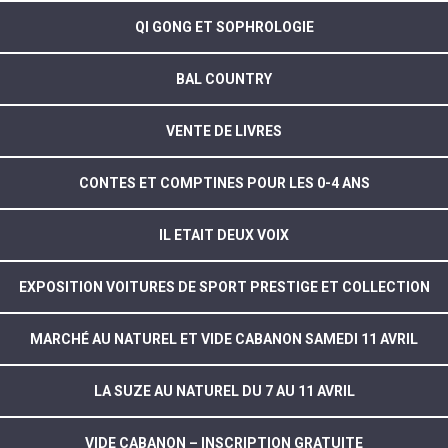
QI GONG ET SOPHROLOGIE
BAL COUNTRY
VENTE DE LIVRES
CONTES ET COMPTINES POUR LES 0-4 ANS
IL ETAIT DEUX VOIX
EXPOSITION VOITURES DE SPORT PRESTIGE ET COLLECTION
MARCHÉ AU NATUREL ET VIDE CABANON SAMEDI 11 AVRIL
LA SUZE AU NATUREL DU 7 AU 11 AVRIL
VIDE CABANON – INSCRIPTION GRATUITE