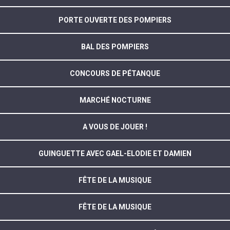
PORTE OUVERTE DES POMPIERS
BAL DES POMPIERS
CONCOURS DE PÉTANQUE
MARCHÉ NOCTURNE
A VOUS DE JOUER !
GUINGUETTE AVEC GAEL-ELODIE ET DAMIEN
FÊTE DE LA MUSIQUE
FÊTE DE LA MUSIQUE