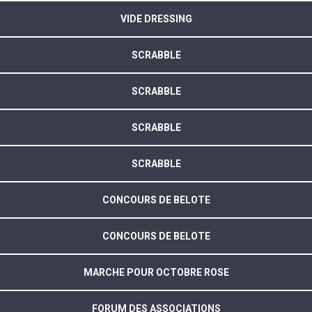
VIDE DRESSING
SCRABBLE
SCRABBLE
SCRABBLE
SCRABBLE
CONCOURS DE BELOTE
CONCOURS DE BELOTE
MARCHE POUR OCTOBRE ROSE
FORUM DES ASSOCIATIONS