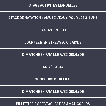
STAGE ACTIVITÉS MANUELLES
STAGE DE NATATION « AMUSE L’EAU » POUR LES 3-6 ANS
LA SUZE EN FETE
JOURNEE BIEN ETRE AVEC QISALYDE
DIMANCHE EN FAMILLE AVEC QISALYDE
SOIRÉE JEUX
CONCOURS DE BELOTE
DIMANCHE EN FAMILLE AVEC QISALYDE
BILLETTERIE SPECTACLES DES AMAT’COEURS