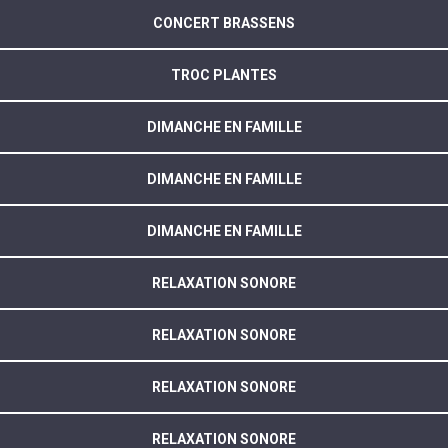
CONCERT BRASSENS
TROC PLANTES
DIMANCHE EN FAMILLE
DIMANCHE EN FAMILLE
DIMANCHE EN FAMILLE
RELAXATION SONORE
RELAXATION SONORE
RELAXATION SONORE
RELAXATION SONORE