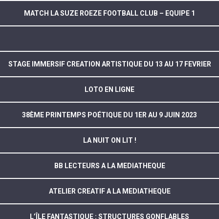
MATCH LA SUZE ROEZE FOOTBALL CLUB – EQUIPE 1
STAGE IMMERSIF CREATION ARTISTIQUE DU 13 AU 17 FEVRIER
LOTO EN LIGNE
38ÈME PRINTEMPS POÉTIQUE DU 1ER AU 9 JUIN 2023
LA NUIT ON LIT !
BB LECTEURS A LA MEDIATHEQUE
ATELIER CREATIF A LA MEDIATHEQUE
L’ÎLE FANTASTIQUE : STRUCTURES GONFLABLES