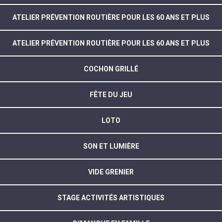
ATELIER PRÉVENTION ROUTIÈRE POUR LES 60 ANS ET PLUS
ATELIER PRÉVENTION ROUTIÈRE POUR LES 60 ANS ET PLUS
COCHON GRILLÉ
FÊTE DU JEU
LOTO
SON ET LUMIÈRE
VIDE GRENIER
STAGE ACTIVITÉS ARTISTIQUES