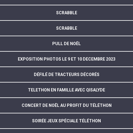
SCRABBLE
SCRABBLE
PULL DE NOËL
EXPOSITION PHOTOS LE 9 ET 10 DECEMBRE 2023
DÉFILÉ DE TRACTEURS DÉCORÉS
TELETHON EN FAMILLE AVEC QISALYDE
CONCERT DE NOËL AU PROFIT DU TÉLÉTHON
SOIRÉE JEUX SPÉCIALE TÉLÉTHON