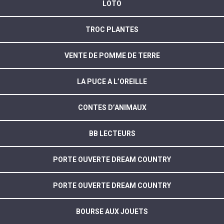
LOTO
TROC PLANTES
VENTE DE POMME DE TERRE
LA PUCE A L’OREILLE
CONTES D’ANIMAUX
BB LECTEURS
PORTE OUVERTE DREAM COUNTRY
PORTE OUVERTE DREAM COUNTRY
BOURSE AUX JOUETS