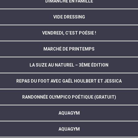
DIMANCHE EN FAMILLE
VIDE DRESSING
VENDREDI, C’EST POÉSIE !
MARCHÉ DE PRINTEMPS
LA SUZE AU NATUREL – 3ÈME ÉDITION
REPAS DU FOOT AVEC GAËL HOULBERT ET JESSICA
RANDONNÉE OLYMPICO POÉTIQUE (GRATUIT)
AQUAGYM
AQUAGYM