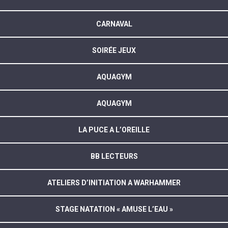
CARNAVAL
SOIRÉE JEUX
AQUAGYM
AQUAGYM
LA PUCE A L’OREILLE
BB LECTEURS
ATELIERS D’INITIATION A WARHAMMER
STAGE NATATION « AMUSE L’EAU »