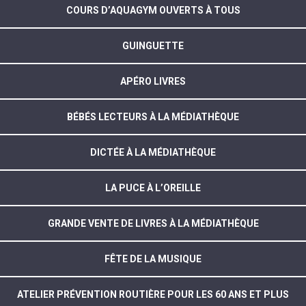
COURS D’AQUAGYM OUVERTS À TOUS
GUINGUETTE
APÉRO LIVRES
BÉBÉS LECTEURS À LA MÉDIATHÈQUE
DICTÉE À LA MÉDIATHÈQUE
LA PUCE À L’OREILLE
GRANDE VENTE DE LIVRES À LA MÉDIATHÈQUE
FÊTE DE LA MUSIQUE
ATELIER PRÉVENTION ROUTIÈRE POUR LES 60 ANS ET PLUS