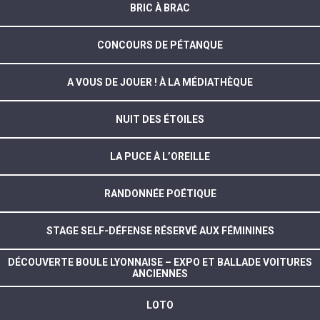
BRIC À BRAC
CONCOURS DE PÉTANQUE
A VOUS DE JOUER ! À LA MÉDIATHÈQUE
NUIT DES ÉTOILES
LA PUCE À L’OREILLE
RANDONNÉE POÉTIQUE
STAGE SELF-DÉFENSE RÉSERVÉ AUX FÉMININES
DÉCOUVERTE BOULE LYONNAISE – EXPO ET BALLADE VOITURES
ANCIENNES
LOTO