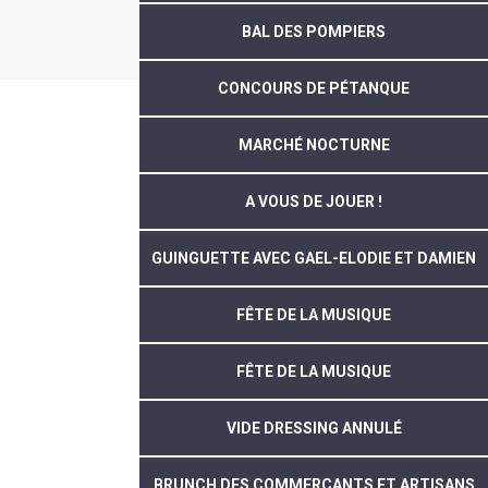
BAL DES POMPIERS
CONCOURS DE PÉTANQUE
MARCHÉ NOCTURNE
A VOUS DE JOUER !
GUINGUETTE AVEC GAEL-ELODIE ET DAMIEN
FÊTE DE LA MUSIQUE
FÊTE DE LA MUSIQUE
VIDE DRESSING ANNULÉ
BRUNCH DES COMMERÇANTS ET ARTISANS