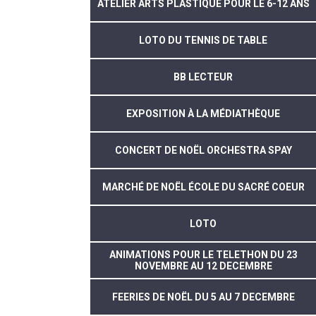
ATELIER ARTS PLASTIQUE POUR LE 6-12 ANS
LOTO DU TENNIS DE TABLE
BB LECTEUR
EXPOSITION À LA MÉDIATHÈQUE
CONCERT DE NOËL ORCHESTRA SPAY
MARCHÉ DE NOËL ÉCOLE DU SACRÉ COEUR
LOTO
ANIMATIONS POUR LE TELETHON DU 23
NOVEMBRE AU 12 DECEMBRE
FEERIES DE NOËL DU 5 AU 7 DECEMBRE