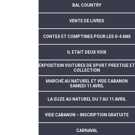
BAL COUNTRY
VENTE DE LIVRES
CONTES ET COMPTINES POUR LES 0-4 ANS
IL ETAIT DEUX VOIX
EXPOSITION VOITURES DE SPORT PRESTIGE ET
COLLECTION
MARCHÉ AU NATUREL ET VIDE CABANON
SAMEDI 11 AVRIL
LA SUZE AU NATUREL DU 7 AU 11 AVRIL
VIDE CABANON – INSCRIPTION GRATUITE
CARNAVAL