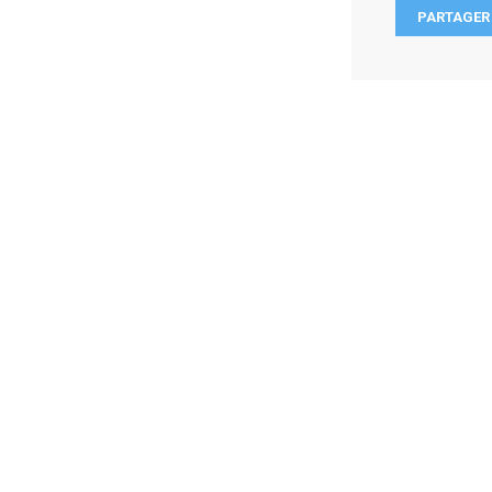
PARTAGER 