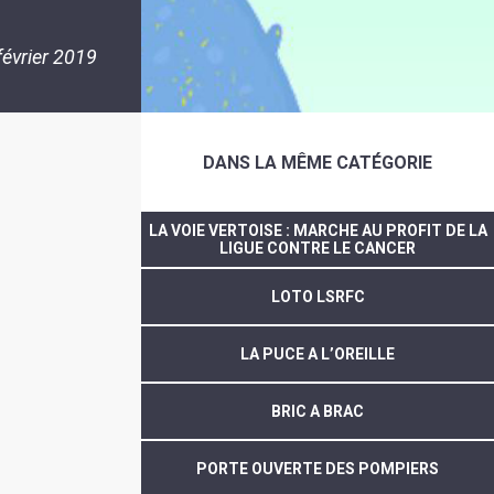
février 2019
DANS LA MÊME CATÉGORIE
LA VOIE VERTOISE : MARCHE AU PROFIT DE LA
LIGUE CONTRE LE CANCER
LOTO LSRFC
LA PUCE A L’OREILLE
BRIC A BRAC
PORTE OUVERTE DES POMPIERS