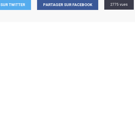
SUR TWITTER
PARTAGER SUR FACEBOOK
2775 vues