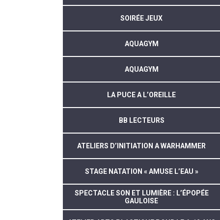
SOIRÉE JEUX
AQUAGYM
AQUAGYM
LA PUCE A L’OREILLE
BB LECTEURS
ATELIERS D’INITIATION A WARHAMMER
STAGE NATATION « AMUSE L’EAU »
SPECTACLE SON ET LUMIÈRE : L’ÉPOPÉE
GAULOISE