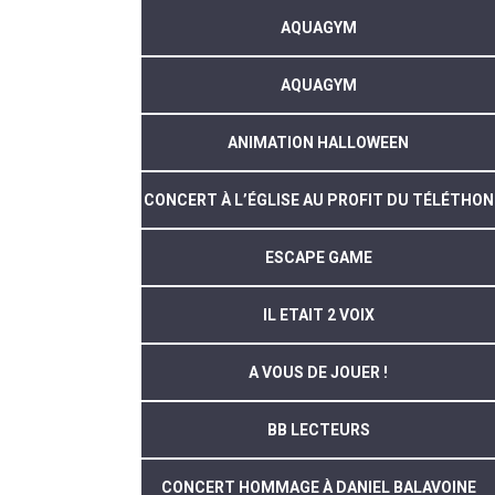
AQUAGYM
AQUAGYM
ANIMATION HALLOWEEN
CONCERT À L’ÉGLISE AU PROFIT DU TÉLÉTHON
ESCAPE GAME
IL ETAIT 2 VOIX
A VOUS DE JOUER !
BB LECTEURS
CONCERT HOMMAGE À DANIEL BALAVOINE