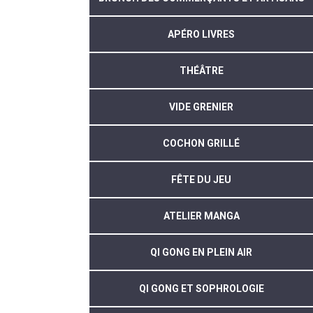
APÉRO LIVRES
THÉÂTRE
VIDE GRENIER
COCHON GRILLÉ
FÊTE DU JEU
ATELIER MANGA
QI GONG EN PLEIN AIR
QI GONG ET SOPHROLOGIE