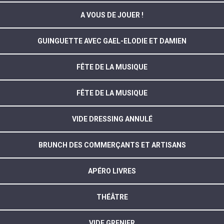
A VOUS DE JOUER !
GUINGUETTE AVEC GAEL-ELODIE ET DAMIEN
FÊTE DE LA MUSIQUE
FÊTE DE LA MUSIQUE
VIDE DRESSING ANNULÉ
BRUNCH DES COMMERÇANTS ET ARTISANS
APÉRO LIVRES
THÉÂTRE
VIDE GRENIER