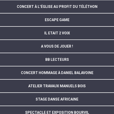
CONCERT À L’ÉGLISE AU PROFIT DU TÉLÉTHON
ESCAPE GAME
IL ETAIT 2 VOIX
A VOUS DE JOUER !
BB LECTEURS
CONCERT HOMMAGE À DANIEL BALAVOINE
ATELIER TRAVAUX MANUELS BOIS
STAGE DANSE AFRICAINE
SPECTACLE ET EXPOSITION BOURVIL