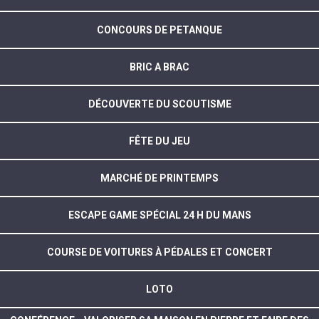
CONCOURS DE PETANQUE
BRIC A BRAC
DÉCOUVERTE DU SCOUTISME
FÊTE DU JEU
MARCHÉ DE PRINTEMPS
ESCAPE GAME SPÉCIAL 24 H DU MANS
COURSE DE VOITURES À PÉDALES ET CONCERT
LOTO