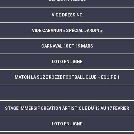
VIDE DRESSING
VIDE CABANON « SPÉCIAL JARDIN »
CARNAVAL 18 ET 19 MARS
LOTO EN LIGNE
MATCH LA SUZE ROEZE FOOTBALL CLUB – EQUIPE 1
STAGE IMMERSIF CREATION ARTISTIQUE DU 13 AU 17 FEVRIER
LOTO EN LIGNE