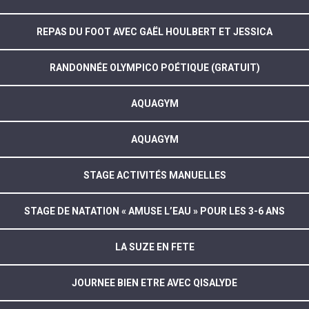
REPAS DU FOOT AVEC GAËL HOULBERT ET JESSICA
RANDONNÉE OLYMPICO POÉTIQUE (GRATUIT)
AQUAGYM
AQUAGYM
STAGE ACTIVITÉS MANUELLES
STAGE DE NATATION « AMUSE L’EAU » POUR LES 3-6 ANS
LA SUZE EN FETE
JOURNEE BIEN ETRE AVEC QISALYDE