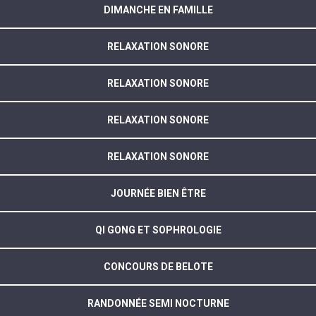
DIMANCHE EN FAMILLE
RELAXATION SONORE
RELAXATION SONORE
RELAXATION SONORE
RELAXATION SONORE
JOURNÉE BIEN ÊTRE
QI GONG ET SOPHROLOGIE
CONCOURS DE BELOTE
RANDONNÉE SEMI NOCTURNE