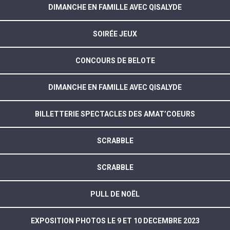
DIMANCHE EN FAMILLE AVEC QISALYDE
SOIRÉE JEUX
CONCOURS DE BELOTE
DIMANCHE EN FAMILLE AVEC QISALYDE
BILLETTERIE SPECTACLES DES AMAT’COEURS
SCRABBLE
SCRABBLE
PULL DE NOËL
EXPOSITION PHOTOS LE 9 ET 10 DECEMBRE 2023