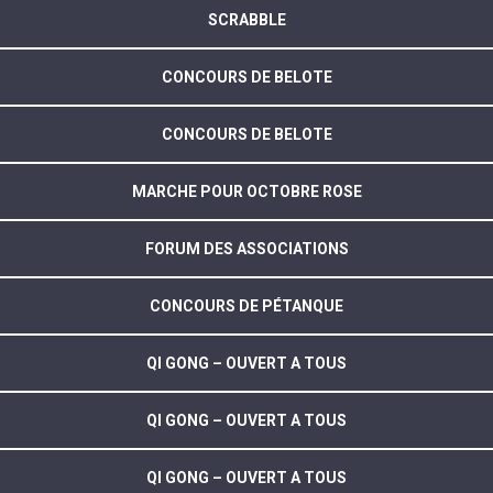
SCRABBLE
CONCOURS DE BELOTE
CONCOURS DE BELOTE
MARCHE POUR OCTOBRE ROSE
FORUM DES ASSOCIATIONS
CONCOURS DE PÉTANQUE
QI GONG – OUVERT A TOUS
QI GONG – OUVERT A TOUS
QI GONG – OUVERT A TOUS