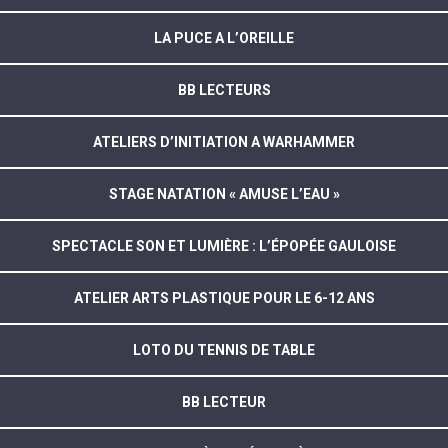
LA PUCE A L’OREILLE
BB LECTEURS
ATELIERS D’INITIATION A WARHAMMER
STAGE NATATION « AMUSE L’EAU »
SPECTACLE SON ET LUMIÈRE : L’ÉPOPÉE GAULOISE
ATELIER ARTS PLASTIQUE POUR LE 6-12 ANS
LOTO DU TENNIS DE TABLE
BB LECTEUR