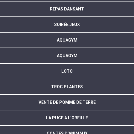
REPAS DANSANT
SOIRÉE JEUX
AQUAGYM
AQUAGYM
LOTO
TROC PLANTES
VENTE DE POMME DE TERRE
LA PUCE A L’OREILLE
CONTES D’ANIMAUX