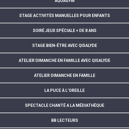
AQUAGYM
STAGE ACTIVITÉS MANUELLES POUR ENFANTS
SOIRÉ JEUX SPÉCIALE + DE 8 ANS
STAGE BIEN-ÊTRE AVEC QISALYDE
ATELIER DIMANCHE EN FAMILLE AVEC QISALYDE
ATELIER DIMANCHE EN FAMILLE
LA PUCE À L’OREILLE
SPECTACLE CHANTÉ A LA MÉDIATHÈQUE
BB LECTEURS