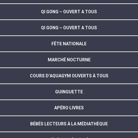
QI GONG – OUVERT A TOUS
QI GONG – OUVERT A TOUS
FÊTE NATIONALE
MARCHÉ NOCTURNE
COURS D’AQUAGYM OUVERTS À TOUS
GUINGUETTE
APÉRO LIVRES
BÉBÉS LECTEURS À LA MÉDIATHÈQUE