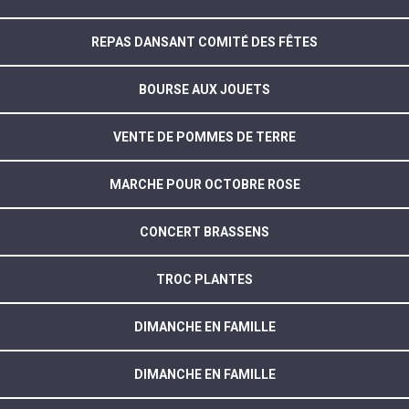
REPAS DANSANT COMITÉ DES FÊTES
BOURSE AUX JOUETS
VENTE DE POMMES DE TERRE
MARCHE POUR OCTOBRE ROSE
CONCERT BRASSENS
TROC PLANTES
DIMANCHE EN FAMILLE
DIMANCHE EN FAMILLE