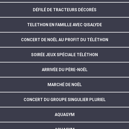
DÉFILÉ DE TRACTEURS DÉCORÉS
TELETHON EN FAMILLE AVEC QISALYDE
CONCERT DE NOËL AU PROFIT DU TÉLÉTHON
SOIRÉE JEUX SPÉCIALE TÉLÉTHON
ARRIVÉE DU PÈRE-NOËL
MARCHÉ DE NOËL
CONCERT DU GROUPE SINGULIER PLURIEL
AQUAGYM