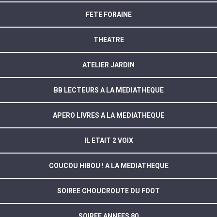
FETE FORAINE
THEATRE
ATELIER JARDIN
BB LECTEURS A LA MEDIATHEQUE
APERO LIVRES A LA MEDIATHEQUE
IL ETAIT 2 VOIX
COUCOU HIBOU ! A LA MEDIATHEQUE
SOIREE CHOUCROUTE DU FOOT
SOIREE ANNEES 80