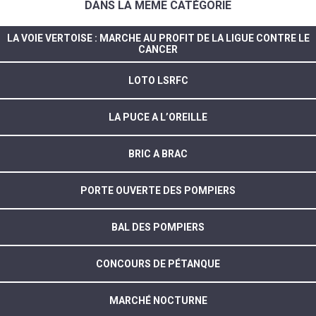
DANS LA MÊME CATÉGORIE
LA VOIE VERTOISE : MARCHE AU PROFIT DE LA LIGUE CONTRE LE
CANCER
LOTO LSRFC
LA PUCE A L’OREILLE
BRIC A BRAC
PORTE OUVERTE DES POMPIERS
BAL DES POMPIERS
CONCOURS DE PÉTANQUE
MARCHÉ NOCTURNE