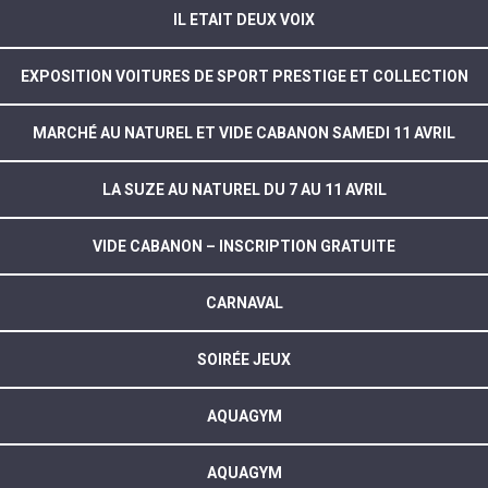
IL ETAIT DEUX VOIX
EXPOSITION VOITURES DE SPORT PRESTIGE ET COLLECTION
MARCHÉ AU NATUREL ET VIDE CABANON SAMEDI 11 AVRIL
LA SUZE AU NATUREL DU 7 AU 11 AVRIL
VIDE CABANON – INSCRIPTION GRATUITE
CARNAVAL
SOIRÉE JEUX
AQUAGYM
AQUAGYM