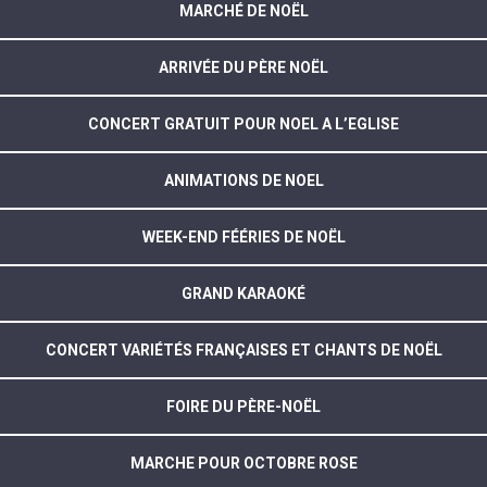
MARCHÉ DE NOËL
ARRIVÉE DU PÈRE NOËL
CONCERT GRATUIT POUR NOEL A L’EGLISE
ANIMATIONS DE NOEL
WEEK-END FÉÉRIES DE NOËL
GRAND KARAOKÉ
CONCERT VARIÉTÉS FRANÇAISES ET CHANTS DE NOËL
FOIRE DU PÈRE-NOËL
MARCHE POUR OCTOBRE ROSE