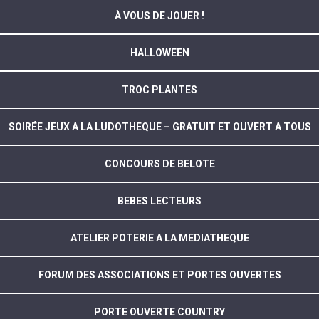
À VOUS DE JOUER !
HALLOWEEN
TROC PLANTES
SOIRÉE JEUX A LA LUDOTHEQUE – GRATUIT ET OUVERT A TOUS
CONCOURS DE BELOTE
BEBES LECTEURS
ATELIER POTERIE A LA MEDIATHEQUE
FORUM DES ASSOCIATIONS ET PORTES OUVERTES
PORTE OUVERTE COUNTRY