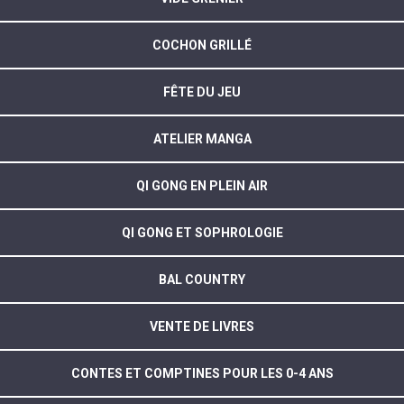
COCHON GRILLÉ
FÊTE DU JEU
ATELIER MANGA
QI GONG EN PLEIN AIR
QI GONG ET SOPHROLOGIE
BAL COUNTRY
VENTE DE LIVRES
CONTES ET COMPTINES POUR LES 0-4 ANS