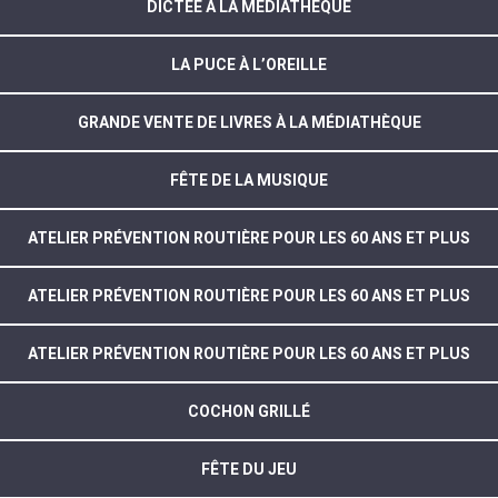
DICTÉE À LA MÉDIATHÈQUE
LA PUCE À L’OREILLE
GRANDE VENTE DE LIVRES À LA MÉDIATHÈQUE
FÊTE DE LA MUSIQUE
ATELIER PRÉVENTION ROUTIÈRE POUR LES 60 ANS ET PLUS
ATELIER PRÉVENTION ROUTIÈRE POUR LES 60 ANS ET PLUS
ATELIER PRÉVENTION ROUTIÈRE POUR LES 60 ANS ET PLUS
COCHON GRILLÉ
FÊTE DU JEU