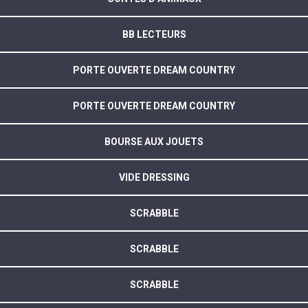
BB LECTEURS
PORTE OUVERTE DREAM COUNTRY
PORTE OUVERTE DREAM COUNTRY
BOURSE AUX JOUETS
VIDE DRESSING
SCRABBLE
SCRABBLE
SCRABBLE