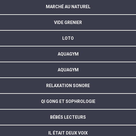
MARCHÉ AU NATUREL
VIDE GRENIER
LOTO
AQUAGYM
AQUAGYM
RELAXATION SONORE
QI GONG ET SOPHROLOGIE
BÉBÉS LECTEURS
IL ÉTAIT DEUX VOIX