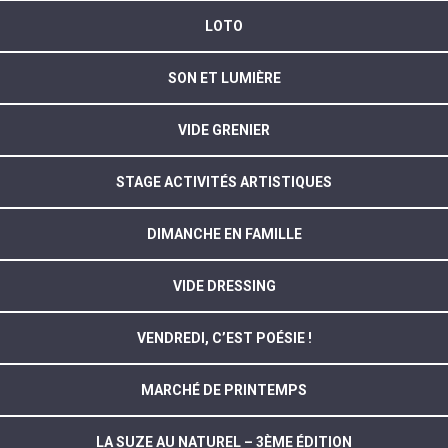
LOTO
SON ET LUMIÈRE
VIDE GRENIER
STAGE ACTIVITÉS ARTISTIQUES
DIMANCHE EN FAMILLE
VIDE DRESSING
VENDREDI, C’EST POÉSIE !
MARCHÉ DE PRINTEMPS
LA SUZE AU NATUREL – 3ÈME ÉDITION