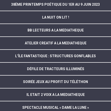
38ÈME PRINTEMPS POÉTIQUE DU 1ER AU 9 JUIN 2023
LA NUIT ON LIT !
BB LECTEURS A LA MEDIATHEQUE
ATELIER CREATIF A LA MEDIATHEQUE
L’ÎLE FANTASTIQUE : STRUCTURES GONFLABLES
DÉFILE DE TRACTEURS ILLUMINÉS
SOIRÉE JEUX AU PROFIT DU TÉLÉTHON
IL ETAIT 2 VOIX A LA MEDIATHEQUE
SPECTACLE MUSICAL « DAME LA LUNE »