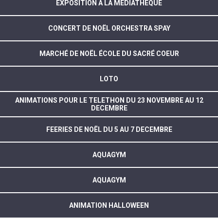
EXPOSITION À LA MÉDIATHÈQUE
CONCERT DE NOËL ORCHESTRA SPAY
MARCHÉ DE NOËL ÉCOLE DU SACRÉ COEUR
LOTO
ANIMATIONS POUR LE TELETHON DU 23 NOVEMBRE AU 12
DECEMBRE
FEERIES DE NOËL DU 5 AU 7 DECEMBRE
AQUAGYM
AQUAGYM
ANIMATION HALLOWEEN