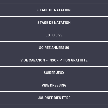
STAGE DE NATATION
STAGE DE NATATION
LOTO LIVE
SOIRÉE ANNÉES 80
VIDE CABANON – INSCRIPTION GRATUITE
SOIRÉE JEUX
VIDE DRESSING
JOURNEE BIEN ÊTRE