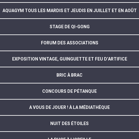
AQUAGYM TOUS LES MARDIS ET JEUDIS EN JUILLET ET EN AOÛT
STAGE DE QI-GONG
FORUM DES ASSOCIATIONS
EXPOSITION VINTAGE, GUINGUETTE ET FEU D’ARTIFICE
BRIC À BRAC
CONCOURS DE PÉTANQUE
A VOUS DE JOUER ! À LA MÉDIATHÈQUE
NUIT DES ÉTOILES