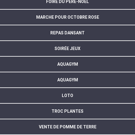
FOIRE DU PÈRE-NOËL
MARCHE POUR OCTOBRE ROSE
REPAS DANSANT
SOIRÉE JEUX
AQUAGYM
AQUAGYM
LOTO
TROC PLANTES
VENTE DE POMME DE TERRE