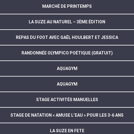
MARCHÉ DE PRINTEMPS
LA SUZE AU NATUREL – 3ÈME ÉDITION
REPAS DU FOOT AVEC GAËL HOULBERT ET JESSICA
RANDONNÉE OLYMPICO POÉTIQUE (GRATUIT)
AQUAGYM
AQUAGYM
STAGE ACTIVITÉS MANUELLES
STAGE DE NATATION « AMUSE L’EAU » POUR LES 3-6 ANS
LA SUZE EN FETE