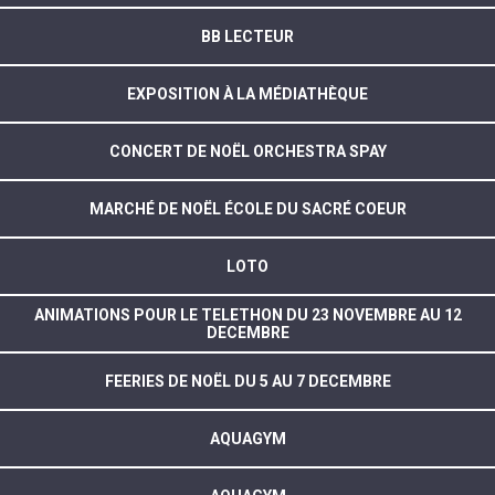
BB LECTEUR
EXPOSITION À LA MÉDIATHÈQUE
CONCERT DE NOËL ORCHESTRA SPAY
MARCHÉ DE NOËL ÉCOLE DU SACRÉ COEUR
LOTO
ANIMATIONS POUR LE TELETHON DU 23 NOVEMBRE AU 12
DECEMBRE
FEERIES DE NOËL DU 5 AU 7 DECEMBRE
AQUAGYM