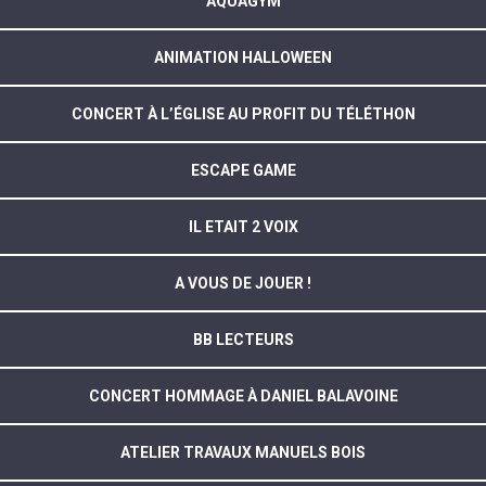
AQUAGYM
ANIMATION HALLOWEEN
CONCERT À L’ÉGLISE AU PROFIT DU TÉLÉTHON
ESCAPE GAME
IL ETAIT 2 VOIX
A VOUS DE JOUER !
BB LECTEURS
CONCERT HOMMAGE À DANIEL BALAVOINE
ATELIER TRAVAUX MANUELS BOIS