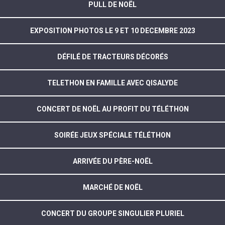
PULL DE NOËL
EXPOSITION PHOTOS LE 9 ET 10 DECEMBRE 2023
DÉFILÉ DE TRACTEURS DÉCORÉS
TELETHON EN FAMILLE AVEC QISALYDE
CONCERT DE NOËL AU PROFIT DU TÉLÉTHON
SOIRÉE JEUX SPÉCIALE TÉLÉTHON
ARRIVÉE DU PÈRE-NOËL
MARCHÉ DE NOËL
CONCERT DU GROUPE SINGULIER PLURIEL