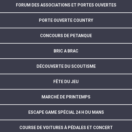
FORUM DES ASSOCIATIONS ET PORTES OUVERTES
PORTE OUVERTE COUNTRY
CONCOURS DE PETANQUE
BRIC A BRAC
DÉCOUVERTE DU SCOUTISME
FÊTE DU JEU
MARCHÉ DE PRINTEMPS
ESCAPE GAME SPÉCIAL 24 H DU MANS
COURSE DE VOITURES À PÉDALES ET CONCERT