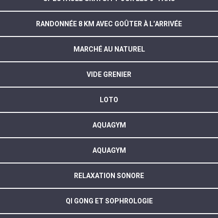
RANDONNÉE 8 KM AVEC GOÛTER À L’ARRIVÉE
MARCHÉ AU NATUREL
VIDE GRENIER
LOTO
AQUAGYM
AQUAGYM
RELAXATION SONORE
QI GONG ET SOPHROLOGIE