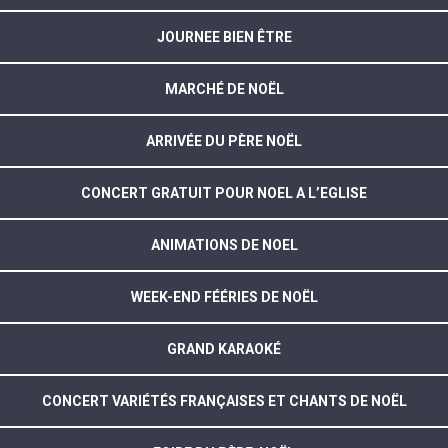
JOURNEE BIEN ÊTRE
MARCHÉ DE NOËL
ARRIVÉE DU PÈRE NOËL
CONCERT GRATUIT POUR NOEL A L’EGLISE
ANIMATIONS DE NOEL
WEEK-END FÉÉRIES DE NOËL
GRAND KARAOKÉ
CONCERT VARIÉTÉS FRANÇAISES ET CHANTS DE NOËL