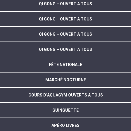
QI GONG – OUVERT A TOUS
QI GONG – OUVERT A TOUS
QI GONG – OUVERT A TOUS
QI GONG – OUVERT A TOUS
FÊTE NATIONALE
MARCHÉ NOCTURNE
COURS D’AQUAGYM OUVERTS À TOUS
GUINGUETTE
APÉRO LIVRES