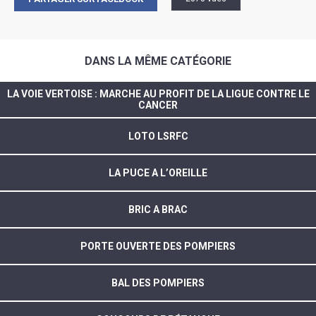
DANS LA MÊME CATÉGORIE
LA VOIE VERTOISE : MARCHE AU PROFIT DE LA LIGUE CONTRE LE
CANCER
LOTO LSRFC
LA PUCE A L’OREILLE
BRIC A BRAC
PORTE OUVERTE DES POMPIERS
BAL DES POMPIERS