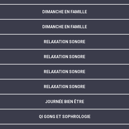
DIMANCHE EN FAMILLE
DIMANCHE EN FAMILLE
RELAXATION SONORE
RELAXATION SONORE
RELAXATION SONORE
RELAXATION SONORE
JOURNÉE BIEN ÊTRE
QI GONG ET SOPHROLOGIE