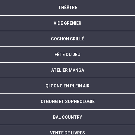
THÉÂTRE
VIDE GRENIER
COCHON GRILLÉ
FÊTE DU JEU
ATELIER MANGA
QI GONG EN PLEIN AIR
QI GONG ET SOPHROLOGIE
BAL COUNTRY
VENTE DE LIVRES