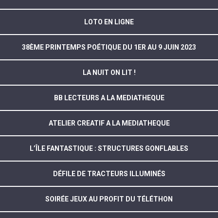
LOTO EN LIGNE
38ÈME PRINTEMPS POÉTIQUE DU 1ER AU 9 JUIN 2023
LA NUIT ON LIT !
BB LECTEURS A LA MEDIATHEQUE
ATELIER CREATIF A LA MEDIATHEQUE
L’ÎLE FANTASTIQUE : STRUCTURES GONFLABLES
DÉFILE DE TRACTEURS ILLUMINÉS
SOIRÉE JEUX AU PROFIT DU TÉLÉTHON