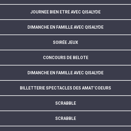
JOURNEE BIEN ETRE AVEC QISALYDE
DIMANCHE EN FAMILLE AVEC QISALYDE
SOIRÉE JEUX
CONCOURS DE BELOTE
DIMANCHE EN FAMILLE AVEC QISALYDE
BILLETTERIE SPECTACLES DES AMAT’COEURS
SCRABBLE
SCRABBLE