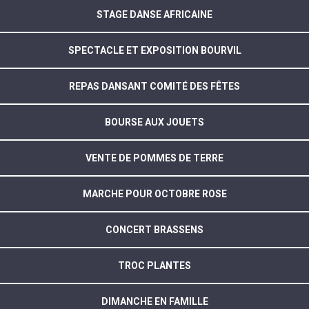
STAGE DANSE AFRICAINE
SPECTACLE ET EXPOSITION BOURVIL
REPAS DANSANT COMITÉ DES FÊTES
BOURSE AUX JOUETS
VENTE DE POMMES DE TERRE
MARCHE POUR OCTOBRE ROSE
CONCERT BRASSENS
TROC PLANTES
DIMANCHE EN FAMILLE