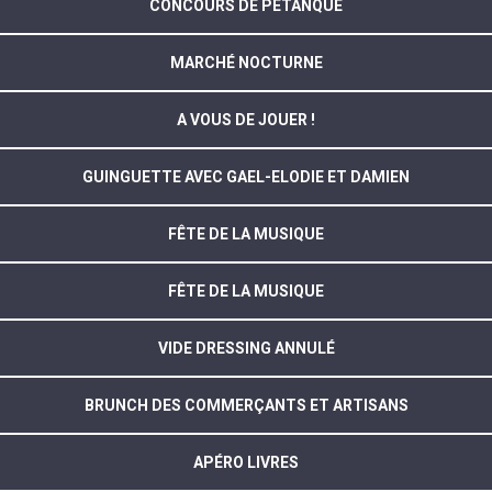
CONCOURS DE PÉTANQUE
MARCHÉ NOCTURNE
A VOUS DE JOUER !
GUINGUETTE AVEC GAEL-ELODIE ET DAMIEN
FÊTE DE LA MUSIQUE
FÊTE DE LA MUSIQUE
VIDE DRESSING ANNULÉ
BRUNCH DES COMMERÇANTS ET ARTISANS
APÉRO LIVRES