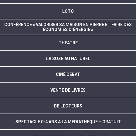
LOTO
CONFÉRENCE « VALORISER SA MAISON EN PIERRE ET FAIRE DES
ÉCONOMIES D’ÉNERGIE »
THEATRE
LA SUZE AU NATUREL
CINÉ DÉBAT
VENTE DE LIVRES
BB LECTEURS
SPECTACLE 0-4 ANS A LA MEDIATHEQUE – GRATUIT