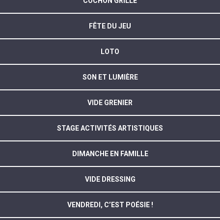
COCHON GRILLÉ
FÊTE DU JEU
LOTO
SON ET LUMIÈRE
VIDE GRENIER
STAGE ACTIVITÉS ARTISTIQUES
DIMANCHE EN FAMILLE
VIDE DRESSING
VENDREDI, C’EST POÉSIE !