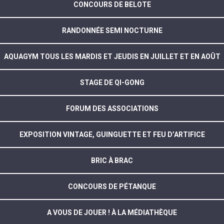
CONCOURS DE BELOTE
RANDONNÉE SEMI NOCTURNE
AQUAGYM TOUS LES MARDIS ET JEUDIS EN JUILLET ET EN AOÛT
STAGE DE QI-GONG
FORUM DES ASSOCIATIONS
EXPOSITION VINTAGE, GUINGUETTE ET FEU D’ARTIFICE
BRIC À BRAC
CONCOURS DE PÉTANQUE
A VOUS DE JOUER ! À LA MÉDIATHÈQUE