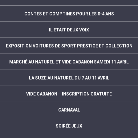
CONTES ET COMPTINES POUR LES 0-4 ANS
IL ETAIT DEUX VOIX
EXPOSITION VOITURES DE SPORT PRESTIGE ET COLLECTION
MARCHÉ AU NATUREL ET VIDE CABANON SAMEDI 11 AVRIL
LA SUZE AU NATUREL DU 7 AU 11 AVRIL
VIDE CABANON – INSCRIPTION GRATUITE
CARNAVAL
SOIRÉE JEUX