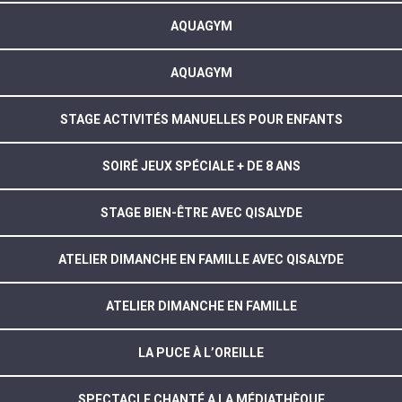
AQUAGYM
AQUAGYM
STAGE ACTIVITÉS MANUELLES POUR ENFANTS
SOIRÉ JEUX SPÉCIALE + DE 8 ANS
STAGE BIEN-ÊTRE AVEC QISALYDE
ATELIER DIMANCHE EN FAMILLE AVEC QISALYDE
ATELIER DIMANCHE EN FAMILLE
LA PUCE À L’OREILLE
SPECTACLE CHANTÉ A LA MÉDIATHÈQUE