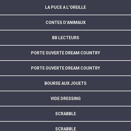
LA PUCE A L’OREILLE
CONTES D’ANIMAUX
BB LECTEURS
PORTE OUVERTE DREAM COUNTRY
PORTE OUVERTE DREAM COUNTRY
BOURSE AUX JOUETS
VIDE DRESSING
SCRABBLE
SCRABBLE