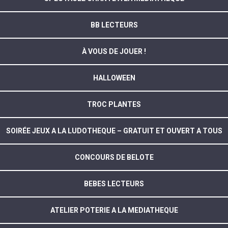
BB LECTEURS
À VOUS DE JOUER !
HALLOWEEN
TROC PLANTES
SOIRÉE JEUX A LA LUDOTHEQUE – GRATUIT ET OUVERT A TOUS
CONCOURS DE BELOTE
BEBES LECTEURS
ATELIER POTERIE A LA MEDIATHEQUE