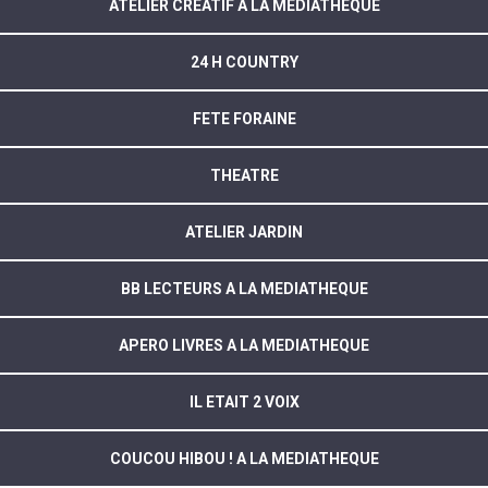
ATELIER CREATIF A LA MEDIATHEQUE
24 H COUNTRY
FETE FORAINE
THEATRE
ATELIER JARDIN
BB LECTEURS A LA MEDIATHEQUE
APERO LIVRES A LA MEDIATHEQUE
IL ETAIT 2 VOIX
COUCOU HIBOU ! A LA MEDIATHEQUE