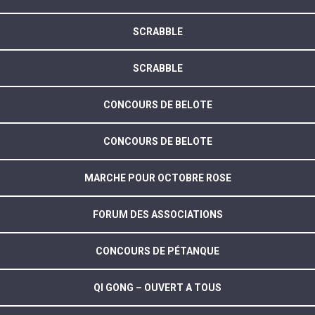
SCRABBLE
SCRABBLE
CONCOURS DE BELOTE
CONCOURS DE BELOTE
MARCHE POUR OCTOBRE ROSE
FORUM DES ASSOCIATIONS
CONCOURS DE PÉTANQUE
QI GONG – OUVERT A TOUS