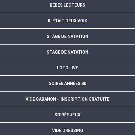
BÉBÉS LECTEURS
IL ÉTAIT DEUX VOIX
STAGE DE NATATION
STAGE DE NATATION
LOTO LIVE
SOIRÉE ANNÉES 80
VIDE CABANON – INSCRIPTION GRATUITE
SOIRÉE JEUX
VIDE DRESSING