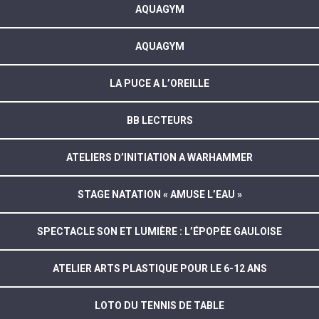
AQUAGYM
AQUAGYM
LA PUCE A L’OREILLE
BB LECTEURS
ATELIERS D’INITIATION A WARHAMMER
STAGE NATATION « AMUSE L’EAU »
SPECTACLE SON ET LUMIÈRE : L’ÉPOPÉE GAULOISE
ATELIER ARTS PLASTIQUE POUR LE 6-12 ANS
LOTO DU TENNIS DE TABLE