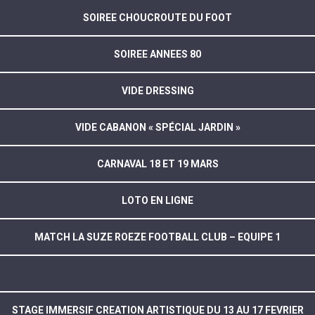
SOIREE CHOUCROUTE DU FOOT
SOIREE ANNEES 80
VIDE DRESSING
VIDE CABANON « SPÉCIAL JARDIN »
CARNAVAL 18 ET 19 MARS
LOTO EN LIGNE
MATCH LA SUZE ROEZE FOOTBALL CLUB – EQUIPE 1
STAGE IMMERSIF CREATION ARTISTIQUE DU 13 AU 17 FEVRIER