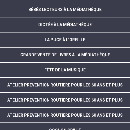
BÉBÉS LECTEURS À LA MÉDIATHÈQUE
DICTÉE À LA MÉDIATHÈQUE
LA PUCE À L’OREILLE
GRANDE VENTE DE LIVRES À LA MÉDIATHÈQUE
FÊTE DE LA MUSIQUE
ATELIER PRÉVENTION ROUTIÈRE POUR LES 60 ANS ET PLUS
ATELIER PRÉVENTION ROUTIÈRE POUR LES 60 ANS ET PLUS
ATELIER PRÉVENTION ROUTIÈRE POUR LES 60 ANS ET PLUS