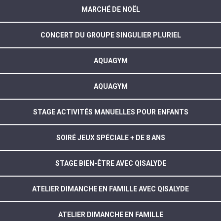
MARCHÉ DE NOËL
CONCERT DU GROUPE SINGULIER PLURIEL
AQUAGYM
AQUAGYM
STAGE ACTIVITÉS MANUELLES POUR ENFANTS
SOIRÉ JEUX SPÉCIALE + DE 8 ANS
STAGE BIEN-ÊTRE AVEC QISALYDE
ATELIER DIMANCHE EN FAMILLE AVEC QISALYDE
ATELIER DIMANCHE EN FAMILLE