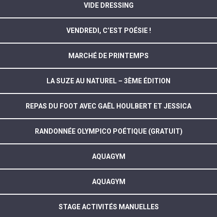
VIDE DRESSING
VENDREDI, C’EST POÉSIE !
MARCHÉ DE PRINTEMPS
LA SUZE AU NATUREL – 3ÈME ÉDITION
REPAS DU FOOT AVEC GAËL HOULBERT ET JESSICA
RANDONNÉE OLYMPICO POÉTIQUE (GRATUIT)
AQUAGYM
AQUAGYM
STAGE ACTIVITÉS MANUELLES