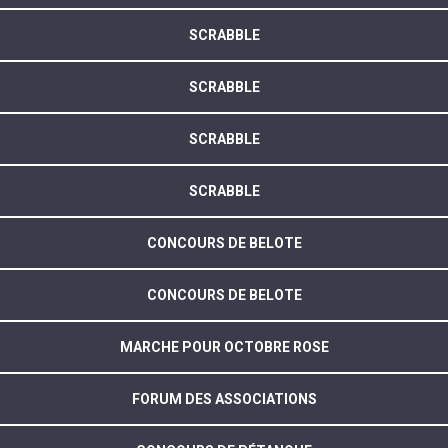
SCRABBLE
SCRABBLE
SCRABBLE
SCRABBLE
CONCOURS DE BELOTE
CONCOURS DE BELOTE
MARCHE POUR OCTOBRE ROSE
FORUM DES ASSOCIATIONS