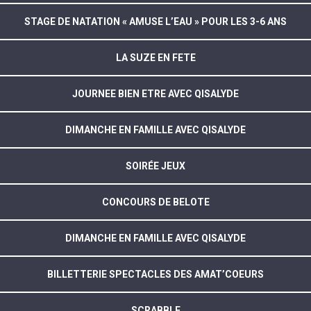
STAGE DE NATATION « AMUSE L’EAU » POUR LES 3-6 ANS
LA SUZE EN FETE
JOURNEE BIEN ETRE AVEC QISALYDE
DIMANCHE EN FAMILLE AVEC QISALYDE
SOIRÉE JEUX
CONCOURS DE BELOTE
DIMANCHE EN FAMILLE AVEC QISALYDE
BILLETTERIE SPECTACLES DES AMAT’COEURS
SCRABBLE