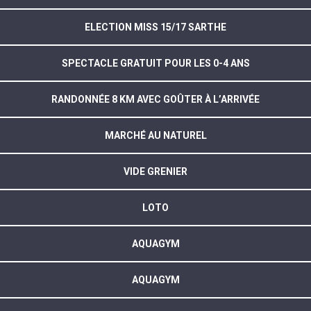
ELECTION MISS 15/17 SARTHE
SPECTACLE GRATUIT POUR LES 0-4 ANS
RANDONNÉE 8 KM AVEC GOÛTER À L’ARRIVÉE
MARCHÉ AU NATUREL
VIDE GRENIER
LOTO
AQUAGYM
AQUAGYM