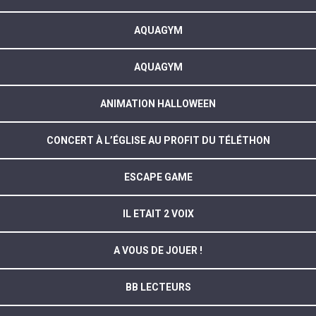
AQUAGYM
AQUAGYM
ANIMATION HALLOWEEN
CONCERT À L’ÉGLISE AU PROFIT DU TÉLÉTHON
ESCAPE GAME
IL ETAIT 2 VOIX
A VOUS DE JOUER !
BB LECTEURS