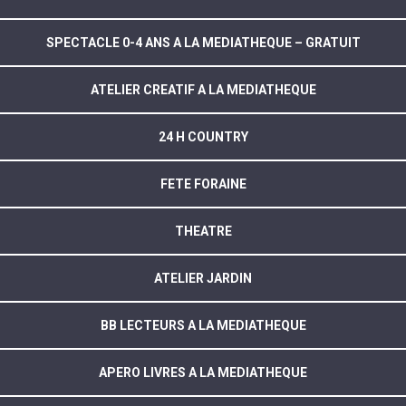
SPECTACLE 0-4 ANS A LA MEDIATHEQUE – GRATUIT
ATELIER CREATIF A LA MEDIATHEQUE
24 H COUNTRY
FETE FORAINE
THEATRE
ATELIER JARDIN
BB LECTEURS A LA MEDIATHEQUE
APERO LIVRES A LA MEDIATHEQUE