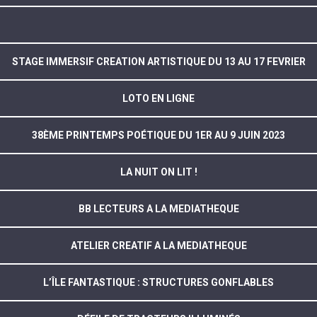
STAGE IMMERSIF CREATION ARTISTIQUE DU 13 AU 17 FEVRIER
LOTO EN LIGNE
38ÈME PRINTEMPS POÉTIQUE DU 1ER AU 9 JUIN 2023
LA NUIT ON LIT !
BB LECTEURS A LA MEDIATHEQUE
ATELIER CREATIF A LA MEDIATHEQUE
L’ÎLE FANTASTIQUE : STRUCTURES GONFLABLES