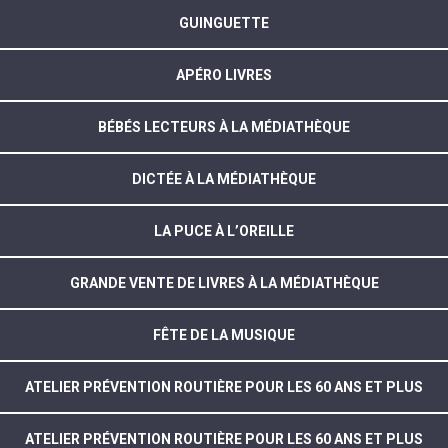
GUINGUETTE
APÉRO LIVRES
BÉBÉS LECTEURS À LA MÉDIATHÈQUE
DICTÉE À LA MÉDIATHÈQUE
LA PUCE À L’OREILLE
GRANDE VENTE DE LIVRES À LA MÉDIATHÈQUE
FÊTE DE LA MUSIQUE
ATELIER PRÉVENTION ROUTIÈRE POUR LES 60 ANS ET PLUS
ATELIER PRÉVENTION ROUTIÈRE POUR LES 60 ANS ET PLUS