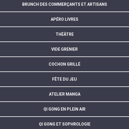
BRUNCH DES COMMERÇANTS ET ARTISANS
APÉRO LIVRES
THÉÂTRE
VIDE GRENIER
COCHON GRILLÉ
FÊTE DU JEU
ATELIER MANGA
QI GONG EN PLEIN AIR
QI GONG ET SOPHROLOGIE