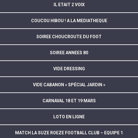
IL ETAIT 2 VOIX
COUCOU HIBOU ! A LA MEDIATHEQUE
SOIREE CHOUCROUTE DU FOOT
SOIREE ANNEES 80
VIDE DRESSING
VIDE CABANON « SPÉCIAL JARDIN »
CARNAVAL 18 ET 19 MARS
LOTO EN LIGNE
MATCH LA SUZE ROEZE FOOTBALL CLUB – EQUIPE 1