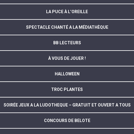
LA PUCE À L’OREILLE
SPECTACLE CHANTÉ A LA MÉDIATHÈQUE
BB LECTEURS
À VOUS DE JOUER !
HALLOWEEN
TROC PLANTES
SOIRÉE JEUX A LA LUDOTHEQUE – GRATUIT ET OUVERT A TOUS
CONCOURS DE BELOTE