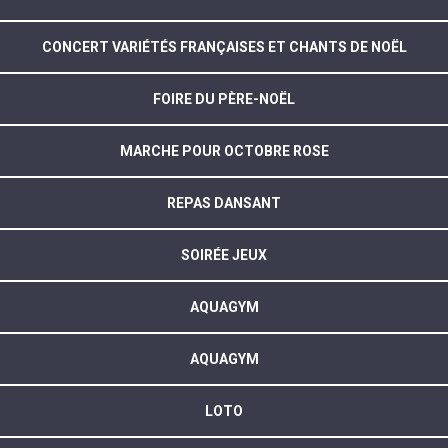
CONCERT VARIÉTÉS FRANÇAISES ET CHANTS DE NOËL
FOIRE DU PÈRE-NOËL
MARCHE POUR OCTOBRE ROSE
REPAS DANSANT
SOIRÉE JEUX
AQUAGYM
AQUAGYM
LOTO