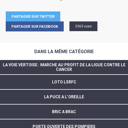
PARTAGER SUR TWITTER
PARTAGER SUR FACEBOOK
3363 vues
DANS LA MÊME CATÉGORIE
LA VOIE VERTOISE : MARCHE AU PROFIT DE LA LIGUE CONTRE LE
CANCER
LOTO LSRFC
LA PUCE A L’OREILLE
BRIC A BRAC
PORTE OUVERTE DES POMPIERS