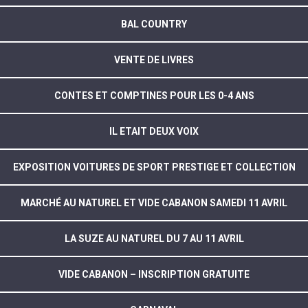
BAL COUNTRY
VENTE DE LIVRES
CONTES ET COMPTINES POUR LES 0-4 ANS
IL ETAIT DEUX VOIX
EXPOSITION VOITURES DE SPORT PRESTIGE ET COLLECTION
MARCHÉ AU NATUREL ET VIDE CABANON SAMEDI 11 AVRIL
LA SUZE AU NATUREL DU 7 AU 11 AVRIL
VIDE CABANON – INSCRIPTION GRATUITE