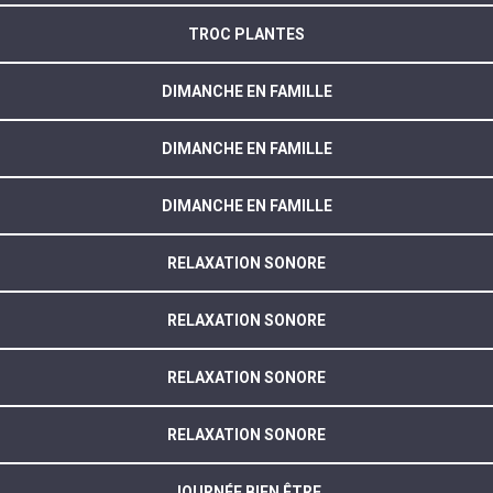
TROC PLANTES
DIMANCHE EN FAMILLE
DIMANCHE EN FAMILLE
DIMANCHE EN FAMILLE
RELAXATION SONORE
RELAXATION SONORE
RELAXATION SONORE
RELAXATION SONORE
JOURNÉE BIEN ÊTRE