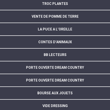
TROC PLANTES
VENTE DE POMME DE TERRE
LA PUCE A L’OREILLE
CONTES D’ANIMAUX
BB LECTEURS
PORTE OUVERTE DREAM COUNTRY
PORTE OUVERTE DREAM COUNTRY
BOURSE AUX JOUETS
VIDE DRESSING