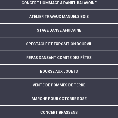
CONCERT HOMMAGE À DANIEL BALAVOINE
ATELIER TRAVAUX MANUELS BOIS
STAGE DANSE AFRICAINE
SPECTACLE ET EXPOSITION BOURVIL
REPAS DANSANT COMITÉ DES FÊTES
BOURSE AUX JOUETS
VENTE DE POMMES DE TERRE
MARCHE POUR OCTOBRE ROSE
CONCERT BRASSENS