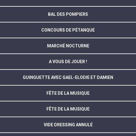
BAL DES POMPIERS
CONCOURS DE PÉTANQUE
MARCHÉ NOCTURNE
A VOUS DE JOUER !
GUINGUETTE AVEC GAEL-ELODIE ET DAMIEN
FÊTE DE LA MUSIQUE
FÊTE DE LA MUSIQUE
VIDE DRESSING ANNULÉ