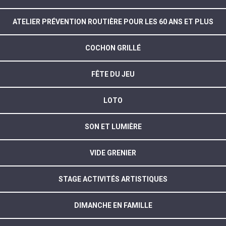
ATELIER PRÉVENTION ROUTIÈRE POUR LES 60 ANS ET PLUS
COCHON GRILLÉ
FÊTE DU JEU
LOTO
SON ET LUMIÈRE
VIDE GRENIER
STAGE ACTIVITÉS ARTISTIQUES
DIMANCHE EN FAMILLE