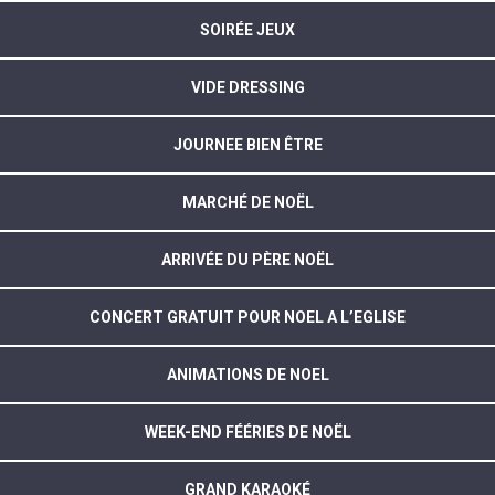
SOIRÉE JEUX
VIDE DRESSING
JOURNEE BIEN ÊTRE
MARCHÉ DE NOËL
ARRIVÉE DU PÈRE NOËL
CONCERT GRATUIT POUR NOEL A L’EGLISE
ANIMATIONS DE NOEL
WEEK-END FÉÉRIES DE NOËL
GRAND KARAOKÉ