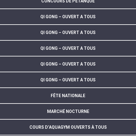
CONCOURS DE PÉTANQUE
QI GONG – OUVERT A TOUS
QI GONG – OUVERT A TOUS
QI GONG – OUVERT A TOUS
QI GONG – OUVERT A TOUS
QI GONG – OUVERT A TOUS
FÊTE NATIONALE
MARCHÉ NOCTURNE
COURS D’AQUAGYM OUVERTS À TOUS