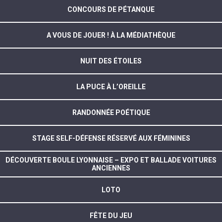
CONCOURS DE PÉTANQUE
A VOUS DE JOUER ! À LA MÉDIATHÈQUE
NUIT DES ÉTOILES
LA PUCE À L’OREILLE
RANDONNÉE POÉTIQUE
STAGE SELF-DÉFENSE RÉSERVÉ AUX FÉMININES
DÉCOUVERTE BOULE LYONNAISE – EXPO ET BALLADE VOITURES
ANCIENNES
LOTO
FÊTE DU JEU