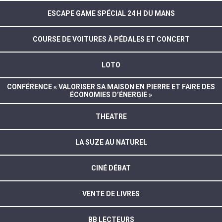
ESCAPE GAME SPÉCIAL 24 H DU MANS
COURSE DE VOITURES À PÉDALES ET CONCERT
LOTO
CONFÉRENCE « VALORISER SA MAISON EN PIERRE ET FAIRE DES
ÉCONOMIES D’ÉNERGIE »
THEATRE
LA SUZE AU NATUREL
CINÉ DÉBAT
VENTE DE LIVRES
BB LECTEURS