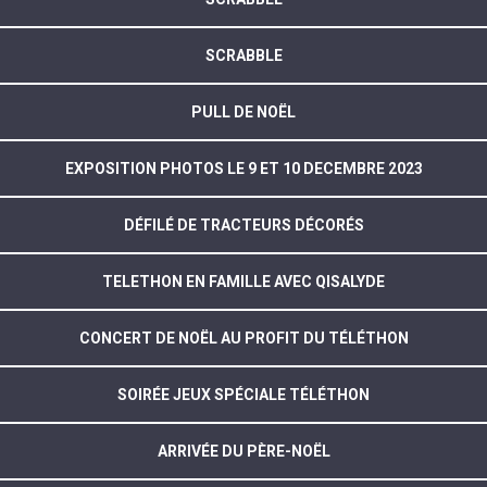
SCRABBLE
PULL DE NOËL
EXPOSITION PHOTOS LE 9 ET 10 DECEMBRE 2023
DÉFILÉ DE TRACTEURS DÉCORÉS
TELETHON EN FAMILLE AVEC QISALYDE
CONCERT DE NOËL AU PROFIT DU TÉLÉTHON
SOIRÉE JEUX SPÉCIALE TÉLÉTHON
ARRIVÉE DU PÈRE-NOËL