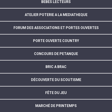
BEBES LECTEURS
ATELIER POTERIE A LA MEDIATHEQUE
FORUM DES ASSOCIATIONS ET PORTES OUVERTES
PORTE OUVERTE COUNTRY
CONCOURS DE PETANQUE
BRIC A BRAC
DÉCOUVERTE DU SCOUTISME
FÊTE DU JEU
MARCHÉ DE PRINTEMPS