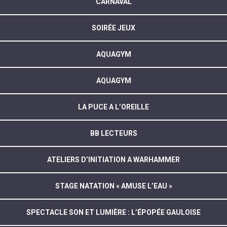
CARNAVAL
SOIRÉE JEUX
AQUAGYM
AQUAGYM
LA PUCE A L’OREILLE
BB LECTEURS
ATELIERS D’INITIATION A WARHAMMER
STAGE NATATION « AMUSE L’EAU »
SPECTACLE SON ET LUMIÈRE : L’ÉPOPÉE GAULOISE