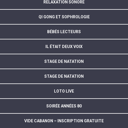
RELAXATION SONORE
QI GONG ET SOPHROLOGIE
BÉBÉS LECTEURS
IL ÉTAIT DEUX VOIX
STAGE DE NATATION
STAGE DE NATATION
LOTO LIVE
SOIRÉE ANNÉES 80
VIDE CABANON – INSCRIPTION GRATUITE