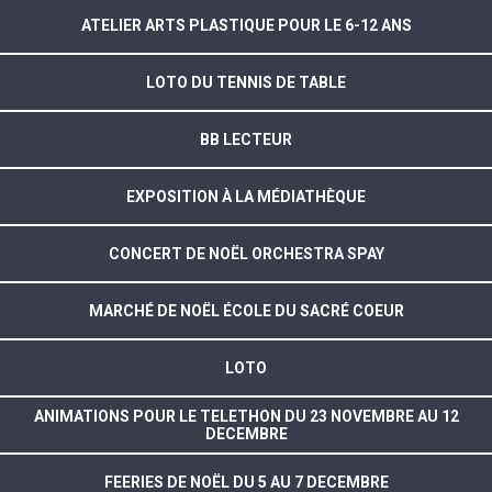
ATELIER ARTS PLASTIQUE POUR LE 6-12 ANS
LOTO DU TENNIS DE TABLE
BB LECTEUR
EXPOSITION À LA MÉDIATHÈQUE
CONCERT DE NOËL ORCHESTRA SPAY
MARCHÉ DE NOËL ÉCOLE DU SACRÉ COEUR
LOTO
ANIMATIONS POUR LE TELETHON DU 23 NOVEMBRE AU 12
DECEMBRE
FEERIES DE NOËL DU 5 AU 7 DECEMBRE