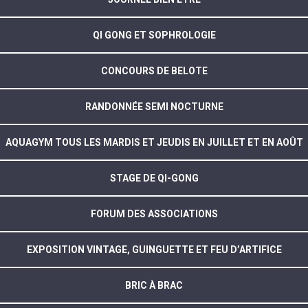
QI GONG ET SOPHROLOGIE
CONCOURS DE BELOTE
RANDONNÉE SEMI NOCTURNE
AQUAGYM TOUS LES MARDIS ET JEUDIS EN JUILLET ET EN AOÛT
STAGE DE QI-GONG
FORUM DES ASSOCIATIONS
EXPOSITION VINTAGE, GUINGUETTE ET FEU D’ARTIFICE
BRIC À BRAC