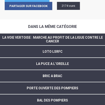
PARTAGER SUR FACEBOOK
2174 vues
DANS LA MÊME CATÉGORIE
LA VOIE VERTOISE : MARCHE AU PROFIT DE LA LIGUE CONTRE LE
CANCER
LOTO LSRFC
LA PUCE A L’OREILLE
BRIC A BRAC
PORTE OUVERTE DES POMPIERS
BAL DES POMPIERS