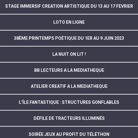
STAGE IMMERSIF CREATION ARTISTIQUE DU 13 AU 17 FEVRIER
LOTO EN LIGNE
38ÈME PRINTEMPS POÉTIQUE DU 1ER AU 9 JUIN 2023
LA NUIT ON LIT !
BB LECTEURS A LA MEDIATHEQUE
ATELIER CREATIF A LA MEDIATHEQUE
L’ÎLE FANTASTIQUE : STRUCTURES GONFLABLES
DÉFILE DE TRACTEURS ILLUMINÉS
SOIRÉE JEUX AU PROFIT DU TÉLÉTHON