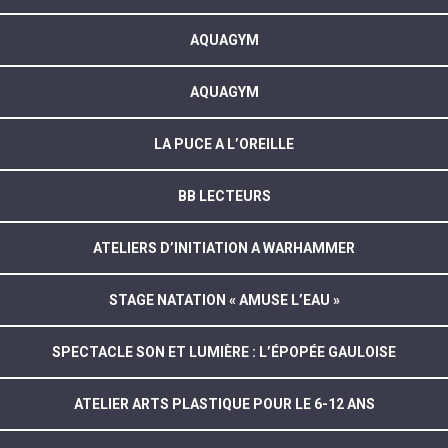
AQUAGYM
AQUAGYM
LA PUCE A L’OREILLE
BB LECTEURS
ATELIERS D’INITIATION A WARHAMMER
STAGE NATATION « AMUSE L’EAU »
SPECTACLE SON ET LUMIÈRE : L’ÉPOPÉE GAULOISE
ATELIER ARTS PLASTIQUE POUR LE 6-12 ANS