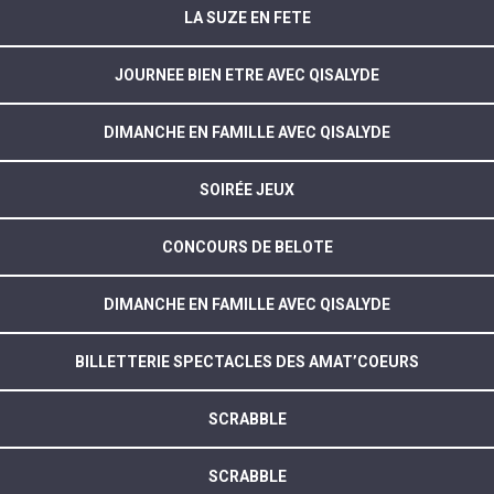
LA SUZE EN FETE
JOURNEE BIEN ETRE AVEC QISALYDE
DIMANCHE EN FAMILLE AVEC QISALYDE
SOIRÉE JEUX
CONCOURS DE BELOTE
DIMANCHE EN FAMILLE AVEC QISALYDE
BILLETTERIE SPECTACLES DES AMAT’COEURS
SCRABBLE
SCRABBLE