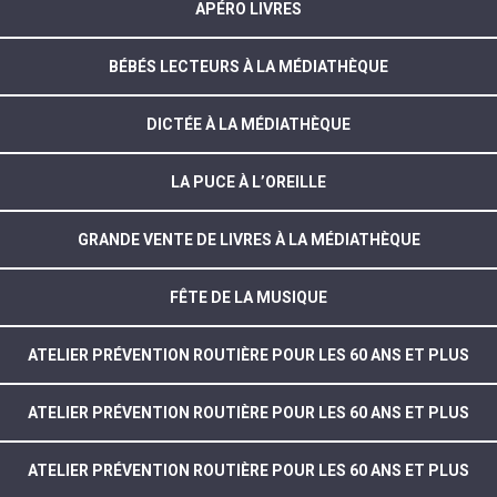
APÉRO LIVRES
BÉBÉS LECTEURS À LA MÉDIATHÈQUE
DICTÉE À LA MÉDIATHÈQUE
LA PUCE À L’OREILLE
GRANDE VENTE DE LIVRES À LA MÉDIATHÈQUE
FÊTE DE LA MUSIQUE
ATELIER PRÉVENTION ROUTIÈRE POUR LES 60 ANS ET PLUS
ATELIER PRÉVENTION ROUTIÈRE POUR LES 60 ANS ET PLUS
ATELIER PRÉVENTION ROUTIÈRE POUR LES 60 ANS ET PLUS