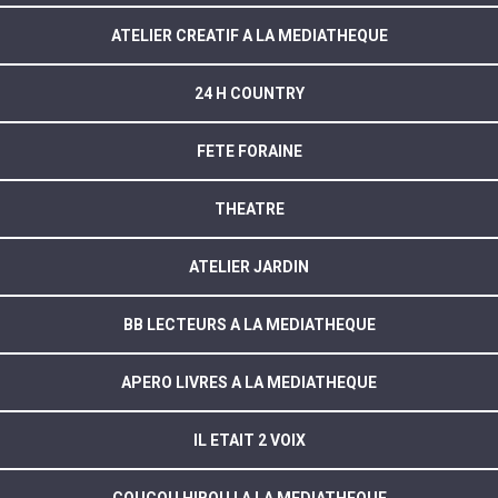
ATELIER CREATIF A LA MEDIATHEQUE
24 H COUNTRY
FETE FORAINE
THEATRE
ATELIER JARDIN
BB LECTEURS A LA MEDIATHEQUE
APERO LIVRES A LA MEDIATHEQUE
IL ETAIT 2 VOIX