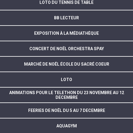
LOTO DU TENNIS DE TABLE
BB LECTEUR
EXPOSITION À LA MÉDIATHÈQUE
CONCERT DE NOËL ORCHESTRA SPAY
MARCHÉ DE NOËL ÉCOLE DU SACRÉ COEUR
LOTO
ANIMATIONS POUR LE TELETHON DU 23 NOVEMBRE AU 12
DECEMBRE
FEERIES DE NOËL DU 5 AU 7 DECEMBRE
AQUAGYM