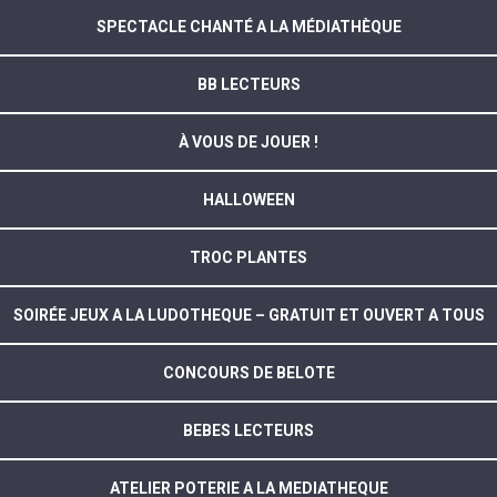
SPECTACLE CHANTÉ A LA MÉDIATHÈQUE
BB LECTEURS
À VOUS DE JOUER !
HALLOWEEN
TROC PLANTES
SOIRÉE JEUX A LA LUDOTHEQUE – GRATUIT ET OUVERT A TOUS
CONCOURS DE BELOTE
BEBES LECTEURS
ATELIER POTERIE A LA MEDIATHEQUE