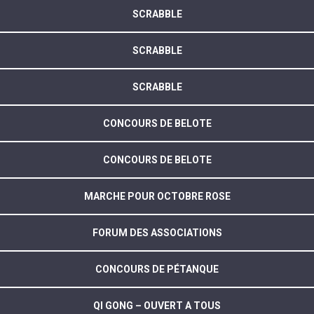
SCRABBLE
SCRABBLE
SCRABBLE
CONCOURS DE BELOTE
CONCOURS DE BELOTE
MARCHE POUR OCTOBRE ROSE
FORUM DES ASSOCIATIONS
CONCOURS DE PÉTANQUE
QI GONG – OUVERT A TOUS