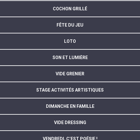
COCHON GRILLÉ
FÊTE DU JEU
LOTO
SON ET LUMIÈRE
VIDE GRENIER
STAGE ACTIVITÉS ARTISTIQUES
DIMANCHE EN FAMILLE
VIDE DRESSING
VENDREDI, C’EST POÉSIE !