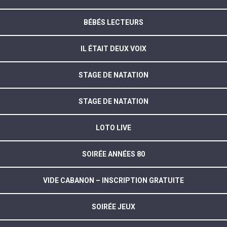
BÉBÉS LECTEURS
IL ÉTAIT DEUX VOIX
STAGE DE NATATION
STAGE DE NATATION
LOTO LIVE
SOIRÉE ANNÉES 80
VIDE CABANON – INSCRIPTION GRATUITE
SOIRÉE JEUX