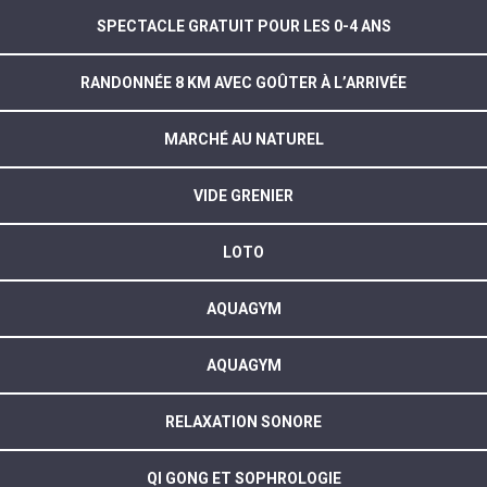
SPECTACLE GRATUIT POUR LES 0-4 ANS
RANDONNÉE 8 KM AVEC GOÛTER À L’ARRIVÉE
MARCHÉ AU NATUREL
VIDE GRENIER
LOTO
AQUAGYM
AQUAGYM
RELAXATION SONORE
QI GONG ET SOPHROLOGIE