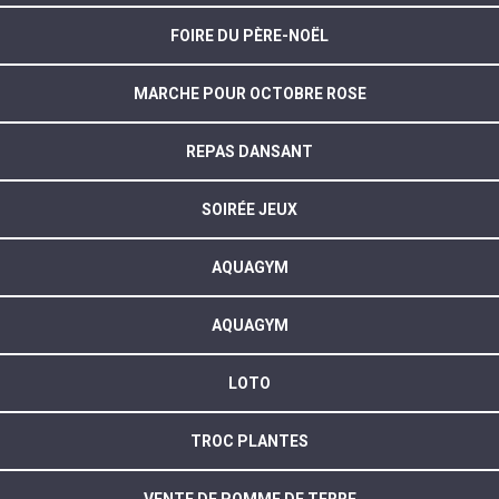
FOIRE DU PÈRE-NOËL
MARCHE POUR OCTOBRE ROSE
REPAS DANSANT
SOIRÉE JEUX
AQUAGYM
AQUAGYM
LOTO
TROC PLANTES