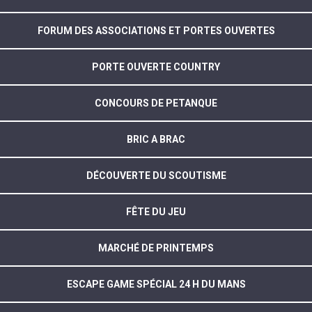
FORUM DES ASSOCIATIONS ET PORTES OUVERTES
PORTE OUVERTE COUNTRY
CONCOURS DE PETANQUE
BRIC A BRAC
DÉCOUVERTE DU SCOUTISME
FÊTE DU JEU
MARCHÉ DE PRINTEMPS
ESCAPE GAME SPÉCIAL 24 H DU MANS