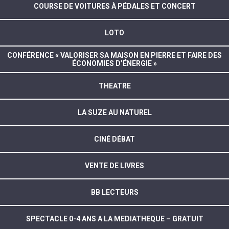
COURSE DE VOITURES À PÉDALES ET CONCERT
LOTO
CONFÉRENCE « VALORISER SA MAISON EN PIERRE ET FAIRE DES
ÉCONOMIES D’ÉNERGIE »
THEATRE
LA SUZE AU NATUREL
CINÉ DÉBAT
VENTE DE LIVRES
BB LECTEURS
SPECTACLE 0-4 ANS A LA MEDIATHEQUE – GRATUIT