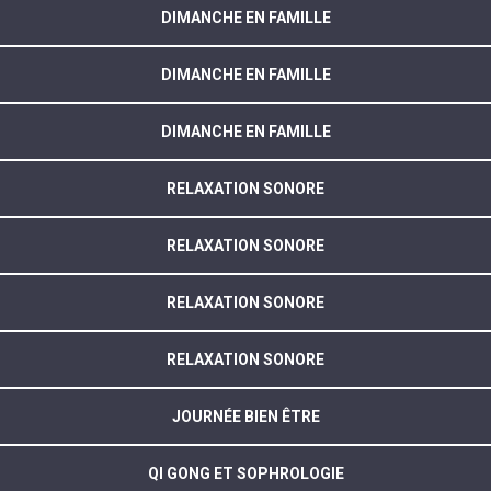
DIMANCHE EN FAMILLE
DIMANCHE EN FAMILLE
DIMANCHE EN FAMILLE
RELAXATION SONORE
RELAXATION SONORE
RELAXATION SONORE
RELAXATION SONORE
JOURNÉE BIEN ÊTRE
QI GONG ET SOPHROLOGIE