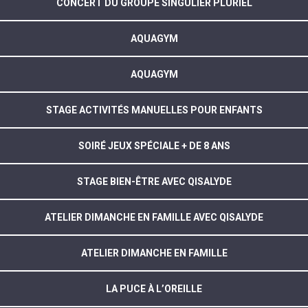
CONCERT DU GROUPE SINGULIER PLURIEL
AQUAGYM
AQUAGYM
STAGE ACTIVITÉS MANUELLES POUR ENFANTS
SOIRÉ JEUX SPÉCIALE + DE 8 ANS
STAGE BIEN-ÊTRE AVEC QISALYDE
ATELIER DIMANCHE EN FAMILLE AVEC QISALYDE
ATELIER DIMANCHE EN FAMILLE
LA PUCE À L’OREILLE