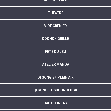
APÉRO LIVRES
THÉÂTRE
VIDE GRENIER
COCHON GRILLÉ
FÊTE DU JEU
ATELIER MANGA
QI GONG EN PLEIN AIR
QI GONG ET SOPHROLOGIE
BAL COUNTRY