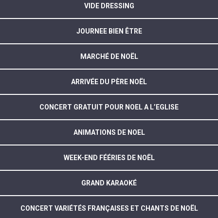
VIDE DRESSING
JOURNEE BIEN ÊTRE
MARCHÉ DE NOËL
ARRIVÉE DU PÈRE NOËL
CONCERT GRATUIT POUR NOEL A L’EGLISE
ANIMATIONS DE NOEL
WEEK-END FÉÉRIES DE NOËL
GRAND KARAOKÉ
CONCERT VARIÉTÉS FRANÇAISES ET CHANTS DE NOËL