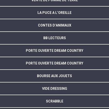
VENTE DE POMME DE TERRE
LA PUCE A L’OREILLE
CONTES D’ANIMAUX
BB LECTEURS
PORTE OUVERTE DREAM COUNTRY
PORTE OUVERTE DREAM COUNTRY
BOURSE AUX JOUETS
VIDE DRESSING
SCRABBLE