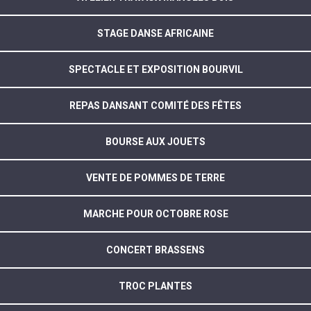
STAGE DANSE AFRICAINE
SPECTACLE ET EXPOSITION BOURVIL
REPAS DANSANT COMITÉ DES FÊTES
BOURSE AUX JOUETS
VENTE DE POMMES DE TERRE
MARCHE POUR OCTOBRE ROSE
CONCERT BRASSENS
TROC PLANTES