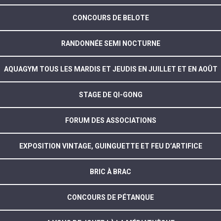
CONCOURS DE BELOTE
RANDONNÉE SEMI NOCTURNE
AQUAGYM TOUS LES MARDIS ET JEUDIS EN JUILLET ET EN AOÛT
STAGE DE QI-GONG
FORUM DES ASSOCIATIONS
EXPOSITION VINTAGE, GUINGUETTE ET FEU D’ARTIFICE
BRIC À BRAC
CONCOURS DE PÉTANQUE