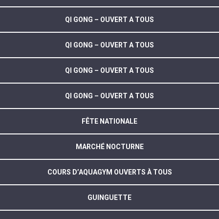
QI GONG – OUVERT A TOUS
QI GONG – OUVERT A TOUS
QI GONG – OUVERT A TOUS
QI GONG – OUVERT A TOUS
FÊTE NATIONALE
MARCHÉ NOCTURNE
COURS D’AQUAGYM OUVERTS À TOUS
GUINGUETTE