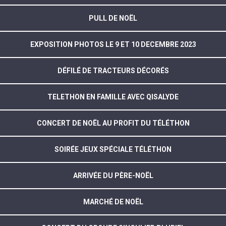
PULL DE NOËL
EXPOSITION PHOTOS LE 9 ET 10 DECEMBRE 2023
DÉFILÉ DE TRACTEURS DÉCORÉS
TELETHON EN FAMILLE AVEC QISALYDE
CONCERT DE NOËL AU PROFIT DU TÉLÉTHON
SOIRÉE JEUX SPÉCIALE TÉLÉTHON
ARRIVÉE DU PÈRE-NOËL
MARCHÉ DE NOËL