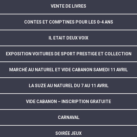
VENTE DE LIVRES
CONTES ET COMPTINES POUR LES 0-4 ANS
IL ETAIT DEUX VOIX
EXPOSITION VOITURES DE SPORT PRESTIGE ET COLLECTION
MARCHÉ AU NATUREL ET VIDE CABANON SAMEDI 11 AVRIL
LA SUZE AU NATUREL DU 7 AU 11 AVRIL
VIDE CABANON – INSCRIPTION GRATUITE
CARNAVAL
SOIRÉE JEUX