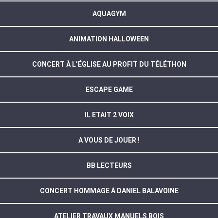
AQUAGYM
ANIMATION HALLOWEEN
CONCERT À L’ÉGLISE AU PROFIT DU TÉLÉTHON
ESCAPE GAME
IL ETAIT 2 VOIX
A VOUS DE JOUER !
BB LECTEURS
CONCERT HOMMAGE À DANIEL BALAVOINE
ATELIER TRAVAUX MANUELS BOIS