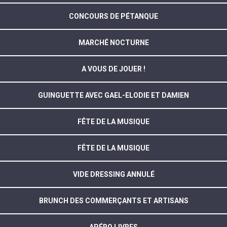
CONCOURS DE PÉTANQUE
MARCHÉ NOCTURNE
A VOUS DE JOUER !
GUINGUETTE AVEC GAEL-ELODIE ET DAMIEN
FÊTE DE LA MUSIQUE
FÊTE DE LA MUSIQUE
VIDE DRESSING ANNULÉ
BRUNCH DES COMMERÇANTS ET ARTISANS