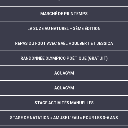
MARCHÉ DE PRINTEMPS
LA SUZE AU NATUREL – 3ÈME ÉDITION
REPAS DU FOOT AVEC GAËL HOULBERT ET JESSICA
RANDONNÉE OLYMPICO POÉTIQUE (GRATUIT)
AQUAGYM
AQUAGYM
STAGE ACTIVITÉS MANUELLES
STAGE DE NATATION « AMUSE L’EAU » POUR LES 3-6 ANS