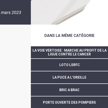
 mars 2023
DANS LA MÊME CATÉGORIE
LA VOIE VERTOISE : MARCHE AU PROFIT DE LA
LIGUE CONTRE LE CANCER
LOTO LSRFC
LA PUCE A L’OREILLE
BRIC A BRAC
PORTE OUVERTE DES POMPIERS