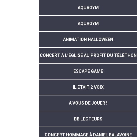
AQUAGYM
AQUAGYM
ANIMATION HALLOWEEN
CONCERT À L’ÉGLISE AU PROFIT DU TÉLÉTHON
ESCAPE GAME
IL ETAIT 2 VOIX
A VOUS DE JOUER !
BB LECTEURS
CONCERT HOMMAGE À DANIEL BALAVOINE