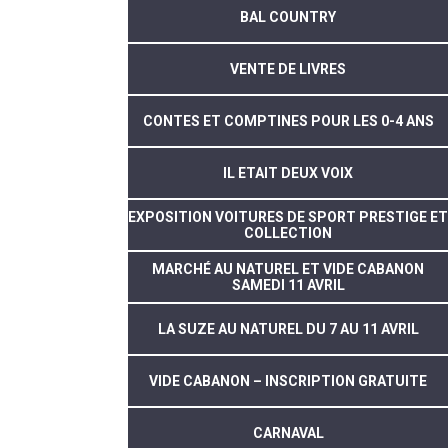
BAL COUNTRY
VENTE DE LIVRES
CONTES ET COMPTINES POUR LES 0-4 ANS
IL ETAIT DEUX VOIX
EXPOSITION VOITURES DE SPORT PRESTIGE ET
COLLECTION
MARCHÉ AU NATUREL ET VIDE CABANON
SAMEDI 11 AVRIL
LA SUZE AU NATUREL DU 7 AU 11 AVRIL
VIDE CABANON – INSCRIPTION GRATUITE
CARNAVAL