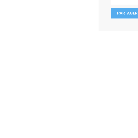
PARTAGER 