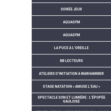
SOIRÉE JEUX
AQUAGYM
AQUAGYM
LA PUCE A L’OREILLE
BB LECTEURS
ATELIERS D’INITIATION A WARHAMMER
STAGE NATATION « AMUSE L’EAU »
SPECTACLE SON ET LUMIÈRE : L’ÉPOPÉE
GAULOISE