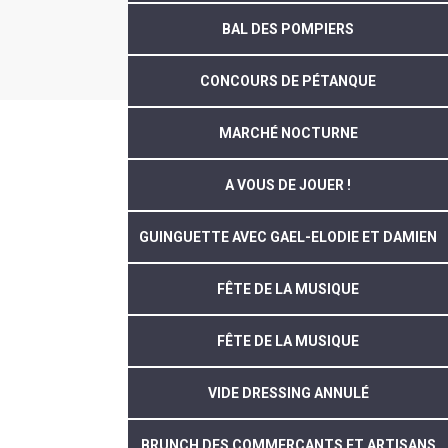
BAL DES POMPIERS
CONCOURS DE PÉTANQUE
MARCHÉ NOCTURNE
A VOUS DE JOUER !
GUINGUETTE AVEC GAEL-ELODIE ET DAMIEN
FÊTE DE LA MUSIQUE
FÊTE DE LA MUSIQUE
VIDE DRESSING ANNULÉ
BRUNCH DES COMMERÇANTS ET ARTISANS