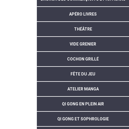
APÉRO LIVRES
THÉÂTRE
VIDE GRENIER
COCHON GRILLÉ
FÊTE DU JEU
ATELIER MANGA
QI GONG EN PLEIN AIR
QI GONG ET SOPHROLOGIE