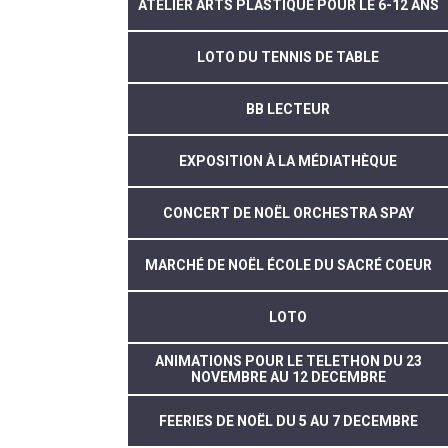
ATELIER ARTS PLASTIQUE POUR LE 6-12 ANS
LOTO DU TENNIS DE TABLE
BB LECTEUR
EXPOSITION À LA MÉDIATHÈQUE
CONCERT DE NOËL ORCHESTRA SPAY
MARCHÉ DE NOËL ÉCOLE DU SACRÉ COEUR
LOTO
ANIMATIONS POUR LE TELETHON DU 23
NOVEMBRE AU 12 DECEMBRE
FEERIES DE NOËL DU 5 AU 7 DECEMBRE