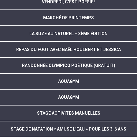
VENDREDI, C’EST POÉSIE !
MARCHÉ DE PRINTEMPS
LA SUZE AU NATUREL – 3ÈME ÉDITION
REPAS DU FOOT AVEC GAËL HOULBERT ET JESSICA
RANDONNÉE OLYMPICO POÉTIQUE (GRATUIT)
AQUAGYM
AQUAGYM
STAGE ACTIVITÉS MANUELLES
STAGE DE NATATION « AMUSE L’EAU » POUR LES 3-6 ANS