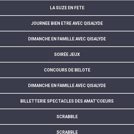
LA SUZE EN FETE
JOURNEE BIEN ETRE AVEC QISALYDE
DIMANCHE EN FAMILLE AVEC QISALYDE
SOIRÉE JEUX
CONCOURS DE BELOTE
DIMANCHE EN FAMILLE AVEC QISALYDE
BILLETTERIE SPECTACLES DES AMAT’COEURS
SCRABBLE
SCRABBLE