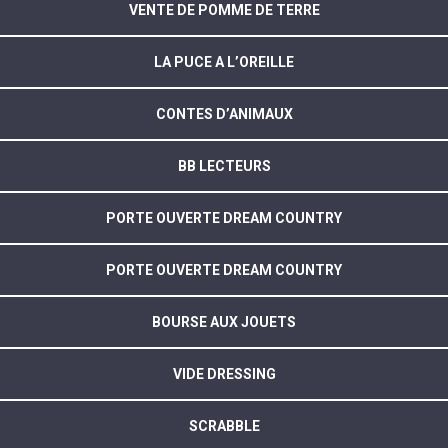
VENTE DE POMME DE TERRE
LA PUCE A L’OREILLE
CONTES D’ANIMAUX
BB LECTEURS
PORTE OUVERTE DREAM COUNTRY
PORTE OUVERTE DREAM COUNTRY
BOURSE AUX JOUETS
VIDE DRESSING
SCRABBLE