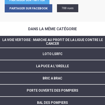
PARTAGER SUR TWITTER
PARTAGER SUR FACEBOOK
788 vues
DANS LA MÊME CATÉGORIE
LA VOIE VERTOISE : MARCHE AU PROFIT DE LA LIGUE CONTRE LE
CANCER
LOTO LSRFC
LA PUCE A L’OREILLE
BRIC A BRAC
PORTE OUVERTE DES POMPIERS
BAL DES POMPIERS