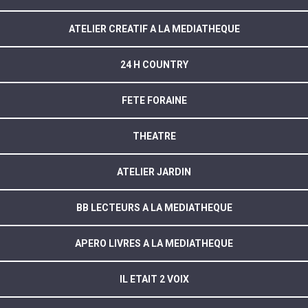
ATELIER CREATIF A LA MEDIATHEQUE
24 H COUNTRY
FETE FORAINE
THEATRE
ATELIER JARDIN
BB LECTEURS A LA MEDIATHEQUE
APERO LIVRES A LA MEDIATHEQUE
IL ETAIT 2 VOIX