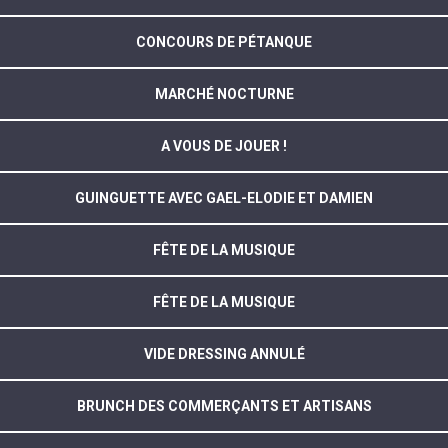
CONCOURS DE PÉTANQUE
MARCHÉ NOCTURNE
A VOUS DE JOUER !
GUINGUETTE AVEC GAEL-ELODIE ET DAMIEN
FÊTE DE LA MUSIQUE
FÊTE DE LA MUSIQUE
VIDE DRESSING ANNULÉ
BRUNCH DES COMMERÇANTS ET ARTISANS