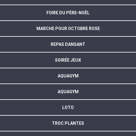
FOIRE DU PÈRE-NOËL
MARCHE POUR OCTOBRE ROSE
REPAS DANSANT
SOIRÉE JEUX
AQUAGYM
AQUAGYM
LOTO
TROC PLANTES