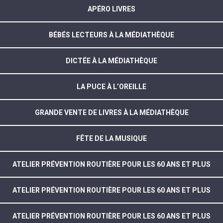
APÉRO LIVRES
BÉBÉS LECTEURS À LA MÉDIATHÈQUE
DICTÉE À LA MÉDIATHÈQUE
LA PUCE À L’OREILLE
GRANDE VENTE DE LIVRES À LA MÉDIATHÈQUE
FÊTE DE LA MUSIQUE
ATELIER PRÉVENTION ROUTIÈRE POUR LES 60 ANS ET PLUS
ATELIER PRÉVENTION ROUTIÈRE POUR LES 60 ANS ET PLUS
ATELIER PRÉVENTION ROUTIÈRE POUR LES 60 ANS ET PLUS