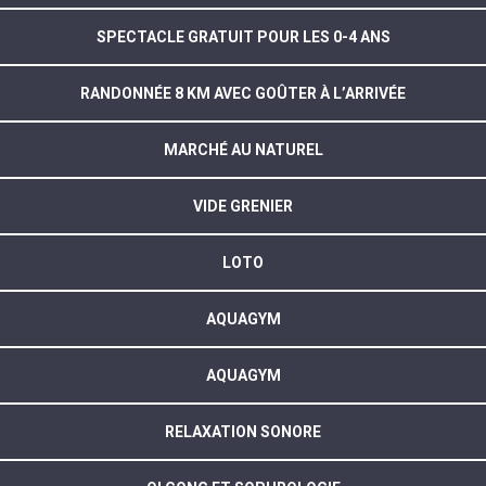
SPECTACLE GRATUIT POUR LES 0-4 ANS
RANDONNÉE 8 KM AVEC GOÛTER À L’ARRIVÉE
MARCHÉ AU NATUREL
VIDE GRENIER
LOTO
AQUAGYM
AQUAGYM
RELAXATION SONORE