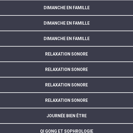
DIMANCHE EN FAMILLE
DIMANCHE EN FAMILLE
DIMANCHE EN FAMILLE
RELAXATION SONORE
RELAXATION SONORE
RELAXATION SONORE
RELAXATION SONORE
JOURNÉE BIEN ÊTRE
QI GONG ET SOPHROLOGIE