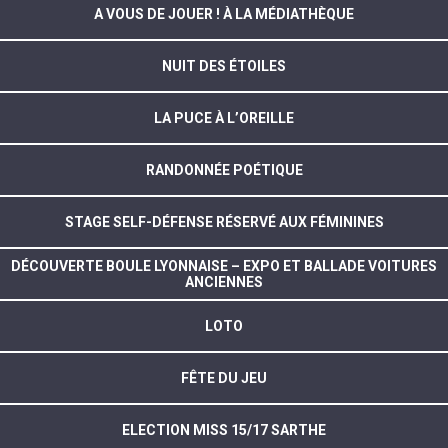
A VOUS DE JOUER ! À LA MÉDIATHÈQUE
NUIT DES ÉTOILES
LA PUCE À L’OREILLE
RANDONNÉE POÉTIQUE
STAGE SELF-DÉFENSE RÉSERVÉ AUX FÉMININES
DÉCOUVERTE BOULE LYONNAISE – EXPO ET BALLADE VOITURES
ANCIENNES
LOTO
FÊTE DU JEU
ELECTION MISS 15/17 SARTHE