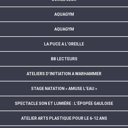
AQUAGYM
AQUAGYM
LA PUCE A L’OREILLE
BB LECTEURS
ATELIERS D’INITIATION A WARHAMMER
STAGE NATATION « AMUSE L’EAU »
SPECTACLE SON ET LUMIÈRE : L’ÉPOPÉE GAULOISE
ATELIER ARTS PLASTIQUE POUR LE 6-12 ANS