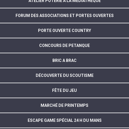
ATELIER POTERIE A LA MEDIATHEQUE
FORUM DES ASSOCIATIONS ET PORTES OUVERTES
PORTE OUVERTE COUNTRY
CONCOURS DE PETANQUE
BRIC A BRAC
DÉCOUVERTE DU SCOUTISME
FÊTE DU JEU
MARCHÉ DE PRINTEMPS
ESCAPE GAME SPÉCIAL 24 H DU MANS