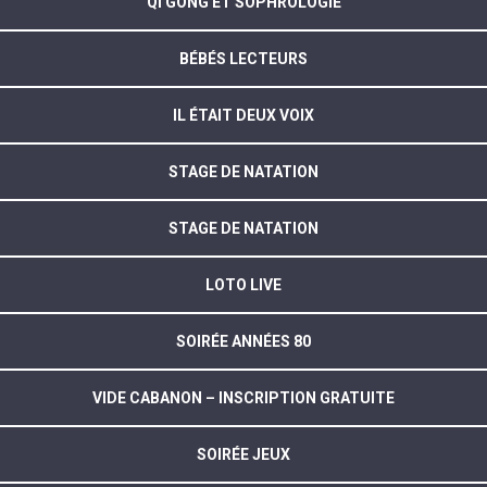
QI GONG ET SOPHROLOGIE
BÉBÉS LECTEURS
IL ÉTAIT DEUX VOIX
STAGE DE NATATION
STAGE DE NATATION
LOTO LIVE
SOIRÉE ANNÉES 80
VIDE CABANON – INSCRIPTION GRATUITE
SOIRÉE JEUX