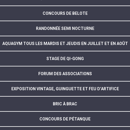
CONCOURS DE BELOTE
RANDONNÉE SEMI NOCTURNE
AQUAGYM TOUS LES MARDIS ET JEUDIS EN JUILLET ET EN AOÛT
STAGE DE QI-GONG
FORUM DES ASSOCIATIONS
EXPOSITION VINTAGE, GUINGUETTE ET FEU D’ARTIFICE
BRIC À BRAC
CONCOURS DE PÉTANQUE