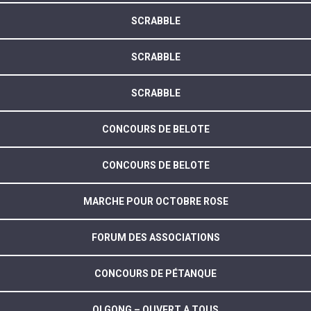
SCRABBLE
SCRABBLE
SCRABBLE
CONCOURS DE BELOTE
CONCOURS DE BELOTE
MARCHE POUR OCTOBRE ROSE
FORUM DES ASSOCIATIONS
CONCOURS DE PÉTANQUE
QI GONG – OUVERT A TOUS