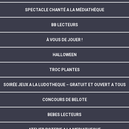
SPECTACLE CHANTÉ A LA MÉDIATHÈQUE
BB LECTEURS
À VOUS DE JOUER !
HALLOWEEN
TROC PLANTES
SOIRÉE JEUX A LA LUDOTHEQUE – GRATUIT ET OUVERT A TOUS
CONCOURS DE BELOTE
BEBES LECTEURS