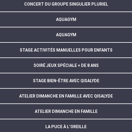
CONCERT DU GROUPE SINGULIER PLURIEL
AQUAGYM
AQUAGYM
STAGE ACTIVITÉS MANUELLES POUR ENFANTS
SOIRÉ JEUX SPÉCIALE + DE 8 ANS
STAGE BIEN-ÊTRE AVEC QISALYDE
ATELIER DIMANCHE EN FAMILLE AVEC QISALYDE
ATELIER DIMANCHE EN FAMILLE
LA PUCE À L’OREILLE