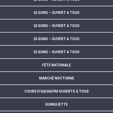
QI GONG – OUVERT A TOUS
QI GONG – OUVERT A TOUS
QI GONG – OUVERT A TOUS
QI GONG – OUVERT A TOUS
FÊTE NATIONALE
MARCHÉ NOCTURNE
COURS D’AQUAGYM OUVERTS À TOUS
GUINGUETTE