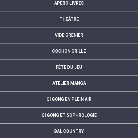
APÉRO LIVRES
THÉÂTRE
VIDE GRENIER
COCHON GRILLÉ
FÊTE DU JEU
ATELIER MANGA
QI GONG EN PLEIN AIR
QI GONG ET SOPHROLOGIE
BAL COUNTRY