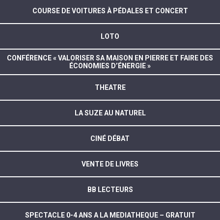
COURSE DE VOITURES À PÉDALES ET CONCERT
LOTO
CONFÉRENCE « VALORISER SA MAISON EN PIERRE ET FAIRE DES
ÉCONOMIES D’ÉNERGIE »
THEATRE
LA SUZE AU NATUREL
CINÉ DÉBAT
VENTE DE LIVRES
BB LECTEURS
SPECTACLE 0-4 ANS A LA MEDIATHEQUE – GRATUIT