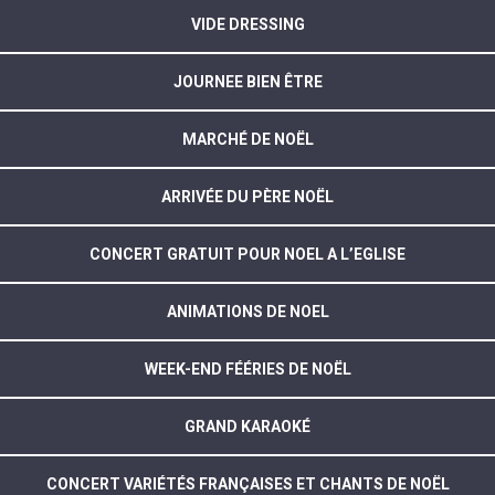
VIDE DRESSING
JOURNEE BIEN ÊTRE
MARCHÉ DE NOËL
ARRIVÉE DU PÈRE NOËL
CONCERT GRATUIT POUR NOEL A L’EGLISE
ANIMATIONS DE NOEL
WEEK-END FÉÉRIES DE NOËL
GRAND KARAOKÉ
CONCERT VARIÉTÉS FRANÇAISES ET CHANTS DE NOËL