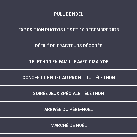
PULL DE NOËL
EXPOSITION PHOTOS LE 9 ET 10 DECEMBRE 2023
DÉFILÉ DE TRACTEURS DÉCORÉS
TELETHON EN FAMILLE AVEC QISALYDE
CONCERT DE NOËL AU PROFIT DU TÉLÉTHON
SOIRÉE JEUX SPÉCIALE TÉLÉTHON
ARRIVÉE DU PÈRE-NOËL
MARCHÉ DE NOËL