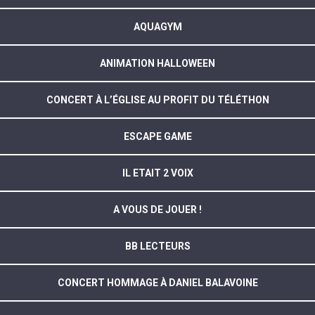
AQUAGYM
ANIMATION HALLOWEEN
CONCERT À L’ÉGLISE AU PROFIT DU TÉLÉTHON
ESCAPE GAME
IL ETAIT 2 VOIX
A VOUS DE JOUER !
BB LECTEURS
CONCERT HOMMAGE À DANIEL BALAVOINE