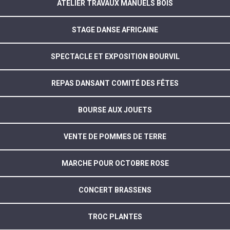
ATELIER TRAVAUX MANUELS BOIS
STAGE DANSE AFRICAINE
SPECTACLE ET EXPOSITION BOURVIL
REPAS DANSANT COMITÉ DES FÊTES
BOURSE AUX JOUETS
VENTE DE POMMES DE TERRE
MARCHE POUR OCTOBRE ROSE
CONCERT BRASSENS
TROC PLANTES