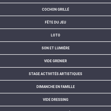
COCHON GRILLÉ
FÊTE DU JEU
LOTO
SON ET LUMIÈRE
VIDE GRENIER
STAGE ACTIVITÉS ARTISTIQUES
DIMANCHE EN FAMILLE
VIDE DRESSING