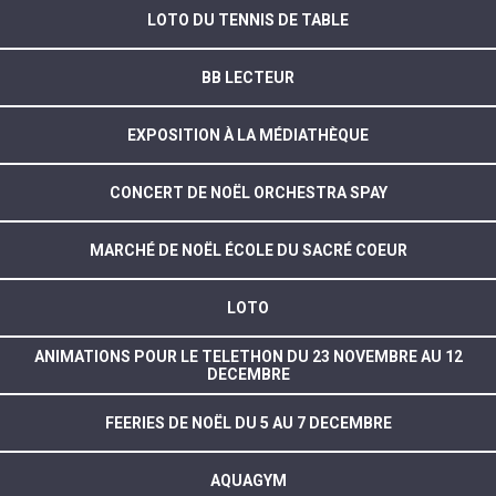
LOTO DU TENNIS DE TABLE
BB LECTEUR
EXPOSITION À LA MÉDIATHÈQUE
CONCERT DE NOËL ORCHESTRA SPAY
MARCHÉ DE NOËL ÉCOLE DU SACRÉ COEUR
LOTO
ANIMATIONS POUR LE TELETHON DU 23 NOVEMBRE AU 12
DECEMBRE
FEERIES DE NOËL DU 5 AU 7 DECEMBRE
AQUAGYM