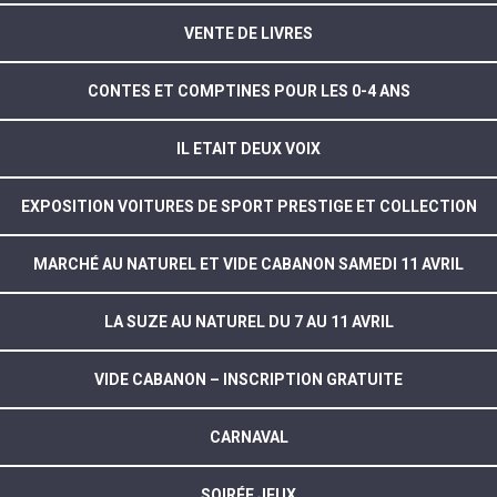
VENTE DE LIVRES
CONTES ET COMPTINES POUR LES 0-4 ANS
IL ETAIT DEUX VOIX
EXPOSITION VOITURES DE SPORT PRESTIGE ET COLLECTION
MARCHÉ AU NATUREL ET VIDE CABANON SAMEDI 11 AVRIL
LA SUZE AU NATUREL DU 7 AU 11 AVRIL
VIDE CABANON – INSCRIPTION GRATUITE
CARNAVAL
SOIRÉE JEUX