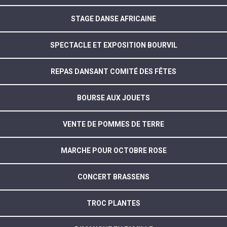
STAGE DANSE AFRICAINE
SPECTACLE ET EXPOSITION BOURVIL
REPAS DANSANT COMITÉ DES FÊTES
BOURSE AUX JOUETS
VENTE DE POMMES DE TERRE
MARCHE POUR OCTOBRE ROSE
CONCERT BRASSENS
TROC PLANTES