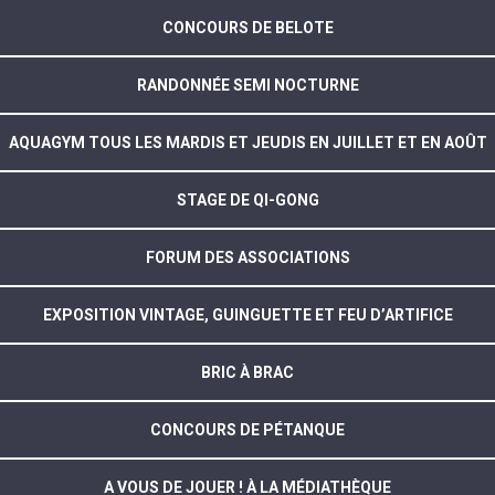
CONCOURS DE BELOTE
RANDONNÉE SEMI NOCTURNE
AQUAGYM TOUS LES MARDIS ET JEUDIS EN JUILLET ET EN AOÛT
STAGE DE QI-GONG
FORUM DES ASSOCIATIONS
EXPOSITION VINTAGE, GUINGUETTE ET FEU D’ARTIFICE
BRIC À BRAC
CONCOURS DE PÉTANQUE
A VOUS DE JOUER ! À LA MÉDIATHÈQUE