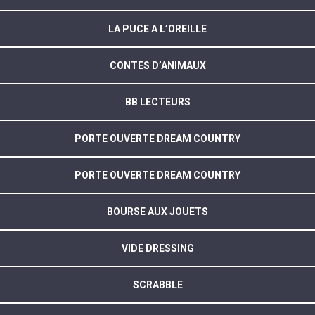
LA PUCE A L’OREILLE
CONTES D’ANIMAUX
BB LECTEURS
PORTE OUVERTE DREAM COUNTRY
PORTE OUVERTE DREAM COUNTRY
BOURSE AUX JOUETS
VIDE DRESSING
SCRABBLE