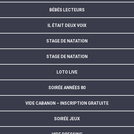
BÉBÉS LECTEURS
IL ÉTAIT DEUX VOIX
STAGE DE NATATION
STAGE DE NATATION
LOTO LIVE
SOIRÉE ANNÉES 80
VIDE CABANON – INSCRIPTION GRATUITE
SOIRÉE JEUX