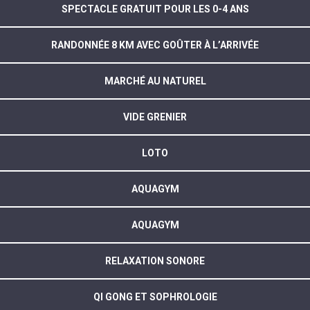
SPECTACLE GRATUIT POUR LES 0-4 ANS
RANDONNÉE 8 KM AVEC GOÛTER À L’ARRIVÉE
MARCHÉ AU NATUREL
VIDE GRENIER
LOTO
AQUAGYM
AQUAGYM
RELAXATION SONORE
QI GONG ET SOPHROLOGIE