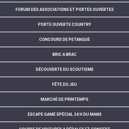
FORUM DES ASSOCIATIONS ET PORTES OUVERTES
PORTE OUVERTE COUNTRY
CONCOURS DE PETANQUE
BRIC A BRAC
DÉCOUVERTE DU SCOUTISME
FÊTE DU JEU
MARCHÉ DE PRINTEMPS
ESCAPE GAME SPÉCIAL 24 H DU MANS