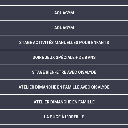
AQUAGYM
AQUAGYM
STAGE ACTIVITÉS MANUELLES POUR ENFANTS
SOIRÉ JEUX SPÉCIALE + DE 8 ANS
STAGE BIEN-ÊTRE AVEC QISALYDE
ATELIER DIMANCHE EN FAMILLE AVEC QISALYDE
ATELIER DIMANCHE EN FAMILLE
LA PUCE À L’OREILLE