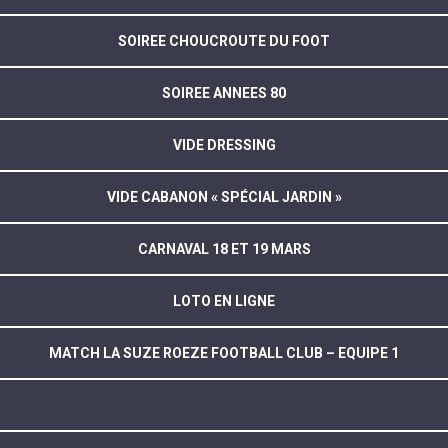
SOIREE CHOUCROUTE DU FOOT
SOIREE ANNEES 80
VIDE DRESSING
VIDE CABANON « SPÉCIAL JARDIN »
CARNAVAL 18 ET 19 MARS
LOTO EN LIGNE
MATCH LA SUZE ROEZE FOOTBALL CLUB – EQUIPE 1