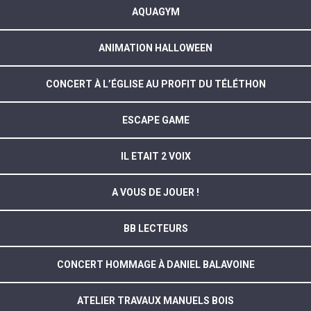
AQUAGYM
ANIMATION HALLOWEEN
CONCERT À L’ÉGLISE AU PROFIT DU TÉLÉTHON
ESCAPE GAME
IL ETAIT 2 VOIX
A VOUS DE JOUER !
BB LECTEURS
CONCERT HOMMAGE À DANIEL BALAVOINE
ATELIER TRAVAUX MANUELS BOIS