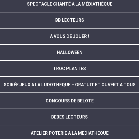
SPECTACLE CHANTÉ A LA MÉDIATHÈQUE
BB LECTEURS
À VOUS DE JOUER !
HALLOWEEN
TROC PLANTES
SOIRÉE JEUX A LA LUDOTHEQUE – GRATUIT ET OUVERT A TOUS
CONCOURS DE BELOTE
BEBES LECTEURS
ATELIER POTERIE A LA MEDIATHEQUE