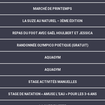
MARCHÉ DE PRINTEMPS
LA SUZE AU NATUREL – 3ÈME ÉDITION
REPAS DU FOOT AVEC GAËL HOULBERT ET JESSICA
RANDONNÉE OLYMPICO POÉTIQUE (GRATUIT)
AQUAGYM
AQUAGYM
STAGE ACTIVITÉS MANUELLES
STAGE DE NATATION « AMUSE L’EAU » POUR LES 3-6 ANS