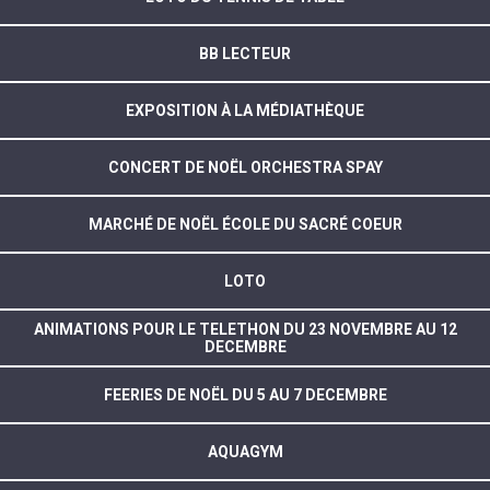
BB LECTEUR
EXPOSITION À LA MÉDIATHÈQUE
CONCERT DE NOËL ORCHESTRA SPAY
MARCHÉ DE NOËL ÉCOLE DU SACRÉ COEUR
LOTO
ANIMATIONS POUR LE TELETHON DU 23 NOVEMBRE AU 12
DECEMBRE
FEERIES DE NOËL DU 5 AU 7 DECEMBRE
AQUAGYM