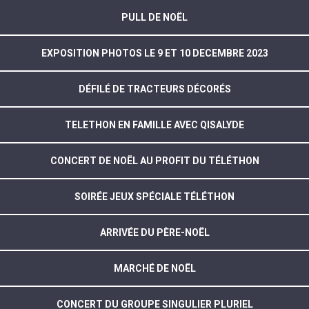
PULL DE NOËL
EXPOSITION PHOTOS LE 9 ET 10 DECEMBRE 2023
DÉFILÉ DE TRACTEURS DÉCORÉS
TELETHON EN FAMILLE AVEC QISALYDE
CONCERT DE NOËL AU PROFIT DU TÉLÉTHON
SOIRÉE JEUX SPÉCIALE TÉLÉTHON
ARRIVÉE DU PÈRE-NOËL
MARCHÉ DE NOËL
CONCERT DU GROUPE SINGULIER PLURIEL