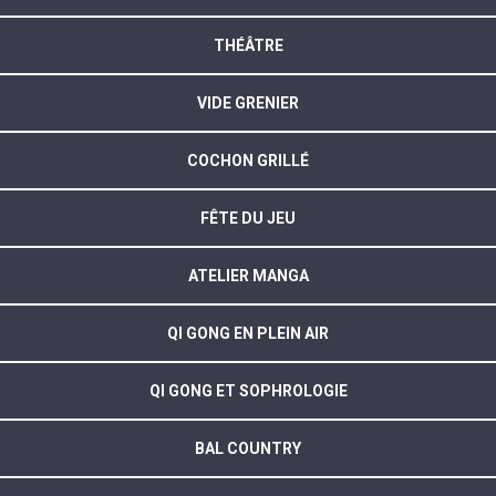
THÉÂTRE
VIDE GRENIER
COCHON GRILLÉ
FÊTE DU JEU
ATELIER MANGA
QI GONG EN PLEIN AIR
QI GONG ET SOPHROLOGIE
BAL COUNTRY