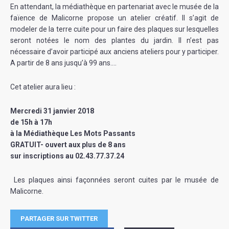
En attendant, la médiathèque en partenariat avec le musée de la
faïence de Malicorne propose un atelier créatif. Il s’agit de
modeler de la terre cuite pour un faire des plaques sur lesquelles
seront notées le nom des plantes du jardin. Il n’est pas
nécessaire d’avoir participé aux anciens ateliers pour y participer.
A partir de 8 ans jusqu’à 99 ans….
Cet atelier aura lieu :
Mercredi 31 janvier 2018
de 15h à 17h
à la Médiathèque Les Mots Passants
GRATUIT- ouvert aux plus de 8 ans
sur inscriptions au 02.43.77.37.24
Les plaques ainsi façonnées seront cuites par le musée de
Malicorne.
PARTAGER SUR TWITTER