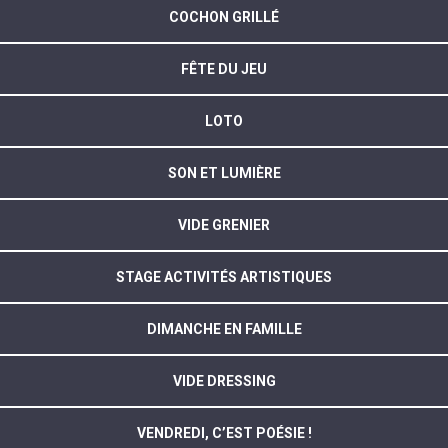
COCHON GRILLÉ
FÊTE DU JEU
LOTO
SON ET LUMIÈRE
VIDE GRENIER
STAGE ACTIVITÉS ARTISTIQUES
DIMANCHE EN FAMILLE
VIDE DRESSING
VENDREDI, C’EST POÉSIE !