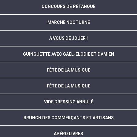
CONCOURS DE PÉTANQUE
MARCHÉ NOCTURNE
A VOUS DE JOUER !
GUINGUETTE AVEC GAEL-ELODIE ET DAMIEN
FÊTE DE LA MUSIQUE
FÊTE DE LA MUSIQUE
VIDE DRESSING ANNULÉ
BRUNCH DES COMMERÇANTS ET ARTISANS
APÉRO LIVRES