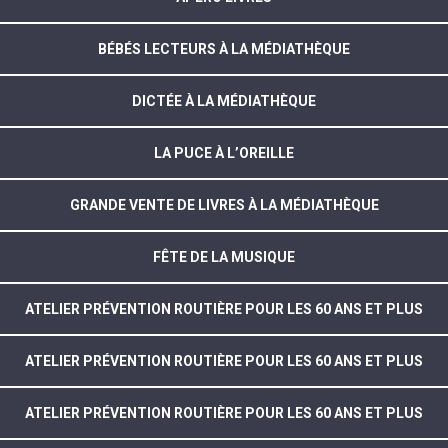
BÉBÉS LECTEURS À LA MÉDIATHÈQUE
DICTÉE À LA MÉDIATHÈQUE
LA PUCE À L’OREILLE
GRANDE VENTE DE LIVRES À LA MÉDIATHÈQUE
FÊTE DE LA MUSIQUE
ATELIER PRÉVENTION ROUTIÈRE POUR LES 60 ANS ET PLUS
ATELIER PRÉVENTION ROUTIÈRE POUR LES 60 ANS ET PLUS
ATELIER PRÉVENTION ROUTIÈRE POUR LES 60 ANS ET PLUS