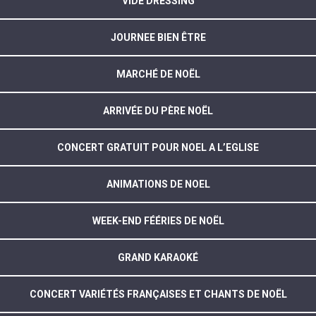
VIDE DRESSING
JOURNEE BIEN ÊTRE
MARCHÉ DE NOËL
ARRIVÉE DU PÈRE NOËL
CONCERT GRATUIT POUR NOEL A L’EGLISE
ANIMATIONS DE NOEL
WEEK-END FÉÉRIES DE NOËL
GRAND KARAOKÉ
CONCERT VARIÉTÉS FRANÇAISES ET CHANTS DE NOËL