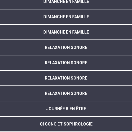
DIMANCHE EN FAMILLE
DIMANCHE EN FAMILLE
DIMANCHE EN FAMILLE
RELAXATION SONORE
RELAXATION SONORE
RELAXATION SONORE
RELAXATION SONORE
JOURNÉE BIEN ÊTRE
QI GONG ET SOPHROLOGIE