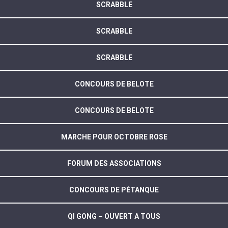
SCRABBLE
SCRABBLE
SCRABBLE
CONCOURS DE BELOTE
CONCOURS DE BELOTE
MARCHE POUR OCTOBRE ROSE
FORUM DES ASSOCIATIONS
CONCOURS DE PÉTANQUE
QI GONG – OUVERT A TOUS