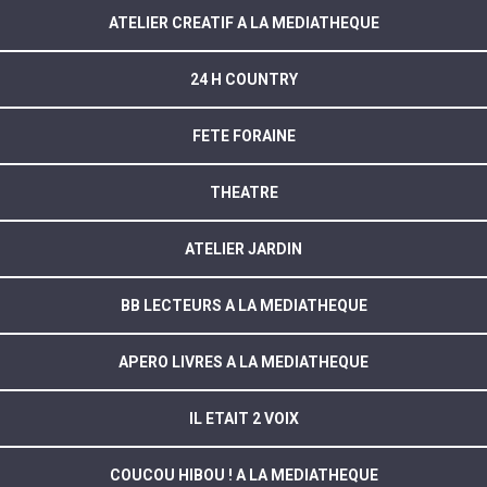
ATELIER CREATIF A LA MEDIATHEQUE
24 H COUNTRY
FETE FORAINE
THEATRE
ATELIER JARDIN
BB LECTEURS A LA MEDIATHEQUE
APERO LIVRES A LA MEDIATHEQUE
IL ETAIT 2 VOIX
COUCOU HIBOU ! A LA MEDIATHEQUE