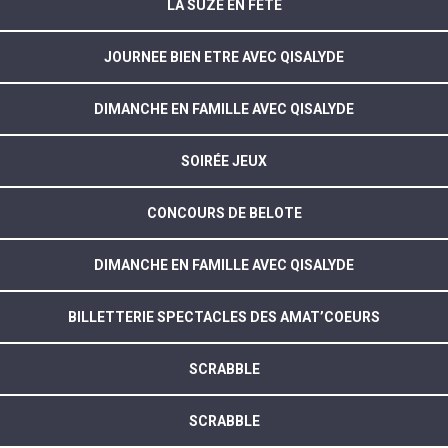
LA SUZE EN FETE
JOURNEE BIEN ETRE AVEC QISALYDE
DIMANCHE EN FAMILLE AVEC QISALYDE
SOIRÉE JEUX
CONCOURS DE BELOTE
DIMANCHE EN FAMILLE AVEC QISALYDE
BILLETTERIE SPECTACLES DES AMAT’COEURS
SCRABBLE
SCRABBLE