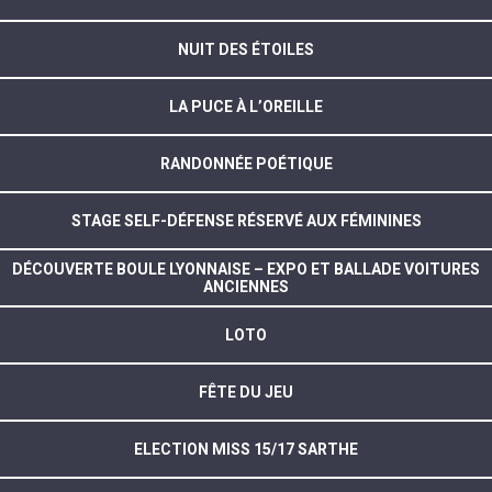
NUIT DES ÉTOILES
LA PUCE À L’OREILLE
RANDONNÉE POÉTIQUE
STAGE SELF-DÉFENSE RÉSERVÉ AUX FÉMININES
DÉCOUVERTE BOULE LYONNAISE – EXPO ET BALLADE VOITURES
ANCIENNES
LOTO
FÊTE DU JEU
ELECTION MISS 15/17 SARTHE