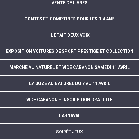
VENTE DE LIVRES
CONTES ET COMPTINES POUR LES 0-4 ANS
IL ETAIT DEUX VOIX
EXPOSITION VOITURES DE SPORT PRESTIGE ET COLLECTION
MARCHÉ AU NATUREL ET VIDE CABANON SAMEDI 11 AVRIL
LA SUZE AU NATUREL DU 7 AU 11 AVRIL
VIDE CABANON – INSCRIPTION GRATUITE
CARNAVAL
SOIRÉE JEUX