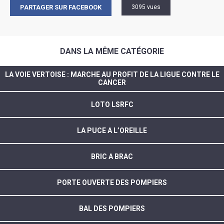
PARTAGER SUR FACEBOOK
3095 vues
DANS LA MÊME CATÉGORIE
LA VOIE VERTOISE : MARCHE AU PROFIT DE LA LIGUE CONTRE LE
CANCER
LOTO LSRFC
LA PUCE A L’OREILLE
BRIC A BRAC
PORTE OUVERTE DES POMPIERS
BAL DES POMPIERS