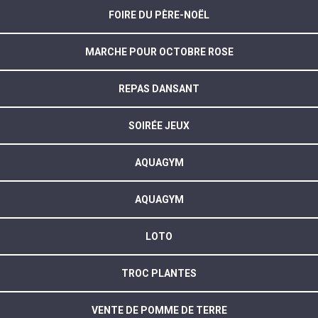
FOIRE DU PÈRE-NOËL
MARCHE POUR OCTOBRE ROSE
REPAS DANSANT
SOIRÉE JEUX
AQUAGYM
AQUAGYM
LOTO
TROC PLANTES
VENTE DE POMME DE TERRE