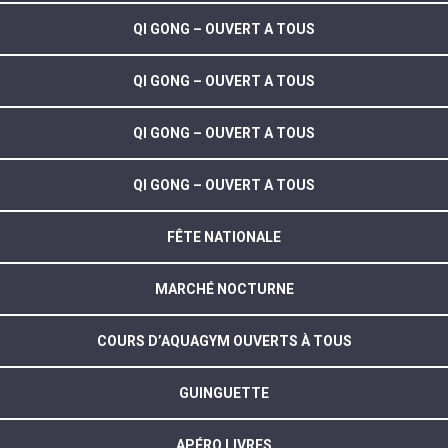
QI GONG – OUVERT A TOUS
QI GONG – OUVERT A TOUS
QI GONG – OUVERT A TOUS
QI GONG – OUVERT A TOUS
FÊTE NATIONALE
MARCHÉ NOCTURNE
COURS D’AQUAGYM OUVERTS À TOUS
GUINGUETTE
APÉRO LIVRES