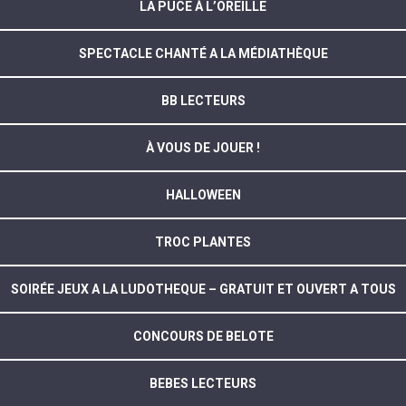
LA PUCE À L’OREILLE
SPECTACLE CHANTÉ A LA MÉDIATHÈQUE
BB LECTEURS
À VOUS DE JOUER !
HALLOWEEN
TROC PLANTES
SOIRÉE JEUX A LA LUDOTHEQUE – GRATUIT ET OUVERT A TOUS
CONCOURS DE BELOTE
BEBES LECTEURS