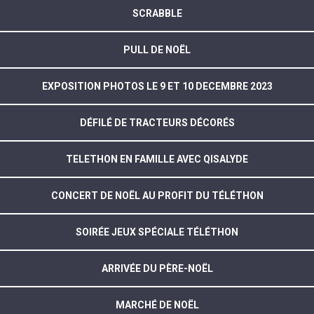
SCRABBLE
PULL DE NOËL
EXPOSITION PHOTOS LE 9 ET 10 DECEMBRE 2023
DÉFILÉ DE TRACTEURS DÉCORÉS
TELETHON EN FAMILLE AVEC QISALYDE
CONCERT DE NOËL AU PROFIT DU TÉLÉTHON
SOIRÉE JEUX SPÉCIALE TÉLÉTHON
ARRIVÉE DU PÈRE-NOËL
MARCHÉ DE NOËL