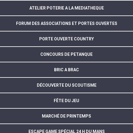
ATELIER POTERIE A LA MEDIATHEQUE
FORUM DES ASSOCIATIONS ET PORTES OUVERTES
PORTE OUVERTE COUNTRY
CONCOURS DE PETANQUE
BRIC A BRAC
DÉCOUVERTE DU SCOUTISME
FÊTE DU JEU
MARCHÉ DE PRINTEMPS
ESCAPE GAME SPÉCIAL 24 H DU MANS