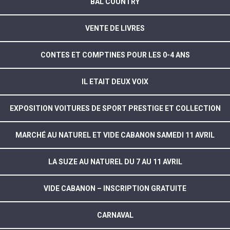
BAL COUNTRY
VENTE DE LIVRES
CONTES ET COMPTINES POUR LES 0-4 ANS
IL ETAIT DEUX VOIX
EXPOSITION VOITURES DE SPORT PRESTIGE ET COLLECTION
MARCHÉ AU NATUREL ET VIDE CABANON SAMEDI 11 AVRIL
LA SUZE AU NATUREL DU 7 AU 11 AVRIL
VIDE CABANON – INSCRIPTION GRATUITE
CARNAVAL