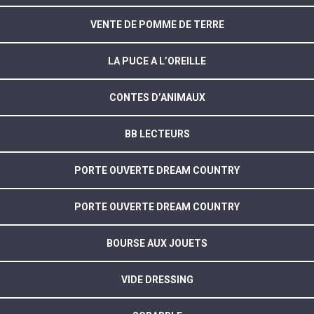
VENTE DE POMME DE TERRE
LA PUCE A L’OREILLE
CONTES D’ANIMAUX
BB LECTEURS
PORTE OUVERTE DREAM COUNTRY
PORTE OUVERTE DREAM COUNTRY
BOURSE AUX JOUETS
VIDE DRESSING