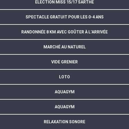
ELECTION MISS 15/17 SARTHE
SPECTACLE GRATUIT POUR LES 0-4 ANS
RANDONNÉE 8 KM AVEC GOÛTER À L’ARRIVÉE
MARCHÉ AU NATUREL
VIDE GRENIER
LOTO
AQUAGYM
AQUAGYM
RELAXATION SONORE