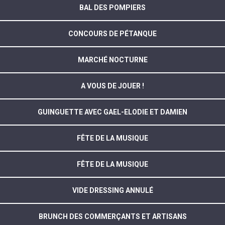
BAL DES POMPIERS
CONCOURS DE PÉTANQUE
MARCHÉ NOCTURNE
A VOUS DE JOUER !
GUINGUETTE AVEC GAEL-ELODIE ET DAMIEN
FÊTE DE LA MUSIQUE
FÊTE DE LA MUSIQUE
VIDE DRESSING ANNULÉ
BRUNCH DES COMMERÇANTS ET ARTISANS