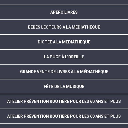
APÉRO LIVRES
BÉBÉS LECTEURS À LA MÉDIATHÈQUE
DICTÉE À LA MÉDIATHÈQUE
LA PUCE À L’OREILLE
GRANDE VENTE DE LIVRES À LA MÉDIATHÈQUE
FÊTE DE LA MUSIQUE
ATELIER PRÉVENTION ROUTIÈRE POUR LES 60 ANS ET PLUS
ATELIER PRÉVENTION ROUTIÈRE POUR LES 60 ANS ET PLUS