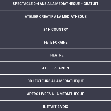
SPECTACLE 0-4 ANS A LA MEDIATHEQUE – GRATUIT
ATELIER CREATIF A LA MEDIATHEQUE
24 H COUNTRY
FETE FORAINE
THEATRE
ATELIER JARDIN
BB LECTEURS A LA MEDIATHEQUE
APERO LIVRES A LA MEDIATHEQUE
IL ETAIT 2 VOIX