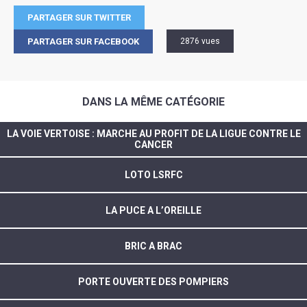
PARTAGER SUR TWITTER
PARTAGER SUR FACEBOOK
2876 vues
DANS LA MÊME CATÉGORIE
LA VOIE VERTOISE : MARCHE AU PROFIT DE LA LIGUE CONTRE LE
CANCER
LOTO LSRFC
LA PUCE A L’OREILLE
BRIC A BRAC
PORTE OUVERTE DES POMPIERS