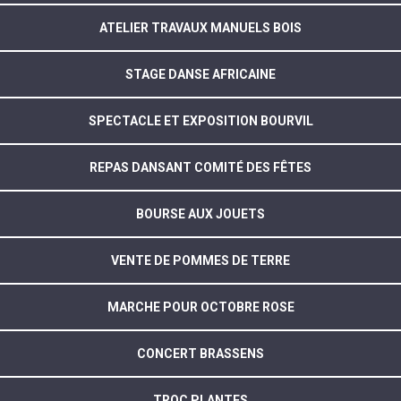
ATELIER TRAVAUX MANUELS BOIS
STAGE DANSE AFRICAINE
SPECTACLE ET EXPOSITION BOURVIL
REPAS DANSANT COMITÉ DES FÊTES
BOURSE AUX JOUETS
VENTE DE POMMES DE TERRE
MARCHE POUR OCTOBRE ROSE
CONCERT BRASSENS
TROC PLANTES