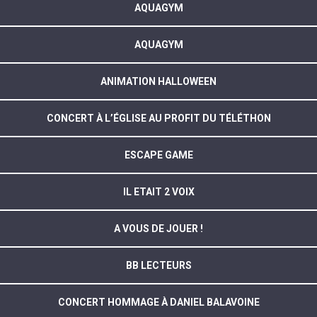
AQUAGYM
AQUAGYM
ANIMATION HALLOWEEN
CONCERT À L’ÉGLISE AU PROFIT DU TÉLÉTHON
ESCAPE GAME
IL ETAIT 2 VOIX
A VOUS DE JOUER !
BB LECTEURS
CONCERT HOMMAGE À DANIEL BALAVOINE