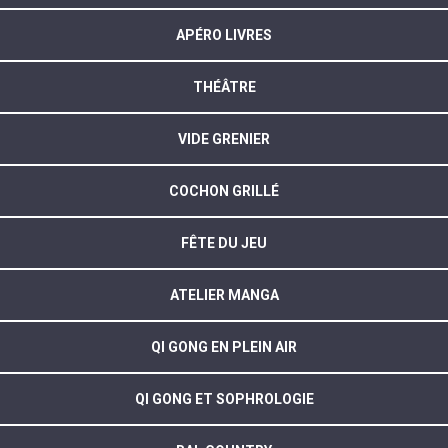
APÉRO LIVRES
THÉÂTRE
VIDE GRENIER
COCHON GRILLÉ
FÊTE DU JEU
ATELIER MANGA
QI GONG EN PLEIN AIR
QI GONG ET SOPHROLOGIE