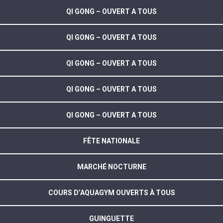
QI GONG – OUVERT A TOUS
QI GONG – OUVERT A TOUS
QI GONG – OUVERT A TOUS
QI GONG – OUVERT A TOUS
QI GONG – OUVERT A TOUS
FÊTE NATIONALE
MARCHÉ NOCTURNE
COURS D’AQUAGYM OUVERTS À TOUS
GUINGUETTE