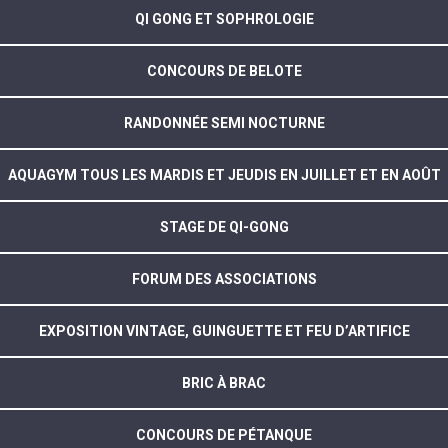
QI GONG ET SOPHROLOGIE
CONCOURS DE BELOTE
RANDONNÉE SEMI NOCTURNE
AQUAGYM TOUS LES MARDIS ET JEUDIS EN JUILLET ET EN AOÛT
STAGE DE QI-GONG
FORUM DES ASSOCIATIONS
EXPOSITION VINTAGE, GUINGUETTE ET FEU D’ARTIFICE
BRIC À BRAC
CONCOURS DE PÉTANQUE