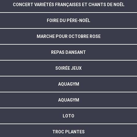
CONCERT VARIÉTÉS FRANÇAISES ET CHANTS DE NOËL
FOIRE DU PÈRE-NOËL
MARCHE POUR OCTOBRE ROSE
REPAS DANSANT
SOIRÉE JEUX
AQUAGYM
AQUAGYM
LOTO
TROC PLANTES