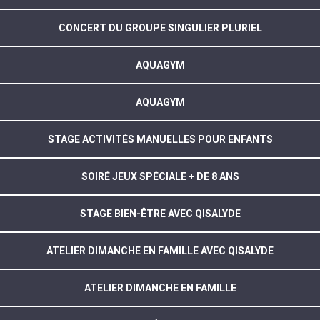
CONCERT DU GROUPE SINGULIER PLURIEL
AQUAGYM
AQUAGYM
STAGE ACTIVITÉS MANUELLES POUR ENFANTS
SOIRÉ JEUX SPÉCIALE + DE 8 ANS
STAGE BIEN-ÊTRE AVEC QISALYDE
ATELIER DIMANCHE EN FAMILLE AVEC QISALYDE
ATELIER DIMANCHE EN FAMILLE