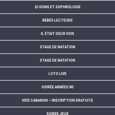
QI GONG ET SOPHROLOGIE
BÉBÉS LECTEURS
IL ÉTAIT DEUX VOIX
STAGE DE NATATION
STAGE DE NATATION
LOTO LIVE
SOIRÉE ANNÉES 80
VIDE CABANON – INSCRIPTION GRATUITE
SOIRÉE JEUX