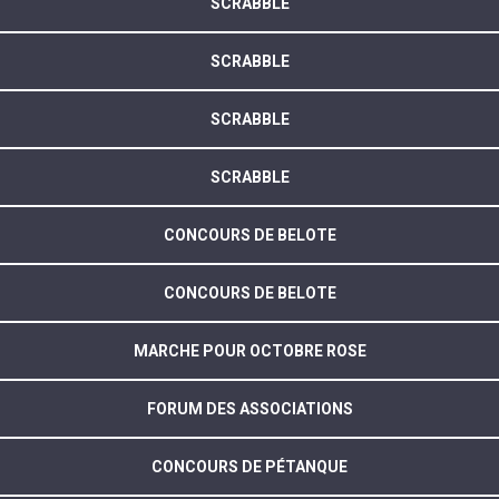
SCRABBLE
SCRABBLE
SCRABBLE
SCRABBLE
CONCOURS DE BELOTE
CONCOURS DE BELOTE
MARCHE POUR OCTOBRE ROSE
FORUM DES ASSOCIATIONS
CONCOURS DE PÉTANQUE