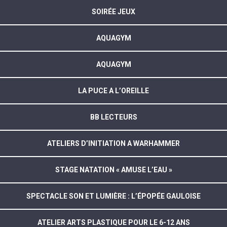
SOIRÉE JEUX
AQUAGYM
AQUAGYM
LA PUCE A L’OREILLE
BB LECTEURS
ATELIERS D’INITIATION A WARHAMMER
STAGE NATATION « AMUSE L’EAU »
SPECTACLE SON ET LUMIÈRE : L’ÉPOPÉE GAULOISE
ATELIER ARTS PLASTIQUE POUR LE 6-12 ANS