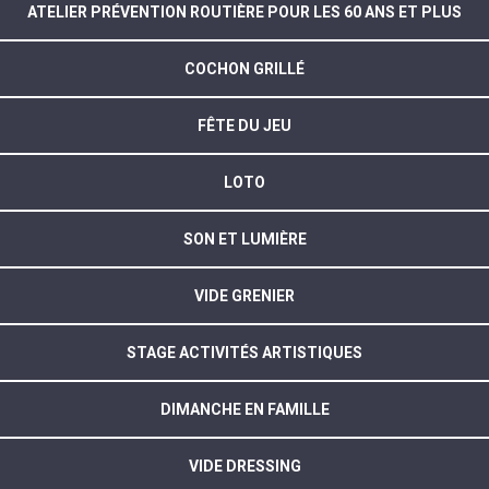
ATELIER PRÉVENTION ROUTIÈRE POUR LES 60 ANS ET PLUS
COCHON GRILLÉ
FÊTE DU JEU
LOTO
SON ET LUMIÈRE
VIDE GRENIER
STAGE ACTIVITÉS ARTISTIQUES
DIMANCHE EN FAMILLE
VIDE DRESSING