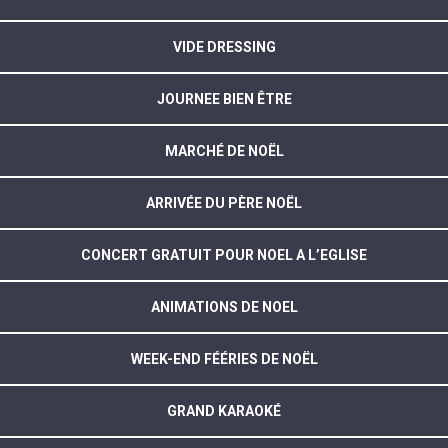
VIDE DRESSING
JOURNEE BIEN ÊTRE
MARCHÉ DE NOËL
ARRIVÉE DU PÈRE NOËL
CONCERT GRATUIT POUR NOEL A L’EGLISE
ANIMATIONS DE NOEL
WEEK-END FÉÉRIES DE NOËL
GRAND KARAOKÉ