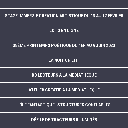
STAGE IMMERSIF CREATION ARTISTIQUE DU 13 AU 17 FEVRIER
LOTO EN LIGNE
38ÈME PRINTEMPS POÉTIQUE DU 1ER AU 9 JUIN 2023
LA NUIT ON LIT !
BB LECTEURS A LA MEDIATHEQUE
ATELIER CREATIF A LA MEDIATHEQUE
L’ÎLE FANTASTIQUE : STRUCTURES GONFLABLES
DÉFILE DE TRACTEURS ILLUMINÉS