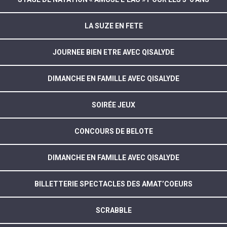
LA SUZE EN FETE
JOURNEE BIEN ETRE AVEC QISALYDE
DIMANCHE EN FAMILLE AVEC QISALYDE
SOIRÉE JEUX
CONCOURS DE BELOTE
DIMANCHE EN FAMILLE AVEC QISALYDE
BILLETTERIE SPECTACLES DES AMAT’COEURS
SCRABBLE