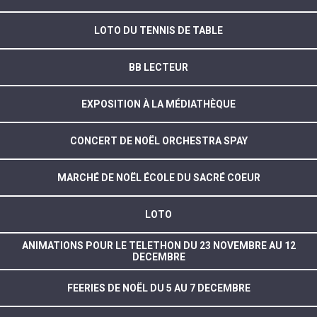
LOTO DU TENNIS DE TABLE
BB LECTEUR
EXPOSITION À LA MÉDIATHÈQUE
CONCERT DE NOËL ORCHESTRA SPAY
MARCHÉ DE NOËL ÉCOLE DU SACRÉ COEUR
LOTO
ANIMATIONS POUR LE TELETHON DU 23 NOVEMBRE AU 12
DECEMBRE
FEERIES DE NOËL DU 5 AU 7 DECEMBRE