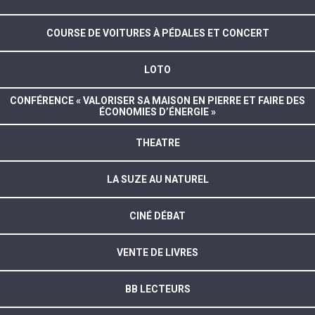
COURSE DE VOITURES À PÉDALES ET CONCERT
LOTO
CONFÉRENCE « VALORISER SA MAISON EN PIERRE ET FAIRE DES
ÉCONOMIES D’ÉNERGIE »
THEATRE
LA SUZE AU NATUREL
CINÉ DÉBAT
VENTE DE LIVRES
BB LECTEURS