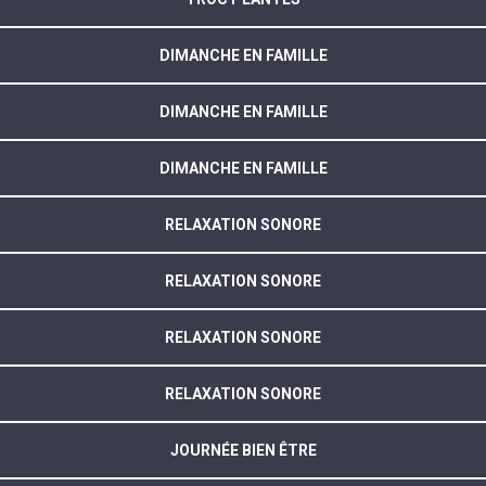
DIMANCHE EN FAMILLE
DIMANCHE EN FAMILLE
DIMANCHE EN FAMILLE
RELAXATION SONORE
RELAXATION SONORE
RELAXATION SONORE
RELAXATION SONORE
JOURNÉE BIEN ÊTRE