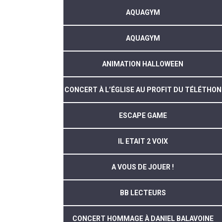
AQUAGYM
AQUAGYM
ANIMATION HALLOWEEN
CONCERT À L’ÉGLISE AU PROFIT DU TÉLÉTHON
ESCAPE GAME
IL ETAIT 2 VOIX
A VOUS DE JOUER !
BB LECTEURS
CONCERT HOMMAGE À DANIEL BALAVOINE