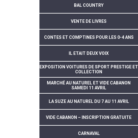
BAL COUNTRY
VENTE DE LIVRES
CONTES ET COMPTINES POUR LES 0-4 ANS
IL ETAIT DEUX VOIX
EXPOSITION VOITURES DE SPORT PRESTIGE ET
COLLECTION
MARCHÉ AU NATUREL ET VIDE CABANON
SAMEDI 11 AVRIL
LA SUZE AU NATUREL DU 7 AU 11 AVRIL
VIDE CABANON – INSCRIPTION GRATUITE
CARNAVAL