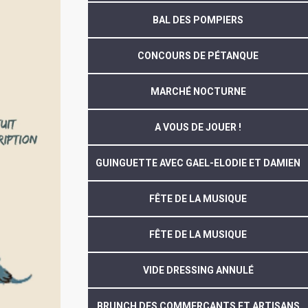
BAL DES POMPIERS
CONCOURS DE PÉTANQUE
MARCHÉ NOCTURNE
A VOUS DE JOUER !
GUINGUETTE AVEC GAEL-ELODIE ET DAMIEN
FÊTE DE LA MUSIQUE
FÊTE DE LA MUSIQUE
VIDE DRESSING ANNULÉ
BRUNCH DES COMMERÇANTS ET ARTISANS