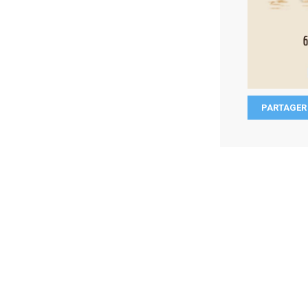
PARTAGER 