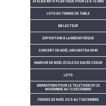
ATELIER ARTS PLASTIQUE POUR LE 6-12 ANS
LOTO DU TENNIS DE TABLE
BB LECTEUR
EXPOSITION À LA MÉDIATHÈQUE
CONCERT DE NOËL ORCHESTRA SPAY
MARCHÉ DE NOËL ÉCOLE DU SACRÉ COEUR
LOTO
ANIMATIONS POUR LE TELETHON DU 23
NOVEMBRE AU 12 DECEMBRE
FEERIES DE NOËL DU 5 AU 7 DECEMBRE