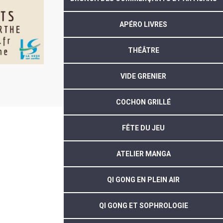
APÉRO LIVRES
THÉÂTRE
VIDE GRENIER
COCHON GRILLÉ
FÊTE DU JEU
ATELIER MANGA
QI GONG EN PLEIN AIR
QI GONG ET SOPHROLOGIE