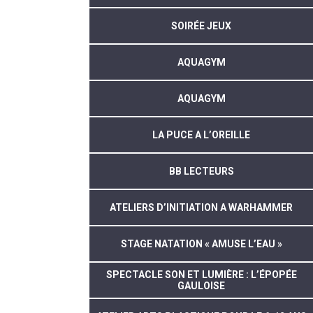
SOIRÉE JEUX
AQUAGYM
AQUAGYM
LA PUCE A L’OREILLE
BB LECTEURS
ATELIERS D’INITIATION A WARHAMMER
STAGE NATATION « AMUSE L’EAU »
SPECTACLE SON ET LUMIÈRE : L’ÉPOPÉE
GAULOISE