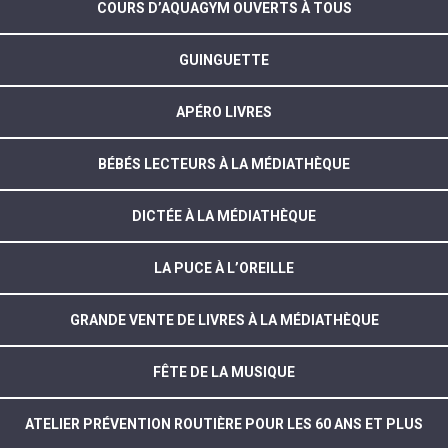
COURS D’AQUAGYM OUVERTS À TOUS
GUINGUETTE
APÉRO LIVRES
BÉBÉS LECTEURS À LA MÉDIATHÈQUE
DICTÉE À LA MÉDIATHÈQUE
LA PUCE À L’OREILLE
GRANDE VENTE DE LIVRES À LA MÉDIATHÈQUE
FÊTE DE LA MUSIQUE
ATELIER PRÉVENTION ROUTIÈRE POUR LES 60 ANS ET PLUS