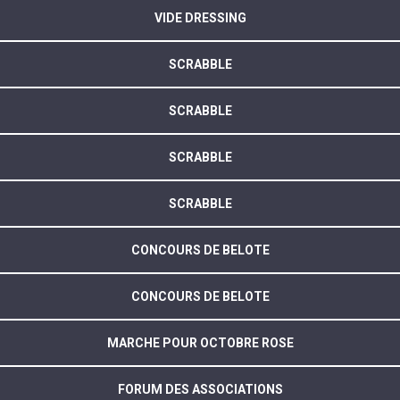
VIDE DRESSING
SCRABBLE
SCRABBLE
SCRABBLE
SCRABBLE
CONCOURS DE BELOTE
CONCOURS DE BELOTE
MARCHE POUR OCTOBRE ROSE
FORUM DES ASSOCIATIONS