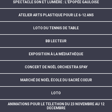
SPECTACLE SON ET LUMIÈRE : L’ÉPOPÉE GAULOISE
ATELIER ARTS PLASTIQUE POUR LE 6-12 ANS
LOTO DU TENNIS DE TABLE
BB LECTEUR
EXPOSITION À LA MÉDIATHÈQUE
CONCERT DE NOËL ORCHESTRA SPAY
MARCHÉ DE NOËL ÉCOLE DU SACRÉ COEUR
LOTO
ANIMATIONS POUR LE TELETHON DU 23 NOVEMBRE AU 12
DECEMBRE