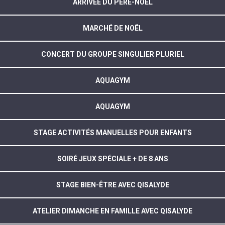
ARRIVÉE DU PÈRE-NOËL
MARCHÉ DE NOËL
CONCERT DU GROUPE SINGULIER PLURIEL
AQUAGYM
AQUAGYM
STAGE ACTIVITÉS MANUELLES POUR ENFANTS
SOIRÉ JEUX SPÉCIALE + DE 8 ANS
STAGE BIEN-ÊTRE AVEC QISALYDE
ATELIER DIMANCHE EN FAMILLE AVEC QISALYDE