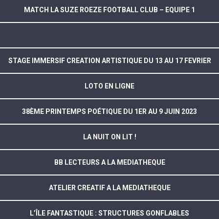
MATCH LA SUZE ROEZE FOOTBALL CLUB – EQUIPE 1
STAGE IMMERSIF CREATION ARTISTIQUE DU 13 AU 17 FEVRIER
LOTO EN LIGNE
38ÈME PRINTEMPS POÉTIQUE DU 1ER AU 9 JUIN 2023
LA NUIT ON LIT !
BB LECTEURS A LA MEDIATHEQUE
ATELIER CREATIF A LA MEDIATHEQUE
L’ÎLE FANTASTIQUE : STRUCTURES GONFLABLES