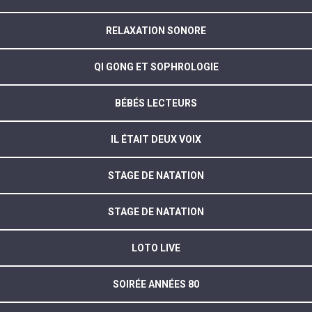
RELAXATION SONORE
QI GONG ET SOPHROLOGIE
BÉBÉS LECTEURS
IL ÉTAIT DEUX VOIX
STAGE DE NATATION
STAGE DE NATATION
LOTO LIVE
SOIRÉE ANNÉES 80