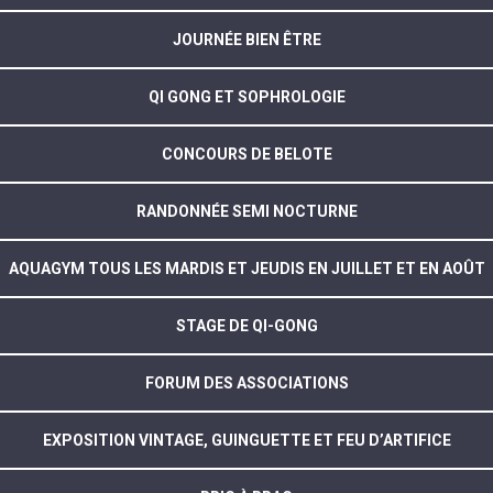
JOURNÉE BIEN ÊTRE
QI GONG ET SOPHROLOGIE
CONCOURS DE BELOTE
RANDONNÉE SEMI NOCTURNE
AQUAGYM TOUS LES MARDIS ET JEUDIS EN JUILLET ET EN AOÛT
STAGE DE QI-GONG
FORUM DES ASSOCIATIONS
EXPOSITION VINTAGE, GUINGUETTE ET FEU D’ARTIFICE