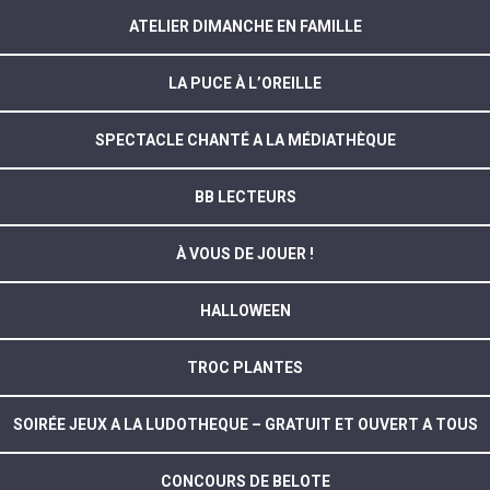
ATELIER DIMANCHE EN FAMILLE
LA PUCE À L’OREILLE
SPECTACLE CHANTÉ A LA MÉDIATHÈQUE
BB LECTEURS
À VOUS DE JOUER !
HALLOWEEN
TROC PLANTES
SOIRÉE JEUX A LA LUDOTHEQUE – GRATUIT ET OUVERT A TOUS
CONCOURS DE BELOTE