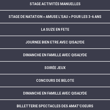
STAGE ACTIVITÉS MANUELLES
STAGE DE NATATION « AMUSE L’EAU » POUR LES 3-6 ANS
LA SUZE EN FETE
JOURNEE BIEN ETRE AVEC QISALYDE
DIMANCHE EN FAMILLE AVEC QISALYDE
SOIRÉE JEUX
CONCOURS DE BELOTE
DIMANCHE EN FAMILLE AVEC QISALYDE
BILLETTERIE SPECTACLES DES AMAT’COEURS