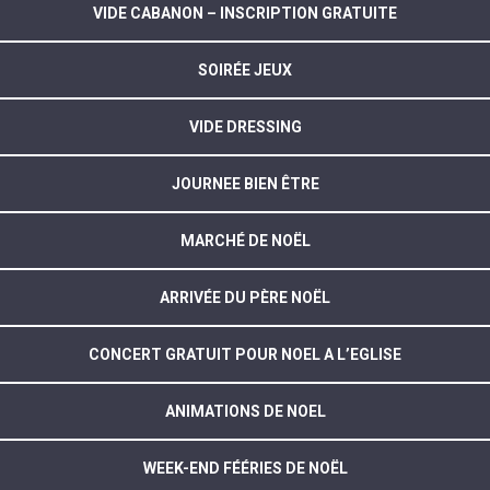
VIDE CABANON – INSCRIPTION GRATUITE
SOIRÉE JEUX
VIDE DRESSING
JOURNEE BIEN ÊTRE
MARCHÉ DE NOËL
ARRIVÉE DU PÈRE NOËL
CONCERT GRATUIT POUR NOEL A L’EGLISE
ANIMATIONS DE NOEL
WEEK-END FÉÉRIES DE NOËL