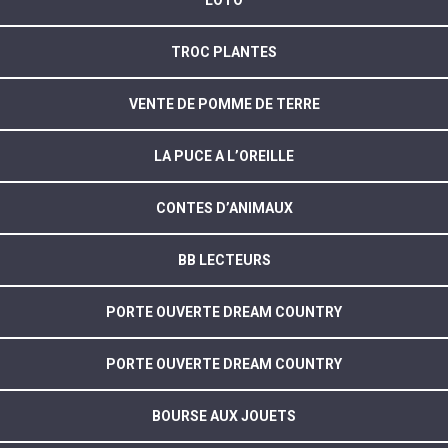
LOTO
TROC PLANTES
VENTE DE POMME DE TERRE
LA PUCE A L’OREILLE
CONTES D’ANIMAUX
BB LECTEURS
PORTE OUVERTE DREAM COUNTRY
PORTE OUVERTE DREAM COUNTRY
BOURSE AUX JOUETS