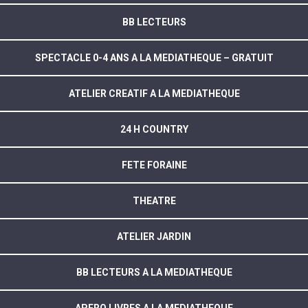
BB LECTEURS
SPECTACLE 0-4 ANS A LA MEDIATHEQUE – GRATUIT
ATELIER CREATIF A LA MEDIATHEQUE
24 H COUNTRY
FETE FORAINE
THEATRE
ATELIER JARDIN
BB LECTEURS A LA MEDIATHEQUE