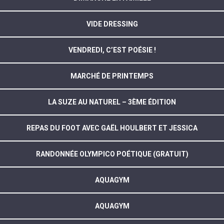
VIDE DRESSING
VENDREDI, C’EST POÉSIE !
MARCHÉ DE PRINTEMPS
LA SUZE AU NATUREL – 3ÈME ÉDITION
REPAS DU FOOT AVEC GAËL HOULBERT ET JESSICA
RANDONNÉE OLYMPICO POÉTIQUE (GRATUIT)
AQUAGYM
AQUAGYM