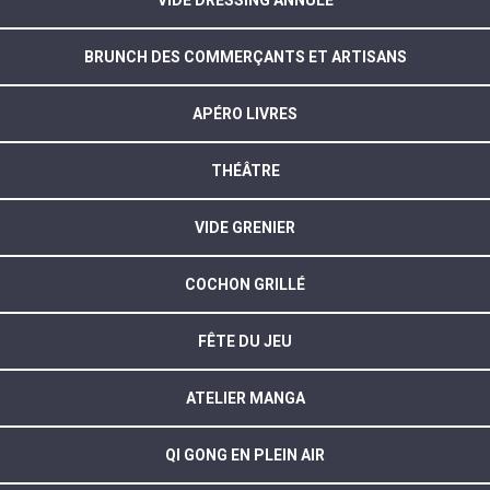
VIDE DRESSING ANNULÉ
BRUNCH DES COMMERÇANTS ET ARTISANS
APÉRO LIVRES
THÉÂTRE
VIDE GRENIER
COCHON GRILLÉ
FÊTE DU JEU
ATELIER MANGA
QI GONG EN PLEIN AIR