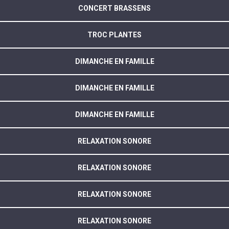
CONCERT BRASSENS
TROC PLANTES
DIMANCHE EN FAMILLE
DIMANCHE EN FAMILLE
DIMANCHE EN FAMILLE
RELAXATION SONORE
RELAXATION SONORE
RELAXATION SONORE
RELAXATION SONORE