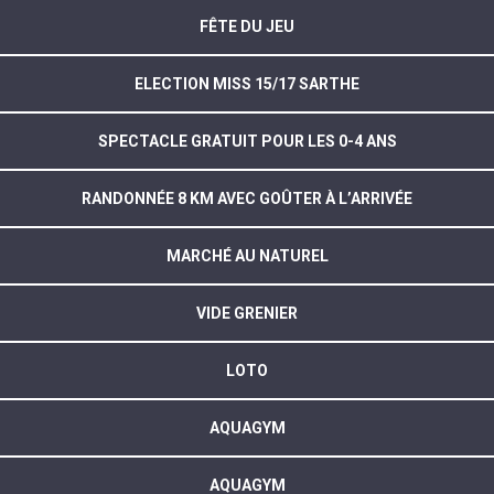
FÊTE DU JEU
ELECTION MISS 15/17 SARTHE
SPECTACLE GRATUIT POUR LES 0-4 ANS
RANDONNÉE 8 KM AVEC GOÛTER À L’ARRIVÉE
MARCHÉ AU NATUREL
VIDE GRENIER
LOTO
AQUAGYM
AQUAGYM