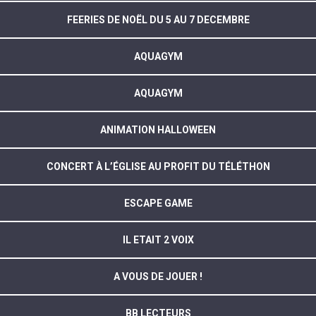
FEERIES DE NOËL DU 5 AU 7 DECEMBRE
AQUAGYM
AQUAGYM
ANIMATION HALLOWEEN
CONCERT À L’ÉGLISE AU PROFIT DU TÉLÉTHON
ESCAPE GAME
IL ETAIT 2 VOIX
A VOUS DE JOUER !
BB LECTEURS