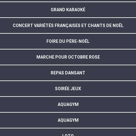
GRAND KARAOKÉ
CONCERT VARIÉTÉS FRANÇAISES ET CHANTS DE NOËL
FOIRE DU PÈRE-NOËL
MARCHE POUR OCTOBRE ROSE
REPAS DANSANT
SOIRÉE JEUX
AQUAGYM
AQUAGYM