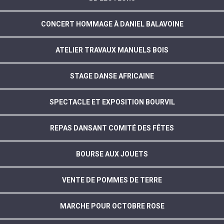
CONCERT HOMMAGE À DANIEL BALAVOINE
ATELIER TRAVAUX MANUELS BOIS
STAGE DANSE AFRICAINE
SPECTACLE ET EXPOSITION BOURVIL
REPAS DANSANT COMITÉ DES FÊTES
BOURSE AUX JOUETS
VENTE DE POMMES DE TERRE
MARCHE POUR OCTOBRE ROSE