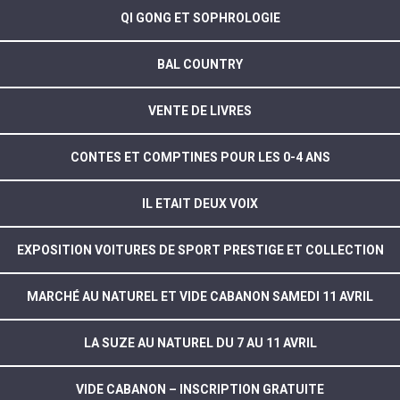
QI GONG ET SOPHROLOGIE
BAL COUNTRY
VENTE DE LIVRES
CONTES ET COMPTINES POUR LES 0-4 ANS
IL ETAIT DEUX VOIX
EXPOSITION VOITURES DE SPORT PRESTIGE ET COLLECTION
MARCHÉ AU NATUREL ET VIDE CABANON SAMEDI 11 AVRIL
LA SUZE AU NATUREL DU 7 AU 11 AVRIL
VIDE CABANON – INSCRIPTION GRATUITE