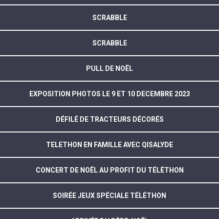
SCRABBLE
SCRABBLE
PULL DE NOËL
EXPOSITION PHOTOS LE 9 ET 10 DECEMBRE 2023
DÉFILÉ DE TRACTEURS DÉCORÉS
TELETHON EN FAMILLE AVEC QISALYDE
CONCERT DE NOËL AU PROFIT DU TÉLÉTHON
SOIRÉE JEUX SPÉCIALE TÉLÉTHON