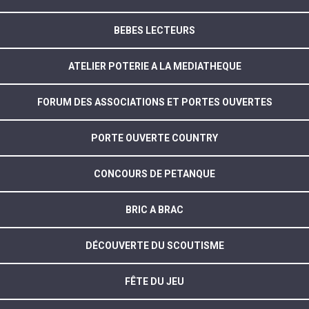
BEBES LECTEURS
ATELIER POTERIE A LA MEDIATHEQUE
FORUM DES ASSOCIATIONS ET PORTES OUVERTES
PORTE OUVERTE COUNTRY
CONCOURS DE PETANQUE
BRIC A BRAC
DÉCOUVERTE DU SCOUTISME
FÊTE DU JEU