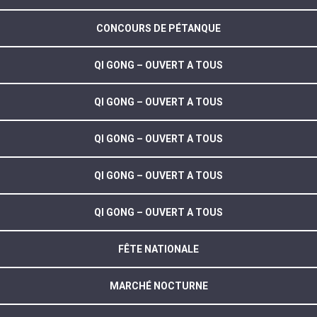
CONCOURS DE PÉTANQUE
QI GONG – OUVERT A TOUS
QI GONG – OUVERT A TOUS
QI GONG – OUVERT A TOUS
QI GONG – OUVERT A TOUS
QI GONG – OUVERT A TOUS
FÊTE NATIONALE
MARCHÉ NOCTURNE