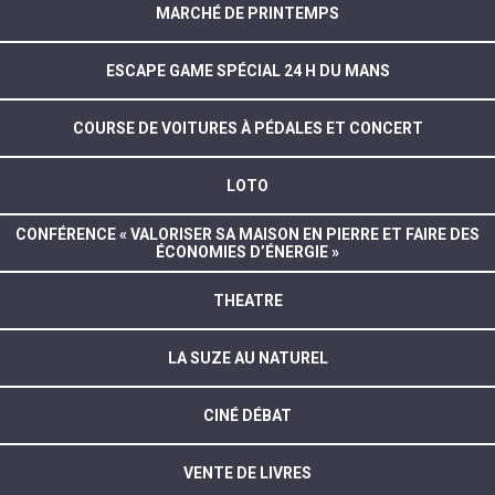
MARCHÉ DE PRINTEMPS
ESCAPE GAME SPÉCIAL 24 H DU MANS
COURSE DE VOITURES À PÉDALES ET CONCERT
LOTO
CONFÉRENCE « VALORISER SA MAISON EN PIERRE ET FAIRE DES
ÉCONOMIES D’ÉNERGIE »
THEATRE
LA SUZE AU NATUREL
CINÉ DÉBAT
VENTE DE LIVRES