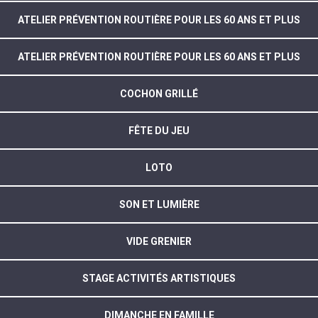
ATELIER PRÉVENTION ROUTIÈRE POUR LES 60 ANS ET PLUS
ATELIER PRÉVENTION ROUTIÈRE POUR LES 60 ANS ET PLUS
COCHON GRILLÉ
FÊTE DU JEU
LOTO
SON ET LUMIÈRE
VIDE GRENIER
STAGE ACTIVITÉS ARTISTIQUES
DIMANCHE EN FAMILLE