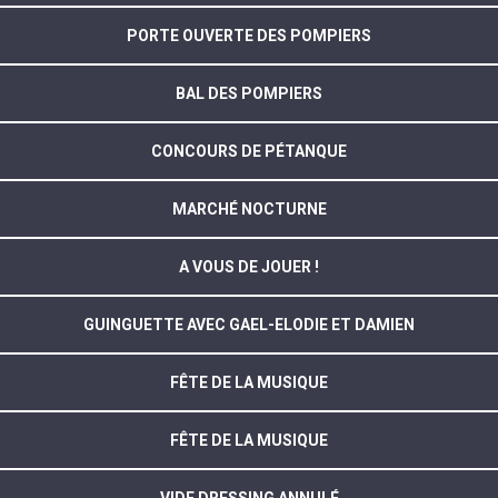
PORTE OUVERTE DES POMPIERS
BAL DES POMPIERS
CONCOURS DE PÉTANQUE
MARCHÉ NOCTURNE
A VOUS DE JOUER !
GUINGUETTE AVEC GAEL-ELODIE ET DAMIEN
FÊTE DE LA MUSIQUE
FÊTE DE LA MUSIQUE