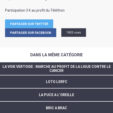
Participation 3 € au profit du Téléthon
PARTAGER SUR TWITTER
PARTAGER SUR FACEBOOK
1805 vues
DANS LA MÊME CATÉGORIE
LA VOIE VERTOISE : MARCHE AU PROFIT DE LA LIGUE CONTRE LE
CANCER
LOTO LSRFC
LA PUCE A L’OREILLE
BRIC A BRAC