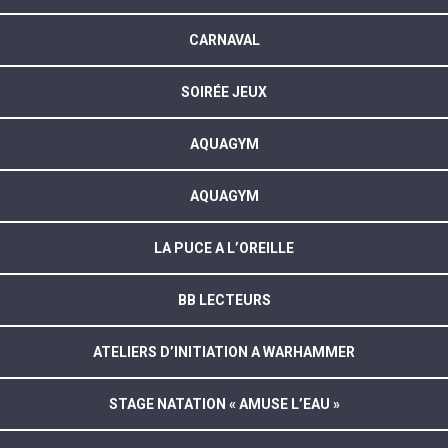
CARNAVAL
SOIRÉE JEUX
AQUAGYM
AQUAGYM
LA PUCE A L’OREILLE
BB LECTEURS
ATELIERS D’INITIATION A WARHAMMER
STAGE NATATION « AMUSE L’EAU »