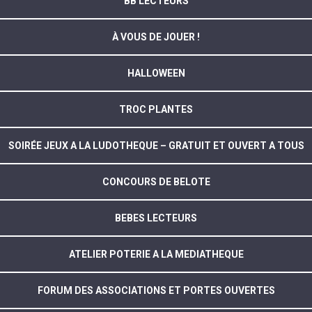
BB LECTEURS
À VOUS DE JOUER !
HALLOWEEN
TROC PLANTES
SOIRÉE JEUX A LA LUDOTHEQUE – GRATUIT ET OUVERT A TOUS
CONCOURS DE BELOTE
BEBES LECTEURS
ATELIER POTERIE A LA MEDIATHEQUE
FORUM DES ASSOCIATIONS ET PORTES OUVERTES