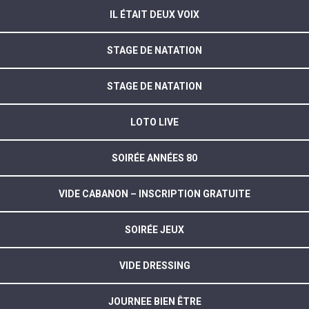
IL ÉTAIT DEUX VOIX
STAGE DE NATATION
STAGE DE NATATION
LOTO LIVE
SOIRÉE ANNÉES 80
VIDE CABANON – INSCRIPTION GRATUITE
SOIRÉE JEUX
VIDE DRESSING
JOURNEE BIEN ÊTRE