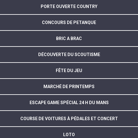
PORTE OUVERTE COUNTRY
CONCOURS DE PETANQUE
BRIC A BRAC
DÉCOUVERTE DU SCOUTISME
FÊTE DU JEU
MARCHÉ DE PRINTEMPS
ESCAPE GAME SPÉCIAL 24 H DU MANS
COURSE DE VOITURES À PÉDALES ET CONCERT
LOTO