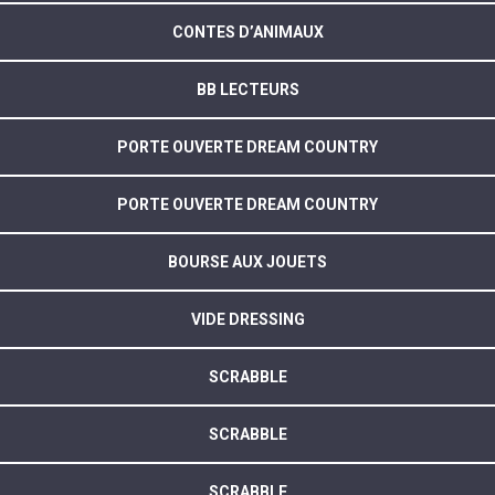
CONTES D’ANIMAUX
BB LECTEURS
PORTE OUVERTE DREAM COUNTRY
PORTE OUVERTE DREAM COUNTRY
BOURSE AUX JOUETS
VIDE DRESSING
SCRABBLE
SCRABBLE
SCRABBLE