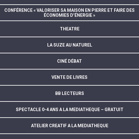
CONFÉRENCE « VALORISER SA MAISON EN PIERRE ET FAIRE DES
ÉCONOMIES D’ÉNERGIE »
THEATRE
LA SUZE AU NATUREL
CINÉ DÉBAT
VENTE DE LIVRES
BB LECTEURS
SPECTACLE 0-4 ANS A LA MEDIATHEQUE – GRATUIT
ATELIER CREATIF A LA MEDIATHEQUE