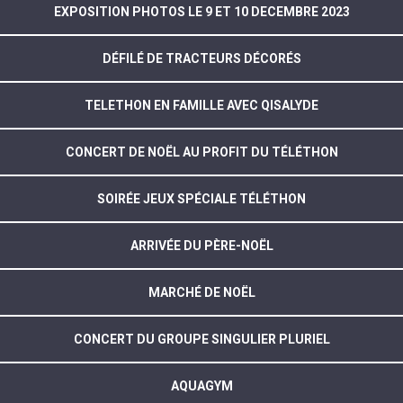
EXPOSITION PHOTOS LE 9 ET 10 DECEMBRE 2023
DÉFILÉ DE TRACTEURS DÉCORÉS
TELETHON EN FAMILLE AVEC QISALYDE
CONCERT DE NOËL AU PROFIT DU TÉLÉTHON
SOIRÉE JEUX SPÉCIALE TÉLÉTHON
ARRIVÉE DU PÈRE-NOËL
MARCHÉ DE NOËL
CONCERT DU GROUPE SINGULIER PLURIEL
AQUAGYM