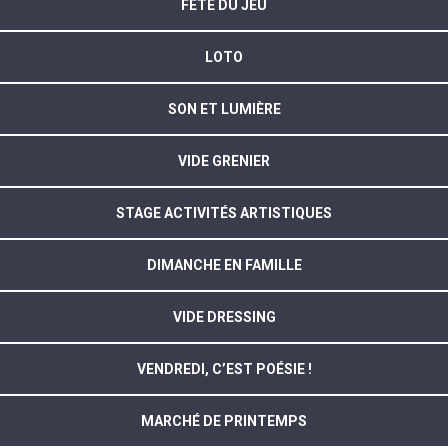
FÊTE DU JEU
LOTO
SON ET LUMIÈRE
VIDE GRENIER
STAGE ACTIVITÉS ARTISTIQUES
DIMANCHE EN FAMILLE
VIDE DRESSING
VENDREDI, C’EST POÉSIE !
MARCHÉ DE PRINTEMPS