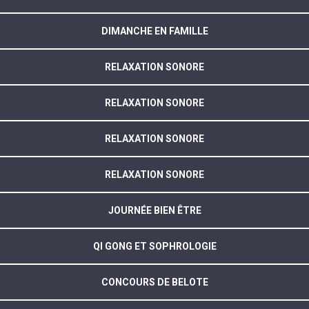
DIMANCHE EN FAMILLE
RELAXATION SONORE
RELAXATION SONORE
RELAXATION SONORE
RELAXATION SONORE
JOURNÉE BIEN ÊTRE
QI GONG ET SOPHROLOGIE
CONCOURS DE BELOTE