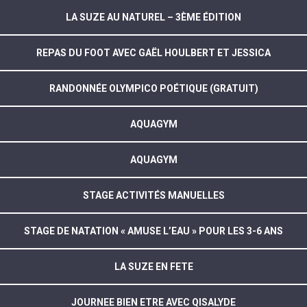
LA SUZE AU NATUREL – 3ÈME ÉDITION
REPAS DU FOOT AVEC GAËL HOULBERT ET JESSICA
RANDONNÉE OLYMPICO POÉTIQUE (GRATUIT)
AQUAGYM
AQUAGYM
STAGE ACTIVITÉS MANUELLES
STAGE DE NATATION « AMUSE L’EAU » POUR LES 3-6 ANS
LA SUZE EN FETE
JOURNEE BIEN ETRE AVEC QISALYDE