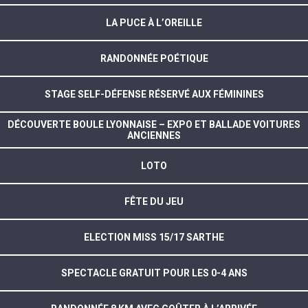
LA PUCE À L’OREILLE
RANDONNÉE POÉTIQUE
STAGE SELF-DÉFENSE RÉSERVÉ AUX FÉMININES
DÉCOUVERTE BOULE LYONNAISE – EXPO ET BALLADE VOITURES
ANCIENNES
LOTO
FÊTE DU JEU
ELECTION MISS 15/17 SARTHE
SPECTACLE GRATUIT POUR LES 0-4 ANS