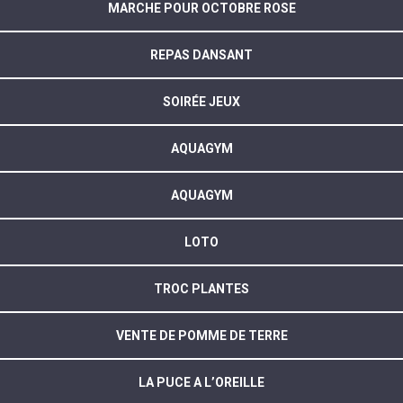
MARCHE POUR OCTOBRE ROSE
REPAS DANSANT
SOIRÉE JEUX
AQUAGYM
AQUAGYM
LOTO
TROC PLANTES
VENTE DE POMME DE TERRE
LA PUCE A L’OREILLE