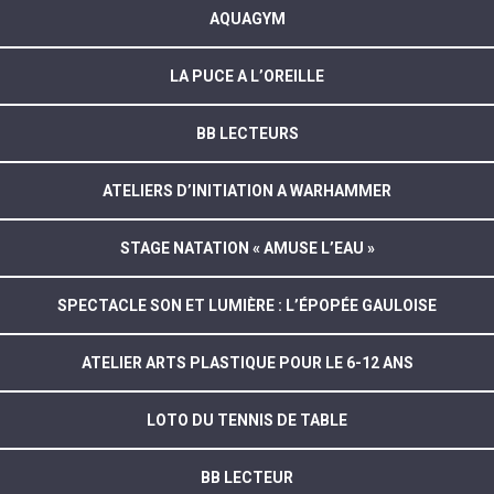
AQUAGYM
LA PUCE A L’OREILLE
BB LECTEURS
ATELIERS D’INITIATION A WARHAMMER
STAGE NATATION « AMUSE L’EAU »
SPECTACLE SON ET LUMIÈRE : L’ÉPOPÉE GAULOISE
ATELIER ARTS PLASTIQUE POUR LE 6-12 ANS
LOTO DU TENNIS DE TABLE
BB LECTEUR