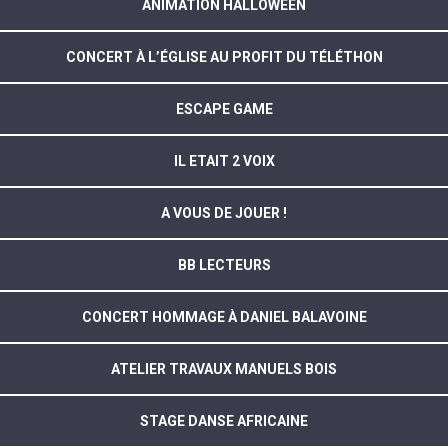
ANIMATION HALLOWEEN
CONCERT À L’ÉGLISE AU PROFIT DU TÉLÉTHON
ESCAPE GAME
IL ETAIT 2 VOIX
A VOUS DE JOUER !
BB LECTEURS
CONCERT HOMMAGE À DANIEL BALAVOINE
ATELIER TRAVAUX MANUELS BOIS
STAGE DANSE AFRICAINE