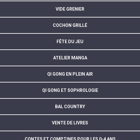
VIDE GRENIER
COCHON GRILLÉ
FÊTE DU JEU
ATELIER MANGA
QI GONG EN PLEIN AIR
QI GONG ET SOPHROLOGIE
BAL COUNTRY
VENTE DE LIVRES
CONTES ET COMPTINES POUR LES 0-4 ANS