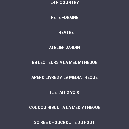
24 H COUNTRY
FETE FORAINE
THEATRE
ATELIER JARDIN
BB LECTEURS A LA MEDIATHEQUE
APERO LIVRES A LA MEDIATHEQUE
IL ETAIT 2 VOIX
COUCOU HIBOU ! A LA MEDIATHEQUE
SOIREE CHOUCROUTE DU FOOT