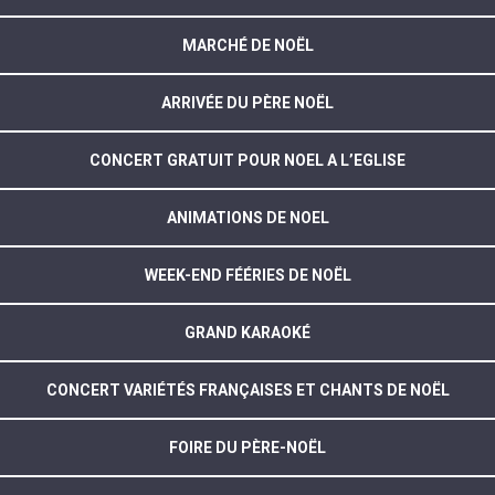
MARCHÉ DE NOËL
ARRIVÉE DU PÈRE NOËL
CONCERT GRATUIT POUR NOEL A L’EGLISE
ANIMATIONS DE NOEL
WEEK-END FÉÉRIES DE NOËL
GRAND KARAOKÉ
CONCERT VARIÉTÉS FRANÇAISES ET CHANTS DE NOËL
FOIRE DU PÈRE-NOËL