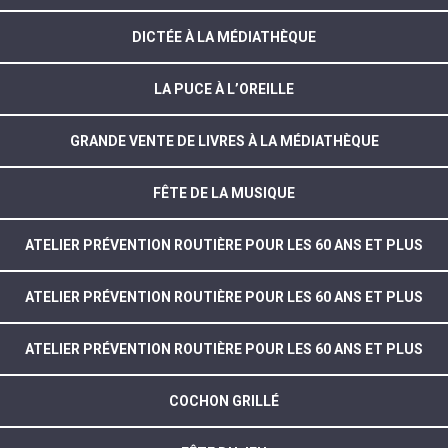
DICTÉE À LA MÉDIATHÈQUE
LA PUCE À L’OREILLE
GRANDE VENTE DE LIVRES À LA MÉDIATHÈQUE
FÊTE DE LA MUSIQUE
ATELIER PRÉVENTION ROUTIÈRE POUR LES 60 ANS ET PLUS
ATELIER PRÉVENTION ROUTIÈRE POUR LES 60 ANS ET PLUS
ATELIER PRÉVENTION ROUTIÈRE POUR LES 60 ANS ET PLUS
COCHON GRILLÉ