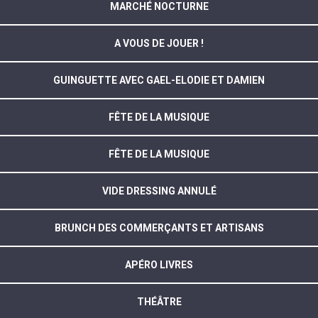
MARCHÉ NOCTURNE
A VOUS DE JOUER !
GUINGUETTE AVEC GAEL-ELODIE ET DAMIEN
FÊTE DE LA MUSIQUE
FÊTE DE LA MUSIQUE
VIDE DRESSING ANNULÉ
BRUNCH DES COMMERÇANTS ET ARTISANS
APÉRO LIVRES
THÉÂTRE