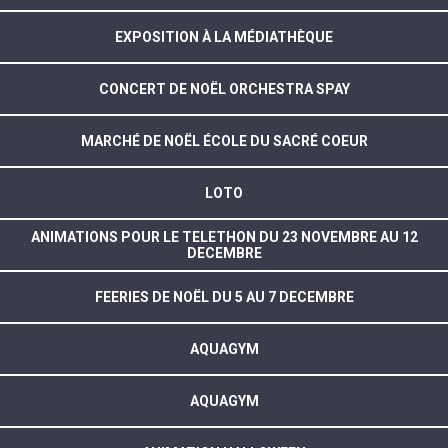
EXPOSITION À LA MÉDIATHÈQUE
CONCERT DE NOËL ORCHESTRA SPAY
MARCHÉ DE NOËL ÉCOLE DU SACRÉ COEUR
LOTO
ANIMATIONS POUR LE TELETHON DU 23 NOVEMBRE AU 12
DECEMBRE
FEERIES DE NOËL DU 5 AU 7 DECEMBRE
AQUAGYM
AQUAGYM