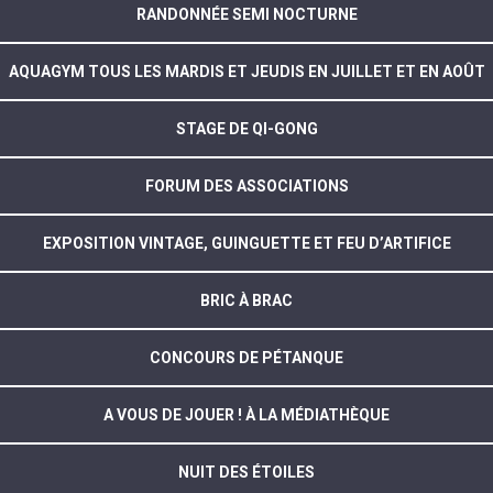
RANDONNÉE SEMI NOCTURNE
AQUAGYM TOUS LES MARDIS ET JEUDIS EN JUILLET ET EN AOÛT
STAGE DE QI-GONG
FORUM DES ASSOCIATIONS
EXPOSITION VINTAGE, GUINGUETTE ET FEU D’ARTIFICE
BRIC À BRAC
CONCOURS DE PÉTANQUE
A VOUS DE JOUER ! À LA MÉDIATHÈQUE
NUIT DES ÉTOILES