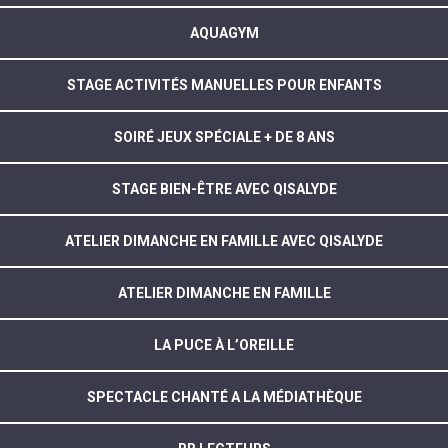
AQUAGYM
STAGE ACTIVITÉS MANUELLES POUR ENFANTS
SOIRÉ JEUX SPÉCIALE + DE 8 ANS
STAGE BIEN-ÊTRE AVEC QISALYDE
ATELIER DIMANCHE EN FAMILLE AVEC QISALYDE
ATELIER DIMANCHE EN FAMILLE
LA PUCE À L’OREILLE
SPECTACLE CHANTÉ A LA MÉDIATHÈQUE