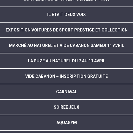
IL ETAIT DEUX VOIX
EXPOSITION VOITURES DE SPORT PRESTIGE ET COLLECTION
MARCHÉ AU NATUREL ET VIDE CABANON SAMEDI 11 AVRIL
LA SUZE AU NATUREL DU 7 AU 11 AVRIL
VIDE CABANON – INSCRIPTION GRATUITE
CARNAVAL
SOIRÉE JEUX
AQUAGYM