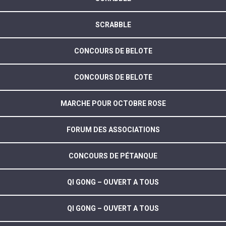
SCRABBLE
CONCOURS DE BELOTE
CONCOURS DE BELOTE
MARCHE POUR OCTOBRE ROSE
FORUM DES ASSOCIATIONS
CONCOURS DE PÉTANQUE
QI GONG – OUVERT A TOUS
QI GONG – OUVERT A TOUS