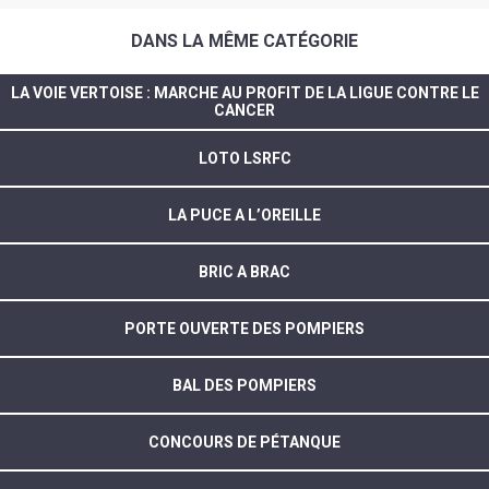
DANS LA MÊME CATÉGORIE
LA VOIE VERTOISE : MARCHE AU PROFIT DE LA LIGUE CONTRE LE
CANCER
LOTO LSRFC
LA PUCE A L’OREILLE
BRIC A BRAC
PORTE OUVERTE DES POMPIERS
BAL DES POMPIERS
CONCOURS DE PÉTANQUE