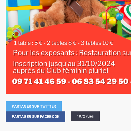
PARTAGER SUR TWITTER
PARTAGER SUR FACEBOOK
1872 vues