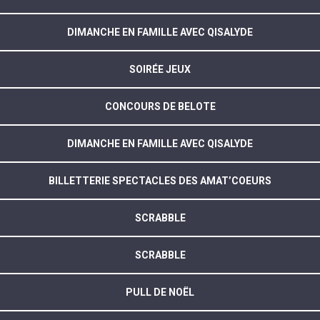
DIMANCHE EN FAMILLE AVEC QISALYDE
SOIRÉE JEUX
CONCOURS DE BELOTE
DIMANCHE EN FAMILLE AVEC QISALYDE
BILLETTERIE SPECTACLES DES AMAT’COEURS
SCRABBLE
SCRABBLE
PULL DE NOËL