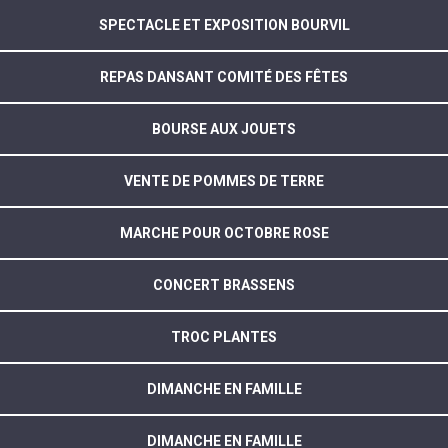
SPECTACLE ET EXPOSITION BOURVIL
REPAS DANSANT COMITÉ DES FÊTES
BOURSE AUX JOUETS
VENTE DE POMMES DE TERRE
MARCHE POUR OCTOBRE ROSE
CONCERT BRASSENS
TROC PLANTES
DIMANCHE EN FAMILLE
DIMANCHE EN FAMILLE