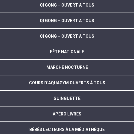
QI GONG – OUVERT A TOUS
QI GONG – OUVERT A TOUS
QI GONG – OUVERT A TOUS
FÊTE NATIONALE
MARCHÉ NOCTURNE
COURS D’AQUAGYM OUVERTS À TOUS
GUINGUETTE
APÉRO LIVRES
BÉBÉS LECTEURS À LA MÉDIATHÈQUE