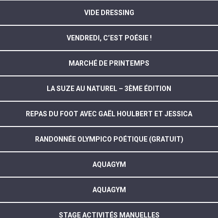
VIDE DRESSING
VENDREDI, C’EST POÉSIE !
MARCHÉ DE PRINTEMPS
LA SUZE AU NATUREL – 3ÈME ÉDITION
REPAS DU FOOT AVEC GAËL HOULBERT ET JESSICA
RANDONNÉE OLYMPICO POÉTIQUE (GRATUIT)
AQUAGYM
AQUAGYM
STAGE ACTIVITÉS MANUELLES