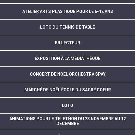
ATELIER ARTS PLASTIQUE POUR LE 6-12 ANS
LOTO DU TENNIS DE TABLE
BB LECTEUR
EXPOSITION À LA MÉDIATHÈQUE
CONCERT DE NOËL ORCHESTRA SPAY
MARCHÉ DE NOËL ÉCOLE DU SACRÉ COEUR
LOTO
ANIMATIONS POUR LE TELETHON DU 23 NOVEMBRE AU 12
DECEMBRE