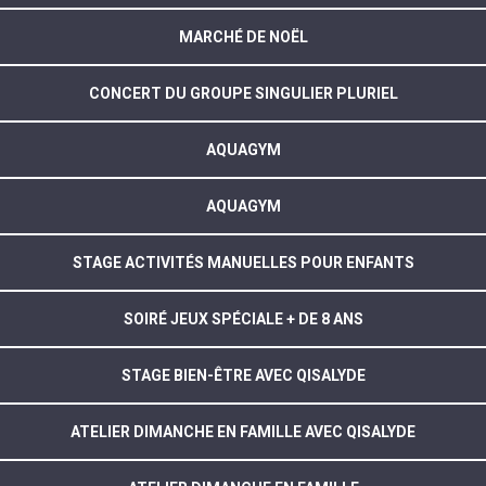
MARCHÉ DE NOËL
CONCERT DU GROUPE SINGULIER PLURIEL
AQUAGYM
AQUAGYM
STAGE ACTIVITÉS MANUELLES POUR ENFANTS
SOIRÉ JEUX SPÉCIALE + DE 8 ANS
STAGE BIEN-ÊTRE AVEC QISALYDE
ATELIER DIMANCHE EN FAMILLE AVEC QISALYDE