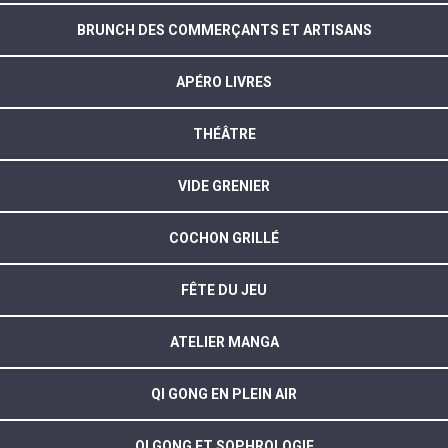
BRUNCH DES COMMERÇANTS ET ARTISANS
APÉRO LIVRES
THÉÂTRE
VIDE GRENIER
COCHON GRILLÉ
FÊTE DU JEU
ATELIER MANGA
QI GONG EN PLEIN AIR
QI GONG ET SOPHROLOGIE