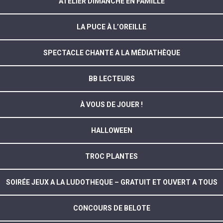
ATELIER DIMANCHE EN FAMILLE
LA PUCE À L’OREILLE
SPECTACLE CHANTÉ A LA MÉDIATHÈQUE
BB LECTEURS
À VOUS DE JOUER !
HALLOWEEN
TROC PLANTES
SOIRÉE JEUX A LA LUDOTHEQUE – GRATUIT ET OUVERT A TOUS
CONCOURS DE BELOTE