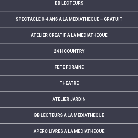
BB LECTEURS
SPECTACLE 0-4 ANS A LA MEDIATHEQUE – GRATUIT
ATELIER CREATIF A LA MEDIATHEQUE
24 H COUNTRY
FETE FORAINE
THEATRE
ATELIER JARDIN
BB LECTEURS A LA MEDIATHEQUE
APERO LIVRES A LA MEDIATHEQUE