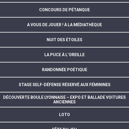
CONCOURS DE PÉTANQUE
A VOUS DE JOUER ! À LA MÉDIATHÈQUE
NUIT DES ÉTOILES
LA PUCE À L’OREILLE
RANDONNÉE POÉTIQUE
STAGE SELF-DÉFENSE RÉSERVÉ AUX FÉMININES
DÉCOUVERTE BOULE LYONNAISE – EXPO ET BALLADE VOITURES
ANCIENNES
LOTO