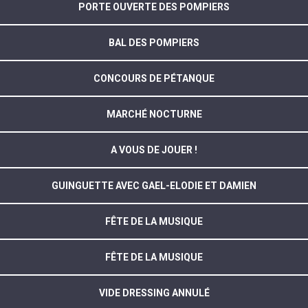
PORTE OUVERTE DES POMPIERS
BAL DES POMPIERS
CONCOURS DE PÉTANQUE
MARCHÉ NOCTURNE
A VOUS DE JOUER !
GUINGUETTE AVEC GAEL-ELODIE ET DAMIEN
FÊTE DE LA MUSIQUE
FÊTE DE LA MUSIQUE
VIDE DRESSING ANNULÉ