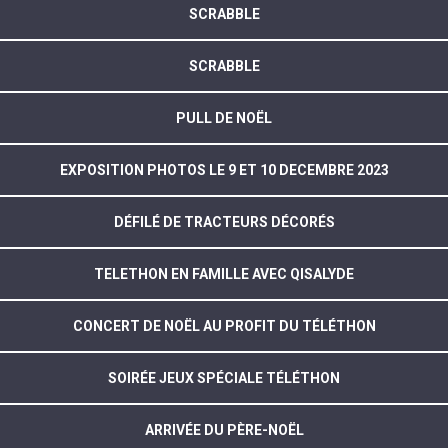
SCRABBLE
SCRABBLE
PULL DE NOËL
EXPOSITION PHOTOS LE 9 ET 10 DECEMBRE 2023
DÉFILÉ DE TRACTEURS DÉCORÉS
TELETHON EN FAMILLE AVEC QISALYDE
CONCERT DE NOËL AU PROFIT DU TÉLÉTHON
SOIRÉE JEUX SPÉCIALE TÉLÉTHON
ARRIVÉE DU PÈRE-NOËL