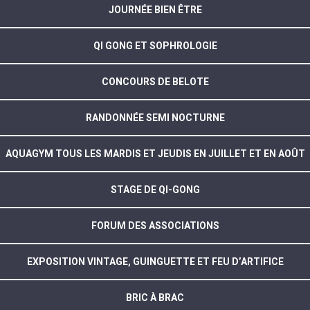
JOURNÉE BIEN ÊTRE
QI GONG ET SOPHROLOGIE
CONCOURS DE BELOTE
RANDONNÉE SEMI NOCTURNE
AQUAGYM TOUS LES MARDIS ET JEUDIS EN JUILLET ET EN AOÛT
STAGE DE QI-GONG
FORUM DES ASSOCIATIONS
EXPOSITION VINTAGE, GUINGUETTE ET FEU D’ARTIFICE
BRIC À BRAC