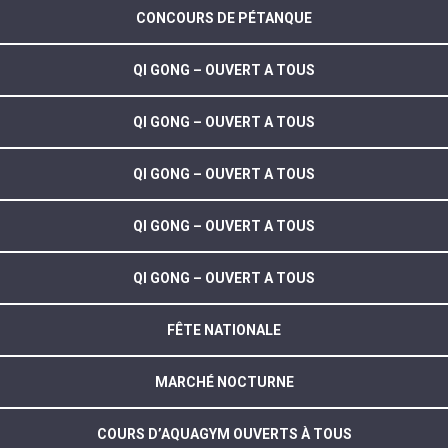
CONCOURS DE PÉTANQUE
QI GONG – OUVERT A TOUS
QI GONG – OUVERT A TOUS
QI GONG – OUVERT A TOUS
QI GONG – OUVERT A TOUS
QI GONG – OUVERT A TOUS
FÊTE NATIONALE
MARCHÉ NOCTURNE
COURS D’AQUAGYM OUVERTS À TOUS