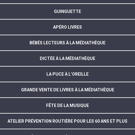
GUINGUETTE
APÉRO LIVRES
BÉBÉS LECTEURS À LA MÉDIATHÈQUE
DICTÉE À LA MÉDIATHÈQUE
LA PUCE À L’OREILLE
GRANDE VENTE DE LIVRES À LA MÉDIATHÈQUE
FÊTE DE LA MUSIQUE
ATELIER PRÉVENTION ROUTIÈRE POUR LES 60 ANS ET PLUS