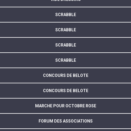
SCRABBLE
SCRABBLE
SCRABBLE
SCRABBLE
CONCOURS DE BELOTE
CONCOURS DE BELOTE
MARCHE POUR OCTOBRE ROSE
FORUM DES ASSOCIATIONS