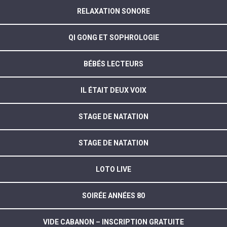
RELAXATION SONORE
QI GONG ET SOPHROLOGIE
BÉBÉS LECTEURS
IL ÉTAIT DEUX VOIX
STAGE DE NATATION
STAGE DE NATATION
LOTO LIVE
SOIRÉE ANNÉES 80
VIDE CABANON – INSCRIPTION GRATUITE