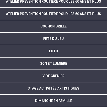
ATELIER PRÉVENTION ROUTIÈRE POUR LES 60 ANS ET PLUS
ATELIER PRÉVENTION ROUTIÈRE POUR LES 60 ANS ET PLUS
COCHON GRILLÉ
FÊTE DU JEU
LOTO
SON ET LUMIÈRE
VIDE GRENIER
STAGE ACTIVITÉS ARTISTIQUES
DIMANCHE EN FAMILLE