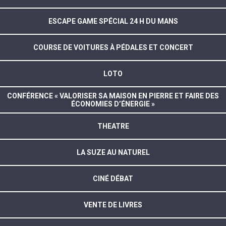
ESCAPE GAME SPÉCIAL 24 H DU MANS
COURSE DE VOITURES À PÉDALES ET CONCERT
LOTO
CONFÉRENCE « VALORISER SA MAISON EN PIERRE ET FAIRE DES
ÉCONOMIES D’ÉNERGIE »
THEATRE
LA SUZE AU NATUREL
CINÉ DÉBAT
VENTE DE LIVRES