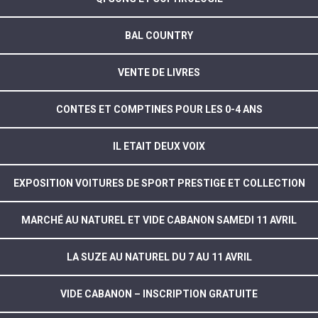
BAL COUNTRY
VENTE DE LIVRES
CONTES ET COMPTINES POUR LES 0-4 ANS
IL ETAIT DEUX VOIX
EXPOSITION VOITURES DE SPORT PRESTIGE ET COLLECTION
MARCHÉ AU NATUREL ET VIDE CABANON SAMEDI 11 AVRIL
LA SUZE AU NATUREL DU 7 AU 11 AVRIL
VIDE CABANON – INSCRIPTION GRATUITE