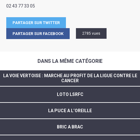
02 43 77 33 05
PARTAGER SUR TWITTER
PARTAGER SUR FACEBOOK
2785 vues
DANS LA MÊME CATÉGORIE
LA VOIE VERTOISE : MARCHE AU PROFIT DE LA LIGUE CONTRE LE
CANCER
LOTO LSRFC
LA PUCE A L’OREILLE
BRIC A BRAC