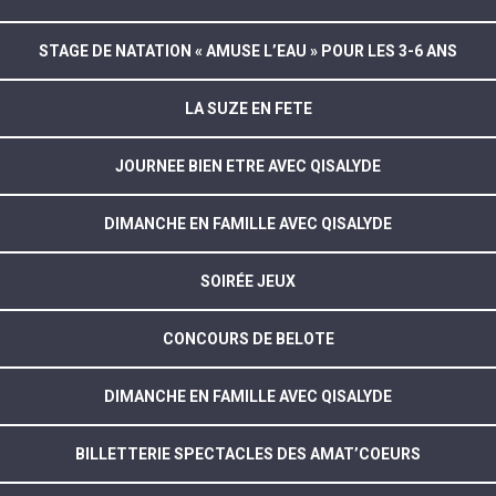
STAGE DE NATATION « AMUSE L’EAU » POUR LES 3-6 ANS
LA SUZE EN FETE
JOURNEE BIEN ETRE AVEC QISALYDE
DIMANCHE EN FAMILLE AVEC QISALYDE
SOIRÉE JEUX
CONCOURS DE BELOTE
DIMANCHE EN FAMILLE AVEC QISALYDE
BILLETTERIE SPECTACLES DES AMAT’COEURS