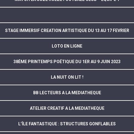
STAGE IMMERSIF CREATION ARTISTIQUE DU 13 AU 17 FEVRIER
LOTO EN LIGNE
38ÈME PRINTEMPS POÉTIQUE DU 1ER AU 9 JUIN 2023
LA NUIT ON LIT !
BB LECTEURS A LA MEDIATHEQUE
ATELIER CREATIF A LA MEDIATHEQUE
L’ÎLE FANTASTIQUE : STRUCTURES GONFLABLES