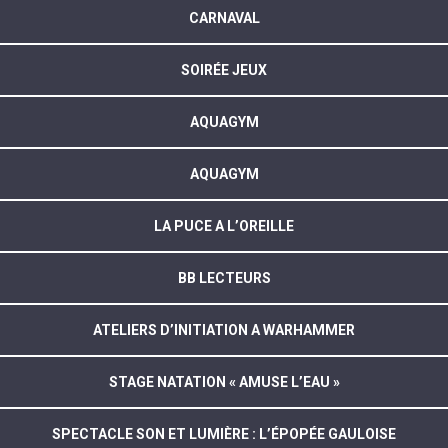
CARNAVAL
SOIRÉE JEUX
AQUAGYM
AQUAGYM
LA PUCE A L’OREILLE
BB LECTEURS
ATELIERS D’INITIATION A WARHAMMER
STAGE NATATION « AMUSE L’EAU »
SPECTACLE SON ET LUMIÈRE : L’ÉPOPÉE GAULOISE