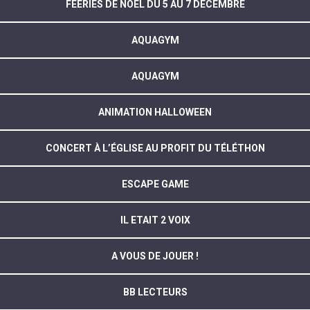
FEERIES DE NOËL DU 5 AU 7 DECEMBRE
AQUAGYM
AQUAGYM
ANIMATION HALLOWEEN
CONCERT À L’ÉGLISE AU PROFIT DU TÉLÉTHON
ESCAPE GAME
IL ETAIT 2 VOIX
A VOUS DE JOUER !
BB LECTEURS