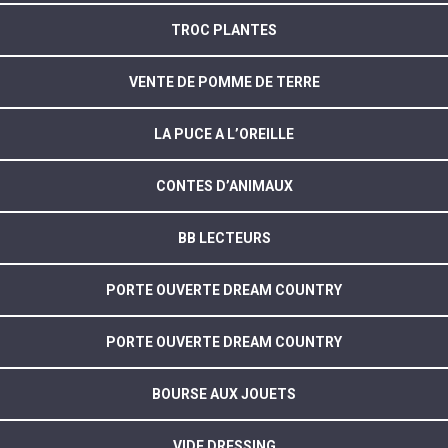
TROC PLANTES
VENTE DE POMME DE TERRE
LA PUCE A L’OREILLE
CONTES D’ANIMAUX
BB LECTEURS
PORTE OUVERTE DREAM COUNTRY
PORTE OUVERTE DREAM COUNTRY
BOURSE AUX JOUETS
VIDE DRESSING