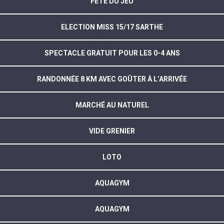
FÊTE DU JEU
ELECTION MISS 15/17 SARTHE
SPECTACLE GRATUIT POUR LES 0-4 ANS
RANDONNÉE 8 KM AVEC GOÛTER À L’ARRIVÉE
MARCHÉ AU NATUREL
VIDE GRENIER
LOTO
AQUAGYM
AQUAGYM