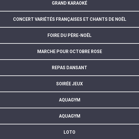
GRAND KARAOKÉ
CONCERT VARIÉTÉS FRANÇAISES ET CHANTS DE NOËL
FOIRE DU PÈRE-NOËL
MARCHE POUR OCTOBRE ROSE
REPAS DANSANT
SOIRÉE JEUX
AQUAGYM
AQUAGYM
LOTO