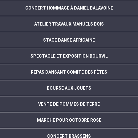
CONCERT HOMMAGE À DANIEL BALAVOINE
ATELIER TRAVAUX MANUELS BOIS
STAGE DANSE AFRICAINE
SPECTACLE ET EXPOSITION BOURVIL
REPAS DANSANT COMITÉ DES FÊTES
BOURSE AUX JOUETS
VENTE DE POMMES DE TERRE
MARCHE POUR OCTOBRE ROSE
CONCERT BRASSENS