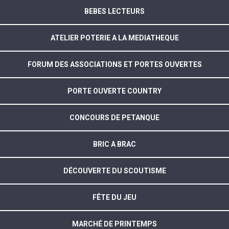
BEBES LECTEURS
ATELIER POTERIE A LA MEDIATHEQUE
FORUM DES ASSOCIATIONS ET PORTES OUVERTES
PORTE OUVERTE COUNTRY
CONCOURS DE PETANQUE
BRIC A BRAC
DÉCOUVERTE DU SCOUTISME
FÊTE DU JEU
MARCHÉ DE PRINTEMPS