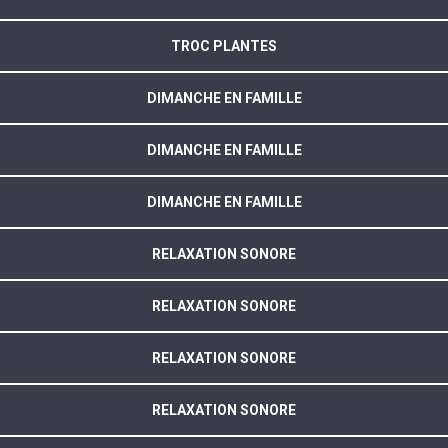
TROC PLANTES
DIMANCHE EN FAMILLE
DIMANCHE EN FAMILLE
DIMANCHE EN FAMILLE
RELAXATION SONORE
RELAXATION SONORE
RELAXATION SONORE
RELAXATION SONORE