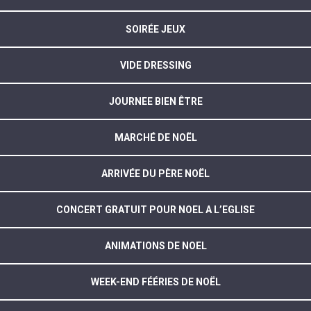
SOIRÉE JEUX
VIDE DRESSING
JOURNEE BIEN ÊTRE
MARCHÉ DE NOËL
ARRIVÉE DU PÈRE NOËL
CONCERT GRATUIT POUR NOEL A L’EGLISE
ANIMATIONS DE NOEL
WEEK-END FÉÉRIES DE NOËL