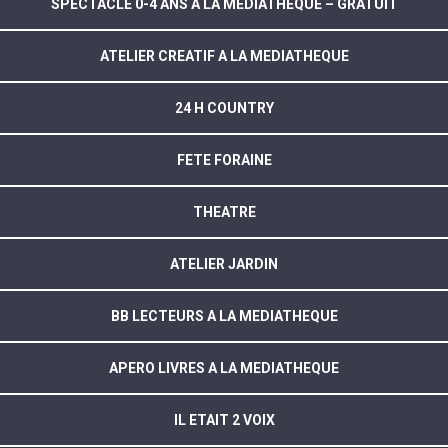
SPECTACLE 0-4 ANS A LA MEDIATHEQUE – GRATUIT
ATELIER CREATIF A LA MEDIATHEQUE
24 H COUNTRY
FETE FORAINE
THEATRE
ATELIER JARDIN
BB LECTEURS A LA MEDIATHEQUE
APERO LIVRES A LA MEDIATHEQUE
IL ETAIT 2 VOIX