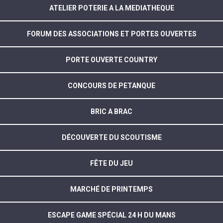
ATELIER POTERIE A LA MEDIATHEQUE
FORUM DES ASSOCIATIONS ET PORTES OUVERTES
PORTE OUVERTE COUNTRY
CONCOURS DE PETANQUE
BRIC A BRAC
DÉCOUVERTE DU SCOUTISME
FÊTE DU JEU
MARCHÉ DE PRINTEMPS
ESCAPE GAME SPÉCIAL 24 H DU MANS