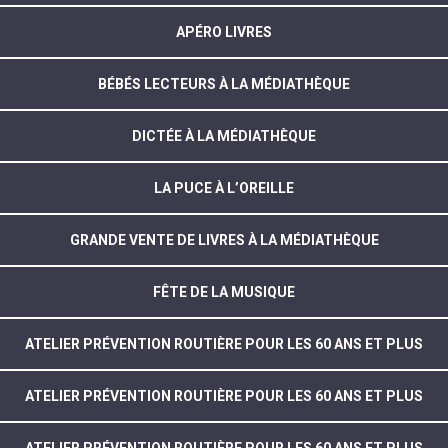
APÉRO LIVRES
BÉBÉS LECTEURS À LA MÉDIATHÈQUE
DICTÉE À LA MÉDIATHÈQUE
LA PUCE À L’OREILLE
GRANDE VENTE DE LIVRES À LA MÉDIATHÈQUE
FÊTE DE LA MUSIQUE
ATELIER PRÉVENTION ROUTIÈRE POUR LES 60 ANS ET PLUS
ATELIER PRÉVENTION ROUTIÈRE POUR LES 60 ANS ET PLUS
ATELIER PRÉVENTION ROUTIÈRE POUR LES 60 ANS ET PLUS