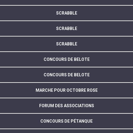
SCRABBLE
SCRABBLE
SCRABBLE
CONCOURS DE BELOTE
CONCOURS DE BELOTE
MARCHE POUR OCTOBRE ROSE
FORUM DES ASSOCIATIONS
CONCOURS DE PÉTANQUE