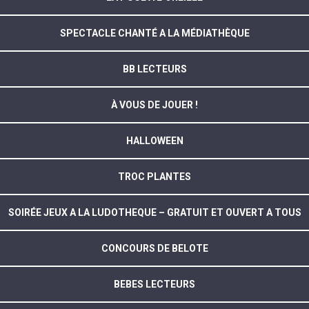
SPECTACLE CHANTÉ A LA MÉDIATHÈQUE
BB LECTEURS
À VOUS DE JOUER !
HALLOWEEN
TROC PLANTES
SOIRÉE JEUX A LA LUDOTHEQUE – GRATUIT ET OUVERT A TOUS
CONCOURS DE BELOTE
BEBES LECTEURS