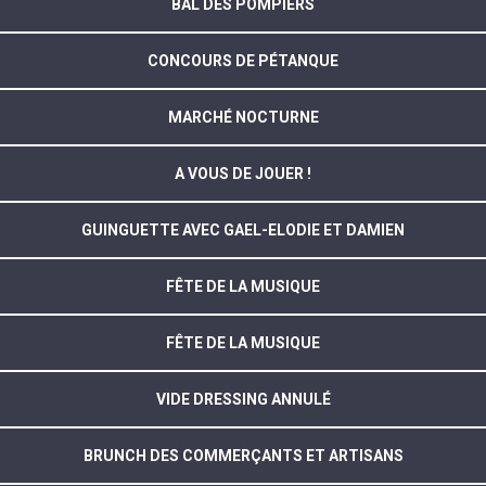
BAL DES POMPIERS
CONCOURS DE PÉTANQUE
MARCHÉ NOCTURNE
A VOUS DE JOUER !
GUINGUETTE AVEC GAEL-ELODIE ET DAMIEN
FÊTE DE LA MUSIQUE
FÊTE DE LA MUSIQUE
VIDE DRESSING ANNULÉ
BRUNCH DES COMMERÇANTS ET ARTISANS