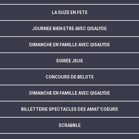
LA SUZE EN FETE
JOURNEE BIEN ETRE AVEC QISALYDE
DIMANCHE EN FAMILLE AVEC QISALYDE
SOIRÉE JEUX
CONCOURS DE BELOTE
DIMANCHE EN FAMILLE AVEC QISALYDE
BILLETTERIE SPECTACLES DES AMAT’COEURS
SCRABBLE