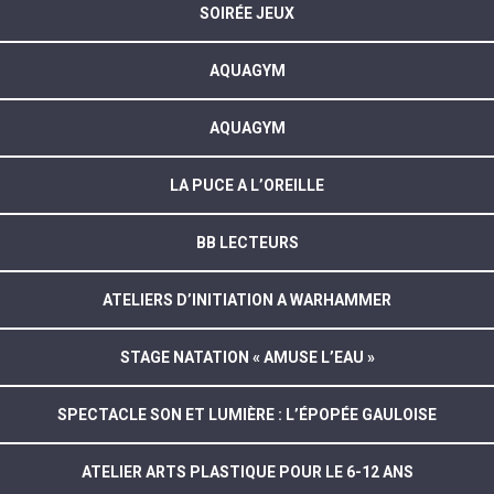
SOIRÉE JEUX
AQUAGYM
AQUAGYM
LA PUCE A L’OREILLE
BB LECTEURS
ATELIERS D’INITIATION A WARHAMMER
STAGE NATATION « AMUSE L’EAU »
SPECTACLE SON ET LUMIÈRE : L’ÉPOPÉE GAULOISE
ATELIER ARTS PLASTIQUE POUR LE 6-12 ANS