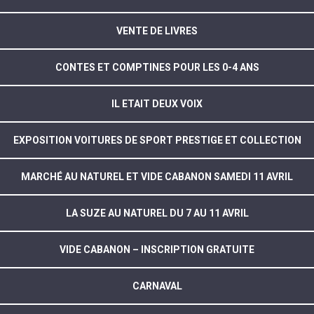
VENTE DE LIVRES
CONTES ET COMPTINES POUR LES 0-4 ANS
IL ETAIT DEUX VOIX
EXPOSITION VOITURES DE SPORT PRESTIGE ET COLLECTION
MARCHÉ AU NATUREL ET VIDE CABANON SAMEDI 11 AVRIL
LA SUZE AU NATUREL DU 7 AU 11 AVRIL
VIDE CABANON – INSCRIPTION GRATUITE
CARNAVAL