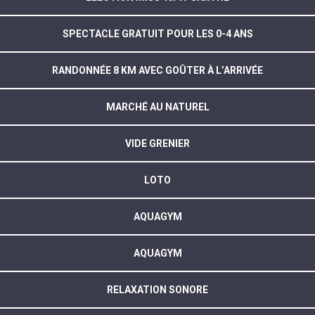
SPECTACLE GRATUIT POUR LES 0-4 ANS
RANDONNÉE 8 KM AVEC GOÛTER À L’ARRIVÉE
MARCHÉ AU NATUREL
VIDE GRENIER
LOTO
AQUAGYM
AQUAGYM
RELAXATION SONORE