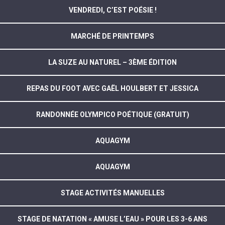
VENDREDI, C’EST POÉSIE !
MARCHÉ DE PRINTEMPS
LA SUZE AU NATUREL – 3ÈME ÉDITION
REPAS DU FOOT AVEC GAËL HOULBERT ET JESSICA
RANDONNÉE OLYMPICO POÉTIQUE (GRATUIT)
AQUAGYM
AQUAGYM
STAGE ACTIVITÉS MANUELLES
STAGE DE NATATION « AMUSE L’EAU » POUR LES 3-6 ANS