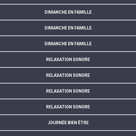
DIMANCHE EN FAMILLE
DIMANCHE EN FAMILLE
DIMANCHE EN FAMILLE
RELAXATION SONORE
RELAXATION SONORE
RELAXATION SONORE
RELAXATION SONORE
JOURNÉE BIEN ÊTRE