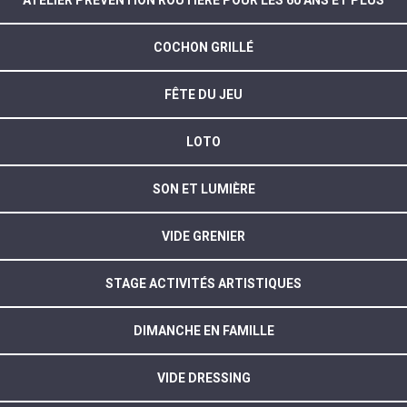
COCHON GRILLÉ
FÊTE DU JEU
LOTO
SON ET LUMIÈRE
VIDE GRENIER
STAGE ACTIVITÉS ARTISTIQUES
DIMANCHE EN FAMILLE
VIDE DRESSING