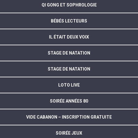
QI GONG ET SOPHROLOGIE
BÉBÉS LECTEURS
IL ÉTAIT DEUX VOIX
STAGE DE NATATION
STAGE DE NATATION
LOTO LIVE
SOIRÉE ANNÉES 80
VIDE CABANON – INSCRIPTION GRATUITE
SOIRÉE JEUX