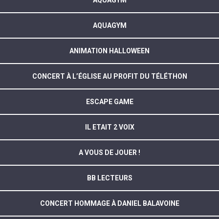
AQUAGYM
ANIMATION HALLOWEEN
CONCERT À L’ÉGLISE AU PROFIT DU TÉLÉTHON
ESCAPE GAME
IL ETAIT 2 VOIX
A VOUS DE JOUER !
BB LECTEURS
CONCERT HOMMAGE À DANIEL BALAVOINE