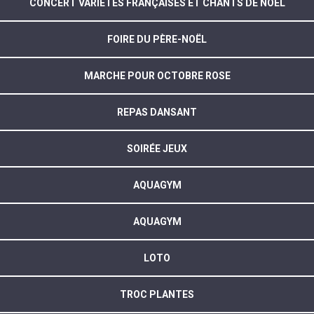
CONCERT VARIÉTÉS FRANÇAISES ET CHANTS DE NOËL
FOIRE DU PÈRE-NOËL
MARCHE POUR OCTOBRE ROSE
REPAS DANSANT
SOIRÉE JEUX
AQUAGYM
AQUAGYM
LOTO
TROC PLANTES