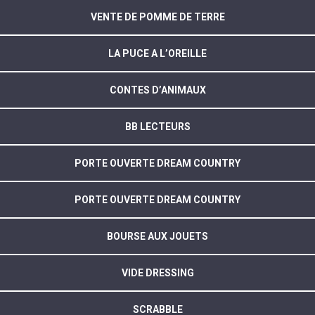
VENTE DE POMME DE TERRE
LA PUCE A L’OREILLE
CONTES D’ANIMAUX
BB LECTEURS
PORTE OUVERTE DREAM COUNTRY
PORTE OUVERTE DREAM COUNTRY
BOURSE AUX JOUETS
VIDE DRESSING
SCRABBLE