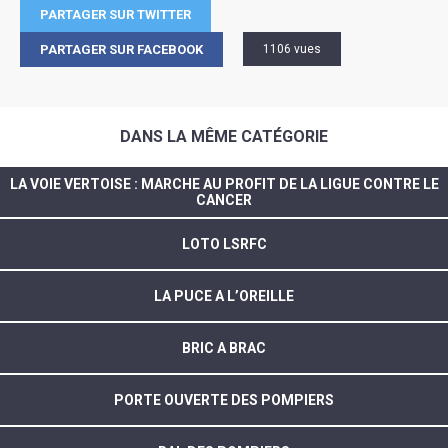
PARTAGER SUR TWITTER
PARTAGER SUR FACEBOOK
1106 vues
DANS LA MÊME CATÉGORIE
LA VOIE VERTOISE : MARCHE AU PROFIT DE LA LIGUE CONTRE LE
CANCER
LOTO LSRFC
LA PUCE A L’OREILLE
BRIC A BRAC
PORTE OUVERTE DES POMPIERS