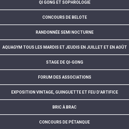
QI GONG ET SOPHROLOGIE
CONCOURS DE BELOTE
RANDONNÉE SEMI NOCTURNE
AQUAGYM TOUS LES MARDIS ET JEUDIS EN JUILLET ET EN AOÛT
STAGE DE QI-GONG
FORUM DES ASSOCIATIONS
EXPOSITION VINTAGE, GUINGUETTE ET FEU D’ARTIFICE
BRIC À BRAC
CONCOURS DE PÉTANQUE