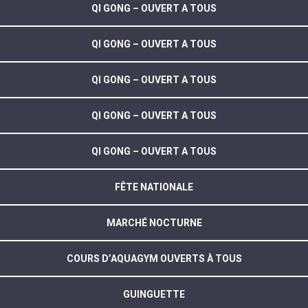
QI GONG – OUVERT A TOUS
QI GONG – OUVERT A TOUS
QI GONG – OUVERT A TOUS
QI GONG – OUVERT A TOUS
QI GONG – OUVERT A TOUS
FÊTE NATIONALE
MARCHÉ NOCTURNE
COURS D’AQUAGYM OUVERTS À TOUS
GUINGUETTE