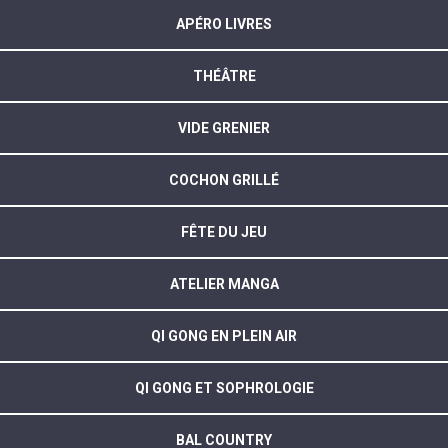
APÉRO LIVRES
THÉÂTRE
VIDE GRENIER
COCHON GRILLÉ
FÊTE DU JEU
ATELIER MANGA
QI GONG EN PLEIN AIR
QI GONG ET SOPHROLOGIE
BAL COUNTRY