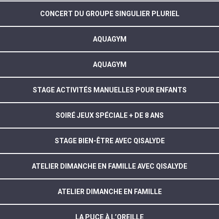
CONCERT DU GROUPE SINGULIER PLURIEL
AQUAGYM
AQUAGYM
STAGE ACTIVITÉS MANUELLES POUR ENFANTS
SOIRÉ JEUX SPÉCIALE + DE 8 ANS
STAGE BIEN-ÊTRE AVEC QISALYDE
ATELIER DIMANCHE EN FAMILLE AVEC QISALYDE
ATELIER DIMANCHE EN FAMILLE
LA PUCE À L’OREILLE