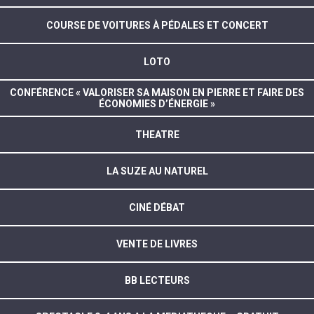
COURSE DE VOITURES À PÉDALES ET CONCERT
LOTO
CONFÉRENCE « VALORISER SA MAISON EN PIERRE ET FAIRE DES
ÉCONOMIES D’ÉNERGIE »
THEATRE
LA SUZE AU NATUREL
CINÉ DÉBAT
VENTE DE LIVRES
BB LECTEURS