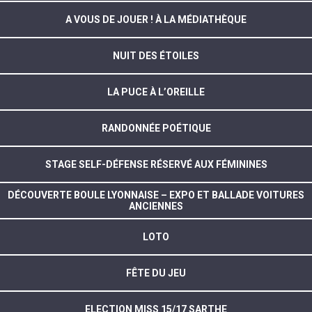
A VOUS DE JOUER ! À LA MÉDIATHÈQUE
NUIT DES ÉTOILES
LA PUCE À L’OREILLE
RANDONNÉE POÉTIQUE
STAGE SELF-DÉFENSE RÉSERVÉ AUX FÉMININES
DÉCOUVERTE BOULE LYONNAISE – EXPO ET BALLADE VOITURES
ANCIENNES
LOTO
FÊTE DU JEU
ELECTION MISS 15/17 SARTHE