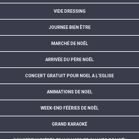
VIDE DRESSING
JOURNEE BIEN ÊTRE
MARCHÉ DE NOËL
ARRIVÉE DU PÈRE NOËL
CONCERT GRATUIT POUR NOEL A L’EGLISE
ANIMATIONS DE NOEL
WEEK-END FÉÉRIES DE NOËL
GRAND KARAOKÉ