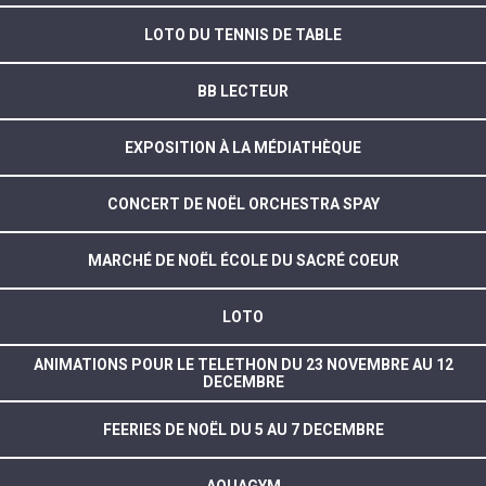
LOTO DU TENNIS DE TABLE
BB LECTEUR
EXPOSITION À LA MÉDIATHÈQUE
CONCERT DE NOËL ORCHESTRA SPAY
MARCHÉ DE NOËL ÉCOLE DU SACRÉ COEUR
LOTO
ANIMATIONS POUR LE TELETHON DU 23 NOVEMBRE AU 12
DECEMBRE
FEERIES DE NOËL DU 5 AU 7 DECEMBRE
AQUAGYM