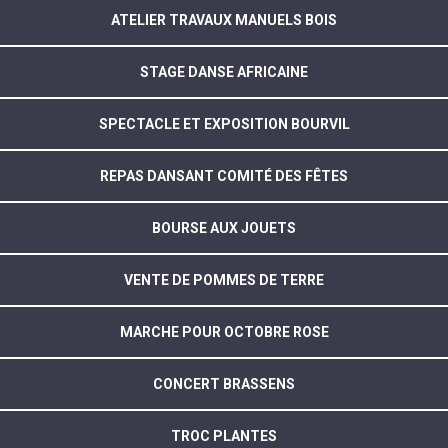
ATELIER TRAVAUX MANUELS BOIS
STAGE DANSE AFRICAINE
SPECTACLE ET EXPOSITION BOURVIL
REPAS DANSANT COMITÉ DES FÊTES
BOURSE AUX JOUETS
VENTE DE POMMES DE TERRE
MARCHE POUR OCTOBRE ROSE
CONCERT BRASSENS
TROC PLANTES