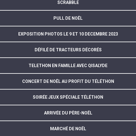
SCRABBLE
PULL DE NOËL
EXPOSITION PHOTOS LE 9 ET 10 DECEMBRE 2023
DÉFILÉ DE TRACTEURS DÉCORÉS
TELETHON EN FAMILLE AVEC QISALYDE
CONCERT DE NOËL AU PROFIT DU TÉLÉTHON
SOIRÉE JEUX SPÉCIALE TÉLÉTHON
ARRIVÉE DU PÈRE-NOËL
MARCHÉ DE NOËL