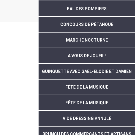
BAL DES POMPIERS
CONCOURS DE PÉTANQUE
MARCHÉ NOCTURNE
A VOUS DE JOUER !
GUINGUETTE AVEC GAEL-ELODIE ET DAMIEN
FÊTE DE LA MUSIQUE
FÊTE DE LA MUSIQUE
VIDE DRESSING ANNULÉ
BRUNCH DES COMMERÇANTS ET ARTISANS