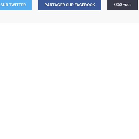
SUR TWITTER
PARTAGER SUR FACEBOOK
3358 vues