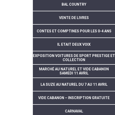
BAL COUNTRY
VENTE DE LIVRES
CONTES ET COMPTINES POUR LES 0-4 ANS
IL ETAIT DEUX VOIX
EXPOSITION VOITURES DE SPORT PRESTIGE ET
COLLECTION
MARCHÉ AU NATUREL ET VIDE CABANON
SAMEDI 11 AVRIL
LA SUZE AU NATUREL DU 7 AU 11 AVRIL
VIDE CABANON – INSCRIPTION GRATUITE
CARNAVAL