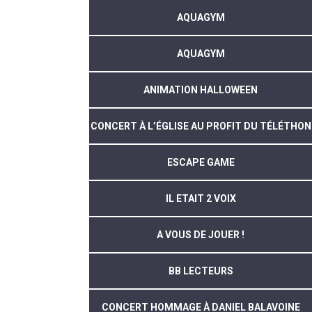
AQUAGYM
AQUAGYM
ANIMATION HALLOWEEN
CONCERT À L’ÉGLISE AU PROFIT DU TÉLÉTHON
ESCAPE GAME
IL ETAIT 2 VOIX
A VOUS DE JOUER !
BB LECTEURS
CONCERT HOMMAGE À DANIEL BALAVOINE