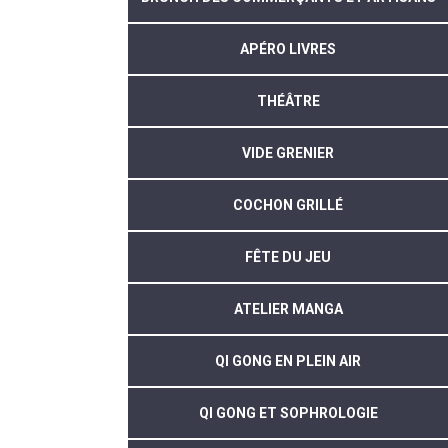
APÉRO LIVRES
THÉÂTRE
VIDE GRENIER
COCHON GRILLÉ
FÊTE DU JEU
ATELIER MANGA
QI GONG EN PLEIN AIR
QI GONG ET SOPHROLOGIE