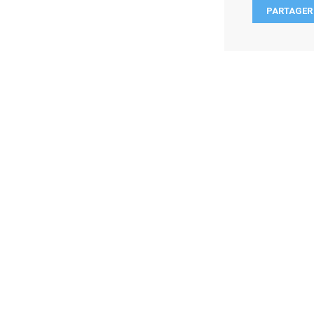
PARTAGER 