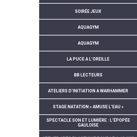
SOIRÉE JEUX
AQUAGYM
AQUAGYM
LA PUCE A L’OREILLE
BB LECTEURS
ATELIERS D’INITIATION A WARHAMMER
STAGE NATATION « AMUSE L’EAU »
SPECTACLE SON ET LUMIÈRE : L’ÉPOPÉE
GAULOISE