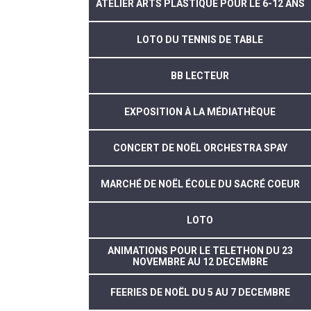
ATELIER ARTS PLASTIQUE POUR LE 6-12 ANS
LOTO DU TENNIS DE TABLE
BB LECTEUR
EXPOSITION À LA MÉDIATHÈQUE
CONCERT DE NOËL ORCHESTRA SPAY
MARCHÉ DE NOËL ÉCOLE DU SACRÉ COEUR
LOTO
ANIMATIONS POUR LE TELETHON DU 23
NOVEMBRE AU 12 DECEMBRE
FEERIES DE NOËL DU 5 AU 7 DECEMBRE