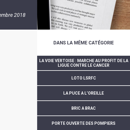
embre 2018
DANS LA MÊME CATÉGORIE
LA VOIE VERTOISE : MARCHE AU PROFIT DE LA
LIGUE CONTRE LE CANCER
LOTO LSRFC
LA PUCE A L’OREILLE
BRIC A BRAC
PORTE OUVERTE DES POMPIERS