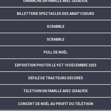
DIMANCHE EN FAMILLE AVEC QISALYDE
BILLETTERIE SPECTACLES DES AMAT’COEURS
SCRABBLE
SCRABBLE
PULL DE NOËL
EXPOSITION PHOTOS LE 9 ET 10 DECEMBRE 2023
DÉFILÉ DE TRACTEURS DÉCORÉS
TELETHON EN FAMILLE AVEC QISALYDE
CONCERT DE NOËL AU PROFIT DU TÉLÉTHON