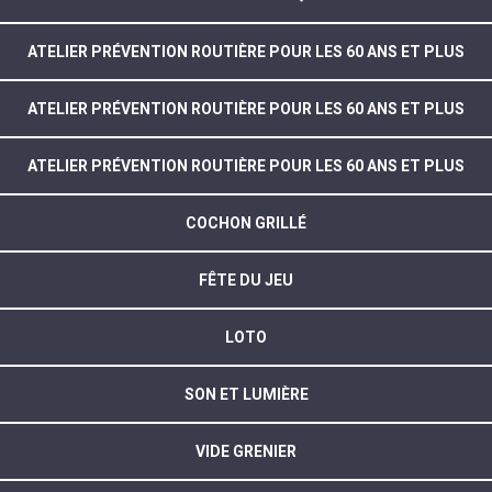
ATELIER PRÉVENTION ROUTIÈRE POUR LES 60 ANS ET PLUS
ATELIER PRÉVENTION ROUTIÈRE POUR LES 60 ANS ET PLUS
ATELIER PRÉVENTION ROUTIÈRE POUR LES 60 ANS ET PLUS
COCHON GRILLÉ
FÊTE DU JEU
LOTO
SON ET LUMIÈRE
VIDE GRENIER