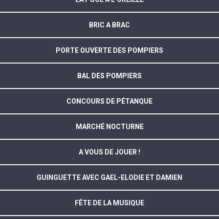
BRIC A BRAC
PORTE OUVERTE DES POMPIERS
BAL DES POMPIERS
CONCOURS DE PÉTANQUE
MARCHÉ NOCTURNE
A VOUS DE JOUER !
GUINGUETTE AVEC GAEL-ELODIE ET DAMIEN
FÊTE DE LA MUSIQUE