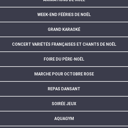
WEEK-END FÉÉRIES DE NOËL
GRAND KARAOKÉ
CONCERT VARIÉTÉS FRANÇAISES ET CHANTS DE NOËL
FOIRE DU PÈRE-NOËL
MARCHE POUR OCTOBRE ROSE
REPAS DANSANT
SOIRÉE JEUX
AQUAGYM