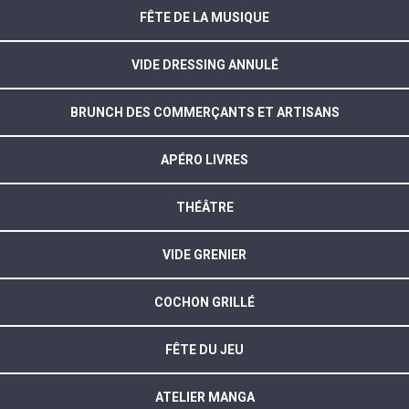
FÊTE DE LA MUSIQUE
VIDE DRESSING ANNULÉ
BRUNCH DES COMMERÇANTS ET ARTISANS
APÉRO LIVRES
THÉÂTRE
VIDE GRENIER
COCHON GRILLÉ
FÊTE DU JEU
ATELIER MANGA