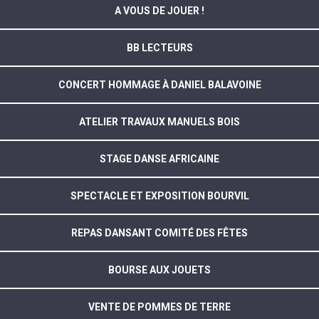
A VOUS DE JOUER !
BB LECTEURS
CONCERT HOMMAGE À DANIEL BALAVOINE
ATELIER TRAVAUX MANUELS BOIS
STAGE DANSE AFRICAINE
SPECTACLE ET EXPOSITION BOURVIL
REPAS DANSANT COMITÉ DES FÊTES
BOURSE AUX JOUETS
VENTE DE POMMES DE TERRE