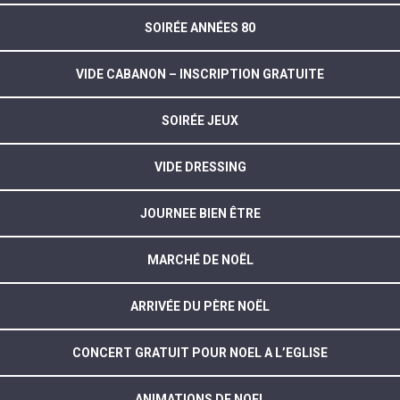
SOIRÉE ANNÉES 80
VIDE CABANON – INSCRIPTION GRATUITE
SOIRÉE JEUX
VIDE DRESSING
JOURNEE BIEN ÊTRE
MARCHÉ DE NOËL
ARRIVÉE DU PÈRE NOËL
CONCERT GRATUIT POUR NOEL A L’EGLISE
ANIMATIONS DE NOEL