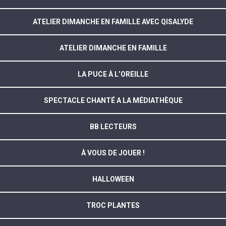
ATELIER DIMANCHE EN FAMILLE AVEC QISALYDE
ATELIER DIMANCHE EN FAMILLE
LA PUCE À L’OREILLE
SPECTACLE CHANTÉ A LA MÉDIATHÈQUE
BB LECTEURS
À VOUS DE JOUER !
HALLOWEEN
TROC PLANTES