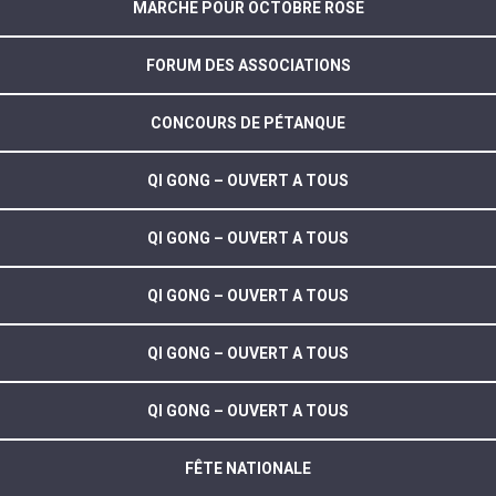
MARCHE POUR OCTOBRE ROSE
FORUM DES ASSOCIATIONS
CONCOURS DE PÉTANQUE
QI GONG – OUVERT A TOUS
QI GONG – OUVERT A TOUS
QI GONG – OUVERT A TOUS
QI GONG – OUVERT A TOUS
QI GONG – OUVERT A TOUS
FÊTE NATIONALE