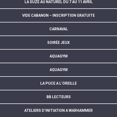
LA SUZE AU NATUREL DU 7 AU 11 AVRIL
VIDE CABANON – INSCRIPTION GRATUITE
CARNAVAL
SOIRÉE JEUX
AQUAGYM
AQUAGYM
LA PUCE A L’OREILLE
BB LECTEURS
ATELIERS D’INITIATION A WARHAMMER