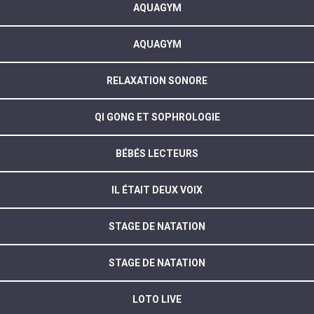
AQUAGYM
AQUAGYM
RELAXATION SONORE
QI GONG ET SOPHROLOGIE
BÉBÉS LECTEURS
IL ÉTAIT DEUX VOIX
STAGE DE NATATION
STAGE DE NATATION
LOTO LIVE