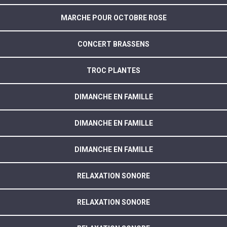
MARCHE POUR OCTOBRE ROSE
CONCERT BRASSENS
TROC PLANTES
DIMANCHE EN FAMILLE
DIMANCHE EN FAMILLE
DIMANCHE EN FAMILLE
RELAXATION SONORE
RELAXATION SONORE