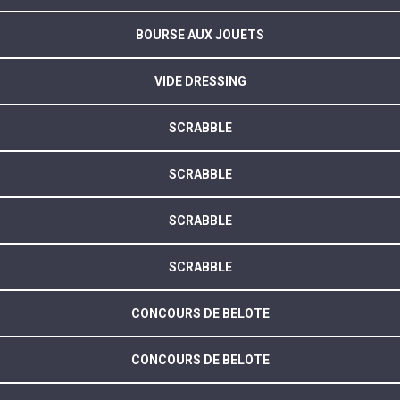
BOURSE AUX JOUETS
VIDE DRESSING
SCRABBLE
SCRABBLE
SCRABBLE
SCRABBLE
CONCOURS DE BELOTE
CONCOURS DE BELOTE