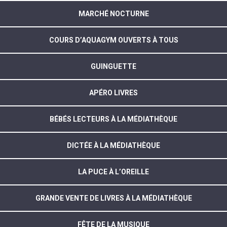
MARCHÉ NOCTURNE
COURS D’AQUAGYM OUVERTS À TOUS
GUINGUETTE
APÉRO LIVRES
BÉBÉS LECTEURS À LA MÉDIATHÈQUE
DICTÉE À LA MÉDIATHÈQUE
LA PUCE À L’OREILLE
GRANDE VENTE DE LIVRES À LA MÉDIATHÈQUE
FÊTE DE LA MUSIQUE