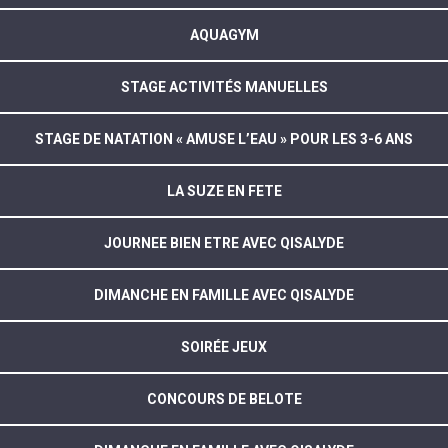
AQUAGYM
STAGE ACTIVITÉS MANUELLES
STAGE DE NATATION « AMUSE L’EAU » POUR LES 3-6 ANS
LA SUZE EN FETE
JOURNEE BIEN ETRE AVEC QISALYDE
DIMANCHE EN FAMILLE AVEC QISALYDE
SOIRÉE JEUX
CONCOURS DE BELOTE