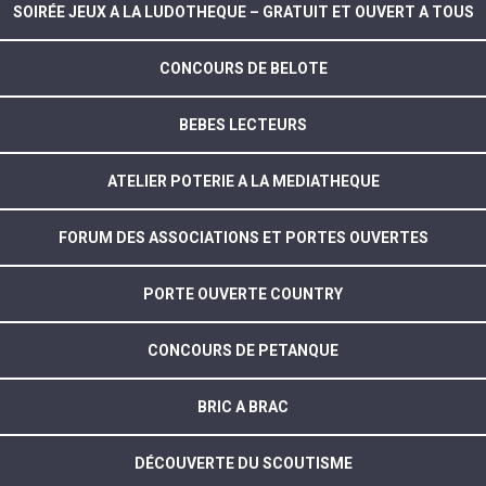
SOIRÉE JEUX A LA LUDOTHEQUE – GRATUIT ET OUVERT A TOUS
CONCOURS DE BELOTE
BEBES LECTEURS
ATELIER POTERIE A LA MEDIATHEQUE
FORUM DES ASSOCIATIONS ET PORTES OUVERTES
PORTE OUVERTE COUNTRY
CONCOURS DE PETANQUE
BRIC A BRAC
DÉCOUVERTE DU SCOUTISME