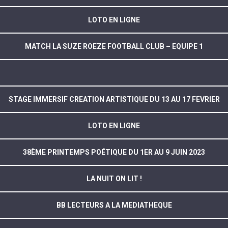
LOTO EN LIGNE
MATCH LA SUZE ROEZE FOOTBALL CLUB – EQUIPE 1
STAGE IMMERSIF CREATION ARTISTIQUE DU 13 AU 17 FEVRIER
LOTO EN LIGNE
38ÈME PRINTEMPS POÉTIQUE DU 1ER AU 9 JUIN 2023
LA NUIT ON LIT !
BB LECTEURS A LA MEDIATHEQUE