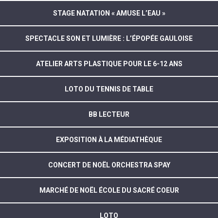
STAGE NATATION « AMUSE L’EAU »
SPECTACLE SON ET LUMIÈRE : L’ÉPOPÉE GAULOISE
ATELIER ARTS PLASTIQUE POUR LE 6-12 ANS
LOTO DU TENNIS DE TABLE
BB LECTEUR
EXPOSITION À LA MÉDIATHÈQUE
CONCERT DE NOËL ORCHESTRA SPAY
MARCHÉ DE NOËL ÉCOLE DU SACRÉ COEUR
LOTO