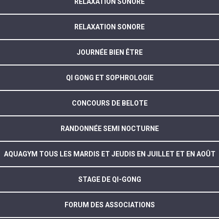
RELAXATION SONORE
RELAXATION SONORE
JOURNÉE BIEN ÊTRE
QI GONG ET SOPHROLOGIE
CONCOURS DE BELOTE
RANDONNÉE SEMI NOCTURNE
AQUAGYM TOUS LES MARDIS ET JEUDIS EN JUILLET ET EN AOÛT
STAGE DE QI-GONG
FORUM DES ASSOCIATIONS