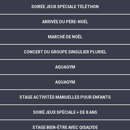
SOIRÉE JEUX SPÉCIALE TÉLÉTHON
ARRIVÉE DU PÈRE-NOËL
MARCHÉ DE NOËL
CONCERT DU GROUPE SINGULIER PLURIEL
AQUAGYM
AQUAGYM
STAGE ACTIVITÉS MANUELLES POUR ENFANTS
SOIRÉ JEUX SPÉCIALE + DE 8 ANS
STAGE BIEN-ÊTRE AVEC QISALYDE