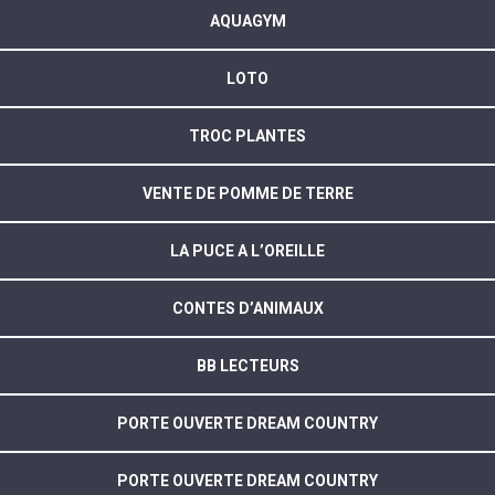
AQUAGYM
LOTO
TROC PLANTES
VENTE DE POMME DE TERRE
LA PUCE A L’OREILLE
CONTES D’ANIMAUX
BB LECTEURS
PORTE OUVERTE DREAM COUNTRY
PORTE OUVERTE DREAM COUNTRY