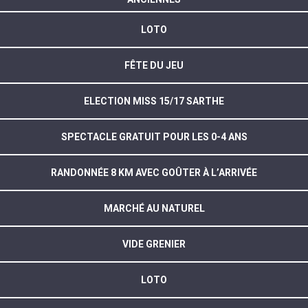
LOTO
FÊTE DU JEU
ELECTION MISS 15/17 SARTHE
SPECTACLE GRATUIT POUR LES 0-4 ANS
RANDONNÉE 8 KM AVEC GOÛTER À L’ARRIVÉE
MARCHÉ AU NATUREL
VIDE GRENIER
LOTO