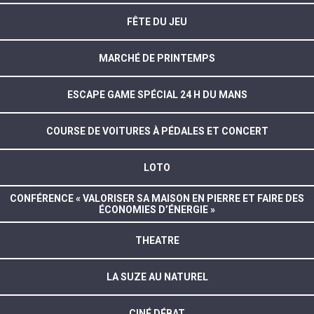
FÊTE DU JEU
MARCHÉ DE PRINTEMPS
ESCAPE GAME SPÉCIAL 24 H DU MANS
COURSE DE VOITURES À PÉDALES ET CONCERT
LOTO
CONFÉRENCE « VALORISER SA MAISON EN PIERRE ET FAIRE DES
ÉCONOMIES D’ÉNERGIE »
THEATRE
LA SUZE AU NATUREL
CINÉ DÉBAT