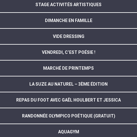
STAGE ACTIVITÉS ARTISTIQUES
DIMANCHE EN FAMILLE
VIDE DRESSING
VENDREDI, C’EST POÉSIE !
MARCHÉ DE PRINTEMPS
LA SUZE AU NATUREL – 3ÈME ÉDITION
REPAS DU FOOT AVEC GAËL HOULBERT ET JESSICA
RANDONNÉE OLYMPICO POÉTIQUE (GRATUIT)
AQUAGYM