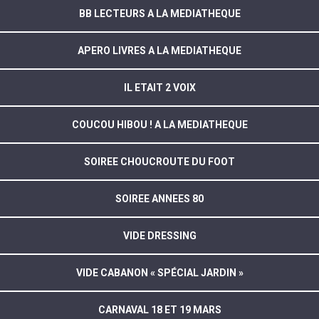
BB LECTEURS A LA MEDIATHEQUE
APERO LIVRES A LA MEDIATHEQUE
IL ETAIT 2 VOIX
COUCOU HIBOU ! A LA MEDIATHEQUE
SOIREE CHOUCROUTE DU FOOT
SOIREE ANNEES 80
VIDE DRESSING
VIDE CABANON « SPÉCIAL JARDIN »
CARNAVAL 18 ET 19 MARS