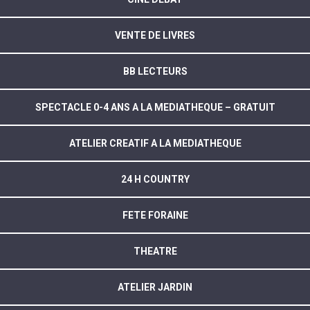
VENTE DE LIVRES
BB LECTEURS
SPECTACLE 0-4 ANS A LA MEDIATHEQUE – GRATUIT
ATELIER CREATIF A LA MEDIATHEQUE
24 H COUNTRY
FETE FORAINE
THEATRE
ATELIER JARDIN