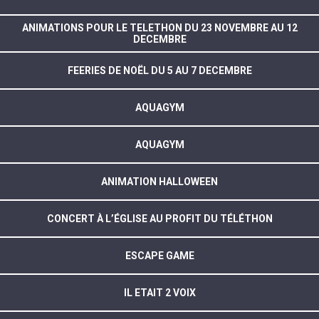
ANIMATIONS POUR LE TELETHON DU 23 NOVEMBRE AU 12
DECEMBRE
FEERIES DE NOËL DU 5 AU 7 DECEMBRE
AQUAGYM
AQUAGYM
ANIMATION HALLOWEEN
CONCERT À L’ÉGLISE AU PROFIT DU TÉLÉTHON
ESCAPE GAME
IL ETAIT 2 VOIX