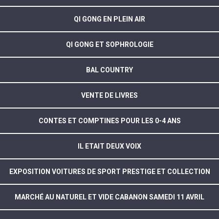
QI GONG EN PLEIN AIR
QI GONG ET SOPHROLOGIE
BAL COUNTRY
VENTE DE LIVRES
CONTES ET COMPTINES POUR LES 0-4 ANS
IL ETAIT DEUX VOIX
EXPOSITION VOITURES DE SPORT PRESTIGE ET COLLECTION
MARCHÉ AU NATUREL ET VIDE CABANON SAMEDI 11 AVRIL