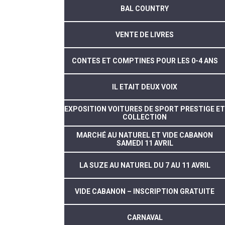
BAL COUNTRY
VENTE DE LIVRES
CONTES ET COMPTINES POUR LES 0-4 ANS
IL ETAIT DEUX VOIX
EXPOSITION VOITURES DE SPORT PRESTIGE ET
COLLECTION
MARCHÉ AU NATUREL ET VIDE CABANON
SAMEDI 11 AVRIL
LA SUZE AU NATUREL DU 7 AU 11 AVRIL
VIDE CABANON – INSCRIPTION GRATUITE
CARNAVAL