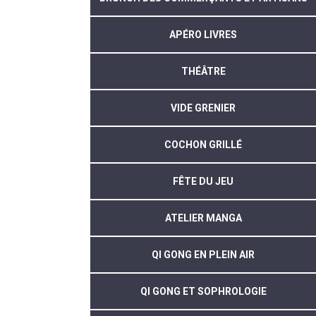
APÉRO LIVRES
THÉÂTRE
VIDE GRENIER
COCHON GRILLÉ
FÊTE DU JEU
ATELIER MANGA
QI GONG EN PLEIN AIR
QI GONG ET SOPHROLOGIE