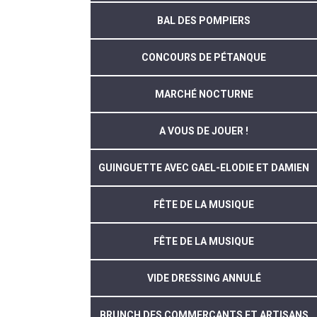
BAL DES POMPIERS
CONCOURS DE PÉTANQUE
MARCHÉ NOCTURNE
A VOUS DE JOUER !
GUINGUETTE AVEC GAEL-ELODIE ET DAMIEN
FÊTE DE LA MUSIQUE
FÊTE DE LA MUSIQUE
VIDE DRESSING ANNULÉ
BRUNCH DES COMMERÇANTS ET ARTISANS