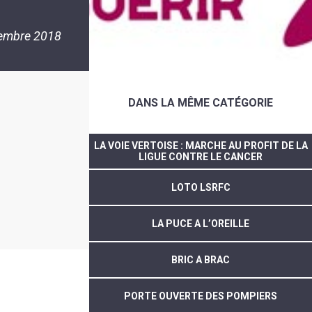
embre 2018
DANS LA MÊME CATÉGORIE
LA VOIE VERTOISE : MARCHE AU PROFIT DE LA
LIGUE CONTRE LE CANCER
LOTO LSRFC
LA PUCE A L’OREILLE
BRIC A BRAC
PORTE OUVERTE DES POMPIERS