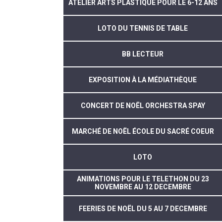
ATELIER ARTS PLASTIQUE POUR LE 6-12 ANS
LOTO DU TENNIS DE TABLE
BB LECTEUR
EXPOSITION À LA MÉDIATHÈQUE
CONCERT DE NOËL ORCHESTRA SPAY
MARCHÉ DE NOËL ÉCOLE DU SACRÉ COEUR
LOTO
ANIMATIONS POUR LE TELETHON DU 23
NOVEMBRE AU 12 DECEMBRE
FEERIES DE NOËL DU 5 AU 7 DECEMBRE