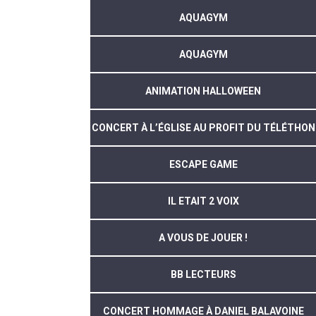
AQUAGYM
AQUAGYM
ANIMATION HALLOWEEN
CONCERT À L’ÉGLISE AU PROFIT DU TÉLÉTHON
ESCAPE GAME
IL ETAIT 2 VOIX
A VOUS DE JOUER !
BB LECTEURS
CONCERT HOMMAGE À DANIEL BALAVOINE