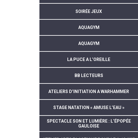
SOIRÉE JEUX
AQUAGYM
AQUAGYM
LA PUCE A L’OREILLE
BB LECTEURS
ATELIERS D’INITIATION A WARHAMMER
STAGE NATATION « AMUSE L’EAU »
SPECTACLE SON ET LUMIÈRE : L’ÉPOPÉE
GAULOISE