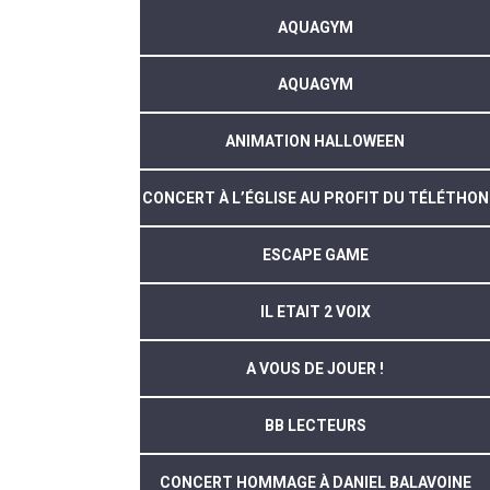
AQUAGYM
AQUAGYM
ANIMATION HALLOWEEN
CONCERT À L’ÉGLISE AU PROFIT DU TÉLÉTHON
ESCAPE GAME
IL ETAIT 2 VOIX
A VOUS DE JOUER !
BB LECTEURS
CONCERT HOMMAGE À DANIEL BALAVOINE