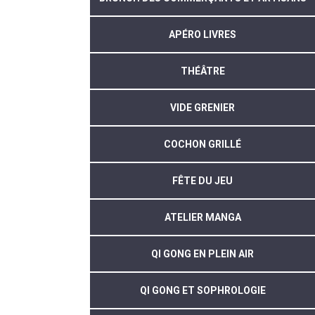
APÉRO LIVRES
THÉÂTRE
VIDE GRENIER
COCHON GRILLÉ
FÊTE DU JEU
ATELIER MANGA
QI GONG EN PLEIN AIR
QI GONG ET SOPHROLOGIE