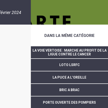
février 2024
DANS LA MÊME CATÉGORIE
LA VOIE VERTOISE : MARCHE AU PROFIT DE LA
LIGUE CONTRE LE CANCER
LOTO LSRFC
LA PUCE A L’OREILLE
BRIC A BRAC
PORTE OUVERTE DES POMPIERS