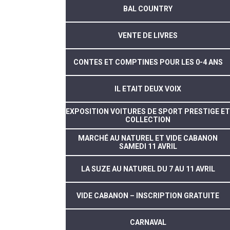
BAL COUNTRY
VENTE DE LIVRES
CONTES ET COMPTINES POUR LES 0-4 ANS
IL ETAIT DEUX VOIX
EXPOSITION VOITURES DE SPORT PRESTIGE ET
COLLECTION
MARCHÉ AU NATUREL ET VIDE CABANON
SAMEDI 11 AVRIL
LA SUZE AU NATUREL DU 7 AU 11 AVRIL
VIDE CABANON – INSCRIPTION GRATUITE
CARNAVAL