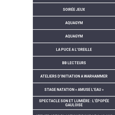
SOIRÉE JEUX
AQUAGYM
AQUAGYM
LA PUCE A L’OREILLE
BB LECTEURS
ATELIERS D’INITIATION A WARHAMMER
STAGE NATATION « AMUSE L’EAU »
SPECTACLE SON ET LUMIÈRE : L’ÉPOPÉE
GAULOISE