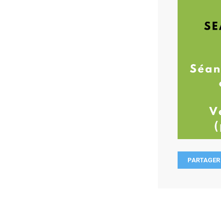
PARTAGER 