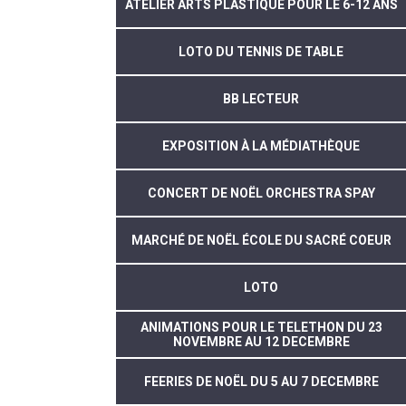
ATELIER ARTS PLASTIQUE POUR LE 6-12 ANS
LOTO DU TENNIS DE TABLE
BB LECTEUR
EXPOSITION À LA MÉDIATHÈQUE
CONCERT DE NOËL ORCHESTRA SPAY
MARCHÉ DE NOËL ÉCOLE DU SACRÉ COEUR
LOTO
ANIMATIONS POUR LE TELETHON DU 23
NOVEMBRE AU 12 DECEMBRE
FEERIES DE NOËL DU 5 AU 7 DECEMBRE