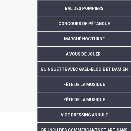
BAL DES POMPIERS
CONCOURS DE PÉTANQUE
MARCHÉ NOCTURNE
A VOUS DE JOUER !
GUINGUETTE AVEC GAEL-ELODIE ET DAMIEN
FÊTE DE LA MUSIQUE
FÊTE DE LA MUSIQUE
VIDE DRESSING ANNULÉ
BRUNCH DES COMMERÇANTS ET ARTISANS