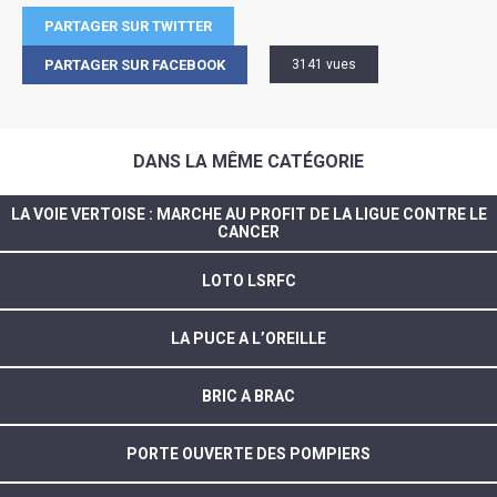
PARTAGER SUR TWITTER
PARTAGER SUR FACEBOOK
3141 vues
DANS LA MÊME CATÉGORIE
LA VOIE VERTOISE : MARCHE AU PROFIT DE LA LIGUE CONTRE LE
CANCER
LOTO LSRFC
LA PUCE A L’OREILLE
BRIC A BRAC
PORTE OUVERTE DES POMPIERS