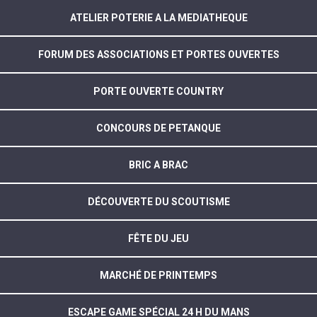
ATELIER POTERIE A LA MEDIATHEQUE
FORUM DES ASSOCIATIONS ET PORTES OUVERTES
PORTE OUVERTE COUNTRY
CONCOURS DE PETANQUE
BRIC A BRAC
DÉCOUVERTE DU SCOUTISME
FÊTE DU JEU
MARCHÉ DE PRINTEMPS
ESCAPE GAME SPÉCIAL 24 H DU MANS