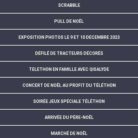
SCRABBLE
PULL DE NOËL
EXPOSITION PHOTOS LE 9 ET 10 DECEMBRE 2023
DÉFILÉ DE TRACTEURS DÉCORÉS
TELETHON EN FAMILLE AVEC QISALYDE
CONCERT DE NOËL AU PROFIT DU TÉLÉTHON
SOIRÉE JEUX SPÉCIALE TÉLÉTHON
ARRIVÉE DU PÈRE-NOËL
MARCHÉ DE NOËL