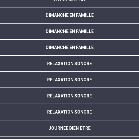
DIMANCHE EN FAMILLE
DIMANCHE EN FAMILLE
DIMANCHE EN FAMILLE
RELAXATION SONORE
RELAXATION SONORE
RELAXATION SONORE
RELAXATION SONORE
JOURNÉE BIEN ÊTRE