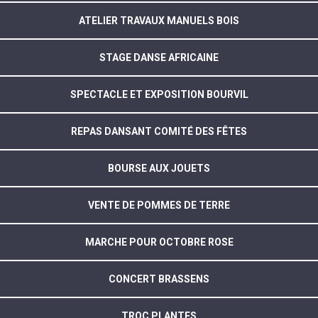
ATELIER TRAVAUX MANUELS BOIS
STAGE DANSE AFRICAINE
SPECTACLE ET EXPOSITION BOURVIL
REPAS DANSANT COMITÉ DES FÊTES
BOURSE AUX JOUETS
VENTE DE POMMES DE TERRE
MARCHE POUR OCTOBRE ROSE
CONCERT BRASSENS
TROC PLANTES