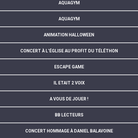
AQUAGYM
AQUAGYM
ANIMATION HALLOWEEN
CONCERT À L’ÉGLISE AU PROFIT DU TÉLÉTHON
ESCAPE GAME
IL ETAIT 2 VOIX
A VOUS DE JOUER !
BB LECTEURS
CONCERT HOMMAGE À DANIEL BALAVOINE