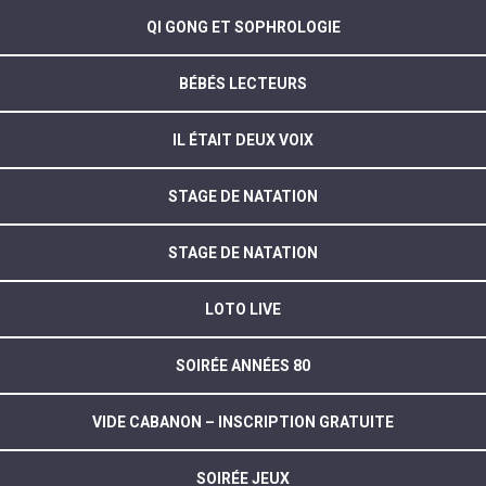
QI GONG ET SOPHROLOGIE
BÉBÉS LECTEURS
IL ÉTAIT DEUX VOIX
STAGE DE NATATION
STAGE DE NATATION
LOTO LIVE
SOIRÉE ANNÉES 80
VIDE CABANON – INSCRIPTION GRATUITE
SOIRÉE JEUX