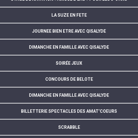
LA SUZE EN FETE
JOURNEE BIEN ETRE AVEC QISALYDE
DIMANCHE EN FAMILLE AVEC QISALYDE
SOIRÉE JEUX
CONCOURS DE BELOTE
DIMANCHE EN FAMILLE AVEC QISALYDE
BILLETTERIE SPECTACLES DES AMAT’COEURS
SCRABBLE