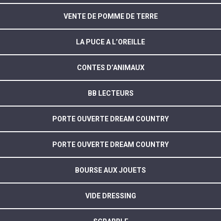
VENTE DE POMME DE TERRE
LA PUCE A L’OREILLE
CONTES D’ANIMAUX
BB LECTEURS
PORTE OUVERTE DREAM COUNTRY
PORTE OUVERTE DREAM COUNTRY
BOURSE AUX JOUETS
VIDE DRESSING