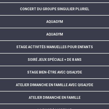
CONCERT DU GROUPE SINGULIER PLURIEL
AQUAGYM
AQUAGYM
STAGE ACTIVITÉS MANUELLES POUR ENFANTS
SOIRÉ JEUX SPÉCIALE + DE 8 ANS
STAGE BIEN-ÊTRE AVEC QISALYDE
ATELIER DIMANCHE EN FAMILLE AVEC QISALYDE
ATELIER DIMANCHE EN FAMILLE