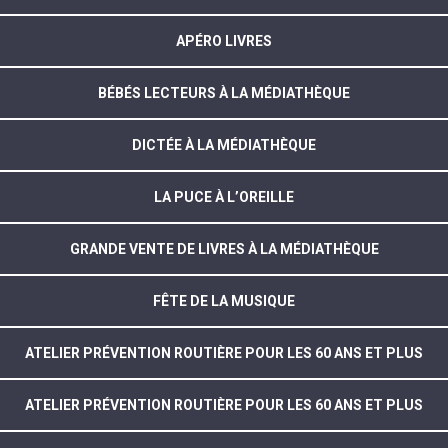
APÉRO LIVRES
BÉBÉS LECTEURS À LA MÉDIATHÈQUE
DICTÉE À LA MÉDIATHÈQUE
LA PUCE À L’OREILLE
GRANDE VENTE DE LIVRES À LA MÉDIATHÈQUE
FÊTE DE LA MUSIQUE
ATELIER PRÉVENTION ROUTIÈRE POUR LES 60 ANS ET PLUS
ATELIER PRÉVENTION ROUTIÈRE POUR LES 60 ANS ET PLUS