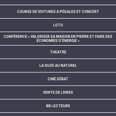
COURSE DE VOITURES À PÉDALES ET CONCERT
LOTO
CONFÉRENCE « VALORISER SA MAISON EN PIERRE ET FAIRE DES
ÉCONOMIES D’ÉNERGIE »
THEATRE
LA SUZE AU NATUREL
CINÉ DÉBAT
VENTE DE LIVRES
BB LECTEURS