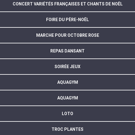
CONCERT VARIÉTÉS FRANÇAISES ET CHANTS DE NOËL
FOIRE DU PÈRE-NOËL
MARCHE POUR OCTOBRE ROSE
REPAS DANSANT
SOIRÉE JEUX
AQUAGYM
AQUAGYM
LOTO
TROC PLANTES