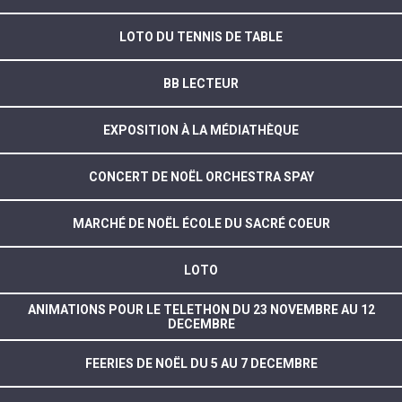
LOTO DU TENNIS DE TABLE
BB LECTEUR
EXPOSITION À LA MÉDIATHÈQUE
CONCERT DE NOËL ORCHESTRA SPAY
MARCHÉ DE NOËL ÉCOLE DU SACRÉ COEUR
LOTO
ANIMATIONS POUR LE TELETHON DU 23 NOVEMBRE AU 12
DECEMBRE
FEERIES DE NOËL DU 5 AU 7 DECEMBRE