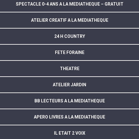
SPECTACLE 0-4 ANS A LA MEDIATHEQUE – GRATUIT
ATELIER CREATIF A LA MEDIATHEQUE
24 H COUNTRY
FETE FORAINE
THEATRE
ATELIER JARDIN
BB LECTEURS A LA MEDIATHEQUE
APERO LIVRES A LA MEDIATHEQUE
IL ETAIT 2 VOIX