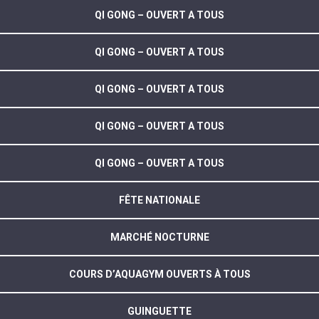
QI GONG – OUVERT A TOUS
QI GONG – OUVERT A TOUS
QI GONG – OUVERT A TOUS
QI GONG – OUVERT A TOUS
QI GONG – OUVERT A TOUS
FÊTE NATIONALE
MARCHÉ NOCTURNE
COURS D’AQUAGYM OUVERTS À TOUS
GUINGUETTE