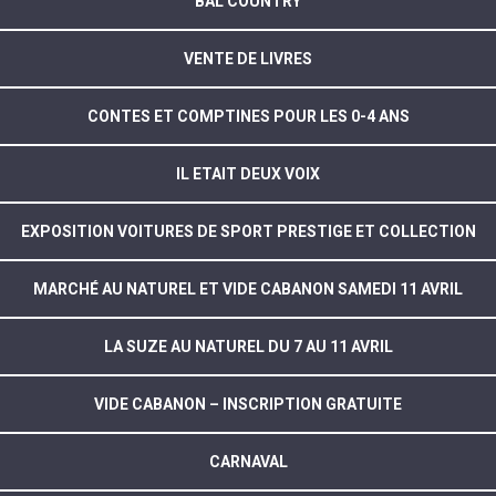
BAL COUNTRY
VENTE DE LIVRES
CONTES ET COMPTINES POUR LES 0-4 ANS
IL ETAIT DEUX VOIX
EXPOSITION VOITURES DE SPORT PRESTIGE ET COLLECTION
MARCHÉ AU NATUREL ET VIDE CABANON SAMEDI 11 AVRIL
LA SUZE AU NATUREL DU 7 AU 11 AVRIL
VIDE CABANON – INSCRIPTION GRATUITE
CARNAVAL