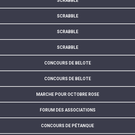
SCRABBLE
SCRABBLE
SCRABBLE
SCRABBLE
CONCOURS DE BELOTE
CONCOURS DE BELOTE
MARCHE POUR OCTOBRE ROSE
FORUM DES ASSOCIATIONS
CONCOURS DE PÉTANQUE