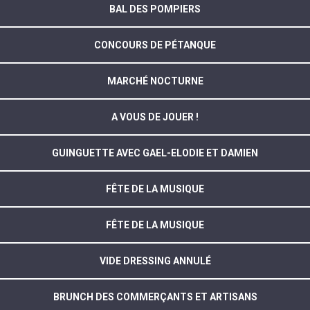
BAL DES POMPIERS
CONCOURS DE PÉTANQUE
MARCHÉ NOCTURNE
A VOUS DE JOUER !
GUINGUETTE AVEC GAEL-ELODIE ET DAMIEN
FÊTE DE LA MUSIQUE
FÊTE DE LA MUSIQUE
VIDE DRESSING ANNULÉ
BRUNCH DES COMMERÇANTS ET ARTISANS