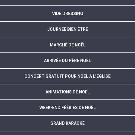
VIDE DRESSING
JOURNEE BIEN ÊTRE
MARCHÉ DE NOËL
ARRIVÉE DU PÈRE NOËL
CONCERT GRATUIT POUR NOEL A L’EGLISE
ANIMATIONS DE NOEL
WEEK-END FÉÉRIES DE NOËL
GRAND KARAOKÉ