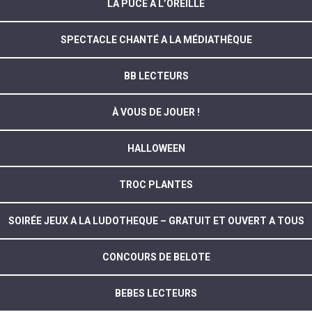
LA PUCE À L’OREILLE
SPECTACLE CHANTÉ A LA MÉDIATHÈQUE
BB LECTEURS
À VOUS DE JOUER !
HALLOWEEN
TROC PLANTES
SOIRÉE JEUX A LA LUDOTHEQUE – GRATUIT ET OUVERT A TOUS
CONCOURS DE BELOTE
BEBES LECTEURS