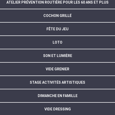
ATELIER PRÉVENTION ROUTIÈRE POUR LES 60 ANS ET PLUS
COCHON GRILLÉ
FÊTE DU JEU
LOTO
SON ET LUMIÈRE
VIDE GRENIER
STAGE ACTIVITÉS ARTISTIQUES
DIMANCHE EN FAMILLE
VIDE DRESSING