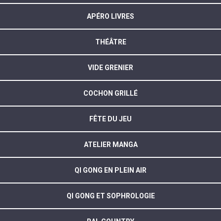
APÉRO LIVRES
THÉÂTRE
VIDE GRENIER
COCHON GRILLÉ
FÊTE DU JEU
ATELIER MANGA
QI GONG EN PLEIN AIR
QI GONG ET SOPHROLOGIE