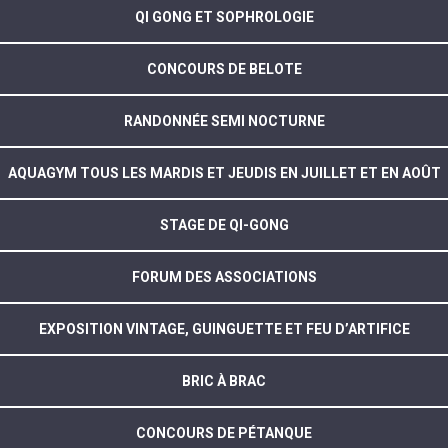
QI GONG ET SOPHROLOGIE
CONCOURS DE BELOTE
RANDONNÉE SEMI NOCTURNE
AQUAGYM TOUS LES MARDIS ET JEUDIS EN JUILLET ET EN AOÛT
STAGE DE QI-GONG
FORUM DES ASSOCIATIONS
EXPOSITION VINTAGE, GUINGUETTE ET FEU D’ARTIFICE
BRIC À BRAC
CONCOURS DE PÉTANQUE