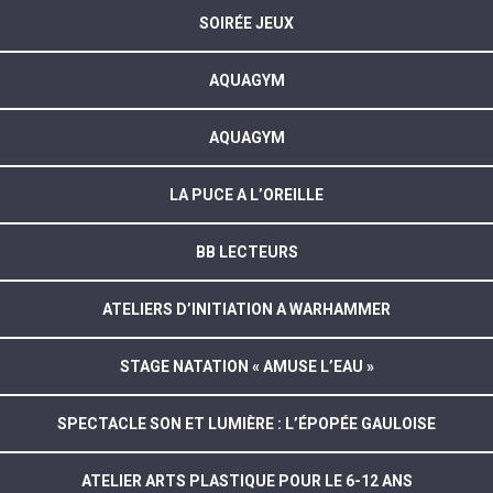
SOIRÉE JEUX
AQUAGYM
AQUAGYM
LA PUCE A L’OREILLE
BB LECTEURS
ATELIERS D’INITIATION A WARHAMMER
STAGE NATATION « AMUSE L’EAU »
SPECTACLE SON ET LUMIÈRE : L’ÉPOPÉE GAULOISE
ATELIER ARTS PLASTIQUE POUR LE 6-12 ANS