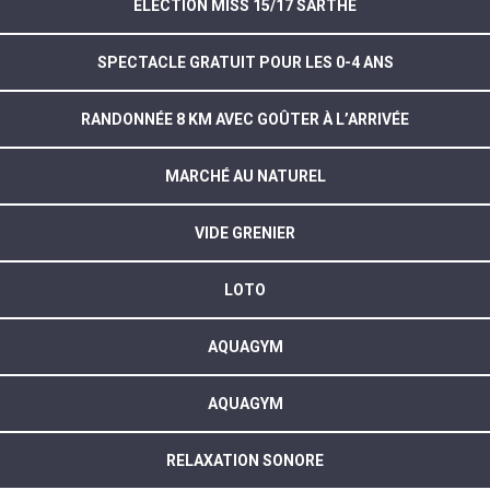
ELECTION MISS 15/17 SARTHE
SPECTACLE GRATUIT POUR LES 0-4 ANS
RANDONNÉE 8 KM AVEC GOÛTER À L’ARRIVÉE
MARCHÉ AU NATUREL
VIDE GRENIER
LOTO
AQUAGYM
AQUAGYM
RELAXATION SONORE