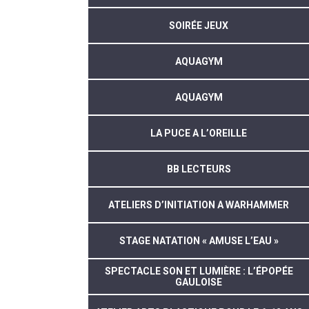
SOIRÉE JEUX
AQUAGYM
AQUAGYM
LA PUCE A L’OREILLE
BB LECTEURS
ATELIERS D’INITIATION A WARHAMMER
STAGE NATATION « AMUSE L’EAU »
SPECTACLE SON ET LUMIÈRE : L’ÉPOPÉE
GAULOISE