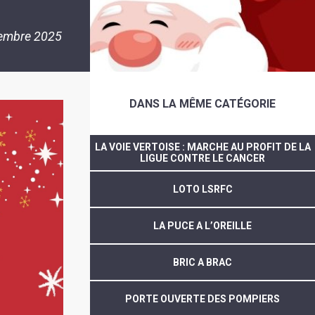
embre 2025
DANS LA MÊME CATÉGORIE
LA VOIE VERTOISE : MARCHE AU PROFIT DE LA
LIGUE CONTRE LE CANCER
LOTO LSRFC
LA PUCE A L’OREILLE
BRIC A BRAC
PORTE OUVERTE DES POMPIERS