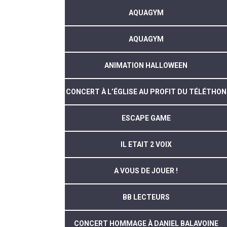
AQUAGYM
AQUAGYM
ANIMATION HALLOWEEN
CONCERT À L’ÉGLISE AU PROFIT DU TÉLÉTHON
ESCAPE GAME
IL ETAIT 2 VOIX
A VOUS DE JOUER !
BB LECTEURS
CONCERT HOMMAGE À DANIEL BALAVOINE