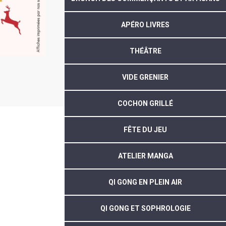
APÉRO LIVRES
THÉÂTRE
VIDE GRENIER
COCHON GRILLÉ
FÊTE DU JEU
ATELIER MANGA
QI GONG EN PLEIN AIR
QI GONG ET SOPHROLOGIE