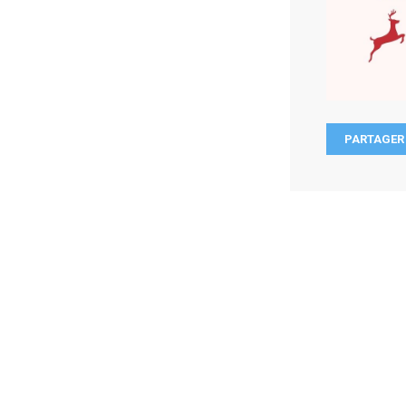
PARTAGER 