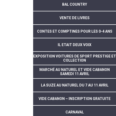
BAL COUNTRY
VENTE DE LIVRES
CONTES ET COMPTINES POUR LES 0-4 ANS
IL ETAIT DEUX VOIX
EXPOSITION VOITURES DE SPORT PRESTIGE ET
COLLECTION
MARCHÉ AU NATUREL ET VIDE CABANON
SAMEDI 11 AVRIL
LA SUZE AU NATUREL DU 7 AU 11 AVRIL
VIDE CABANON – INSCRIPTION GRATUITE
CARNAVAL