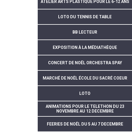
ATELIER ARTS PLASTIQUE POUR LE 6-12 ANS
LOTO DU TENNIS DE TABLE
BB LECTEUR
EXPOSITION À LA MÉDIATHÈQUE
CONCERT DE NOËL ORCHESTRA SPAY
MARCHÉ DE NOËL ÉCOLE DU SACRÉ COEUR
LOTO
ANIMATIONS POUR LE TELETHON DU 23
NOVEMBRE AU 12 DECEMBRE
FEERIES DE NOËL DU 5 AU 7 DECEMBRE