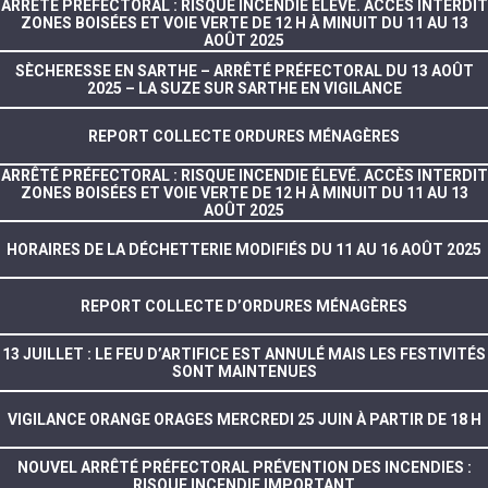
ARRÊTÉ PRÉFECTORAL : RISQUE INCENDIE ÉLEVÉ. ACCÈS INTERDIT
ZONES BOISÉES ET VOIE VERTE DE 12 H À MINUIT DU 11 AU 13
AOÛT 2025
SÈCHERESSE EN SARTHE – ARRÊTÉ PRÉFECTORAL DU 13 AOÛT
2025 – LA SUZE SUR SARTHE EN VIGILANCE
REPORT COLLECTE ORDURES MÉNAGÈRES
ARRÊTÉ PRÉFECTORAL : RISQUE INCENDIE ÉLEVÉ. ACCÈS INTERDIT
ZONES BOISÉES ET VOIE VERTE DE 12 H À MINUIT DU 11 AU 13
AOÛT 2025
HORAIRES DE LA DÉCHETTERIE MODIFIÉS DU 11 AU 16 AOÛT 2025
REPORT COLLECTE D’ORDURES MÉNAGÈRES
13 JUILLET : LE FEU D’ARTIFICE EST ANNULÉ MAIS LES FESTIVITÉS
SONT MAINTENUES
VIGILANCE ORANGE ORAGES MERCREDI 25 JUIN À PARTIR DE 18 H
NOUVEL ARRÊTÉ PRÉFECTORAL PRÉVENTION DES INCENDIES :
RISQUE INCENDIE IMPORTANT