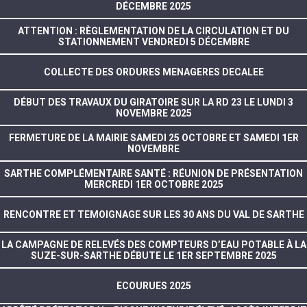
DÉCEMBRE 2025
ATTENTION : RÈGLEMENTATION DE LA CIRCULATION ET DU
STATIONNEMENT VENDREDI 5 DÉCEMBRE
COLLECTE DES ORDURES MENAGERES DECALEE
DÉBUT DES TRAVAUX DU GIRATOIRE SUR LA RD 23 LE LUNDI 3
NOVEMBRE 2025
FERMETURE DE LA MAIRIE SAMEDI 25 OCTOBRE ET SAMEDI 1ER
NOVEMBRE
SARTHE COMPLÉMENTAIRE SANTÉ : RÉUNION DE PRÉSENTATION
MERCREDI 1ER OCTOBRE 2025
RENCONTRE ET TEMOIGNAGE SUR LES 30 ANS DU VAL DE SARTHE
LA CAMPAGNE DE RELEVÉS DES COMPTEURS D’EAU POTABLE À LA
SUZE-SUR-SARTHE DÉBUTE LE 1ER SEPTEMBRE 2025
ECOURUES 2025