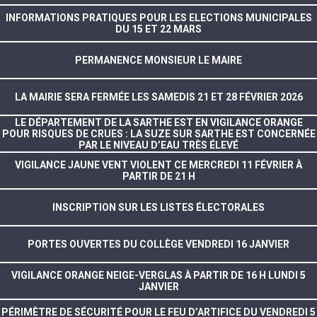
INFORMATIONS PRATIQUES POUR LES ELECTIONS MUNICIPALES
DU 15 ET 22 MARS
PERMANENCE MONSIEUR LE MAIRE
LA MAIRIE SERA FERMÉE LES SAMEDIS 21 ET 28 FÉVRIER 2026
LE DÉPARTEMENT DE LA SARTHE EST EN VIGILANCE ORANGE
POUR RISQUES DE CRUES : LA SUZE SUR SARTHE EST CONCERNÉE
PAR LE NIVEAU D’EAU TRÈS ÉLEVÉ
VIGILANCE JAUNE VENT VIOLENT CE MERCREDI 11 FÉVRIER À
PARTIR DE 21 H
INSCRIPTION SUR LES LISTES ÉLECTORALES
PORTES OUVERTES DU COLLÈGE VENDREDI 16 JANVIER
VIGILANCE ORANGE NEIGE-VERGLAS À PARTIR DE 16 H LUNDI 5
JANVIER
PÉRIMÈTRE DE SÉCURITÉ POUR LE FEU D’ARTIFICE DU VENDREDI 5