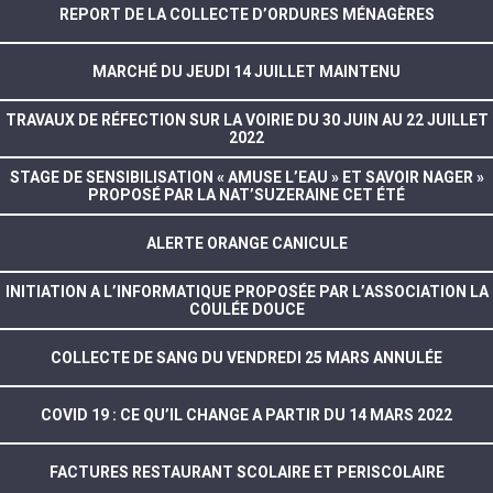
REPORT DE LA COLLECTE D’ORDURES MÉNAGÈRES
MARCHÉ DU JEUDI 14 JUILLET MAINTENU
TRAVAUX DE RÉFECTION SUR LA VOIRIE DU 30 JUIN AU 22 JUILLET
2022
STAGE DE SENSIBILISATION « AMUSE L’EAU » ET SAVOIR NAGER »
PROPOSÉ PAR LA NAT’SUZERAINE CET ÉTÉ
ALERTE ORANGE CANICULE
INITIATION A L’INFORMATIQUE PROPOSÉE PAR L’ASSOCIATION LA
COULÉE DOUCE
COLLECTE DE SANG DU VENDREDI 25 MARS ANNULÉE
COVID 19 : CE QU’IL CHANGE A PARTIR DU 14 MARS 2022
FACTURES RESTAURANT SCOLAIRE ET PERISCOLAIRE