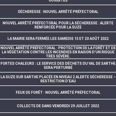
OUVERTES
SÉCHERESSE : NOUVEL ARRÊTÉ PRÉFECTORAL
NOUVEL ARRÊTÉ PRÉFECTORAL POUR LA SÉCHERESSE : ALERTE
RENFORCÉE POUR LA SUZE
LA MAIRIE SERA FERMÉE LES SAMEDIS 13 ET 20 AOÛT 2022
NOUVEL ARRÊTÉ PRÉFECTORAL : PROTECTION DE LA FORÊT ET DE
LA VÉGÉTATION CONTRE LES INCENDIES EN RAISON D’UN RISQUE
TRÈS SÉVÈRE.
FORTES CHALEURS : LE SERVICE DES DÉCHETS DU VAL DE SARTHE
SERA PERTURBÉ
LA SUZE SUR SARTHE PLACÉE EN NIVEAU 2 ALERTE SÉCHERESSE –
RESTRICTION D’EAU
FEUX DE FORÊT : NOUVEL ARRÊTÉ PRÉFECTORAL
COLLECTE DE SANG VENDREDI 29 JUILLET 2022