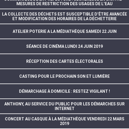
MESURES DE RESTRICTION DES USAGES DE L’EAU
LA COLLECTE DES DÉCHETS EST SUSCEPTIBLE D’ÊTRE AVANCÉE
ET MODIFICATION DES HORAIRES DE LA DÉCHETTERIE
ATELIER POTERIE A LA MÉDIATHÈQUE SAMEDI 22 JUIN
SÉANCE DE CINÉMA LUNDI 24 JUIN 2019
RÉCEPTION DES CARTES ÉLECTORALES
CASTING POUR LE PROCHAIN SON ET LUMIÈRE
DÉMARCHAGE À DOMICILE : RESTEZ VIGILANT !
ANTHONY, AU SERVICE DU PUBLIC POUR LES DÉMARCHES SUR
INTERNET
CONCERT AU CASQUE À LA MÉDIATHÈQUE VENDREDI 22 MARS
2019