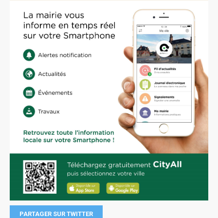
PARTAGER SUR TWITTER