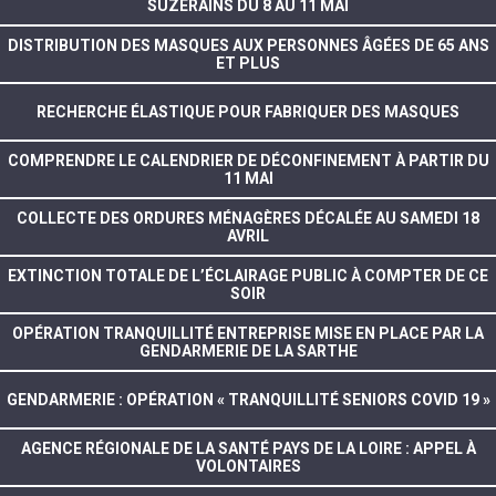
SUZERAINS DU 8 AU 11 MAI
DISTRIBUTION DES MASQUES AUX PERSONNES ÂGÉES DE 65 ANS
ET PLUS
RECHERCHE ÉLASTIQUE POUR FABRIQUER DES MASQUES
COMPRENDRE LE CALENDRIER DE DÉCONFINEMENT À PARTIR DU
11 MAI
COLLECTE DES ORDURES MÉNAGÈRES DÉCALÉE AU SAMEDI 18
AVRIL
EXTINCTION TOTALE DE L’ÉCLAIRAGE PUBLIC À COMPTER DE CE
SOIR
OPÉRATION TRANQUILLITÉ ENTREPRISE MISE EN PLACE PAR LA
GENDARMERIE DE LA SARTHE
GENDARMERIE : OPÉRATION « TRANQUILLITÉ SENIORS COVID 19 »
AGENCE RÉGIONALE DE LA SANTÉ PAYS DE LA LOIRE : APPEL À
VOLONTAIRES