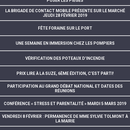
POSER LES PIÈGES
LA BRIGADE DE CONTACT MOBILE PRÉSENTE SUR LE MARCHÉ
JEUDI 28 FÉVRIER 2019
FÊTE FORAINE SUR LE PORT
UNE SEMAINE EN IMMERSION CHEZ LES POMPIERS
VÉRIFICATION DES POTEAUX D’INCENDIE
PRIX LIRE À LA SUZE, 6ÈME ÉDITION, C’EST PARTI!
PARTICIPATION AU GRAND DÉBAT NATIONAL ET DATES DES
RÉUNIONS
CONFÉRENCE « STRESS ET PARENTALITÉ » MARDI 5 MARS 2019
VENDREDI 8 FÉVRIER : PERMANENCE DE MME SYLVIE TOLMONT À
LA MAIRIE