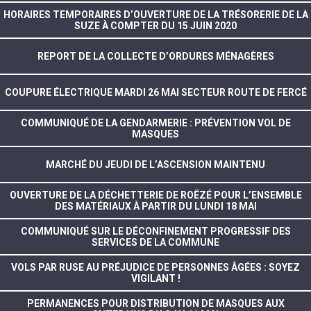
HORAIRES TEMPORAIRES D’OUVERTURE DE LA TRÉSORERIE DE LA
SUZE À COMPTER DU 15 JUIN 2020
REPORT DE LA COLLECTE D’ORDURES MÉNAGÈRES
COUPURE ÉLECTRIQUE MARDI 26 MAI SECTEUR ROUTE DE FERCÉ
COMMUNIQUÉ DE LA GENDARMERIE : PRÉVENTION VOL DE
MASQUES
MARCHÉ DU JEUDI DE L’ASCENSION MAINTENU
OUVERTURE DE LA DÉCHETTERIE DE ROËZÉ POUR L’ENSEMBLE
DES MATÉRIAUX À PARTIR DU LUNDI 18 MAI
COMMUNIQUÉ SUR LE DÉCONFINEMENT PROGRESSIF DES
SERVICES DE LA COMMUNE
VOLS PAR RUSE AU PRÉJUDICE DE PERSONNES ÂGÉES : SOYEZ
VIGILANT !
PERMANENCES POUR DISTRIBUTION DE MASQUES AUX