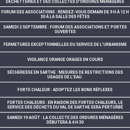
DECHETTERIES ET DES COLLECTES D’ORDURES MENAGERES
FORUM DES ASSOCIATIONS : RENDEZ-VOUS DEMAIN DE 9 H À 12 H
30 À LA SALLE DES FÊTES
SAMEDI 2 SEPTEMBRE : FORUM DES ASSOCIATIONS ET PORTES
OUVERTES
FERMETURES EXCEPTIONNELLES DU SERVICE DE L’URBANISME
VIGILANCE ORANGE ORAGES EN COURS
SÉCHERESSE EN SARTHE : MESURES DE RESTRICTIONS DES
USAGES DE L’EAU.
FORTE CHALEUR : ADOPTEZ LES BONS RÉFLEXES
FORTES CHALEURS : EN RAISON DES FORTES CHALEURS, LE
SERVICE DES DÉCHETS DU VAL DE SARTHE SERA PERTURBÉ
SAMEDI 19 AOÛT : LA COLLECTE DES ORDURES MÉNAGÈRES
DÉBUTERA À 4 H 30