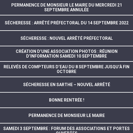
PERMANENCE DE MONSIEUR LE MAIRE DU MERCREDI 21
SEPTEMBRE ANNULÉE
SÉCHERESSE : ARRÊTÉ PRÉFECTORAL DU 14 SEPTEMBRE 2022
SÉCHERESSE : NOUVEL ARRÊTÉ PRÉFECTORAL
CRÉATION D’UNE ASSOCIATION PHOTOS : RÉUNION
D’INFORMATION SAMEDI 10 SEPTEMBRE
RELEVÉS DE COMPTEURS D’EAU DU 8 SEPTEMBRE JUSQU’À FIN
OCTOBRE
SÉCHERESSE EN SARTHE – NOUVEL ARRÊTÉ
BONNE RENTRÉE !
PERMANENCE DE MONSIEUR LE MAIRE
SAMEDI 3 SEPTEMBRE : FORUM DES ASSOCIATIONS ET PORTES