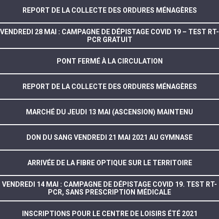
REPORT DE LA COLLECTE DES ORDURES MÉNAGÈRES
VENDREDI 28 MAI : CAMPAGNE DE DÉPISTAGE COVID 19 – TEST RT-
PCR GRATUIT
PONT FERMÉ À LA CIRCULATION
REPORT DE LA COLLECTE DES ORDURES MÉNAGÈRES
MARCHÉ DU JEUDI 13 MAI (ASCENSION) MAINTENU
DON DU SANG VENDREDI 21 MAI 2021 AU GYMNASE
ARRIVÉE DE LA FIBRE OPTIQUE SUR LE TERRITOIRE
VENDREDI 14 MAI : CAMPAGNE DE DÉPISTAGE COVID 19. TEST RT-
PCR, SANS PRESCRIPTION MÉDICALE
INSCRIPTIONS POUR LE CENTRE DE LOISIRS ÉTÉ 2021