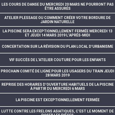
LES COURS DE DANSE DU MERCREDI 20 MARS NE POURRONT PAS
ÊTRE ASSURÉS
ATELIER PLESSAGE OU COMMENT CRÉER VOTRE BORDURE DE
JARDIN NATURELLE
LA PISCINE SERA EXCEPTIONNELLEMENT FERMÉE MERCREDI 13
ET JEUDI 14 MARS 2019 L’APRÈS-MIDI
CONCERTATION SUR LA RÉVISION DU PLAN LOCAL D’URBANISME
VIF SUCCÈS DE L’ATELIER COUTURE POUR LES ENFANTS
PROCHAIN COMITÉ DE LIGNE POUR LES USAGERS DU TRAIN JEUDI
28 MARS 2019
REPRISE DES HORAIRES D’OUVERTURE HABITUELS DE LA PISCINE
À PARTIR DU MERCREDI 6 MARS
LA PISCINE EST EXCEPTIONNELLEMENT FERMÉE
LUTTE CONTRE LES FRELONS ASIATIQUES, C’EST LE MOMENT DE