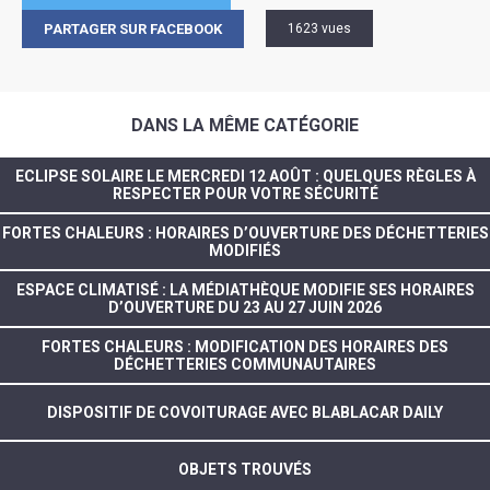
PARTAGER SUR FACEBOOK
1623 vues
DANS LA MÊME CATÉGORIE
ECLIPSE SOLAIRE LE MERCREDI 12 AOÛT : QUELQUES RÈGLES À
RESPECTER POUR VOTRE SÉCURITÉ
FORTES CHALEURS : HORAIRES D’OUVERTURE DES DÉCHETTERIES
MODIFIÉS
ESPACE CLIMATISÉ : LA MÉDIATHÈQUE MODIFIE SES HORAIRES
D’OUVERTURE DU 23 AU 27 JUIN 2026
FORTES CHALEURS : MODIFICATION DES HORAIRES DES
DÉCHETTERIES COMMUNAUTAIRES
DISPOSITIF DE COVOITURAGE AVEC BLABLACAR DAILY
OBJETS TROUVÉS