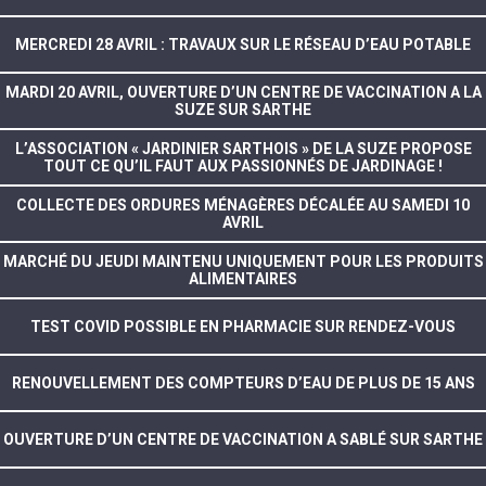
MERCREDI 28 AVRIL : TRAVAUX SUR LE RÉSEAU D’EAU POTABLE
MARDI 20 AVRIL, OUVERTURE D’UN CENTRE DE VACCINATION A LA
SUZE SUR SARTHE
L’ASSOCIATION « JARDINIER SARTHOIS » DE LA SUZE PROPOSE
TOUT CE QU’IL FAUT AUX PASSIONNÉS DE JARDINAGE !
COLLECTE DES ORDURES MÉNAGÈRES DÉCALÉE AU SAMEDI 10
AVRIL
MARCHÉ DU JEUDI MAINTENU UNIQUEMENT POUR LES PRODUITS
ALIMENTAIRES
TEST COVID POSSIBLE EN PHARMACIE SUR RENDEZ-VOUS
RENOUVELLEMENT DES COMPTEURS D’EAU DE PLUS DE 15 ANS
OUVERTURE D’UN CENTRE DE VACCINATION A SABLÉ SUR SARTHE