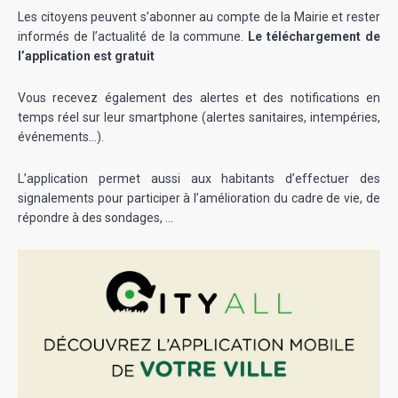
Les citoyens peuvent s’abonner au compte de la Mairie et rester
informés de l’actualité de la commune.
Le téléchargement de
l’application est gratuit
Vous recevez également des alertes et des notifications en
temps réel sur leur smartphone (alertes sanitaires, intempéries,
événements…).
L’application permet aussi aux habitants d’effectuer des
signalements pour participer à l’amélioration du cadre de vie, de
répondre à des sondages, …