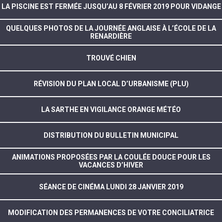
LA PISCINE EST FERMÉE JUSQU’AU 8 FÉVRIER 2019 POUR VIDANGE
QUELQUES PHOTOS DE LA JOURNÉE ANGLAISE À L’ÉCOLE DE LA
RENARDIÈRE
TROUVÉ CHIEN
RÉVISION DU PLAN LOCAL D’URBANISME (PLU)
LA SARTHE EN VIGILANCE ORANGE MÉTÉO
DISTRIBUTION DU BULLETIN MUNICIPAL
ANIMATIONS PROPOSÉES PAR LA COULÉE DOUCE POUR LES
VACANCES D’HIVER
SÉANCE DE CINÉMA LUNDI 28 JANVIER 2019
MODIFICATION DES PERMANENCES DE VOTRE CONCILIATRICE