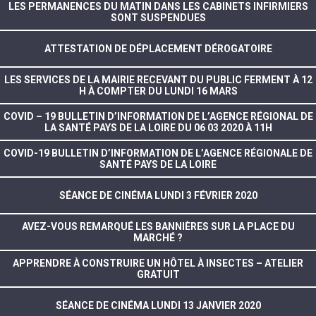
LES PERMANENCES DU MATIN DANS LES CABINETS INFIRMIERS
SONT SUSPENDUES
ATTESTATION DE DÉPLACEMENT DÉROGATOIRE
LES SERVICES DE LA MAIRIE RECEVANT DU PUBLIC FERMENT À 12
H À COMPTER DU LUNDI 16 MARS
COVID – 19 BULLETIN D’INFORMATION DE L’AGENCE RÉGIONAL DE
LA SANTÉ PAYS DE LA LOIRE DU 06 03 2020 À 11H
COVID-19 BULLETIN D’INFORMATION DE L’AGENCE RÉGIONALE DE
SANTÉ PAYS DE LA LOIRE
SÉANCE DE CINÉMA LUNDI 3 FÉVRIER 2020
AVEZ-VOUS REMARQUÉ LES BANNIÈRES SUR LA PLACE DU
MARCHÉ ?
APPRENDRE À CONSTRUIRE UN HÔTEL À INSECTES – ATELIER
GRATUIT
SÉANCE DE CINÉMA LUNDI 13 JANVIER 2020