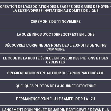
CRÉATION DE L’ASSOCIATION DES USAGERS DES GARES DE NOYEN-
LA SUZE-VOIVRES INVITATION AU COMITÉ DE LIGNE
CÉRÉMONIE DU 11 NOVEMBRE
LA SUZE INFOS D’OCTOBRE 2017 EST EN LIGNE
DÉCOUVREZ L’ORIGINE DES NOMS DES LIEUX-DITS DE NOTRE
COMMUNE
LE CODE DE LA ROUTE ÉVOLUE EN FAVEUR DES PIÉTONS ET DES
CYCLISTES
PREMIÈRE RENCONTRE AUTOUR DU JARDIN PARTICIPATIF
QUELQUES PHOTOS DE LA JOURNÉE CITOYENNE
PERMANENCE D’UN ÉLU LE SAMEDI DE 9H À 12H
LANCEMENT D’UN PROJET DE JARDIN PARTICIPATIF DEVANT LA