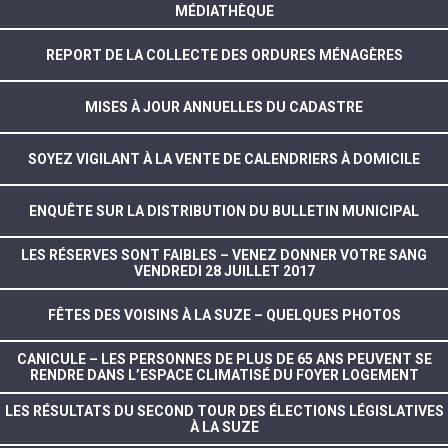
MÉDIATHÈQUE
REPORT DE LA COLLECTE DES ORDURES MÉNAGÈRES
MISES À JOUR ANNUELLES DU CADASTRE
SOYEZ VIGILANT À LA VENTE DE CALENDRIERS À DOMICILE
ENQUÊTE SUR LA DISTRIBUTION DU BULLETIN MUNICIPAL
LES RÉSERVES SONT FAIBLES – VENEZ DONNER VOTRE SANG
VENDREDI 28 JUILLET 2017
FÊTES DES VOISINS À LA SUZE – QUELQUES PHOTOS
CANICULE – LES PERSONNES DE PLUS DE 65 ANS PEUVENT SE
RENDRE DANS L’ESPACE CLIMATISÉ DU FOYER LOGEMENT
LES RÉSULTATS DU SECOND TOUR DES ÉLECTIONS LÉGISLATIVES
À LA SUZE