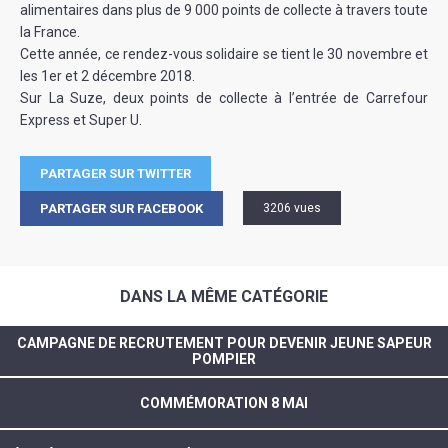
alimentaires dans plus de 9 000 points de collecte à travers toute
la France.
Cette année, ce rendez-vous solidaire se tient le 30 novembre et
les 1er et 2 décembre 2018.
Sur La Suze, deux points de collecte à l’entrée de Carrefour
Express et Super U.
PARTAGER SUR TWITTER
PARTAGER SUR FACEBOOK
3206 vues
DANS LA MÊME CATÉGORIE
CAMPAGNE DE RECRUTEMENT POUR DEVENIR JEUNE SAPEUR
POMPIER
COMMÉMORATION 8 MAI