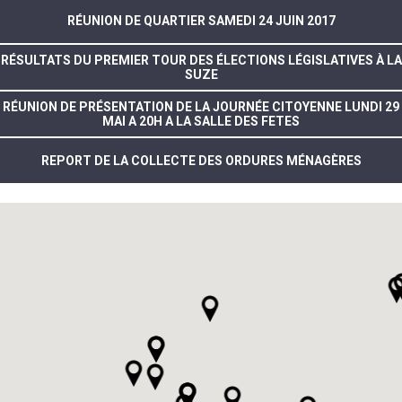
RÉUNION DE QUARTIER SAMEDI 24 JUIN 2017
RÉSULTATS DU PREMIER TOUR DES ÉLECTIONS LÉGISLATIVES À LA
SUZE
RÉUNION DE PRÉSENTATION DE LA JOURNÉE CITOYENNE LUNDI 29
MAI A 20H A LA SALLE DES FETES
REPORT DE LA COLLECTE DES ORDURES MÉNAGÈRES