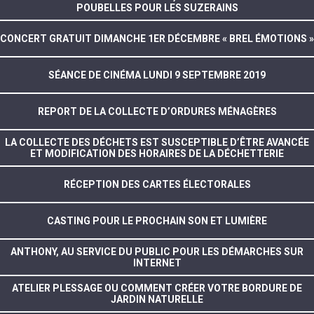
POUBELLES POUR LES SUZERAINS
CONCERT GRATUIT DIMANCHE 1ER DÉCEMBRE « BREL ÉMOTIONS »
SÉANCE DE CINÉMA LUNDI 9 SEPTEMBRE 2019
REPORT DE LA COLLECTE D’ORDURES MÉNAGÈRES
LA COLLECTE DES DÉCHETS EST SUSCEPTIBLE D’ÊTRE AVANCÉE
ET MODIFICATION DES HORAIRES DE LA DÉCHETTERIE
RÉCEPTION DES CARTES ÉLECTORALES
CASTING POUR LE PROCHAIN SON ET LUMIÈRE
ANTHONY, AU SERVICE DU PUBLIC POUR LES DÉMARCHES SUR
INTERNET
ATELIER PLESSAGE OU COMMENT CRÉER VOTRE BORDURE DE
JARDIN NATURELLE