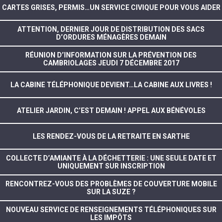
CARTES GRISES, PERMIS…UN SERVICE CIVIQUE POUR VOUS AIDER
ATTENTION, DERNIER JOUR DE DISTRIBUTION DES SACS
D’ORDURES MÉNAGÈRES DEMAIN
RÉUNION D’INFORMATION SUR LA PRÉVENTION DES
CAMBRIOLAGES JEUDI 7 DÉCEMBRE 2017
LA CABINE TÉLÉPHONIQUE DEVIENT…LA CABINE AUX LIVRES !
ATELIER JARDIN, C’EST DEMAIN ! APPEL AUX BÉNÉVOLES
LES RENDEZ-VOUS DE LA RETRAITE EN SARTHE
COLLECTE D’AMIANTE À LA DÉCHETTERIE : UNE SEULE DATE ET
UNIQUEMENT SUR INSCRIPTION
RENCONTREZ-VOUS DES PROBLÈMES DE COUVERTURE MOBILE
SUR LA SUZE ?
NOUVEAU SERVICE DE RENSEIGNEMENTS TÉLÉPHONIQUES SUR
LES IMPÔTS