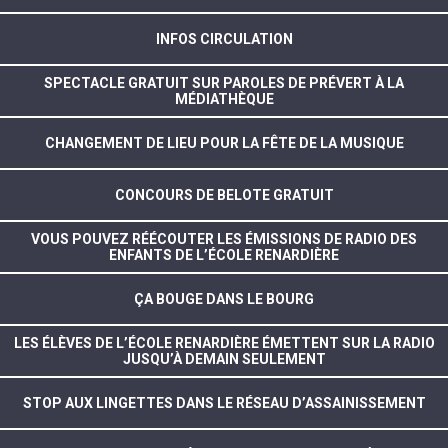
INFOS CIRCULATION
SPECTACLE GRATUIT SUR PAROLES DE PRÉVERT À LA
MÉDIATHÈQUE
CHANGEMENT DE LIEU POUR LA FÊTE DE LA MUSIQUE
CONCOURS DE BELOTE GRATUIT
VOUS POUVEZ RÉÉCOUTER LES ÉMISSIONS DE RADIO DES
ENFANTS DE L’ÉCOLE RENARDIÈRE
ÇA BOUGE DANS LE BOURG
LES ÉLÈVES DE L’ÉCOLE RENARDIÈRE ÉMETTENT SUR LA RADIO
JUSQU’À DEMAIN SEULEMENT
STOP AUX LINGETTES DANS LE RÉSEAU D’ASSAINISSEMENT