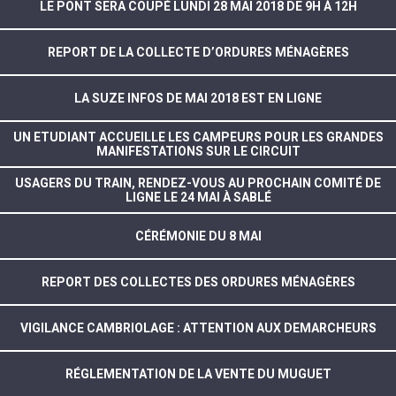
LE PONT SERA COUPÉ LUNDI 28 MAI 2018 DE 9H À 12H
REPORT DE LA COLLECTE D’ORDURES MÉNAGÈRES
LA SUZE INFOS DE MAI 2018 EST EN LIGNE
UN ETUDIANT ACCUEILLE LES CAMPEURS POUR LES GRANDES
MANIFESTATIONS SUR LE CIRCUIT
USAGERS DU TRAIN, RENDEZ-VOUS AU PROCHAIN COMITÉ DE
LIGNE LE 24 MAI À SABLÉ
CÉRÉMONIE DU 8 MAI
REPORT DES COLLECTES DES ORDURES MÉNAGÈRES
VIGILANCE CAMBRIOLAGE : ATTENTION AUX DEMARCHEURS
RÉGLEMENTATION DE LA VENTE DU MUGUET