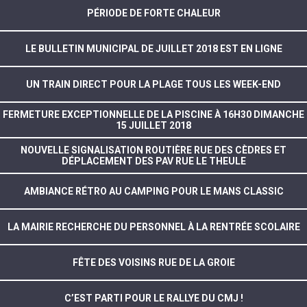
PÉRIODE DE FORTE CHALEUR
LE BULLETIN MUNICIPAL DE JUILLET 2018 EST EN LIGNE
UN TRAIN DIRECT POUR LA PLAGE TOUS LES WEEK-END
FERMETURE EXCEPTIONNELLE DE LA PISCINE À 16H30 DIMANCHE
15 JUILLET 2018
NOUVELLE SIGNALISATION ROUTIÈRE RUE DES CÈDRES ET
DÉPLACEMENT DES PAV RUE LE THEULE
AMBIANCE RÉTRO AU CAMPING POUR LE MANS CLASSIC
LA MAIRIE RECHERCHE DU PERSONNEL À LA RENTRÉE SCOLAIRE
FÊTE DES VOISINS RUE DE LA GROIE
C’EST PARTI POUR LE RALLYE DU CMJ !