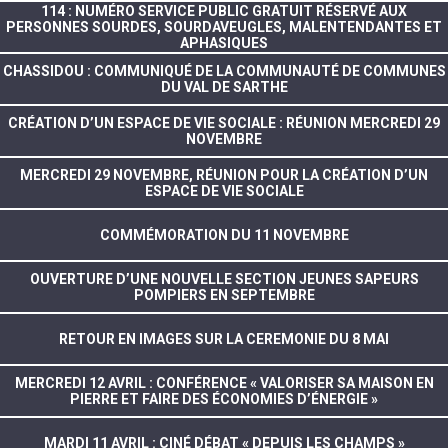
114 : NUMÉRO SERVICE PUBLIC GRATUIT RÉSERVÉ AUX
PERSONNES SOURDES, SOURDAVEUGLES, MALENTENDANTES ET
APHASIQUES
CHASSIDOU : COMMUNIQUÉ DE LA COMMUNAUTÉ DE COMMUNES
DU VAL DE SARTHE
CRÉATION D’UN ESPACE DE VIE SOCIALE : RÉUNION MERCREDI 29
NOVEMBRE
MERCREDI 29 NOVEMBRE, RÉUNION POUR LA CRÉATION D’UN
ESPACE DE VIE SOCIALE
COMMÉMORATION DU 11 NOVEMBRE
OUVERTURE D’UNE NOUVELLE SECTION JEUNES SAPEURS
POMPIERS EN SEPTEMBRE
RETOUR EN IMAGES SUR LA CEREMONIE DU 8 MAI
MERCREDI 12 AVRIL : CONFÉRENCE « VALORISER SA MAISON EN
PIERRE ET FAIRE DES ÉCONOMIES D’ÉNERGIE »
MARDI 11 AVRIL : CINÉ DÉBAT « DEPUIS LES CHAMPS »