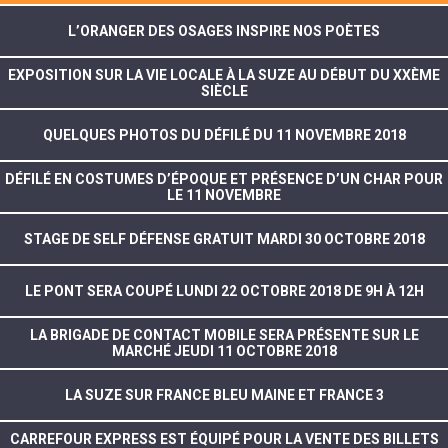
L’ORANGER DES OSAGES INSPIRE NOS POÈTES
EXPOSITION SUR LA VIE LOCALE À LA SUZE AU DÉBUT DU XXÈME
SIÈCLE
QUELQUES PHOTOS DU DÉFILÉ DU 11 NOVEMBRE 2018
DÉFILÉ EN COSTUMES D’ÉPOQUE ET PRÉSENCE D’UN CHAR POUR
LE 11 NOVEMBRE
STAGE DE SELF DÉFENSE GRATUIT MARDI 30 OCTOBRE 2018
LE PONT SERA COUPÉ LUNDI 22 OCTOBRE 2018 DE 9H À 12H
LA BRIGADE DE CONTACT MOBILE SERA PRÉSENTE SUR LE
MARCHÉ JEUDI 11 OCTOBRE 2018
LA SUZE SUR FRANCE BLEU MAINE ET FRANCE 3
CARREFOUR EXPRESS EST ÉQUIPÉ POUR LA VENTE DES BILLETS