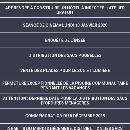
APPRENDRE À CONSTRUIRE UN HÔTEL À INSECTES – ATELIER
GRATUIT
SÉANCE DE CINÉMA LUNDI 13 JANVIER 2020
ENQUÊTE DE L’INSEE
DISTRIBUTION DES SACS POUBELLES
VENTE DES PLACES POUR LE SON ET LUMIÈRE
FERMETURE EXCEPTIONNELLE DE LA PISCINE COMMUNAUTAIRE
PENDANT LES VACANCES
ATTENTION : DERNIÈRE DATE POUR LA DISTRIBUTION DES SACS
D’ORDURES MÉNAGÈRES
COMMÉMORATION DU 5 DÉCEMBRE 2019
A PARTIR DU MARDI 3 DÉCEMBRE, DISTRIBUTION DES SACS