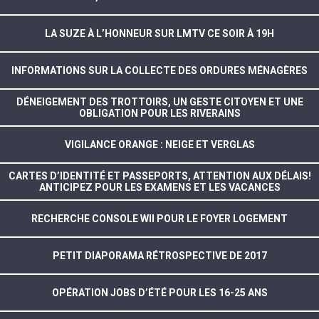
LA SUZE À L’HONNEUR SUR LMTV CE SOIR À 19H
INFORMATIONS SUR LA COLLECTE DES ORDURES MÉNAGÈRES
DÉNEIGEMENT DES TROTTOIRS, UN GESTE CITOYEN ET UNE
OBLIGATION POUR LES RIVERAINS
VIGILANCE ORANGE : NEIGE ET VERGLAS
CARTES D’IDENTITÉ ET PASSEPORTS, ATTENTION AUX DÉLAIS!
ANTICIPEZ POUR LES EXAMENS ET LES VACANCES
RECHERCHE CONSOLE WII POUR LE FOYER LOGEMENT
PETIT DIAPORAMA RÉTROSPECTIVE DE 2017
OPÉRATION JOBS D’ÉTÉ POUR LES 16-25 ANS