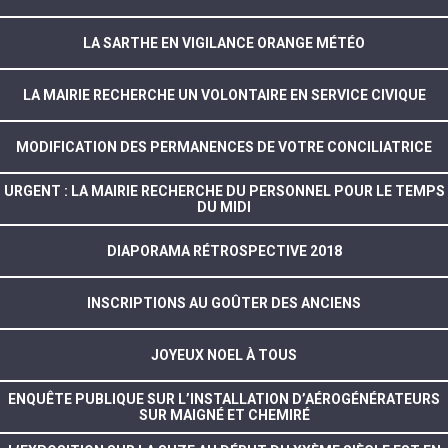
LA SARTHE EN VIGILANCE ORANGE MÉTÉO
LA MAIRIE RECHERCHE UN VOLONTAIRE EN SERVICE CIVIQUE
MODIFICATION DES PERMANENCES DE VOTRE CONCILIATRICE
URGENT : LA MAIRIE RECHERCHE DU PERSONNEL POUR LE TEMPS
DU MIDI
DIAPORAMA RÉTROSPECTIVE 2018
INSCRIPTIONS AU GOÛTER DES ANCIENS
JOYEUX NOEL À TOUS
ENQUÊTE PUBLIQUE SUR L’INSTALLATION D’AÉROGÉNÉRATEURS
SUR MAIGNÉ ET CHEMIRÉ