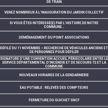
DE TRAIN
VENEZ NOMBREUX À L’INAUGURATION DU JARDIN COLLECTIF
SI VOUS ÊTES INTÉRESSÉ(E) PAR L’HISTOIRE DE NOTRE
COMMUNE…
DÉMÉNAGEMENT DU POINT ASSOCIATIONS
DÉFILÉ DU 11 NOVEMBRE – RECHERCHE DE VÉHICULES ANCIENS ET
DE PERSONNES POUR DÉFILER
SIGNATURE D’UNE CONVENTION ACCUEIL PÉRISCOLAIRE ENTRE LE
SERVICE DÉPARTEMENTAL D’INCENDIE ET DE SECOURS 72 ET LA
COMMUNE
NOUVEAUX HORAIRES DE LA GENDARMERIE
EAU POTABLE : RELEVÉS DES COMPTEURS
FERMETURE DU GUICHET SNCF