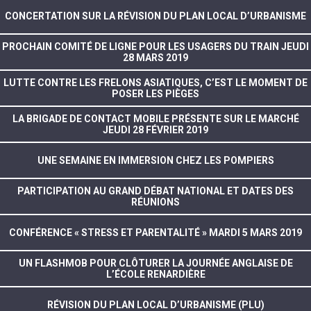
CONCERTATION SUR LA RÉVISION DU PLAN LOCAL D’URBANISME
PROCHAIN COMITÉ DE LIGNE POUR LES USAGERS DU TRAIN JEUDI
28 MARS 2019
LUTTE CONTRE LES FRELONS ASIATIQUES, C’EST LE MOMENT DE
POSER LES PIÈGES
LA BRIGADE DE CONTACT MOBILE PRÉSENTE SUR LE MARCHÉ
JEUDI 28 FÉVRIER 2019
UNE SEMAINE EN IMMERSION CHEZ LES POMPIERS
PARTICIPATION AU GRAND DÉBAT NATIONAL ET DATES DES
RÉUNIONS
CONFÉRENCE « STRESS ET PARENTALITÉ » MARDI 5 MARS 2019
UN FLASHMOB POUR CLÔTURER LA JOURNÉE ANGLAISE DE
L’ÉCOLE RENARDIÈRE
RÉVISION DU PLAN LOCAL D’URBANISME (PLU)