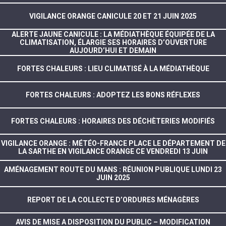
VIGILANCE ORANGE CANICULE 20 ET 21 JUIN 2025
ALERTE JAUNE CANICULE : LA MÉDIATHÈQUE ÉQUIPÉE DE LA
CLIMATISATION, ÉLARGIE SES HORAIRES D’OUVERTURE
AUJOURD’HUI ET DEMAIN
FORTES CHALEURS : LIEU CLIMATISÉ À LA MÉDIATHÈQUE
FORTES CHALEURS : ADOPTEZ LES BONS RÉFLEXES
FORTES CHALEURS : HORAIRES DES DÉCHÈTERIES MODIFIÉS
VIGILANCE ORANGE : MÉTÉO-FRANCE PLACE LE DÉPARTEMENT DE
LA SARTHE EN VIGILANCE ORANGE CE VENDREDI 13 JUIN
AMÉNAGEMENT ROUTE DU MANS : RÉUNION PUBLIQUE LUNDI 23
JUIN 2025
REPORT DE LA COLLECTE D’ORDURES MÉNAGÈRES
AVIS DE MISE A DISPOSITION DU PUBLIC – MODIFICATION