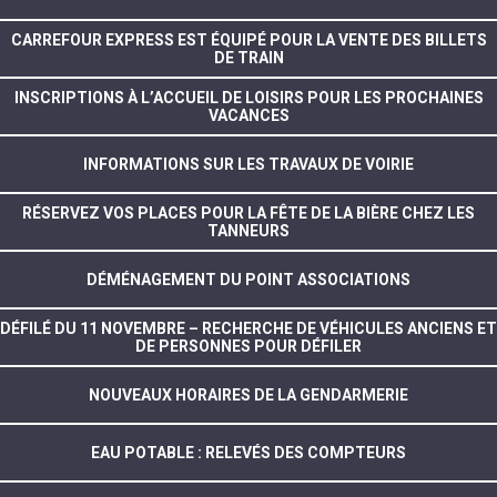
CARREFOUR EXPRESS EST ÉQUIPÉ POUR LA VENTE DES BILLETS
DE TRAIN
INSCRIPTIONS À L’ACCUEIL DE LOISIRS POUR LES PROCHAINES
VACANCES
INFORMATIONS SUR LES TRAVAUX DE VOIRIE
RÉSERVEZ VOS PLACES POUR LA FÊTE DE LA BIÈRE CHEZ LES
TANNEURS
DÉMÉNAGEMENT DU POINT ASSOCIATIONS
DÉFILÉ DU 11 NOVEMBRE – RECHERCHE DE VÉHICULES ANCIENS ET
DE PERSONNES POUR DÉFILER
NOUVEAUX HORAIRES DE LA GENDARMERIE
EAU POTABLE : RELEVÉS DES COMPTEURS