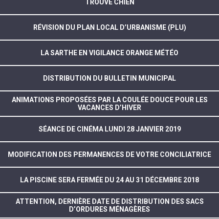
TROUVÉ CHIEN
RÉVISION DU PLAN LOCAL D’URBANISME (PLU)
LA SARTHE EN VIGILANCE ORANGE MÉTÉO
DISTRIBUTION DU BULLETIN MUNICIPAL
ANIMATIONS PROPOSÉES PAR LA COULÉE DOUCE POUR LES
VACANCES D’HIVER
SÉANCE DE CINÉMA LUNDI 28 JANVIER 2019
MODIFICATION DES PERMANENCES DE VOTRE CONCILIATRICE
LA PISCINE SERA FERMÉE DU 24 AU 31 DÉCEMBRE 2018
ATTENTION, DERNIÈRE DATE DE DISTRIBUTION DES SACS
D’ORDURES MÉNAGÈRES