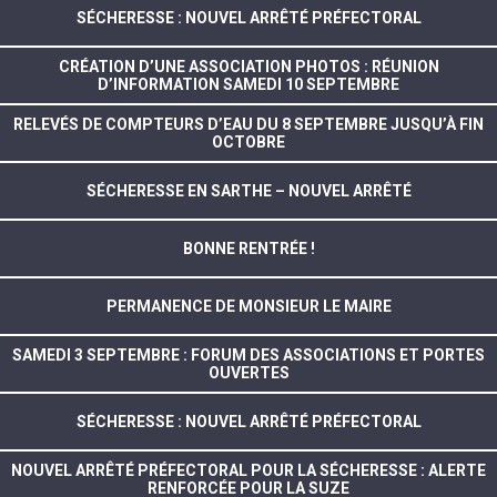
SÉCHERESSE : NOUVEL ARRÊTÉ PRÉFECTORAL
CRÉATION D’UNE ASSOCIATION PHOTOS : RÉUNION
D’INFORMATION SAMEDI 10 SEPTEMBRE
RELEVÉS DE COMPTEURS D’EAU DU 8 SEPTEMBRE JUSQU’À FIN
OCTOBRE
SÉCHERESSE EN SARTHE – NOUVEL ARRÊTÉ
BONNE RENTRÉE !
PERMANENCE DE MONSIEUR LE MAIRE
SAMEDI 3 SEPTEMBRE : FORUM DES ASSOCIATIONS ET PORTES
OUVERTES
SÉCHERESSE : NOUVEL ARRÊTÉ PRÉFECTORAL
NOUVEL ARRÊTÉ PRÉFECTORAL POUR LA SÉCHERESSE : ALERTE
RENFORCÉE POUR LA SUZE