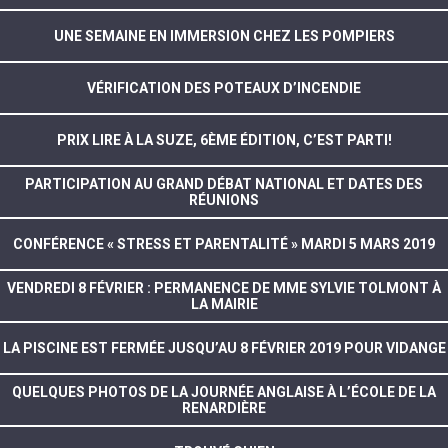
UNE SEMAINE EN IMMERSION CHEZ LES POMPIERS
VÉRIFICATION DES POTEAUX D’INCENDIE
PRIX LIRE À LA SUZE, 6ÈME ÉDITION, C’EST PARTI!
PARTICIPATION AU GRAND DÉBAT NATIONAL ET DATES DES
RÉUNIONS
CONFÉRENCE « STRESS ET PARENTALITÉ » MARDI 5 MARS 2019
VENDREDI 8 FÉVRIER : PERMANENCE DE MME SYLVIE TOLMONT À
LA MAIRIE
LA PISCINE EST FERMÉE JUSQU’AU 8 FÉVRIER 2019 POUR VIDANGE
QUELQUES PHOTOS DE LA JOURNÉE ANGLAISE À L’ÉCOLE DE LA
RENARDIÈRE