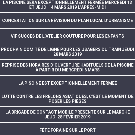
LA PISCINE SERA EXCEPTIONNELLEMENT FERMÉE MERCREDI 13
ET JEUDI 14 MARS 2019 L’APRÈS-MIDI
CONCERTATION SUR LA RÉVISION DU PLAN LOCAL D’URBANISME
VIF SUCCÈS DE L’ATELIER COUTURE POUR LES ENFANTS
PROCHAIN COMITÉ DE LIGNE POUR LES USAGERS DU TRAIN JEUDI
28 MARS 2019
REPRISE DES HORAIRES D’OUVERTURE HABITUELS DE LA PISCINE
À PARTIR DU MERCREDI 6 MARS
LA PISCINE EST EXCEPTIONNELLEMENT FERMÉE
LUTTE CONTRE LES FRELONS ASIATIQUES, C’EST LE MOMENT DE
POSER LES PIÈGES
LA BRIGADE DE CONTACT MOBILE PRÉSENTE SUR LE MARCHÉ
JEUDI 28 FÉVRIER 2019
FÊTE FORAINE SUR LE PORT