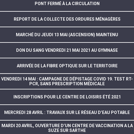
PONT FERMÉ À LA CIRCULATION
REPORT DE LA COLLECTE DES ORDURES MÉNAGÈRES
MARCHÉ DU JEUDI 13 MAI (ASCENSION) MAINTENU
DON DU SANG VENDREDI 21 MAI 2021 AU GYMNASE
ARRIVÉE DE LA FIBRE OPTIQUE SUR LE TERRITOIRE
VENDREDI 14 MAI : CAMPAGNE DE DÉPISTAGE COVID 19. TEST RT-
PCR, SANS PRESCRIPTION MÉDICALE
INSCRIPTIONS POUR LE CENTRE DE LOISIRS ÉTÉ 2021
MERCREDI 28 AVRIL : TRAVAUX SUR LE RÉSEAU D’EAU POTABLE
MARDI 20 AVRIL, OUVERTURE D’UN CENTRE DE VACCINATION A LA
SUZE SUR SARTHE