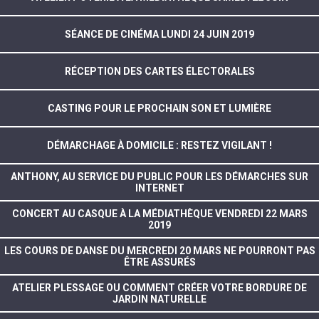
SÉANCE DE CINÉMA LUNDI 24 JUIN 2019
RÉCEPTION DES CARTES ÉLECTORALES
CASTING POUR LE PROCHAIN SON ET LUMIÈRE
DÉMARCHAGE À DOMICILE : RESTEZ VIGILANT !
ANTHONY, AU SERVICE DU PUBLIC POUR LES DÉMARCHES SUR
INTERNET
CONCERT AU CASQUE À LA MÉDIATHÈQUE VENDREDI 22 MARS
2019
LES COURS DE DANSE DU MERCREDI 20 MARS NE POURRONT PAS
ÊTRE ASSURÉS
ATELIER PLESSAGE OU COMMENT CRÉER VOTRE BORDURE DE
JARDIN NATURELLE