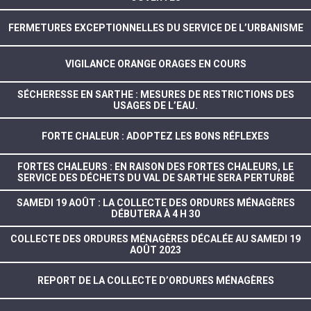
FERMETURES EXCEPTIONNELLES DU SERVICE DE L’URBANISME
VIGILANCE ORANGE ORAGES EN COURS
SÉCHERESSE EN SARTHE : MESURES DE RESTRICTIONS DES
USAGES DE L’EAU.
FORTE CHALEUR : ADOPTEZ LES BONS RÉFLEXES
FORTES CHALEURS : EN RAISON DES FORTES CHALEURS, LE
SERVICE DES DÉCHETS DU VAL DE SARTHE SERA PERTURBÉ
SAMEDI 19 AOÛT : LA COLLECTE DES ORDURES MÉNAGÈRES
DÉBUTERA À 4 H 30
COLLECTE DES ORDURES MÉNAGÈRES DÉCALÉE AU SAMEDI 19
AOÛT 2023
REPORT DE LA COLLECTE D’ORDURES MÉNAGÈRES