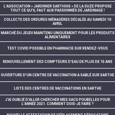
L’ASSOCIATION « JARDINIER SARTHOIS » DE LA SUZE PROPOSE
TOUT CE QU’IL FAUT AUX PASSIONNÉS DE JARDINAGE !
COLLECTE DES ORDURES MÉNAGÈRES DÉCALÉE AU SAMEDI 10
AVRIL
MARCHÉ DU JEUDI MAINTENU UNIQUEMENT POUR LES PRODUITS
ALIMENTAIRES
TEST COVID POSSIBLE EN PHARMACIE SUR RENDEZ-VOUS
RENOUVELLEMENT DES COMPTEURS D’EAU DE PLUS DE 15 ANS
OUVERTURE D’UN CENTRE DE VACCINATION A SABLÉ SUR SARTHE
LISTE DES CENTRES DE VACCINATIONS EN SARTHE
J’AI OUBLIÉ D’ALLER CHERCHER MES SACS POUBELLES POUR
L’ANNÉE 2021. COMMENT DOIS-JE FAIRE ?