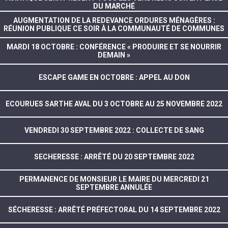
DU MARCHÉ
AUGMENTATION DE LA REDEVANCE ORDURES MÉNAGÈRES :
RÉUNION PUBLIQUE CE SOIR À LA COMMUNAUTÉ DE COMMUNES
MARDI 18 OCTOBRE : CONFÉRENCE « PRODUIRE ET SE NOURRIR
DEMAIN »
ESCAPE GAME EN OCTOBRE : APPEL AU DON
ECOURUES SARTHE AVAL DU 3 OCTOBRE AU 25 NOVEMBRE 2022
VENDREDI 30 SEPTEMBRE 2022 : COLLECTE DE SANG
SECHERESSE : ARRÊTÉ DU 20 SEPTEMBRE 2022
PERMANENCE DE MONSIEUR LE MAIRE DU MERCREDI 21
SEPTEMBRE ANNULÉE
SÉCHERESSE : ARRÊTÉ PRÉFECTORAL DU 14 SEPTEMBRE 2022