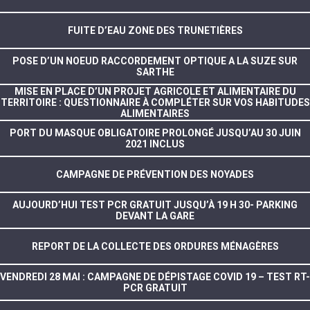
FUITE D’EAU ZONE DES TRUNETIÈRES
POSE D’UN NOEUD RACCORDEMENT OPTIQUE A LA SUZE SUR
SARTHE
MISE EN PLACE D’UN PROJET AGRICOLE ET ALIMENTAIRE DU
TERRITOIRE : QUESTIONNAIRE À COMPLÉTER SUR VOS HABITUDES
ALIMENTAIRES
PORT DU MASQUE OBLIGATOIRE PROLONGÉ JUSQU’AU 30 JUIN
2021 INCLUS
CAMPAGNE DE PRÉVENTION DES NOYADES
AUJOURD’HUI TEST PCR GRATUIT JUSQU’À 19 H 30- PARKING
DEVANT LA GARE
REPORT DE LA COLLECTE DES ORDURES MÉNAGÈRES
VENDREDI 28 MAI : CAMPAGNE DE DÉPISTAGE COVID 19 – TEST RT-
PCR GRATUIT