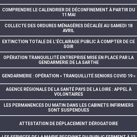
COMPRENDRE LE CALENDRIER DE DÉCONFINEMENT À PARTIR DU
11 MAI
COLLECTE DES ORDURES MÉNAGÈRES DÉCALÉE AU SAMEDI 18
AVRIL
EXTINCTION TOTALE DE L’ÉCLAIRAGE PUBLIC À COMPTER DE CE
SOIR
OPÉRATION TRANQUILLITÉ ENTREPRISE MISE EN PLACE PAR LA
GENDARMERIE DE LA SARTHE
GENDARMERIE : OPÉRATION « TRANQUILLITÉ SENIORS COVID 19 »
AGENCE RÉGIONALE DE LA SANTÉ PAYS DE LA LOIRE : APPEL À
VOLONTAIRES
LES PERMANENCES DU MATIN DANS LES CABINETS INFIRMIERS
SONT SUSPENDUES
ATTESTATION DE DÉPLACEMENT DÉROGATOIRE