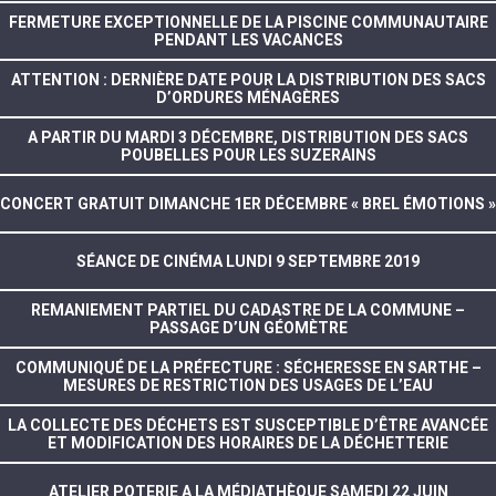
FERMETURE EXCEPTIONNELLE DE LA PISCINE COMMUNAUTAIRE
PENDANT LES VACANCES
ATTENTION : DERNIÈRE DATE POUR LA DISTRIBUTION DES SACS
D’ORDURES MÉNAGÈRES
A PARTIR DU MARDI 3 DÉCEMBRE, DISTRIBUTION DES SACS
POUBELLES POUR LES SUZERAINS
CONCERT GRATUIT DIMANCHE 1ER DÉCEMBRE « BREL ÉMOTIONS »
SÉANCE DE CINÉMA LUNDI 9 SEPTEMBRE 2019
REMANIEMENT PARTIEL DU CADASTRE DE LA COMMUNE –
PASSAGE D’UN GÉOMÈTRE
COMMUNIQUÉ DE LA PRÉFECTURE : SÉCHERESSE EN SARTHE –
MESURES DE RESTRICTION DES USAGES DE L’EAU
LA COLLECTE DES DÉCHETS EST SUSCEPTIBLE D’ÊTRE AVANCÉE
ET MODIFICATION DES HORAIRES DE LA DÉCHETTERIE
ATELIER POTERIE A LA MÉDIATHÈQUE SAMEDI 22 JUIN