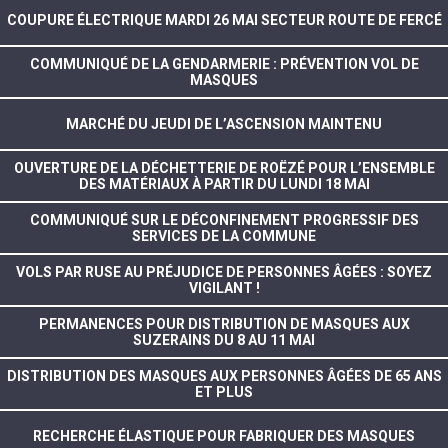
COUPURE ÉLECTRIQUE MARDI 26 MAI SECTEUR ROUTE DE FERCÉ
COMMUNIQUÉ DE LA GENDARMERIE : PRÉVENTION VOL DE
MASQUES
MARCHÉ DU JEUDI DE L’ASCENSION MAINTENU
OUVERTURE DE LA DÉCHETTERIE DE ROËZÉ POUR L’ENSEMBLE
DES MATÉRIAUX À PARTIR DU LUNDI 18 MAI
COMMUNIQUÉ SUR LE DÉCONFINEMENT PROGRESSIF DES
SERVICES DE LA COMMUNE
VOLS PAR RUSE AU PRÉJUDICE DE PERSONNES ÂGÉES : SOYEZ
VIGILANT !
PERMANENCES POUR DISTRIBUTION DE MASQUES AUX
SUZERAINS DU 8 AU 11 MAI
DISTRIBUTION DES MASQUES AUX PERSONNES ÂGÉES DE 65 ANS
ET PLUS
RECHERCHE ÉLASTIQUE POUR FABRIQUER DES MASQUES