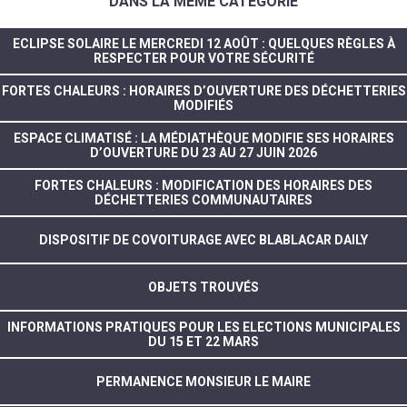
DANS LA MÊME CATÉGORIE
ECLIPSE SOLAIRE LE MERCREDI 12 AOÛT : QUELQUES RÈGLES À
RESPECTER POUR VOTRE SÉCURITÉ
FORTES CHALEURS : HORAIRES D’OUVERTURE DES DÉCHETTERIES
MODIFIÉS
ESPACE CLIMATISÉ : LA MÉDIATHÈQUE MODIFIE SES HORAIRES
D’OUVERTURE DU 23 AU 27 JUIN 2026
FORTES CHALEURS : MODIFICATION DES HORAIRES DES
DÉCHETTERIES COMMUNAUTAIRES
DISPOSITIF DE COVOITURAGE AVEC BLABLACAR DAILY
OBJETS TROUVÉS
INFORMATIONS PRATIQUES POUR LES ELECTIONS MUNICIPALES
DU 15 ET 22 MARS
PERMANENCE MONSIEUR LE MAIRE