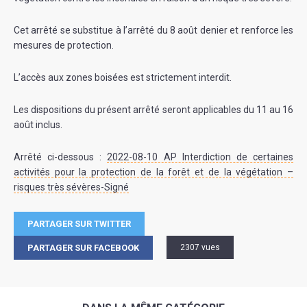
Cet arrêté se substitue à l’arrêté du 8 août denier et renforce les
mesures de protection.
L’accès aux zones boisées est strictement interdit.
Les dispositions du présent arrêté seront applicables du 11 au 16
août inclus.
Arrêté ci-dessous :
2022-08-10 AP Interdiction de certaines
activités pour la protection de la forêt et de la végétation –
risques très sévères-Signé
PARTAGER SUR TWITTER
PARTAGER SUR FACEBOOK
2307 vues