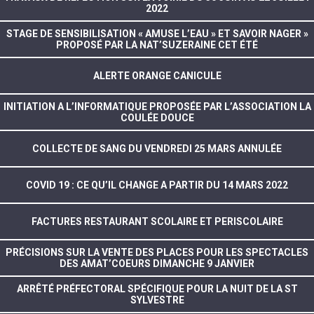
2022
STAGE DE SENSIBILISATION « AMUSE L’EAU » ET SAVOIR NAGER »
PROPOSÉ PAR LA NAT’SUZERAINE CET ÉTÉ
ALERTE ORANGE CANICULE
INITIATION A L’INFORMATIQUE PROPOSÉE PAR L’ASSOCIATION LA
COULÉE DOUCE
COLLECTE DE SANG DU VENDREDI 25 MARS ANNULÉE
COVID 19 : CE QU’IL CHANGE A PARTIR DU 14 MARS 2022
FACTURES RESTAURANT SCOLAIRE ET PERISCOLAIRE
PRÉCISIONS SUR LA VENTE DES PLACES POUR LES SPECTACLES
DES AMAT’COEURS DIMANCHE 9 JANVIER
ARRÊTÉ PRÉFECTORAL SPÉCIFIQUE POUR LA NUIT DE LA ST
SYLVESTRE