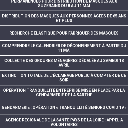
PERMANENCES POUR DISTRIBUTION DE MASQUES AUX
SUZERAINS DU 8 AU 11 MAI
DISTRIBUTION DES MASQUES AUX PERSONNES ÂGÉES DE 65 ANS
ET PLUS
RECHERCHE ÉLASTIQUE POUR FABRIQUER DES MASQUES
COMPRENDRE LE CALENDRIER DE DÉCONFINEMENT À PARTIR DU
11 MAI
COLLECTE DES ORDURES MÉNAGÈRES DÉCALÉE AU SAMEDI 18
AVRIL
EXTINCTION TOTALE DE L’ÉCLAIRAGE PUBLIC À COMPTER DE CE
SOIR
OPÉRATION TRANQUILLITÉ ENTREPRISE MISE EN PLACE PAR LA
GENDARMERIE DE LA SARTHE
GENDARMERIE : OPÉRATION « TRANQUILLITÉ SENIORS COVID 19 »
AGENCE RÉGIONALE DE LA SANTÉ PAYS DE LA LOIRE : APPEL À
VOLONTAIRES