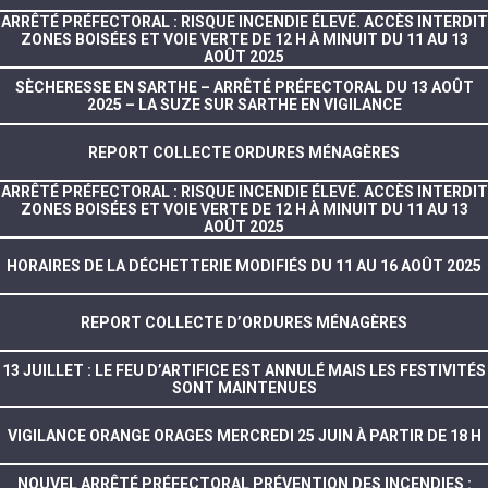
ARRÊTÉ PRÉFECTORAL : RISQUE INCENDIE ÉLEVÉ. ACCÈS INTERDIT
ZONES BOISÉES ET VOIE VERTE DE 12 H À MINUIT DU 11 AU 13
AOÛT 2025
SÈCHERESSE EN SARTHE – ARRÊTÉ PRÉFECTORAL DU 13 AOÛT
2025 – LA SUZE SUR SARTHE EN VIGILANCE
REPORT COLLECTE ORDURES MÉNAGÈRES
ARRÊTÉ PRÉFECTORAL : RISQUE INCENDIE ÉLEVÉ. ACCÈS INTERDIT
ZONES BOISÉES ET VOIE VERTE DE 12 H À MINUIT DU 11 AU 13
AOÛT 2025
HORAIRES DE LA DÉCHETTERIE MODIFIÉS DU 11 AU 16 AOÛT 2025
REPORT COLLECTE D’ORDURES MÉNAGÈRES
13 JUILLET : LE FEU D’ARTIFICE EST ANNULÉ MAIS LES FESTIVITÉS
SONT MAINTENUES
VIGILANCE ORANGE ORAGES MERCREDI 25 JUIN À PARTIR DE 18 H
NOUVEL ARRÊTÉ PRÉFECTORAL PRÉVENTION DES INCENDIES :