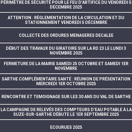
PÉRIMÈTRE DE SÉCURITÉ POUR LE FEU D’ARTIFICE DU VENDREDI 5
DÉCEMBRE 2025
ATTENTION : RÈGLEMENTATION DE LA CIRCULATION ET DU
STATIONNEMENT VENDREDI 5 DÉCEMBRE
COLLECTE DES ORDURES MENAGERES DECALEE
DÉBUT DES TRAVAUX DU GIRATOIRE SUR LA RD 23 LE LUNDI 3
NOVEMBRE 2025
FERMETURE DE LA MAIRIE SAMEDI 25 OCTOBRE ET SAMEDI 1ER
NOVEMBRE
SARTHE COMPLÉMENTAIRE SANTÉ : RÉUNION DE PRÉSENTATION
MERCREDI 1ER OCTOBRE 2025
RENCONTRE ET TEMOIGNAGE SUR LES 30 ANS DU VAL DE SARTHE
LA CAMPAGNE DE RELEVÉS DES COMPTEURS D’EAU POTABLE À LA
SUZE-SUR-SARTHE DÉBUTE LE 1ER SEPTEMBRE 2025
ECOURUES 2025