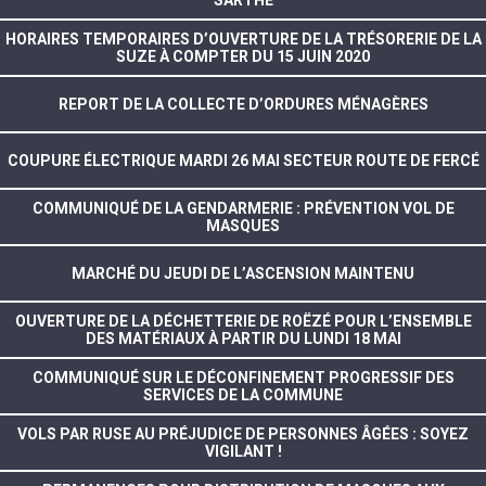
SARTHE
HORAIRES TEMPORAIRES D’OUVERTURE DE LA TRÉSORERIE DE LA
SUZE À COMPTER DU 15 JUIN 2020
REPORT DE LA COLLECTE D’ORDURES MÉNAGÈRES
COUPURE ÉLECTRIQUE MARDI 26 MAI SECTEUR ROUTE DE FERCÉ
COMMUNIQUÉ DE LA GENDARMERIE : PRÉVENTION VOL DE
MASQUES
MARCHÉ DU JEUDI DE L’ASCENSION MAINTENU
OUVERTURE DE LA DÉCHETTERIE DE ROËZÉ POUR L’ENSEMBLE
DES MATÉRIAUX À PARTIR DU LUNDI 18 MAI
COMMUNIQUÉ SUR LE DÉCONFINEMENT PROGRESSIF DES
SERVICES DE LA COMMUNE
VOLS PAR RUSE AU PRÉJUDICE DE PERSONNES ÂGÉES : SOYEZ
VIGILANT !