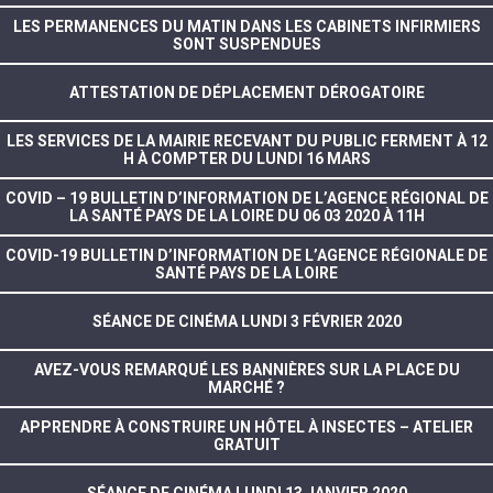
LES PERMANENCES DU MATIN DANS LES CABINETS INFIRMIERS
SONT SUSPENDUES
ATTESTATION DE DÉPLACEMENT DÉROGATOIRE
LES SERVICES DE LA MAIRIE RECEVANT DU PUBLIC FERMENT À 12
H À COMPTER DU LUNDI 16 MARS
COVID – 19 BULLETIN D’INFORMATION DE L’AGENCE RÉGIONAL DE
LA SANTÉ PAYS DE LA LOIRE DU 06 03 2020 À 11H
COVID-19 BULLETIN D’INFORMATION DE L’AGENCE RÉGIONALE DE
SANTÉ PAYS DE LA LOIRE
SÉANCE DE CINÉMA LUNDI 3 FÉVRIER 2020
AVEZ-VOUS REMARQUÉ LES BANNIÈRES SUR LA PLACE DU
MARCHÉ ?
APPRENDRE À CONSTRUIRE UN HÔTEL À INSECTES – ATELIER
GRATUIT