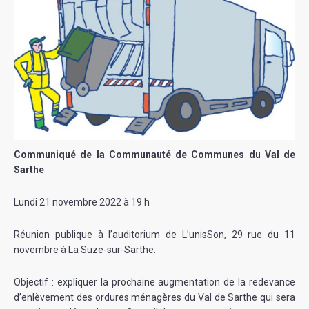
Communiqué de la Communauté de Communes du Val de
Sarthe
Lundi 21 novembre 2022 à 19 h
Réunion publique à l’auditorium de L’unisSon, 29 rue du 11
novembre à La Suze-sur-Sarthe.
Objectif : expliquer la prochaine augmentation de la redevance
d’enlèvement des ordures ménagères du Val de Sarthe qui sera