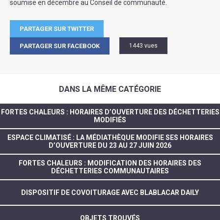
soumise en décembre au Conseil de communauté.
PARTAGER SUR TWITTER
PARTAGER SUR FACEBOOK
1443 vues
DANS LA MÊME CATÉGORIE
FORTES CHALEURS : HORAIRES D’OUVERTURE DES DÉCHETTERIES
MODIFIÉS
ESPACE CLIMATISÉ : LA MÉDIATHÈQUE MODIFIE SES HORAIRES
D’OUVERTURE DU 23 AU 27 JUIN 2026
FORTES CHALEURS : MODIFICATION DES HORAIRES DES
DÉCHETTERIES COMMUNAUTAIRES
DISPOSITIF DE COVOITURAGE AVEC BLABLACAR DAILY
OBJETS TROUVÉS