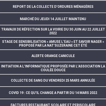
REPORT DE LA COLLECTE D’ORDURES MÉNAGÈRES
MARCHÉ DU JEUDI 14 JUILLET MAINTENU
TRAVAUX DE RÉFECTION SUR LA VOIRIE DU 30 JUIN AU 22 JUILLET
2022
STAGE DE SENSIBILISATION « AMUSE L’EAU » ET SAVOIR NAGER »
PROPOSÉ PAR LA NAT’SUZERAINE CET ÉTÉ
ALERTE ORANGE CANICULE
INITIATION A L’INFORMATIQUE PROPOSÉE PAR L’ASSOCIATION LA
COULÉE DOUCE
COLLECTE DE SANG DU VENDREDI 25 MARS ANNULÉE
COVID 19 : CE QU’IL CHANGE A PARTIR DU 14 MARS 2022
FACTURES RESTAURANT SCOLAIRE ET PERISCOLAIRE