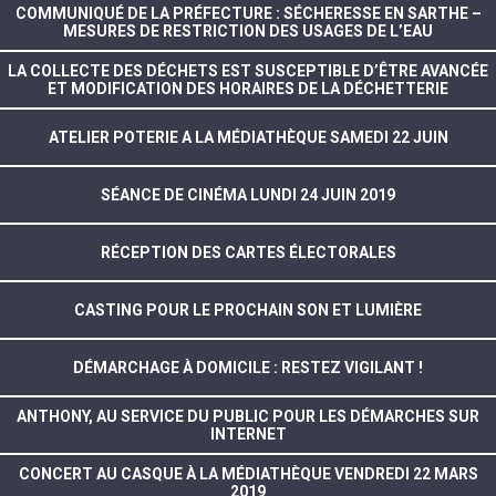
COMMUNIQUÉ DE LA PRÉFECTURE : SÉCHERESSE EN SARTHE –
MESURES DE RESTRICTION DES USAGES DE L’EAU
LA COLLECTE DES DÉCHETS EST SUSCEPTIBLE D’ÊTRE AVANCÉE
ET MODIFICATION DES HORAIRES DE LA DÉCHETTERIE
ATELIER POTERIE A LA MÉDIATHÈQUE SAMEDI 22 JUIN
SÉANCE DE CINÉMA LUNDI 24 JUIN 2019
RÉCEPTION DES CARTES ÉLECTORALES
CASTING POUR LE PROCHAIN SON ET LUMIÈRE
DÉMARCHAGE À DOMICILE : RESTEZ VIGILANT !
ANTHONY, AU SERVICE DU PUBLIC POUR LES DÉMARCHES SUR
INTERNET
CONCERT AU CASQUE À LA MÉDIATHÈQUE VENDREDI 22 MARS
2019