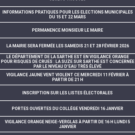
INFORMATIONS PRATIQUES POUR LES ELECTIONS MUNICIPALES
DU 15 ET 22 MARS
PERMANENCE MONSIEUR LE MAIRE
LA MAIRIE SERA FERMÉE LES SAMEDIS 21 ET 28 FÉVRIER 2026
LE DÉPARTEMENT DE LA SARTHE EST EN VIGILANCE ORANGE
POUR RISQUES DE CRUES : LA SUZE SUR SARTHE EST CONCERNÉE
PAR LE NIVEAU D’EAU TRÈS ÉLEVÉ
VIGILANCE JAUNE VENT VIOLENT CE MERCREDI 11 FÉVRIER À
PARTIR DE 21 H
INSCRIPTION SUR LES LISTES ÉLECTORALES
PORTES OUVERTES DU COLLÈGE VENDREDI 16 JANVIER
VIGILANCE ORANGE NEIGE-VERGLAS À PARTIR DE 16 H LUNDI 5
JANVIER