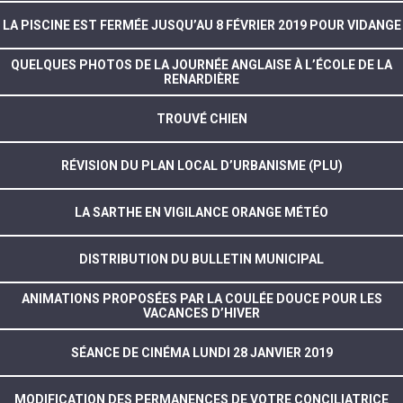
LA PISCINE EST FERMÉE JUSQU’AU 8 FÉVRIER 2019 POUR VIDANGE
QUELQUES PHOTOS DE LA JOURNÉE ANGLAISE À L’ÉCOLE DE LA
RENARDIÈRE
TROUVÉ CHIEN
RÉVISION DU PLAN LOCAL D’URBANISME (PLU)
LA SARTHE EN VIGILANCE ORANGE MÉTÉO
DISTRIBUTION DU BULLETIN MUNICIPAL
ANIMATIONS PROPOSÉES PAR LA COULÉE DOUCE POUR LES
VACANCES D’HIVER
SÉANCE DE CINÉMA LUNDI 28 JANVIER 2019
MODIFICATION DES PERMANENCES DE VOTRE CONCILIATRICE