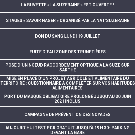
LA BUVETTE « LA SUZERAINE » EST OUVERTE !
STAGES « SAVOIR NAGER » ORGANISÉ PAR LA NAT’SUZERAINE
DON DU SANG LUNDI 19 JUILLET
FUITE D’EAU ZONE DES TRUNETIÈRES
POSE D’UN NOEUD RACCORDEMENT OPTIQUE A LA SUZE SUR
SARTHE
MISE EN PLACE D’UN PROJET AGRICOLE ET ALIMENTAIRE DU
TERRITOIRE : QUESTIONNAIRE À COMPLÉTER SUR VOS HABITUDES
ALIMENTAIRES
PORT DU MASQUE OBLIGATOIRE PROLONGÉ JUSQU’AU 30 JUIN
2021 INCLUS
CAMPAGNE DE PRÉVENTION DES NOYADES
AUJOURD’HUI TEST PCR GRATUIT JUSQU’À 19 H 30- PARKING
DEVANT LA GARE