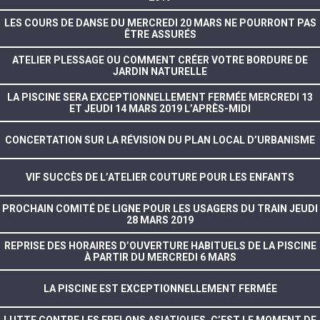
LES COURS DE DANSE DU MERCREDI 20 MARS NE POURRONT PAS
ÊTRE ASSURÉS
ATELIER PLESSAGE OU COMMENT CRÉER VOTRE BORDURE DE
JARDIN NATURELLE
LA PISCINE SERA EXCEPTIONNELLEMENT FERMÉE MERCREDI 13
ET JEUDI 14 MARS 2019 L’APRÈS-MIDI
CONCERTATION SUR LA RÉVISION DU PLAN LOCAL D’URBANISME
VIF SUCCÈS DE L’ATELIER COUTURE POUR LES ENFANTS
PROCHAIN COMITÉ DE LIGNE POUR LES USAGERS DU TRAIN JEUDI
28 MARS 2019
REPRISE DES HORAIRES D’OUVERTURE HABITUELS DE LA PISCINE
À PARTIR DU MERCREDI 6 MARS
LA PISCINE EST EXCEPTIONNELLEMENT FERMÉE