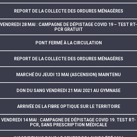
REPORT DE LA COLLECTE DES ORDURES MÉNAGÈRES
VENDREDI 28 MAI : CAMPAGNE DE DÉPISTAGE COVID 19 – TEST RT-
PCR GRATUIT
PONT FERMÉ À LA CIRCULATION
REPORT DE LA COLLECTE DES ORDURES MÉNAGÈRES
MARCHÉ DU JEUDI 13 MAI (ASCENSION) MAINTENU
DON DU SANG VENDREDI 21 MAI 2021 AU GYMNASE
ARRIVÉE DE LA FIBRE OPTIQUE SUR LE TERRITOIRE
VENDREDI 14 MAI : CAMPAGNE DE DÉPISTAGE COVID 19. TEST RT-
PCR, SANS PRESCRIPTION MÉDICALE