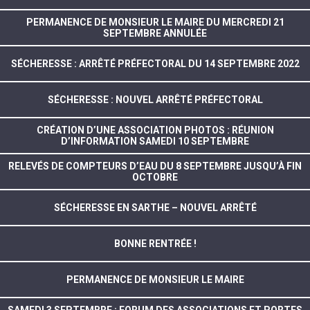
PERMANENCE DE MONSIEUR LE MAIRE DU MERCREDI 21
SEPTEMBRE ANNULÉE
SÉCHERESSE : ARRÊTÉ PRÉFECTORAL DU 14 SEPTEMBRE 2022
SÉCHERESSE : NOUVEL ARRÊTÉ PRÉFECTORAL
CRÉATION D’UNE ASSOCIATION PHOTOS : RÉUNION
D’INFORMATION SAMEDI 10 SEPTEMBRE
RELEVÉS DE COMPTEURS D’EAU DU 8 SEPTEMBRE JUSQU’À FIN
OCTOBRE
SÉCHERESSE EN SARTHE – NOUVEL ARRÊTÉ
BONNE RENTRÉE !
PERMANENCE DE MONSIEUR LE MAIRE