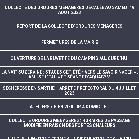
COLLECTE DES ORDURES MÉNAGÈRES DÉCALÉE AU SAMEDI 19
AOÛT 2023
REPORT DE LA COLLECTE D’ORDURES MÉNAGÈRES
FERMETURES DE LA MAIRIE
OUVERTURE DE LA BUVETTE DU CAMPING AUJOURD’HUI
LA NAT’ SUZERAINE : STAGES CET ÉTÉ « VERS LE SAVOIR NAGER » ,
AMUSE L’EAU » ET SÉANCE D’AQUAGYM
SÈCHERESSE EN SARTHE – ARRÊTÉ PRÉFECTORAL DU 4 JUILLET
2023
ATELIERS « BIEN VIEILLIR A DOMICILE »
COLLECTE ORDURES MENAGERES : HORAIRES DE PASSAGE
MODIFIÉ EN RAISON DES FORTES CHALEURS