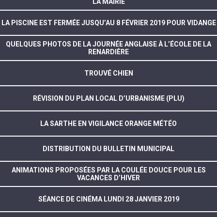
LA MAIRIE
LA PISCINE EST FERMÉE JUSQU’AU 8 FÉVRIER 2019 POUR VIDANGE
QUELQUES PHOTOS DE LA JOURNÉE ANGLAISE À L’ÉCOLE DE LA
RENARDIÈRE
TROUVÉ CHIEN
RÉVISION DU PLAN LOCAL D’URBANISME (PLU)
LA SARTHE EN VIGILANCE ORANGE MÉTÉO
DISTRIBUTION DU BULLETIN MUNICIPAL
ANIMATIONS PROPOSÉES PAR LA COULÉE DOUCE POUR LES
VACANCES D’HIVER
SÉANCE DE CINÉMA LUNDI 28 JANVIER 2019