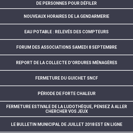
DE PERSONNES POUR DÉFILER
NOUVEAUX HORAIRES DE LA GENDARMERIE
EAU POTABLE : RELEVÉS DES COMPTEURS
FORUM DES ASSOCIATIONS SAMEDI 8 SEPTEMBRE
REPORT DE LA COLLECTE D’ORDURES MÉNAGÈRES
FERMETURE DU GUICHET SNCF
PÉRIODE DE FORTE CHALEUR
FERMETURE ESTIVALE DE LA LUDOTHÈQUE, PENSEZ À ALLER
CHERCHER VOS JEUX
LE BULLETIN MUNICIPAL DE JUILLET 2018 EST EN LIGNE