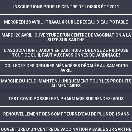
INSCRIPTIONS POUR LE CENTRE DE LOISIRS ÉTÉ 2021
MERCREDI 28 AVRIL : TRAVAUX SUR LE RÉSEAU D’EAU POTABLE
MARDI 20 AVRIL, OUVERTURE D’UN CENTRE DE VACCINATION A LA
SUZE SUR SARTHE
L’ASSOCIATION « JARDINIER SARTHOIS » DE LA SUZE PROPOSE
TOUT CE QU’IL FAUT AUX PASSIONNÉS DE JARDINAGE !
COLLECTE DES ORDURES MÉNAGÈRES DÉCALÉE AU SAMEDI 10
AVRIL
MARCHÉ DU JEUDI MAINTENU UNIQUEMENT POUR LES PRODUITS
ALIMENTAIRES
TEST COVID POSSIBLE EN PHARMACIE SUR RENDEZ-VOUS
RENOUVELLEMENT DES COMPTEURS D’EAU DE PLUS DE 15 ANS
OUVERTURE D’UN CENTRE DE VACCINATION A SABLÉ SUR SARTHE