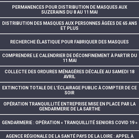
PERMANENCES POUR DISTRIBUTION DE MASQUES AUX
SUZERAINS DU 8 AU 11 MAI
DISTRIBUTION DES MASQUES AUX PERSONNES ÂGÉES DE 65 ANS
ET PLUS
RECHERCHE ÉLASTIQUE POUR FABRIQUER DES MASQUES
COMPRENDRE LE CALENDRIER DE DÉCONFINEMENT À PARTIR DU
11 MAI
COLLECTE DES ORDURES MÉNAGÈRES DÉCALÉE AU SAMEDI 18
AVRIL
EXTINCTION TOTALE DE L’ÉCLAIRAGE PUBLIC À COMPTER DE CE
SOIR
OPÉRATION TRANQUILLITÉ ENTREPRISE MISE EN PLACE PAR LA
GENDARMERIE DE LA SARTHE
GENDARMERIE : OPÉRATION « TRANQUILLITÉ SENIORS COVID 19 »
AGENCE RÉGIONALE DE LA SANTÉ PAYS DE LA LOIRE : APPEL À