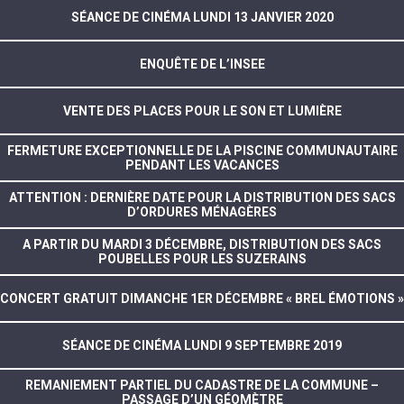
SÉANCE DE CINÉMA LUNDI 13 JANVIER 2020
ENQUÊTE DE L’INSEE
VENTE DES PLACES POUR LE SON ET LUMIÈRE
FERMETURE EXCEPTIONNELLE DE LA PISCINE COMMUNAUTAIRE
PENDANT LES VACANCES
ATTENTION : DERNIÈRE DATE POUR LA DISTRIBUTION DES SACS
D’ORDURES MÉNAGÈRES
A PARTIR DU MARDI 3 DÉCEMBRE, DISTRIBUTION DES SACS
POUBELLES POUR LES SUZERAINS
CONCERT GRATUIT DIMANCHE 1ER DÉCEMBRE « BREL ÉMOTIONS »
SÉANCE DE CINÉMA LUNDI 9 SEPTEMBRE 2019
REMANIEMENT PARTIEL DU CADASTRE DE LA COMMUNE –
PASSAGE D’UN GÉOMÈTRE