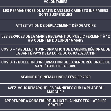
VOLONTAIRES
LES PERMANENCES DU MATIN DANS LES CABINETS INFIRMIERS
SONT SUSPENDUES
ATTESTATION DE DÉPLACEMENT DÉROGATOIRE
LES SERVICES DE LA MAIRIE RECEVANT DU PUBLIC FERMENT À 12
H À COMPTER DU LUNDI 16 MARS
COVID – 19 BULLETIN D’INFORMATION DE L’AGENCE RÉGIONAL DE
LA SANTÉ PAYS DE LA LOIRE DU 06 03 2020 À 11H
COVID-19 BULLETIN D’INFORMATION DE L’AGENCE RÉGIONALE DE
SANTÉ PAYS DE LA LOIRE
SÉANCE DE CINÉMA LUNDI 3 FÉVRIER 2020
AVEZ-VOUS REMARQUÉ LES BANNIÈRES SUR LA PLACE DU
MARCHÉ ?
APPRENDRE À CONSTRUIRE UN HÔTEL À INSECTES – ATELIER
GRATUIT