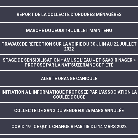
REPORT DE LA COLLECTE D’ORDURES MÉNAGÈRES
MARCHÉ DU JEUDI 14 JUILLET MAINTENU
TRAVAUX DE RÉFECTION SUR LA VOIRIE DU 30 JUIN AU 22 JUILLET
2022
STAGE DE SENSIBILISATION « AMUSE L’EAU » ET SAVOIR NAGER »
PROPOSÉ PAR LA NAT’SUZERAINE CET ÉTÉ
ALERTE ORANGE CANICULE
INITIATION A L’INFORMATIQUE PROPOSÉE PAR L’ASSOCIATION LA
COULÉE DOUCE
COLLECTE DE SANG DU VENDREDI 25 MARS ANNULÉE
COVID 19 : CE QU’IL CHANGE A PARTIR DU 14 MARS 2022