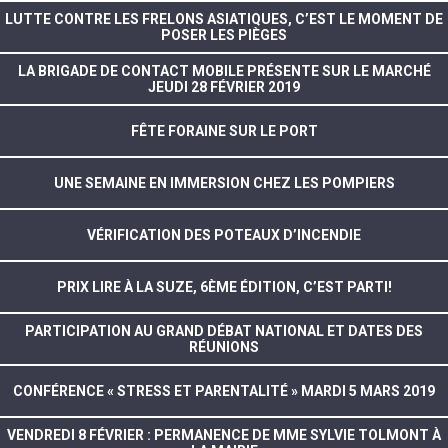
LUTTE CONTRE LES FRELONS ASIATIQUES, C’EST LE MOMENT DE
POSER LES PIÈGES
LA BRIGADE DE CONTACT MOBILE PRÉSENTE SUR LE MARCHÉ
JEUDI 28 FÉVRIER 2019
FÊTE FORAINE SUR LE PORT
UNE SEMAINE EN IMMERSION CHEZ LES POMPIERS
VÉRIFICATION DES POTEAUX D’INCENDIE
PRIX LIRE À LA SUZE, 6ÈME ÉDITION, C’EST PARTI!
PARTICIPATION AU GRAND DÉBAT NATIONAL ET DATES DES
RÉUNIONS
CONFÉRENCE « STRESS ET PARENTALITÉ » MARDI 5 MARS 2019
VENDREDI 8 FÉVRIER : PERMANENCE DE MME SYLVIE TOLMONT À