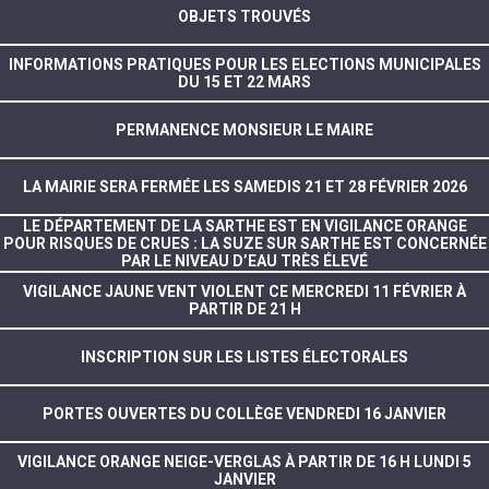
OBJETS TROUVÉS
INFORMATIONS PRATIQUES POUR LES ELECTIONS MUNICIPALES
DU 15 ET 22 MARS
PERMANENCE MONSIEUR LE MAIRE
LA MAIRIE SERA FERMÉE LES SAMEDIS 21 ET 28 FÉVRIER 2026
LE DÉPARTEMENT DE LA SARTHE EST EN VIGILANCE ORANGE
POUR RISQUES DE CRUES : LA SUZE SUR SARTHE EST CONCERNÉE
PAR LE NIVEAU D’EAU TRÈS ÉLEVÉ
VIGILANCE JAUNE VENT VIOLENT CE MERCREDI 11 FÉVRIER À
PARTIR DE 21 H
INSCRIPTION SUR LES LISTES ÉLECTORALES
PORTES OUVERTES DU COLLÈGE VENDREDI 16 JANVIER
VIGILANCE ORANGE NEIGE-VERGLAS À PARTIR DE 16 H LUNDI 5
JANVIER