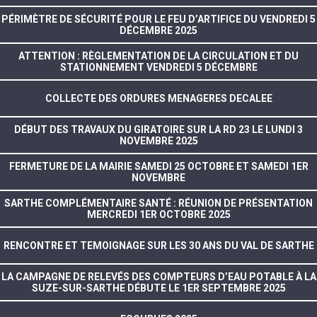
PÉRIMÈTRE DE SÉCURITÉ POUR LE FEU D’ARTIFICE DU VENDREDI 5
DÉCEMBRE 2025
ATTENTION : RÈGLEMENTATION DE LA CIRCULATION ET DU
STATIONNEMENT VENDREDI 5 DÉCEMBRE
COLLECTE DES ORDURES MENAGERES DECALEE
DÉBUT DES TRAVAUX DU GIRATOIRE SUR LA RD 23 LE LUNDI 3
NOVEMBRE 2025
FERMETURE DE LA MAIRIE SAMEDI 25 OCTOBRE ET SAMEDI 1ER
NOVEMBRE
SARTHE COMPLÉMENTAIRE SANTÉ : RÉUNION DE PRÉSENTATION
MERCREDI 1ER OCTOBRE 2025
RENCONTRE ET TEMOIGNAGE SUR LES 30 ANS DU VAL DE SARTHE
LA CAMPAGNE DE RELEVÉS DES COMPTEURS D’EAU POTABLE À LA
SUZE-SUR-SARTHE DÉBUTE LE 1ER SEPTEMBRE 2025