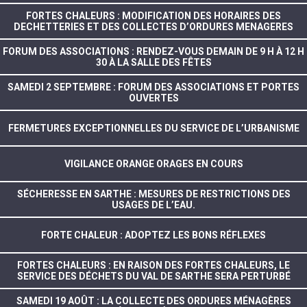
FORTES CHALEURS : MODIFICATION DES HORAIRES DES
DECHETTERIES ET DES COLLECTES D’ORDURES MENAGERES
FORUM DES ASSOCIATIONS : RENDEZ-VOUS DEMAIN DE 9 H À 12 H
30 À LA SALLE DES FÊTES
SAMEDI 2 SEPTEMBRE : FORUM DES ASSOCIATIONS ET PORTES
OUVERTES
FERMETURES EXCEPTIONNELLES DU SERVICE DE L’URBANISME
VIGILANCE ORANGE ORAGES EN COURS
SÉCHERESSE EN SARTHE : MESURES DE RESTRICTIONS DES
USAGES DE L’EAU.
FORTE CHALEUR : ADOPTEZ LES BONS RÉFLEXES
FORTES CHALEURS : EN RAISON DES FORTES CHALEURS, LE
SERVICE DES DÉCHETS DU VAL DE SARTHE SERA PERTURBÉ
SAMEDI 19 AOÛT : LA COLLECTE DES ORDURES MÉNAGÈRES