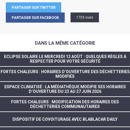
PARTAGER SUR TWITTER
PARTAGER SUR FACEBOOK
1703 vues
DANS LA MÊME CATÉGORIE
ECLIPSE SOLAIRE LE MERCREDI 12 AOÛT : QUELQUES RÈGLES À
RESPECTER POUR VOTRE SÉCURITÉ
FORTES CHALEURS : HORAIRES D’OUVERTURE DES DÉCHETTERIES
MODIFIÉS
ESPACE CLIMATISÉ : LA MÉDIATHÈQUE MODIFIE SES HORAIRES
D’OUVERTURE DU 23 AU 27 JUIN 2026
FORTES CHALEURS : MODIFICATION DES HORAIRES DES
DÉCHETTERIES COMMUNAUTAIRES
DISPOSITIF DE COVOITURAGE AVEC BLABLACAR DAILY