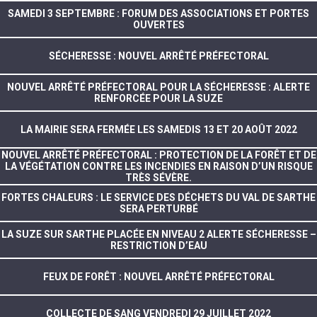
SAMEDI 3 SEPTEMBRE : FORUM DES ASSOCIATIONS ET PORTES
OUVERTES
SÉCHERESSE : NOUVEL ARRÊTÉ PRÉFECTORAL
NOUVEL ARRÊTÉ PRÉFECTORAL POUR LA SÉCHERESSE : ALERTE
RENFORCÉE POUR LA SUZE
LA MAIRIE SERA FERMÉE LES SAMEDIS 13 ET 20 AOÛT 2022
NOUVEL ARRÊTÉ PRÉFECTORAL : PROTECTION DE LA FORÊT ET DE
LA VÉGÉTATION CONTRE LES INCENDIES EN RAISON D’UN RISQUE
TRÈS SÉVÈRE.
FORTES CHALEURS : LE SERVICE DES DÉCHETS DU VAL DE SARTHE
SERA PERTURBÉ
LA SUZE SUR SARTHE PLACÉE EN NIVEAU 2 ALERTE SÉCHERESSE –
RESTRICTION D’EAU
FEUX DE FORÊT : NOUVEL ARRÊTÉ PRÉFECTORAL
COLLECTE DE SANG VENDREDI 29 JUILLET 2022