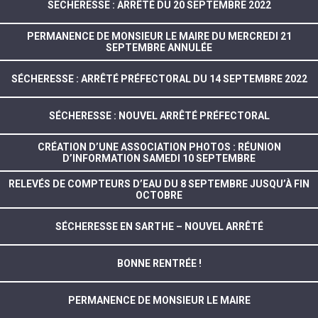
SECHERESSE : ARRÊTÉ DU 20 SEPTEMBRE 2022
PERMANENCE DE MONSIEUR LE MAIRE DU MERCREDI 21
SEPTEMBRE ANNULÉE
SÉCHERESSE : ARRÊTÉ PRÉFECTORAL DU 14 SEPTEMBRE 2022
SÉCHERESSE : NOUVEL ARRÊTÉ PRÉFECTORAL
CRÉATION D’UNE ASSOCIATION PHOTOS : RÉUNION
D’INFORMATION SAMEDI 10 SEPTEMBRE
RELEVÉS DE COMPTEURS D’EAU DU 8 SEPTEMBRE JUSQU’À FIN
OCTOBRE
SÉCHERESSE EN SARTHE – NOUVEL ARRÊTÉ
BONNE RENTRÉE !
PERMANENCE DE MONSIEUR LE MAIRE