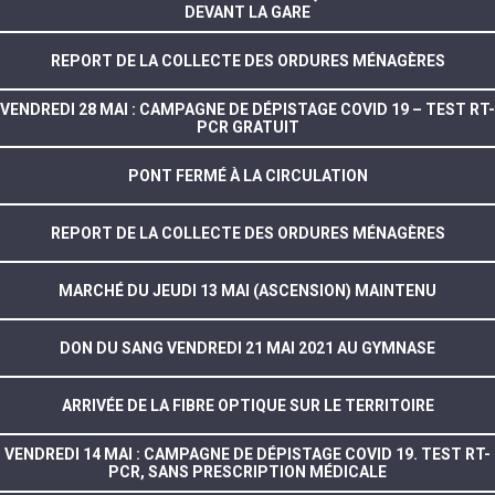
DEVANT LA GARE
REPORT DE LA COLLECTE DES ORDURES MÉNAGÈRES
VENDREDI 28 MAI : CAMPAGNE DE DÉPISTAGE COVID 19 – TEST RT-
PCR GRATUIT
PONT FERMÉ À LA CIRCULATION
REPORT DE LA COLLECTE DES ORDURES MÉNAGÈRES
MARCHÉ DU JEUDI 13 MAI (ASCENSION) MAINTENU
DON DU SANG VENDREDI 21 MAI 2021 AU GYMNASE
ARRIVÉE DE LA FIBRE OPTIQUE SUR LE TERRITOIRE
VENDREDI 14 MAI : CAMPAGNE DE DÉPISTAGE COVID 19. TEST RT-
PCR, SANS PRESCRIPTION MÉDICALE