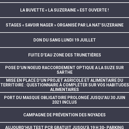
LA BUVETTE « LA SUZERAINE » EST OUVERTE !
STAGES « SAVOIR NAGER » ORGANISÉ PAR LA NAT’SUZERAINE
DON DU SANG LUNDI 19 JUILLET
FUITE D’EAU ZONE DES TRUNETIÈRES
POSE D’UN NOEUD RACCORDEMENT OPTIQUE A LA SUZE SUR
SARTHE
MISE EN PLACE D’UN PROJET AGRICOLE ET ALIMENTAIRE DU
TERRITOIRE : QUESTIONNAIRE À COMPLÉTER SUR VOS HABITUDES
ALIMENTAIRES
PORT DU MASQUE OBLIGATOIRE PROLONGÉ JUSQU’AU 30 JUIN
2021 INCLUS
CAMPAGNE DE PRÉVENTION DES NOYADES
AUJOURD’HUI TEST PCR GRATUIT JUSQU’À 19 H 30- PARKING