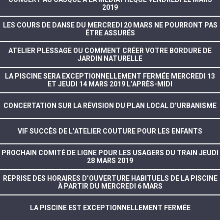
2019
LES COURS DE DANSE DU MERCREDI 20 MARS NE POURRONT PAS
ÊTRE ASSURÉS
ATELIER PLESSAGE OU COMMENT CRÉER VOTRE BORDURE DE
JARDIN NATURELLE
LA PISCINE SERA EXCEPTIONNELLEMENT FERMÉE MERCREDI 13
ET JEUDI 14 MARS 2019 L’APRÈS-MIDI
CONCERTATION SUR LA RÉVISION DU PLAN LOCAL D’URBANISME
VIF SUCCÈS DE L’ATELIER COUTURE POUR LES ENFANTS
PROCHAIN COMITÉ DE LIGNE POUR LES USAGERS DU TRAIN JEUDI
28 MARS 2019
REPRISE DES HORAIRES D’OUVERTURE HABITUELS DE LA PISCINE
À PARTIR DU MERCREDI 6 MARS
LA PISCINE EST EXCEPTIONNELLEMENT FERMÉE