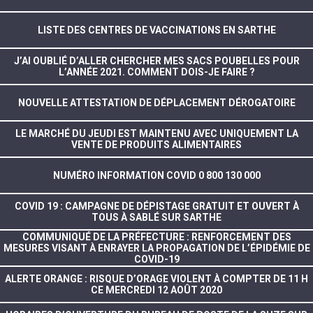
LISTE DES CENTRES DE VACCINATIONS EN SARTHE
J’AI OUBLIÉ D’ALLER CHERCHER MES SACS POUBELLES POUR
L’ANNÉE 2021. COMMENT DOIS-JE FAIRE ?
NOUVELLE ATTESTATION DE DÉPLACEMENT DÉROGATOIRE
LE MARCHÉ DU JEUDI EST MAINTENU AVEC UNIQUEMENT LA
VENTE DE PRODUITS ALIMENTAIRES
NUMÉRO INFORMATION COVID 0 800 130 000
COVID 19 : CAMPAGNE DE DÉPISTAGE GRATUIT ET OUVERT À
TOUS À SABLÉ SUR SARTHE
COMMUNIQUÉ DE LA PRÉFECTURE : RENFORCEMENT DES
MESURES VISANT À ENRAYER LA PROPAGATION DE L’ÉPIDÉMIE DE
COVID-19
ALERTE ORANGE : RISQUE D’ORAGE VIOLENT À COMPTER DE 11 H
CE MERCREDI 12 AOÛT 2020