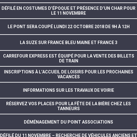
DÉFILÉ EN COSTUMES D’ÉPOQUE ET PRÉSENCE D’UN CHAR POUR
LE 11 NOVEMBRE
LE PONT SERA COUPÉ LUNDI 22 OCTOBRE 2018 DE 9H À 12H
LA SUZE SUR FRANCE BLEU MAINE ET FRANCE 3
CARREFOUR EXPRESS EST ÉQUIPÉ POUR LA VENTE DES BILLETS
DE TRAIN
INSCRIPTIONS À L’ACCUEIL DE LOISIRS POUR LES PROCHAINES
VACANCES
INFORMATIONS SUR LES TRAVAUX DE VOIRIE
RÉSERVEZ VOS PLACES POUR LA FÊTE DE LA BIÈRE CHEZ LES
TANNEURS
DÉMÉNAGEMENT DU POINT ASSOCIATIONS
DÉFILÉ DU 11 NOVEMBRE – RECHERCHE DE VÉHICULES ANCIENS ET