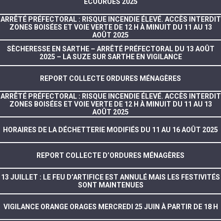
ECOURUES 2025
ARRÊTÉ PRÉFECTORAL : RISQUE INCENDIE ÉLEVÉ. ACCÈS INTERDIT
ZONES BOISÉES ET VOIE VERTE DE 12 H À MINUIT DU 11 AU 13
AOÛT 2025
SÈCHERESSE EN SARTHE – ARRÊTÉ PRÉFECTORAL DU 13 AOÛT
2025 – LA SUZE SUR SARTHE EN VIGILANCE
REPORT COLLECTE ORDURES MÉNAGÈRES
ARRÊTÉ PRÉFECTORAL : RISQUE INCENDIE ÉLEVÉ. ACCÈS INTERDIT
ZONES BOISÉES ET VOIE VERTE DE 12 H À MINUIT DU 11 AU 13
AOÛT 2025
HORAIRES DE LA DÉCHETTERIE MODIFIÉS DU 11 AU 16 AOÛT 2025
REPORT COLLECTE D’ORDURES MÉNAGÈRES
13 JUILLET : LE FEU D’ARTIFICE EST ANNULÉ MAIS LES FESTIVITÉS
SONT MAINTENUES
VIGILANCE ORANGE ORAGES MERCREDI 25 JUIN À PARTIR DE 18 H