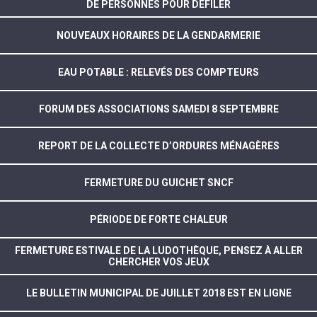
DE PERSONNES POUR DÉFILER
NOUVEAUX HORAIRES DE LA GENDARMERIE
EAU POTABLE : RELEVÉS DES COMPTEURS
FORUM DES ASSOCIATIONS SAMEDI 8 SEPTEMBRE
REPORT DE LA COLLECTE D’ORDURES MÉNAGÈRES
FERMETURE DU GUICHET SNCF
PÉRIODE DE FORTE CHALEUR
FERMETURE ESTIVALE DE LA LUDOTHÈQUE, PENSEZ À ALLER
CHERCHER VOS JEUX
LE BULLETIN MUNICIPAL DE JUILLET 2018 EST EN LIGNE