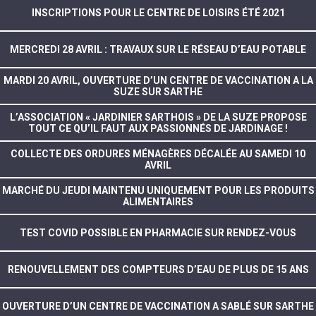
INSCRIPTIONS POUR LE CENTRE DE LOISIRS ÉTÉ 2021
MERCREDI 28 AVRIL : TRAVAUX SUR LE RÉSEAU D’EAU POTABLE
MARDI 20 AVRIL, OUVERTURE D’UN CENTRE DE VACCINATION A LA
SUZE SUR SARTHE
L’ASSOCIATION « JARDINIER SARTHOIS » DE LA SUZE PROPOSE
TOUT CE QU’IL FAUT AUX PASSIONNÉS DE JARDINAGE !
COLLECTE DES ORDURES MÉNAGÈRES DÉCALÉE AU SAMEDI 10
AVRIL
MARCHÉ DU JEUDI MAINTENU UNIQUEMENT POUR LES PRODUITS
ALIMENTAIRES
TEST COVID POSSIBLE EN PHARMACIE SUR RENDEZ-VOUS
RENOUVELLEMENT DES COMPTEURS D’EAU DE PLUS DE 15 ANS
OUVERTURE D’UN CENTRE DE VACCINATION A SABLÉ SUR SARTHE