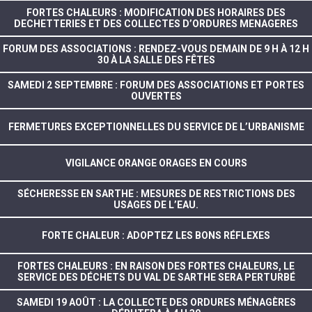
FORTES CHALEURS : MODIFICATION DES HORAIRES DES
DECHETTERIES ET DES COLLECTES D’ORDURES MENAGERES
FORUM DES ASSOCIATIONS : RENDEZ-VOUS DEMAIN DE 9 H À 12 H
30 À LA SALLE DES FÊTES
SAMEDI 2 SEPTEMBRE : FORUM DES ASSOCIATIONS ET PORTES
OUVERTES
FERMETURES EXCEPTIONNELLES DU SERVICE DE L’URBANISME
VIGILANCE ORANGE ORAGES EN COURS
SÉCHERESSE EN SARTHE : MESURES DE RESTRICTIONS DES
USAGES DE L’EAU.
FORTE CHALEUR : ADOPTEZ LES BONS RÉFLEXES
FORTES CHALEURS : EN RAISON DES FORTES CHALEURS, LE
SERVICE DES DÉCHETS DU VAL DE SARTHE SERA PERTURBÉ
SAMEDI 19 AOÛT : LA COLLECTE DES ORDURES MÉNAGÈRES