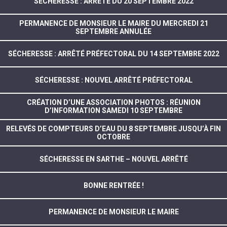
SECHERESSE : ARRÊTÉ DU 20 SEPTEMBRE 2022
PERMANENCE DE MONSIEUR LE MAIRE DU MERCREDI 21
SEPTEMBRE ANNULÉE
SÉCHERESSE : ARRÊTÉ PRÉFECTORAL DU 14 SEPTEMBRE 2022
SÉCHERESSE : NOUVEL ARRÊTÉ PRÉFECTORAL
CRÉATION D’UNE ASSOCIATION PHOTOS : RÉUNION
D’INFORMATION SAMEDI 10 SEPTEMBRE
RELEVÉS DE COMPTEURS D’EAU DU 8 SEPTEMBRE JUSQU’À FIN
OCTOBRE
SÉCHERESSE EN SARTHE – NOUVEL ARRÊTÉ
BONNE RENTRÉE !
PERMANENCE DE MONSIEUR LE MAIRE