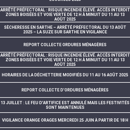
ARRÊTÉ PRÉFECTORAL : RISQUE INCENDIE ÉLEVÉ. ACCÈS INTERDIT
ZONES BOISÉES ET VOIE VERTE DE 12 H À MINUIT DU 11 AU 13
AOÛT 2025
SÈCHERESSE EN SARTHE – ARRÊTÉ PRÉFECTORAL DU 13 AOÛT
2025 – LA SUZE SUR SARTHE EN VIGILANCE
REPORT COLLECTE ORDURES MÉNAGÈRES
ARRÊTÉ PRÉFECTORAL : RISQUE INCENDIE ÉLEVÉ. ACCÈS INTERDIT
ZONES BOISÉES ET VOIE VERTE DE 12 H À MINUIT DU 11 AU 13
AOÛT 2025
HORAIRES DE LA DÉCHETTERIE MODIFIÉS DU 11 AU 16 AOÛT 2025
REPORT COLLECTE D’ORDURES MÉNAGÈRES
13 JUILLET : LE FEU D’ARTIFICE EST ANNULÉ MAIS LES FESTIVITÉS
SONT MAINTENUES
VIGILANCE ORANGE ORAGES MERCREDI 25 JUIN À PARTIR DE 18 H