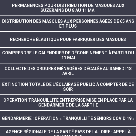
PERMANENCES POUR DISTRIBUTION DE MASQUES AUX
SUZERAINS DU 8 AU 11 MAI
DISTRIBUTION DES MASQUES AUX PERSONNES ÂGÉES DE 65 ANS
ET PLUS
RECHERCHE ÉLASTIQUE POUR FABRIQUER DES MASQUES
COMPRENDRE LE CALENDRIER DE DÉCONFINEMENT À PARTIR DU
11 MAI
COLLECTE DES ORDURES MÉNAGÈRES DÉCALÉE AU SAMEDI 18
AVRIL
EXTINCTION TOTALE DE L’ÉCLAIRAGE PUBLIC À COMPTER DE CE
SOIR
OPÉRATION TRANQUILLITÉ ENTREPRISE MISE EN PLACE PAR LA
GENDARMERIE DE LA SARTHE
GENDARMERIE : OPÉRATION « TRANQUILLITÉ SENIORS COVID 19 »
AGENCE RÉGIONALE DE LA SANTÉ PAYS DE LA LOIRE : APPEL À