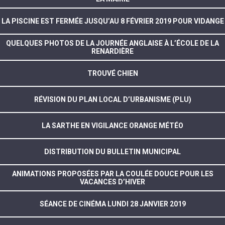
LA PISCINE EST FERMÉE JUSQU’AU 8 FÉVRIER 2019 POUR VIDANGE
QUELQUES PHOTOS DE LA JOURNÉE ANGLAISE À L’ÉCOLE DE LA
RENARDIÈRE
TROUVÉ CHIEN
RÉVISION DU PLAN LOCAL D’URBANISME (PLU)
LA SARTHE EN VIGILANCE ORANGE MÉTÉO
DISTRIBUTION DU BULLETIN MUNICIPAL
ANIMATIONS PROPOSÉES PAR LA COULÉE DOUCE POUR LES
VACANCES D’HIVER
SÉANCE DE CINÉMA LUNDI 28 JANVIER 2019