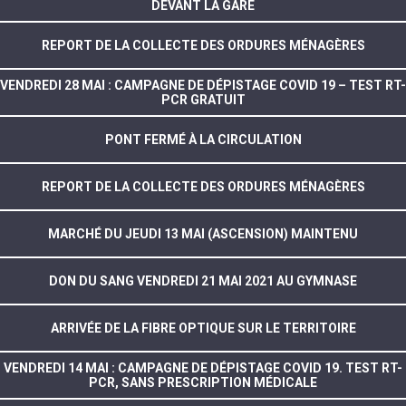
DEVANT LA GARE
REPORT DE LA COLLECTE DES ORDURES MÉNAGÈRES
VENDREDI 28 MAI : CAMPAGNE DE DÉPISTAGE COVID 19 – TEST RT-
PCR GRATUIT
PONT FERMÉ À LA CIRCULATION
REPORT DE LA COLLECTE DES ORDURES MÉNAGÈRES
MARCHÉ DU JEUDI 13 MAI (ASCENSION) MAINTENU
DON DU SANG VENDREDI 21 MAI 2021 AU GYMNASE
ARRIVÉE DE LA FIBRE OPTIQUE SUR LE TERRITOIRE
VENDREDI 14 MAI : CAMPAGNE DE DÉPISTAGE COVID 19. TEST RT-
PCR, SANS PRESCRIPTION MÉDICALE