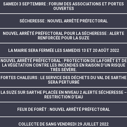
SAMEDI 3 SEPTEMBRE : FORUM DES ASSOCIATIONS ET PORTES
OUVERTES
SÉCHERESSE : NOUVEL ARRÊTÉ PRÉFECTORAL
NOUVEL ARRÊTÉ PRÉFECTORAL POUR LA SÉCHERESSE : ALERTE
RENFORCÉE POUR LA SUZE
LA MAIRIE SERA FERMÉE LES SAMEDIS 13 ET 20 AOÛT 2022
NOUVEL ARRÊTÉ PRÉFECTORAL : PROTECTION DE LA FORÊT ET DE
LA VÉGÉTATION CONTRE LES INCENDIES EN RAISON D’UN RISQUE
TRÈS SÉVÈRE.
FORTES CHALEURS : LE SERVICE DES DÉCHETS DU VAL DE SARTHE
SERA PERTURBÉ
LA SUZE SUR SARTHE PLACÉE EN NIVEAU 2 ALERTE SÉCHERESSE –
RESTRICTION D’EAU
FEUX DE FORÊT : NOUVEL ARRÊTÉ PRÉFECTORAL
COLLECTE DE SANG VENDREDI 29 JUILLET 2022