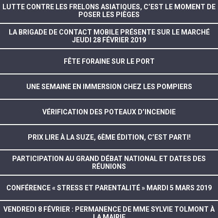
LUTTE CONTRE LES FRELONS ASIATIQUES, C’EST LE MOMENT DE
POSER LES PIÈGES
LA BRIGADE DE CONTACT MOBILE PRÉSENTE SUR LE MARCHÉ
JEUDI 28 FÉVRIER 2019
FÊTE FORAINE SUR LE PORT
UNE SEMAINE EN IMMERSION CHEZ LES POMPIERS
VÉRIFICATION DES POTEAUX D’INCENDIE
PRIX LIRE À LA SUZE, 6ÈME ÉDITION, C’EST PARTI!
PARTICIPATION AU GRAND DÉBAT NATIONAL ET DATES DES
RÉUNIONS
CONFÉRENCE « STRESS ET PARENTALITÉ » MARDI 5 MARS 2019
VENDREDI 8 FÉVRIER : PERMANENCE DE MME SYLVIE TOLMONT À
LA MAIRIE