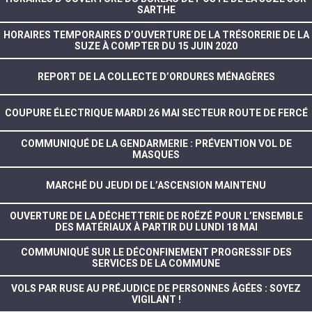
SARTHE
HORAIRES TEMPORAIRES D’OUVERTURE DE LA TRÉSORERIE DE LA
SUZE À COMPTER DU 15 JUIN 2020
REPORT DE LA COLLECTE D’ORDURES MÉNAGÈRES
COUPURE ÉLECTRIQUE MARDI 26 MAI SECTEUR ROUTE DE FERCÉ
COMMUNIQUÉ DE LA GENDARMERIE : PRÉVENTION VOL DE
MASQUES
MARCHÉ DU JEUDI DE L’ASCENSION MAINTENU
OUVERTURE DE LA DÉCHETTERIE DE ROËZÉ POUR L’ENSEMBLE
DES MATÉRIAUX À PARTIR DU LUNDI 18 MAI
COMMUNIQUÉ SUR LE DÉCONFINEMENT PROGRESSIF DES
SERVICES DE LA COMMUNE
VOLS PAR RUSE AU PRÉJUDICE DE PERSONNES ÂGÉES : SOYEZ
VIGILANT !