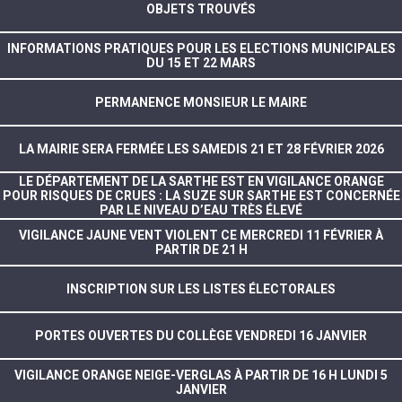
OBJETS TROUVÉS
INFORMATIONS PRATIQUES POUR LES ELECTIONS MUNICIPALES
DU 15 ET 22 MARS
PERMANENCE MONSIEUR LE MAIRE
LA MAIRIE SERA FERMÉE LES SAMEDIS 21 ET 28 FÉVRIER 2026
LE DÉPARTEMENT DE LA SARTHE EST EN VIGILANCE ORANGE
POUR RISQUES DE CRUES : LA SUZE SUR SARTHE EST CONCERNÉE
PAR LE NIVEAU D’EAU TRÈS ÉLEVÉ
VIGILANCE JAUNE VENT VIOLENT CE MERCREDI 11 FÉVRIER À
PARTIR DE 21 H
INSCRIPTION SUR LES LISTES ÉLECTORALES
PORTES OUVERTES DU COLLÈGE VENDREDI 16 JANVIER
VIGILANCE ORANGE NEIGE-VERGLAS À PARTIR DE 16 H LUNDI 5
JANVIER