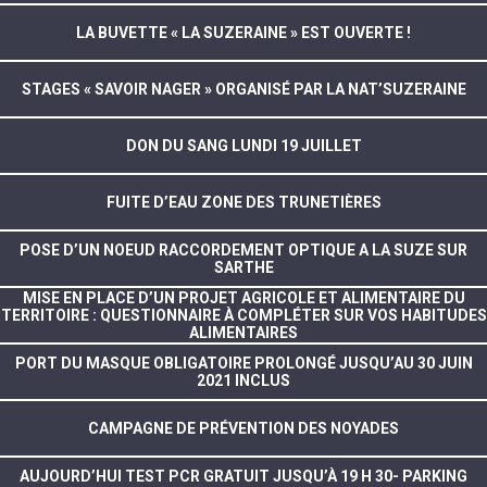
LA BUVETTE « LA SUZERAINE » EST OUVERTE !
STAGES « SAVOIR NAGER » ORGANISÉ PAR LA NAT’SUZERAINE
DON DU SANG LUNDI 19 JUILLET
FUITE D’EAU ZONE DES TRUNETIÈRES
POSE D’UN NOEUD RACCORDEMENT OPTIQUE A LA SUZE SUR
SARTHE
MISE EN PLACE D’UN PROJET AGRICOLE ET ALIMENTAIRE DU
TERRITOIRE : QUESTIONNAIRE À COMPLÉTER SUR VOS HABITUDES
ALIMENTAIRES
PORT DU MASQUE OBLIGATOIRE PROLONGÉ JUSQU’AU 30 JUIN
2021 INCLUS
CAMPAGNE DE PRÉVENTION DES NOYADES
AUJOURD’HUI TEST PCR GRATUIT JUSQU’À 19 H 30- PARKING