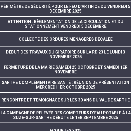
PÉRIMÈTRE DE SÉCURITÉ POUR LE FEU D’ARTIFICE DU VENDREDI 5
DÉCEMBRE 2025
ATTENTION : RÈGLEMENTATION DE LA CIRCULATION ET DU
STATIONNEMENT VENDREDI 5 DÉCEMBRE
COLLECTE DES ORDURES MENAGERES DECALEE
DÉBUT DES TRAVAUX DU GIRATOIRE SUR LA RD 23 LE LUNDI 3
NOVEMBRE 2025
FERMETURE DE LA MAIRIE SAMEDI 25 OCTOBRE ET SAMEDI 1ER
NOVEMBRE
SARTHE COMPLÉMENTAIRE SANTÉ : RÉUNION DE PRÉSENTATION
MERCREDI 1ER OCTOBRE 2025
RENCONTRE ET TEMOIGNAGE SUR LES 30 ANS DU VAL DE SARTHE
LA CAMPAGNE DE RELEVÉS DES COMPTEURS D’EAU POTABLE À LA
SUZE-SUR-SARTHE DÉBUTE LE 1ER SEPTEMBRE 2025
ECOURUES 2025