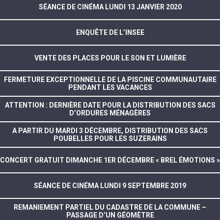
SÉANCE DE CINÉMA LUNDI 13 JANVIER 2020
ENQUÊTE DE L’INSEE
VENTE DES PLACES POUR LE SON ET LUMIÈRE
FERMETURE EXCEPTIONNELLE DE LA PISCINE COMMUNAUTAIRE
PENDANT LES VACANCES
ATTENTION : DERNIÈRE DATE POUR LA DISTRIBUTION DES SACS
D’ORDURES MÉNAGÈRES
A PARTIR DU MARDI 3 DÉCEMBRE, DISTRIBUTION DES SACS
POUBELLES POUR LES SUZERAINS
CONCERT GRATUIT DIMANCHE 1ER DÉCEMBRE « BREL ÉMOTIONS »
SÉANCE DE CINÉMA LUNDI 9 SEPTEMBRE 2019
REMANIEMENT PARTIEL DU CADASTRE DE LA COMMUNE –
PASSAGE D’UN GÉOMÈTRE