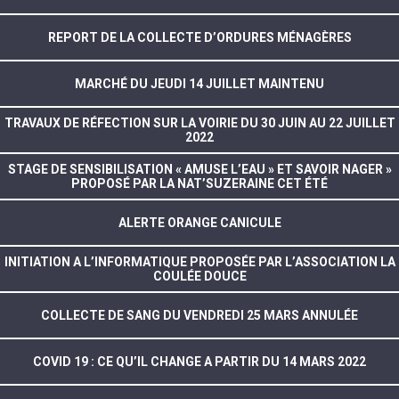
REPORT DE LA COLLECTE D’ORDURES MÉNAGÈRES
MARCHÉ DU JEUDI 14 JUILLET MAINTENU
TRAVAUX DE RÉFECTION SUR LA VOIRIE DU 30 JUIN AU 22 JUILLET
2022
STAGE DE SENSIBILISATION « AMUSE L’EAU » ET SAVOIR NAGER »
PROPOSÉ PAR LA NAT’SUZERAINE CET ÉTÉ
ALERTE ORANGE CANICULE
INITIATION A L’INFORMATIQUE PROPOSÉE PAR L’ASSOCIATION LA
COULÉE DOUCE
COLLECTE DE SANG DU VENDREDI 25 MARS ANNULÉE
COVID 19 : CE QU’IL CHANGE A PARTIR DU 14 MARS 2022