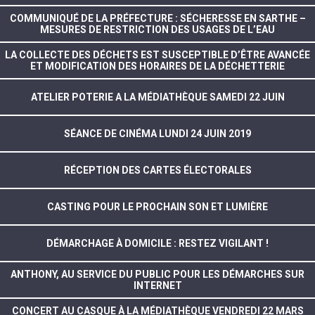
COMMUNIQUÉ DE LA PRÉFECTURE : SÉCHERESSE EN SARTHE –
MESURES DE RESTRICTION DES USAGES DE L’EAU
LA COLLECTE DES DÉCHETS EST SUSCEPTIBLE D’ÊTRE AVANCÉE
ET MODIFICATION DES HORAIRES DE LA DÉCHETTERIE
ATELIER POTERIE A LA MÉDIATHÈQUE SAMEDI 22 JUIN
SÉANCE DE CINÉMA LUNDI 24 JUIN 2019
RÉCEPTION DES CARTES ÉLECTORALES
CASTING POUR LE PROCHAIN SON ET LUMIÈRE
DÉMARCHAGE À DOMICILE : RESTEZ VIGILANT !
ANTHONY, AU SERVICE DU PUBLIC POUR LES DÉMARCHES SUR
INTERNET
CONCERT AU CASQUE À LA MÉDIATHÈQUE VENDREDI 22 MARS