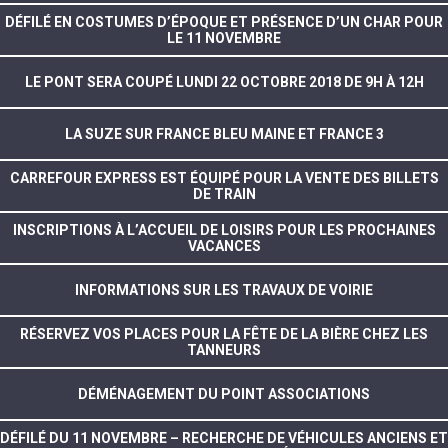
DÉFILÉ EN COSTUMES D’ÉPOQUE ET PRÉSENCE D’UN CHAR POUR
LE 11 NOVEMBRE
LE PONT SERA COUPÉ LUNDI 22 OCTOBRE 2018 DE 9H À 12H
LA SUZE SUR FRANCE BLEU MAINE ET FRANCE 3
CARREFOUR EXPRESS EST ÉQUIPÉ POUR LA VENTE DES BILLETS
DE TRAIN
INSCRIPTIONS À L’ACCUEIL DE LOISIRS POUR LES PROCHAINES
VACANCES
INFORMATIONS SUR LES TRAVAUX DE VOIRIE
RÉSERVEZ VOS PLACES POUR LA FÊTE DE LA BIÈRE CHEZ LES
TANNEURS
DÉMÉNAGEMENT DU POINT ASSOCIATIONS
DÉFILÉ DU 11 NOVEMBRE – RECHERCHE DE VÉHICULES ANCIENS ET