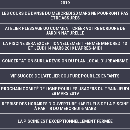
2019
LES COURS DE DANSE DU MERCREDI 20 MARS NE POURRONT PAS
ÊTRE ASSURÉS
ATELIER PLESSAGE OU COMMENT CRÉER VOTRE BORDURE DE
JARDIN NATURELLE
LA PISCINE SERA EXCEPTIONNELLEMENT FERMÉE MERCREDI 13
ET JEUDI 14 MARS 2019 L’APRÈS-MIDI
CONCERTATION SUR LA RÉVISION DU PLAN LOCAL D’URBANISME
VIF SUCCÈS DE L’ATELIER COUTURE POUR LES ENFANTS
PROCHAIN COMITÉ DE LIGNE POUR LES USAGERS DU TRAIN JEUDI
28 MARS 2019
REPRISE DES HORAIRES D’OUVERTURE HABITUELS DE LA PISCINE
À PARTIR DU MERCREDI 6 MARS
LA PISCINE EST EXCEPTIONNELLEMENT FERMÉE