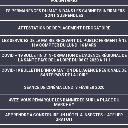
VOLONTAIRES
LES PERMANENCES DU MATIN DANS LES CABINETS INFIRMIERS
SONT SUSPENDUES
ATTESTATION DE DÉPLACEMENT DÉROGATOIRE
LES SERVICES DE LA MAIRIE RECEVANT DU PUBLIC FERMENT À 12
H À COMPTER DU LUNDI 16 MARS
COVID – 19 BULLETIN D’INFORMATION DE L’AGENCE RÉGIONAL DE
LA SANTÉ PAYS DE LA LOIRE DU 06 03 2020 À 11H
COVID-19 BULLETIN D’INFORMATION DE L’AGENCE RÉGIONALE DE
SANTÉ PAYS DE LA LOIRE
SÉANCE DE CINÉMA LUNDI 3 FÉVRIER 2020
AVEZ-VOUS REMARQUÉ LES BANNIÈRES SUR LA PLACE DU
MARCHÉ ?
APPRENDRE À CONSTRUIRE UN HÔTEL À INSECTES – ATELIER
GRATUIT