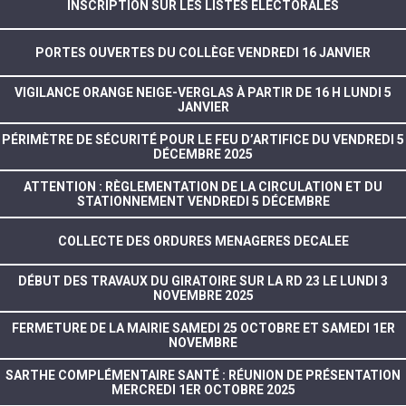
INSCRIPTION SUR LES LISTES ÉLECTORALES
PORTES OUVERTES DU COLLÈGE VENDREDI 16 JANVIER
VIGILANCE ORANGE NEIGE-VERGLAS À PARTIR DE 16 H LUNDI 5
JANVIER
PÉRIMÈTRE DE SÉCURITÉ POUR LE FEU D’ARTIFICE DU VENDREDI 5
DÉCEMBRE 2025
ATTENTION : RÈGLEMENTATION DE LA CIRCULATION ET DU
STATIONNEMENT VENDREDI 5 DÉCEMBRE
COLLECTE DES ORDURES MENAGERES DECALEE
DÉBUT DES TRAVAUX DU GIRATOIRE SUR LA RD 23 LE LUNDI 3
NOVEMBRE 2025
FERMETURE DE LA MAIRIE SAMEDI 25 OCTOBRE ET SAMEDI 1ER
NOVEMBRE
SARTHE COMPLÉMENTAIRE SANTÉ : RÉUNION DE PRÉSENTATION
MERCREDI 1ER OCTOBRE 2025