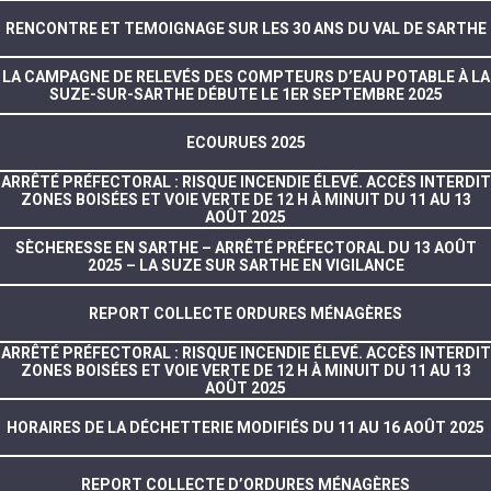
RENCONTRE ET TEMOIGNAGE SUR LES 30 ANS DU VAL DE SARTHE
LA CAMPAGNE DE RELEVÉS DES COMPTEURS D’EAU POTABLE À LA
SUZE-SUR-SARTHE DÉBUTE LE 1ER SEPTEMBRE 2025
ECOURUES 2025
ARRÊTÉ PRÉFECTORAL : RISQUE INCENDIE ÉLEVÉ. ACCÈS INTERDIT
ZONES BOISÉES ET VOIE VERTE DE 12 H À MINUIT DU 11 AU 13
AOÛT 2025
SÈCHERESSE EN SARTHE – ARRÊTÉ PRÉFECTORAL DU 13 AOÛT
2025 – LA SUZE SUR SARTHE EN VIGILANCE
REPORT COLLECTE ORDURES MÉNAGÈRES
ARRÊTÉ PRÉFECTORAL : RISQUE INCENDIE ÉLEVÉ. ACCÈS INTERDIT
ZONES BOISÉES ET VOIE VERTE DE 12 H À MINUIT DU 11 AU 13
AOÛT 2025
HORAIRES DE LA DÉCHETTERIE MODIFIÉS DU 11 AU 16 AOÛT 2025
REPORT COLLECTE D’ORDURES MÉNAGÈRES