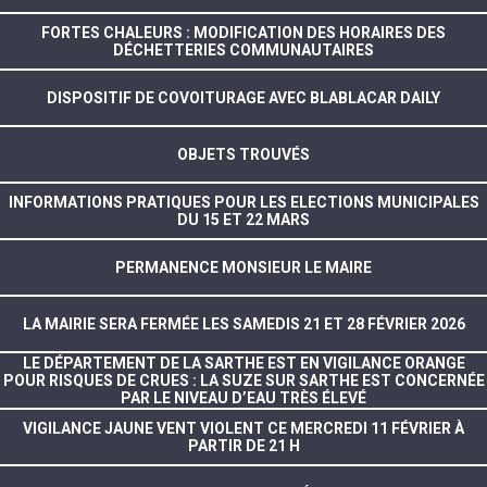
FORTES CHALEURS : MODIFICATION DES HORAIRES DES
DÉCHETTERIES COMMUNAUTAIRES
DISPOSITIF DE COVOITURAGE AVEC BLABLACAR DAILY
OBJETS TROUVÉS
INFORMATIONS PRATIQUES POUR LES ELECTIONS MUNICIPALES
DU 15 ET 22 MARS
PERMANENCE MONSIEUR LE MAIRE
LA MAIRIE SERA FERMÉE LES SAMEDIS 21 ET 28 FÉVRIER 2026
LE DÉPARTEMENT DE LA SARTHE EST EN VIGILANCE ORANGE
POUR RISQUES DE CRUES : LA SUZE SUR SARTHE EST CONCERNÉE
PAR LE NIVEAU D’EAU TRÈS ÉLEVÉ
VIGILANCE JAUNE VENT VIOLENT CE MERCREDI 11 FÉVRIER À
PARTIR DE 21 H