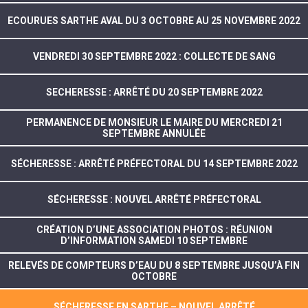
ECOURUES SARTHE AVAL DU 3 OCTOBRE AU 25 NOVEMBRE 2022
VENDREDI 30 SEPTEMBRE 2022 : COLLECTE DE SANG
SECHERESSE : ARRÊTÉ DU 20 SEPTEMBRE 2022
PERMANENCE DE MONSIEUR LE MAIRE DU MERCREDI 21
SEPTEMBRE ANNULÉE
SÉCHERESSE : ARRÊTÉ PRÉFECTORAL DU 14 SEPTEMBRE 2022
SÉCHERESSE : NOUVEL ARRÊTÉ PRÉFECTORAL
CRÉATION D’UNE ASSOCIATION PHOTOS : RÉUNION
D’INFORMATION SAMEDI 10 SEPTEMBRE
RELEVÉS DE COMPTEURS D’EAU DU 8 SEPTEMBRE JUSQU’À FIN
OCTOBRE
SÉCHERESSE EN SARTHE – NOUVEL ARRÊTÉ