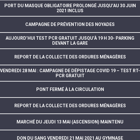
PORT DU MASQUE OBLIGATOIRE PROLONGÉ JUSQU’AU 30 JUIN
2021 INCLUS
CAMPAGNE DE PRÉVENTION DES NOYADES
AUJOURD’HUI TEST PCR GRATUIT JUSQU’À 19 H 30- PARKING
DEVANT LA GARE
REPORT DE LA COLLECTE DES ORDURES MÉNAGÈRES
VENDREDI 28 MAI : CAMPAGNE DE DÉPISTAGE COVID 19 – TEST RT-
PCR GRATUIT
PONT FERMÉ À LA CIRCULATION
REPORT DE LA COLLECTE DES ORDURES MÉNAGÈRES
MARCHÉ DU JEUDI 13 MAI (ASCENSION) MAINTENU
DON DU SANG VENDREDI 21 MAI 2021 AU GYMNASE