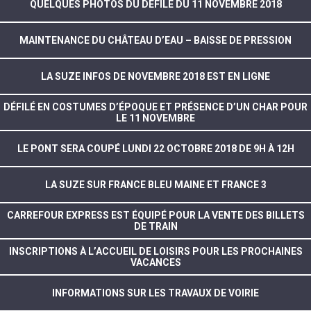
QUELQUES PHOTOS DU DÉFILÉ DU 11 NOVEMBRE 2018
MAINTENANCE DU CHÂTEAU D’EAU – BAISSE DE PRESSION
LA SUZE INFOS DE NOVEMBRE 2018 EST EN LIGNE
DÉFILÉ EN COSTUMES D’ÉPOQUE ET PRÉSENCE D’UN CHAR POUR
LE 11 NOVEMBRE
LE PONT SERA COUPÉ LUNDI 22 OCTOBRE 2018 DE 9H À 12H
LA SUZE SUR FRANCE BLEU MAINE ET FRANCE 3
CARREFOUR EXPRESS EST ÉQUIPÉ POUR LA VENTE DES BILLETS
DE TRAIN
INSCRIPTIONS À L’ACCUEIL DE LOISIRS POUR LES PROCHAINES
VACANCES
INFORMATIONS SUR LES TRAVAUX DE VOIRIE