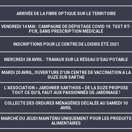
ARRIVÉE DE LA FIBRE OPTIQUE SUR LE TERRITOIRE
VENDREDI 14 MAI : CAMPAGNE DE DÉPISTAGE COVID 19. TEST RT-
PCR, SANS PRESCRIPTION MÉDICALE
INSCRIPTIONS POUR LE CENTRE DE LOISIRS ÉTÉ 2021
MERCREDI 28 AVRIL : TRAVAUX SUR LE RÉSEAU D’EAU POTABLE
MARDI 20 AVRIL, OUVERTURE D’UN CENTRE DE VACCINATION A LA
SUZE SUR SARTHE
L’ASSOCIATION « JARDINIER SARTHOIS » DE LA SUZE PROPOSE
TOUT CE QU’IL FAUT AUX PASSIONNÉS DE JARDINAGE !
COLLECTE DES ORDURES MÉNAGÈRES DÉCALÉE AU SAMEDI 10
AVRIL
MARCHÉ DU JEUDI MAINTENU UNIQUEMENT POUR LES PRODUITS
ALIMENTAIRES