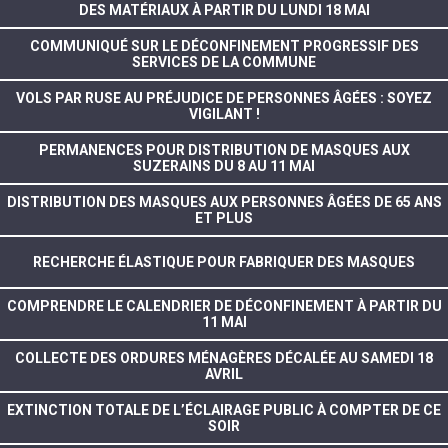
DES MATÉRIAUX À PARTIR DU LUNDI 18 MAI
COMMUNIQUÉ SUR LE DÉCONFINEMENT PROGRESSIF DES
SERVICES DE LA COMMUNE
VOLS PAR RUSE AU PRÉJUDICE DE PERSONNES ÂGÉES : SOYEZ
VIGILANT !
PERMANENCES POUR DISTRIBUTION DE MASQUES AUX
SUZERAINS DU 8 AU 11 MAI
DISTRIBUTION DES MASQUES AUX PERSONNES ÂGÉES DE 65 ANS
ET PLUS
RECHERCHE ÉLASTIQUE POUR FABRIQUER DES MASQUES
COMPRENDRE LE CALENDRIER DE DÉCONFINEMENT À PARTIR DU
11 MAI
COLLECTE DES ORDURES MÉNAGÈRES DÉCALÉE AU SAMEDI 18
AVRIL
EXTINCTION TOTALE DE L’ÉCLAIRAGE PUBLIC À COMPTER DE CE
SOIR