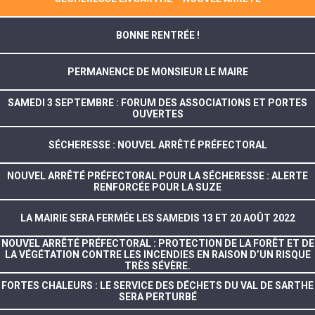
BONNE RENTRÉE !
PERMANENCE DE MONSIEUR LE MAIRE
SAMEDI 3 SEPTEMBRE : FORUM DES ASSOCIATIONS ET PORTES
OUVERTES
SÉCHERESSE : NOUVEL ARRÊTÉ PRÉFECTORAL
NOUVEL ARRÊTÉ PRÉFECTORAL POUR LA SÉCHERESSE : ALERTE
RENFORCÉE POUR LA SUZE
LA MAIRIE SERA FERMÉE LES SAMEDIS 13 ET 20 AOÛT 2022
NOUVEL ARRÊTÉ PRÉFECTORAL : PROTECTION DE LA FORÊT ET DE
LA VÉGÉTATION CONTRE LES INCENDIES EN RAISON D’UN RISQUE
TRÈS SÉVÈRE.
FORTES CHALEURS : LE SERVICE DES DÉCHETS DU VAL DE SARTHE
SERA PERTURBÉ