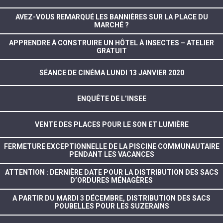
AVEZ-VOUS REMARQUÉ LES BANNIÈRES SUR LA PLACE DU
MARCHÉ ?
APPRENDRE À CONSTRUIRE UN HÔTEL À INSECTES – ATELIER
GRATUIT
SÉANCE DE CINÉMA LUNDI 13 JANVIER 2020
ENQUÊTE DE L’INSEE
VENTE DES PLACES POUR LE SON ET LUMIÈRE
FERMETURE EXCEPTIONNELLE DE LA PISCINE COMMUNAUTAIRE
PENDANT LES VACANCES
ATTENTION : DERNIÈRE DATE POUR LA DISTRIBUTION DES SACS
D’ORDURES MÉNAGÈRES
A PARTIR DU MARDI 3 DÉCEMBRE, DISTRIBUTION DES SACS
POUBELLES POUR LES SUZERAINS