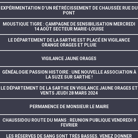
EXPÉRIMENTATION D’UN RÉTRÉCISSEMENT DE CHAUSSÉE RUE DU
PONT
MOUSTIQUE TIGRE : CAMPAGNE DE SENSIBILISATION MERCREDI
14 AOÛT SECTEUR MARIE-LOUISE
LE DÉPARTEMENT DE LA SARTHE EST PLACÉ EN VIGILANCE
ORANGE ORAGES ET PLUIE
VIGILANCE JAUNE ORAGES
GÉNÉALOGIE PASSION HISTOIRE : UNE NOUVELLE ASSOCIATION À
LA SUZE SUR SARTHE !
LE DÉPARTEMENT DE LA SARTHE EN VIGILANCE JAUNE ORAGES ET
VENTS JEUDI 28 MARS 2024
PERMANENCE DE MONSIEUR LE MAIRE
CHAUSSIDOU ROUTE DU MANS : REUNION PUBLIQUE VENDREDI 9
FEVRIER
LES RÉSERVES DE SANG SONT TRÈS BASSES. VENEZ DONNER