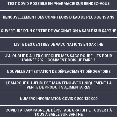
TEST COVID POSSIBLE EN PHARMACIE SUR RENDEZ-VOUS
RENOUVELLEMENT DES COMPTEURS D’EAU DE PLUS DE 15 ANS
OUVERTURE D’UN CENTRE DE VACCINATION A SABLÉ SUR SARTHE
LISTE DES CENTRES DE VACCINATIONS EN SARTHE
J’AI OUBLIÉ D’ALLER CHERCHER MES SACS POUBELLES POUR
L’ANNÉE 2021. COMMENT DOIS-JE FAIRE ?
NOUVELLE ATTESTATION DE DÉPLACEMENT DÉROGATOIRE
LE MARCHÉ DU JEUDI EST MAINTENU AVEC UNIQUEMENT LA
VENTE DE PRODUITS ALIMENTAIRES
NUMÉRO INFORMATION COVID 0 800 130 000
COVID 19 : CAMPAGNE DE DÉPISTAGE GRATUIT ET OUVERT À
TOUS À SABLÉ SUR SARTHE