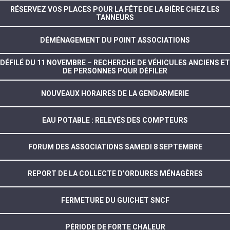
RÉSERVEZ VOS PLACES POUR LA FÊTE DE LA BIÈRE CHEZ LES
TANNEURS
DÉMÉNAGEMENT DU POINT ASSOCIATIONS
DÉFILÉ DU 11 NOVEMBRE – RECHERCHE DE VÉHICULES ANCIENS ET
DE PERSONNES POUR DÉFILER
NOUVEAUX HORAIRES DE LA GENDARMERIE
EAU POTABLE : RELEVÉS DES COMPTEURS
FORUM DES ASSOCIATIONS SAMEDI 8 SEPTEMBRE
REPORT DE LA COLLECTE D’ORDURES MÉNAGÈRES
FERMETURE DU GUICHET SNCF
PÉRIODE DE FORTE CHALEUR