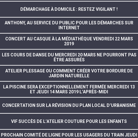
DÉMARCHAGE À DOMICILE : RESTEZ VIGILANT !
ANTHONY, AU SERVICE DU PUBLIC POUR LES DÉMARCHES SUR
INTERNET
CONCERT AU CASQUE À LA MÉDIATHÈQUE VENDREDI 22 MARS
2019
LES COURS DE DANSE DU MERCREDI 20 MARS NE POURRONT PAS
ÊTRE ASSURÉS
ATELIER PLESSAGE OU COMMENT CRÉER VOTRE BORDURE DE
JARDIN NATURELLE
LA PISCINE SERA EXCEPTIONNELLEMENT FERMÉE MERCREDI 13
ET JEUDI 14 MARS 2019 L’APRÈS-MIDI
CONCERTATION SUR LA RÉVISION DU PLAN LOCAL D’URBANISME
VIF SUCCÈS DE L’ATELIER COUTURE POUR LES ENFANTS
PROCHAIN COMITÉ DE LIGNE POUR LES USAGERS DU TRAIN JEUDI