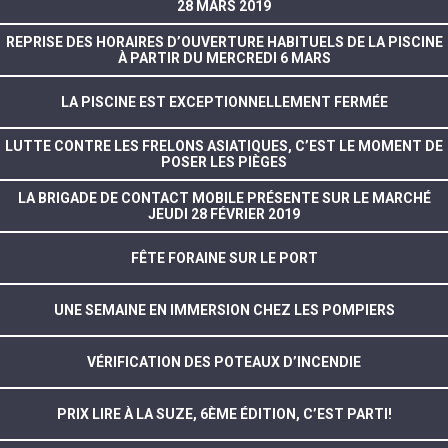
28 MARS 2019
REPRISE DES HORAIRES D’OUVERTURE HABITUELS DE LA PISCINE
À PARTIR DU MERCREDI 6 MARS
LA PISCINE EST EXCEPTIONNELLEMENT FERMÉE
LUTTE CONTRE LES FRELONS ASIATIQUES, C’EST LE MOMENT DE
POSER LES PIÈGES
LA BRIGADE DE CONTACT MOBILE PRÉSENTE SUR LE MARCHÉ
JEUDI 28 FÉVRIER 2019
FÊTE FORAINE SUR LE PORT
UNE SEMAINE EN IMMERSION CHEZ LES POMPIERS
VÉRIFICATION DES POTEAUX D’INCENDIE
PRIX LIRE À LA SUZE, 6ÈME ÉDITION, C’EST PARTI!