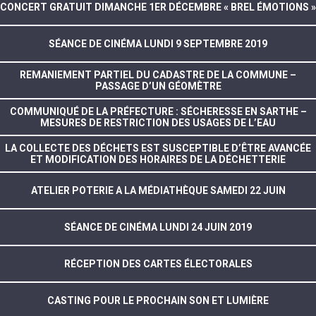
CONCERT GRATUIT DIMANCHE 1ER DÉCEMBRE « BREL ÉMOTIONS »
SÉANCE DE CINÉMA LUNDI 9 SEPTEMBRE 2019
REMANIEMENT PARTIEL DU CADASTRE DE LA COMMUNE –
PASSAGE D’UN GÉOMÈTRE
COMMUNIQUÉ DE LA PRÉFECTURE : SÉCHERESSE EN SARTHE –
MESURES DE RESTRICTION DES USAGES DE L’EAU
LA COLLECTE DES DÉCHETS EST SUSCEPTIBLE D’ÊTRE AVANCÉE
ET MODIFICATION DES HORAIRES DE LA DÉCHETTERIE
ATELIER POTERIE A LA MÉDIATHÈQUE SAMEDI 22 JUIN
SÉANCE DE CINÉMA LUNDI 24 JUIN 2019
RÉCEPTION DES CARTES ÉLECTORALES
CASTING POUR LE PROCHAIN SON ET LUMIÈRE