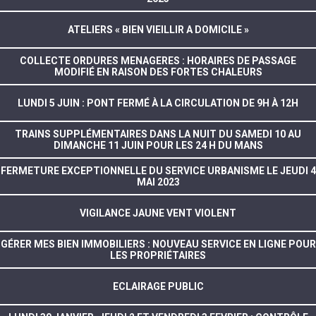
ATELIERS « BIEN VIEILLIR A DOMICILE »
COLLECTE ORDURES MENAGERES : HORAIRES DE PASSAGE
MODIFIÉ EN RAISON DES FORTES CHALEURS
LUNDI 5 JUIN : PONT FERMÉ À LA CIRCULATION DE 9H À 12H
TRAINS SUPPLÉMENTAIRES DANS LA NUIT DU SAMEDI 10 AU
DIMANCHE 11 JUIN POUR LES 24 H DU MANS
FERMETURE EXCEPTIONNELLE DU SERVICE URBANISME LE JEUDI 4
MAI 2023
VIGILANCE JAUNE VENT VIOLENT
GÉRER MES BIEN IMMOBILIERS : NOUVEAU SERVICE EN LIGNE POUR
LES PROPRIÉTAIRES
ECLAIRAGE PUBLIC