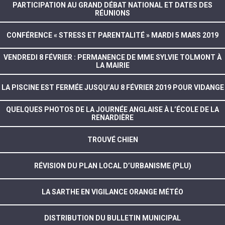
PARTICIPATION AU GRAND DÉBAT NATIONAL ET DATES DES
RÉUNIONS
CONFÉRENCE « STRESS ET PARENTALITÉ » MARDI 5 MARS 2019
VENDREDI 8 FÉVRIER : PERMANENCE DE MME SYLVIE TOLMONT À
LA MAIRIE
LA PISCINE EST FERMÉE JUSQU’AU 8 FÉVRIER 2019 POUR VIDANGE
QUELQUES PHOTOS DE LA JOURNÉE ANGLAISE À L’ÉCOLE DE LA
RENARDIÈRE
TROUVÉ CHIEN
RÉVISION DU PLAN LOCAL D’URBANISME (PLU)
LA SARTHE EN VIGILANCE ORANGE MÉTÉO
DISTRIBUTION DU BULLETIN MUNICIPAL