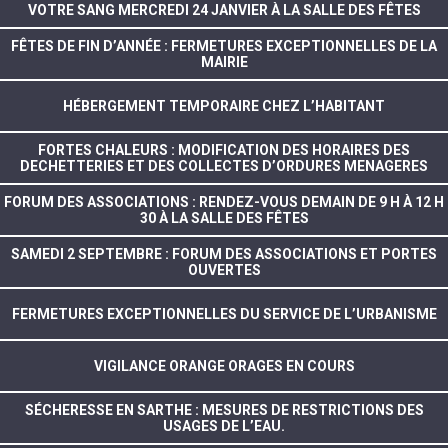
VOTRE SANG MERCREDI 24 JANVIER À LA SALLE DES FÊTES
FÊTES DE FIN D’ANNÉE : FERMETURES EXCEPTIONNELLES DE LA
MAIRIE
HÉBERGEMENT TEMPORAIRE CHEZ L’HABITANT
FORTES CHALEURS : MODIFICATION DES HORAIRES DES
DECHETTERIES ET DES COLLECTES D’ORDURES MENAGERES
FORUM DES ASSOCIATIONS : RENDEZ-VOUS DEMAIN DE 9 H À 12 H
30 À LA SALLE DES FÊTES
SAMEDI 2 SEPTEMBRE : FORUM DES ASSOCIATIONS ET PORTES
OUVERTES
FERMETURES EXCEPTIONNELLES DU SERVICE DE L’URBANISME
VIGILANCE ORANGE ORAGES EN COURS
SÉCHERESSE EN SARTHE : MESURES DE RESTRICTIONS DES
USAGES DE L’EAU.