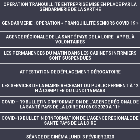
OPÉRATION TRANQUILLITÉ ENTREPRISE MISE EN PLACE PAR LA
GENDARMERIE DE LA SARTHE
GENDARMERIE : OPÉRATION « TRANQUILLITÉ SENIORS COVID 19 »
AGENCE RÉGIONALE DE LA SANTÉ PAYS DE LA LOIRE : APPEL À
VOLONTAIRES
LES PERMANENCES DU MATIN DANS LES CABINETS INFIRMIERS
SONT SUSPENDUES
ATTESTATION DE DÉPLACEMENT DÉROGATOIRE
LES SERVICES DE LA MAIRIE RECEVANT DU PUBLIC FERMENT À 12
H À COMPTER DU LUNDI 16 MARS
COVID – 19 BULLETIN D’INFORMATION DE L’AGENCE RÉGIONAL DE
LA SANTÉ PAYS DE LA LOIRE DU 06 03 2020 À 11H
COVID-19 BULLETIN D’INFORMATION DE L’AGENCE RÉGIONALE DE
SANTÉ PAYS DE LA LOIRE
SÉANCE DE CINÉMA LUNDI 3 FÉVRIER 2020