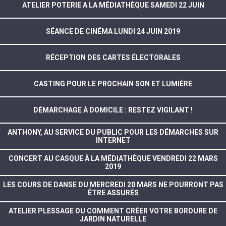
ATELIER POTERIE A LA MÉDIATHÈQUE SAMEDI 22 JUIN
SÉANCE DE CINÉMA LUNDI 24 JUIN 2019
RÉCEPTION DES CARTES ÉLECTORALES
CASTING POUR LE PROCHAIN SON ET LUMIÈRE
DÉMARCHAGE À DOMICILE : RESTEZ VIGILANT !
ANTHONY, AU SERVICE DU PUBLIC POUR LES DÉMARCHES SUR
INTERNET
CONCERT AU CASQUE À LA MÉDIATHÈQUE VENDREDI 22 MARS
2019
LES COURS DE DANSE DU MERCREDI 20 MARS NE POURRONT PAS
ÊTRE ASSURÉS
ATELIER PLESSAGE OU COMMENT CRÉER VOTRE BORDURE DE
JARDIN NATURELLE