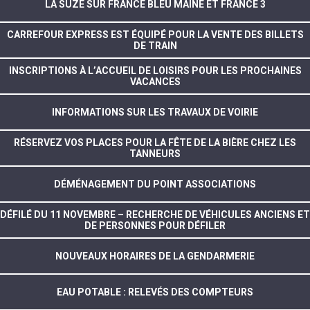
LA SUZE SUR FRANCE BLEU MAINE ET FRANCE 3
CARREFOUR EXPRESS EST ÉQUIPÉ POUR LA VENTE DES BILLETS
DE TRAIN
INSCRIPTIONS À L’ACCUEIL DE LOISIRS POUR LES PROCHAINES
VACANCES
INFORMATIONS SUR LES TRAVAUX DE VOIRIE
RÉSERVEZ VOS PLACES POUR LA FÊTE DE LA BIÈRE CHEZ LES
TANNEURS
DÉMÉNAGEMENT DU POINT ASSOCIATIONS
DÉFILÉ DU 11 NOVEMBRE – RECHERCHE DE VÉHICULES ANCIENS ET
DE PERSONNES POUR DÉFILER
NOUVEAUX HORAIRES DE LA GENDARMERIE
EAU POTABLE : RELEVÉS DES COMPTEURS