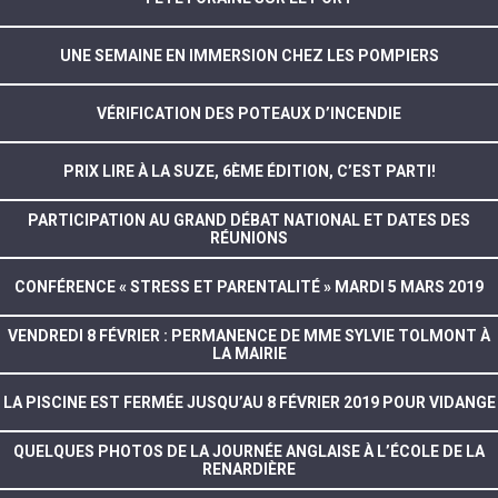
UNE SEMAINE EN IMMERSION CHEZ LES POMPIERS
VÉRIFICATION DES POTEAUX D’INCENDIE
PRIX LIRE À LA SUZE, 6ÈME ÉDITION, C’EST PARTI!
PARTICIPATION AU GRAND DÉBAT NATIONAL ET DATES DES
RÉUNIONS
CONFÉRENCE « STRESS ET PARENTALITÉ » MARDI 5 MARS 2019
VENDREDI 8 FÉVRIER : PERMANENCE DE MME SYLVIE TOLMONT À
LA MAIRIE
LA PISCINE EST FERMÉE JUSQU’AU 8 FÉVRIER 2019 POUR VIDANGE
QUELQUES PHOTOS DE LA JOURNÉE ANGLAISE À L’ÉCOLE DE LA
RENARDIÈRE