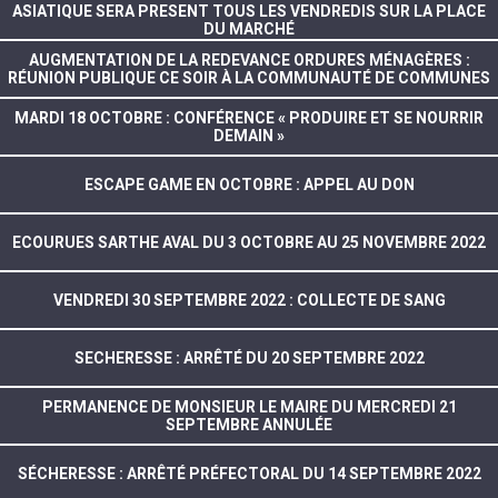
ASIATIQUE SERA PRESENT TOUS LES VENDREDIS SUR LA PLACE
DU MARCHÉ
AUGMENTATION DE LA REDEVANCE ORDURES MÉNAGÈRES :
RÉUNION PUBLIQUE CE SOIR À LA COMMUNAUTÉ DE COMMUNES
MARDI 18 OCTOBRE : CONFÉRENCE « PRODUIRE ET SE NOURRIR
DEMAIN »
ESCAPE GAME EN OCTOBRE : APPEL AU DON
ECOURUES SARTHE AVAL DU 3 OCTOBRE AU 25 NOVEMBRE 2022
VENDREDI 30 SEPTEMBRE 2022 : COLLECTE DE SANG
SECHERESSE : ARRÊTÉ DU 20 SEPTEMBRE 2022
PERMANENCE DE MONSIEUR LE MAIRE DU MERCREDI 21
SEPTEMBRE ANNULÉE
SÉCHERESSE : ARRÊTÉ PRÉFECTORAL DU 14 SEPTEMBRE 2022