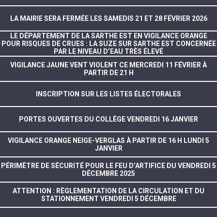
LA MAIRIE SERA FERMÉE LES SAMEDIS 21 ET 28 FÉVRIER 2026
LE DÉPARTEMENT DE LA SARTHE EST EN VIGILANCE ORANGE
POUR RISQUES DE CRUES : LA SUZE SUR SARTHE EST CONCERNÉE
PAR LE NIVEAU D’EAU TRÈS ÉLEVÉ
VIGILANCE JAUNE VENT VIOLENT CE MERCREDI 11 FÉVRIER À
PARTIR DE 21 H
INSCRIPTION SUR LES LISTES ÉLECTORALES
PORTES OUVERTES DU COLLÈGE VENDREDI 16 JANVIER
VIGILANCE ORANGE NEIGE-VERGLAS À PARTIR DE 16 H LUNDI 5
JANVIER
PÉRIMÈTRE DE SÉCURITÉ POUR LE FEU D’ARTIFICE DU VENDREDI 5
DÉCEMBRE 2025
ATTENTION : RÈGLEMENTATION DE LA CIRCULATION ET DU
STATIONNEMENT VENDREDI 5 DÉCEMBRE