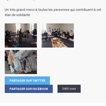
Un très grand merci à toutes les personnes qui contribuent à cet
élan de solidarité.
PARTAGER SUR TWITTER
PARTAGER SUR FACEBOOK
3460 vues