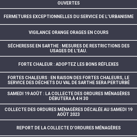
OUVERTES
FERMETURES EXCEPTIONNELLES DU SERVICE DE L’URBANISME
VIGILANCE ORANGE ORAGES EN COURS
SÉCHERESSE EN SARTHE : MESURES DE RESTRICTIONS DES
USAGES DE L’EAU.
FORTE CHALEUR : ADOPTEZ LES BONS RÉFLEXES
FORTES CHALEURS : EN RAISON DES FORTES CHALEURS, LE
SERVICE DES DÉCHETS DU VAL DE SARTHE SERA PERTURBÉ
SAMEDI 19 AOÛT : LA COLLECTE DES ORDURES MÉNAGÈRES
DÉBUTERA À 4 H 30
COLLECTE DES ORDURES MÉNAGÈRES DÉCALÉE AU SAMEDI 19
AOÛT 2023
REPORT DE LA COLLECTE D’ORDURES MÉNAGÈRES