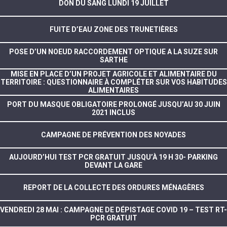
DON DU SANG LUNDI 19 JUILLET
FUITE D’EAU ZONE DES TRUNETIÈRES
POSE D’UN NOEUD RACCORDEMENT OPTIQUE A LA SUZE SUR
SARTHE
MISE EN PLACE D’UN PROJET AGRICOLE ET ALIMENTAIRE DU
TERRITOIRE : QUESTIONNAIRE À COMPLÉTER SUR VOS HABITUDES
ALIMENTAIRES
PORT DU MASQUE OBLIGATOIRE PROLONGÉ JUSQU’AU 30 JUIN
2021 INCLUS
CAMPAGNE DE PRÉVENTION DES NOYADES
AUJOURD’HUI TEST PCR GRATUIT JUSQU’À 19 H 30- PARKING
DEVANT LA GARE
REPORT DE LA COLLECTE DES ORDURES MÉNAGÈRES
VENDREDI 28 MAI : CAMPAGNE DE DÉPISTAGE COVID 19 – TEST RT-
PCR GRATUIT