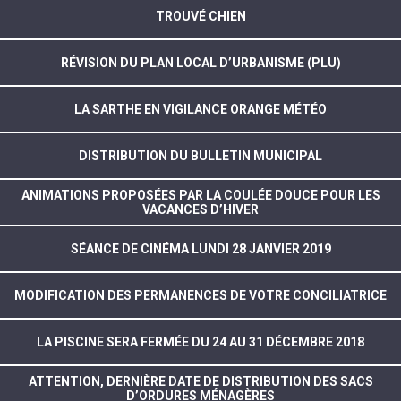
TROUVÉ CHIEN
RÉVISION DU PLAN LOCAL D’URBANISME (PLU)
LA SARTHE EN VIGILANCE ORANGE MÉTÉO
DISTRIBUTION DU BULLETIN MUNICIPAL
ANIMATIONS PROPOSÉES PAR LA COULÉE DOUCE POUR LES
VACANCES D’HIVER
SÉANCE DE CINÉMA LUNDI 28 JANVIER 2019
MODIFICATION DES PERMANENCES DE VOTRE CONCILIATRICE
LA PISCINE SERA FERMÉE DU 24 AU 31 DÉCEMBRE 2018
ATTENTION, DERNIÈRE DATE DE DISTRIBUTION DES SACS
D’ORDURES MÉNAGÈRES