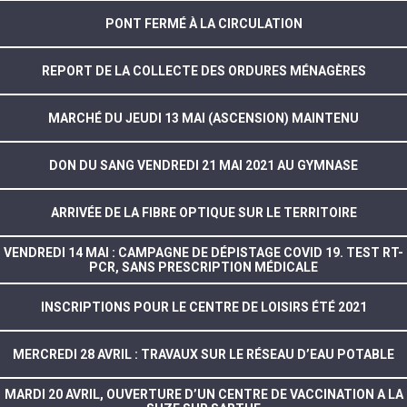
PONT FERMÉ À LA CIRCULATION
REPORT DE LA COLLECTE DES ORDURES MÉNAGÈRES
MARCHÉ DU JEUDI 13 MAI (ASCENSION) MAINTENU
DON DU SANG VENDREDI 21 MAI 2021 AU GYMNASE
ARRIVÉE DE LA FIBRE OPTIQUE SUR LE TERRITOIRE
VENDREDI 14 MAI : CAMPAGNE DE DÉPISTAGE COVID 19. TEST RT-
PCR, SANS PRESCRIPTION MÉDICALE
INSCRIPTIONS POUR LE CENTRE DE LOISIRS ÉTÉ 2021
MERCREDI 28 AVRIL : TRAVAUX SUR LE RÉSEAU D’EAU POTABLE
MARDI 20 AVRIL, OUVERTURE D’UN CENTRE DE VACCINATION A LA