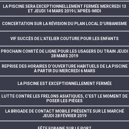
LA PISCINE SERA EXCEPTIONNELLEMENT FERMÉE MERCREDI 13
ET JEUDI 14 MARS 2019 L’APRÈS-MIDI
CONCERTATION SUR LA RÉVISION DU PLAN LOCAL D’URBANISME
VIF SUCCÈS DE L’ATELIER COUTURE POUR LES ENFANTS
PROCHAIN COMITÉ DE LIGNE POUR LES USAGERS DU TRAIN JEUDI
28 MARS 2019
REPRISE DES HORAIRES D’OUVERTURE HABITUELS DE LA PISCINE
À PARTIR DU MERCREDI 6 MARS
LA PISCINE EST EXCEPTIONNELLEMENT FERMÉE
LUTTE CONTRE LES FRELONS ASIATIQUES, C’EST LE MOMENT DE
POSER LES PIÈGES
LA BRIGADE DE CONTACT MOBILE PRÉSENTE SUR LE MARCHÉ
JEUDI 28 FÉVRIER 2019
FÊTE FORAINE SUR LE PORT