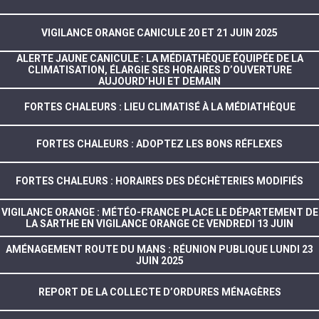
VIGILANCE ORANGE CANICULE 20 ET 21 JUIN 2025
ALERTE JAUNE CANICULE : LA MÉDIATHÈQUE ÉQUIPÉE DE LA
CLIMATISATION, ÉLARGIE SES HORAIRES D’OUVERTURE
AUJOURD’HUI ET DEMAIN
FORTES CHALEURS : LIEU CLIMATISÉ À LA MÉDIATHÈQUE
FORTES CHALEURS : ADOPTEZ LES BONS RÉFLEXES
FORTES CHALEURS : HORAIRES DES DÉCHÈTERIES MODIFIÉS
VIGILANCE ORANGE : MÉTÉO-FRANCE PLACE LE DÉPARTEMENT DE
LA SARTHE EN VIGILANCE ORANGE CE VENDREDI 13 JUIN
AMÉNAGEMENT ROUTE DU MANS : RÉUNION PUBLIQUE LUNDI 23
JUIN 2025
REPORT DE LA COLLECTE D’ORDURES MÉNAGÈRES