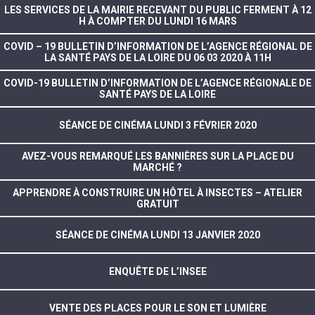
LES SERVICES DE LA MAIRIE RECEVANT DU PUBLIC FERMENT À 12
H À COMPTER DU LUNDI 16 MARS
COVID – 19 BULLETIN D’INFORMATION DE L’AGENCE RÉGIONAL DE
LA SANTÉ PAYS DE LA LOIRE DU 06 03 2020 À 11H
COVID-19 BULLETIN D’INFORMATION DE L’AGENCE RÉGIONALE DE
SANTÉ PAYS DE LA LOIRE
SÉANCE DE CINÉMA LUNDI 3 FÉVRIER 2020
AVEZ-VOUS REMARQUÉ LES BANNIÈRES SUR LA PLACE DU
MARCHÉ ?
APPRENDRE À CONSTRUIRE UN HÔTEL À INSECTES – ATELIER
GRATUIT
SÉANCE DE CINÉMA LUNDI 13 JANVIER 2020
ENQUÊTE DE L’INSEE
VENTE DES PLACES POUR LE SON ET LUMIÈRE