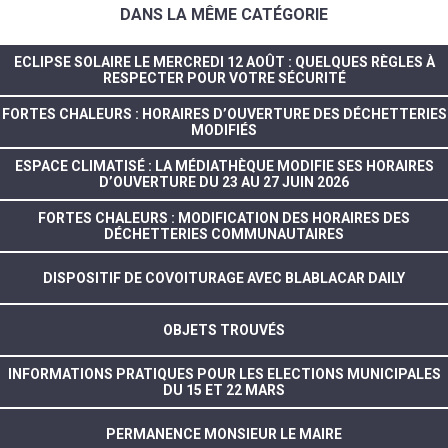
DANS LA MÊME CATÉGORIE
ECLIPSE SOLAIRE LE MERCREDI 12 AOÛT : QUELQUES RÈGLES À
RESPECTER POUR VOTRE SÉCURITÉ
FORTES CHALEURS : HORAIRES D’OUVERTURE DES DÉCHETTERIES
MODIFIÉS
ESPACE CLIMATISÉ : LA MÉDIATHÈQUE MODIFIE SES HORAIRES
D’OUVERTURE DU 23 AU 27 JUIN 2026
FORTES CHALEURS : MODIFICATION DES HORAIRES DES
DÉCHETTERIES COMMUNAUTAIRES
DISPOSITIF DE COVOITURAGE AVEC BLABLACAR DAILY
OBJETS TROUVÉS
INFORMATIONS PRATIQUES POUR LES ELECTIONS MUNICIPALES
DU 15 ET 22 MARS
PERMANENCE MONSIEUR LE MAIRE