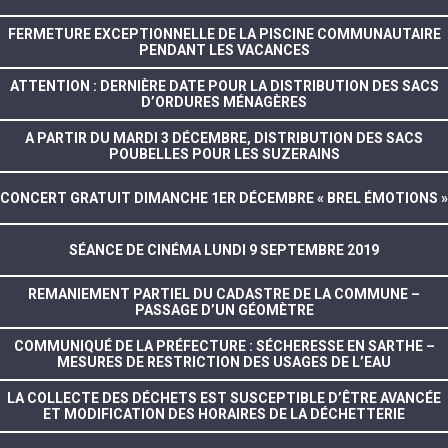
FERMETURE EXCEPTIONNELLE DE LA PISCINE COMMUNAUTAIRE
PENDANT LES VACANCES
ATTENTION : DERNIÈRE DATE POUR LA DISTRIBUTION DES SACS
D’ORDURES MÉNAGÈRES
A PARTIR DU MARDI 3 DÉCEMBRE, DISTRIBUTION DES SACS
POUBELLES POUR LES SUZERAINS
CONCERT GRATUIT DIMANCHE 1ER DÉCEMBRE « BREL ÉMOTIONS »
SÉANCE DE CINÉMA LUNDI 9 SEPTEMBRE 2019
REMANIEMENT PARTIEL DU CADASTRE DE LA COMMUNE –
PASSAGE D’UN GÉOMÈTRE
COMMUNIQUÉ DE LA PRÉFECTURE : SÉCHERESSE EN SARTHE –
MESURES DE RESTRICTION DES USAGES DE L’EAU
LA COLLECTE DES DÉCHETS EST SUSCEPTIBLE D’ÊTRE AVANCÉE
ET MODIFICATION DES HORAIRES DE LA DÉCHETTERIE