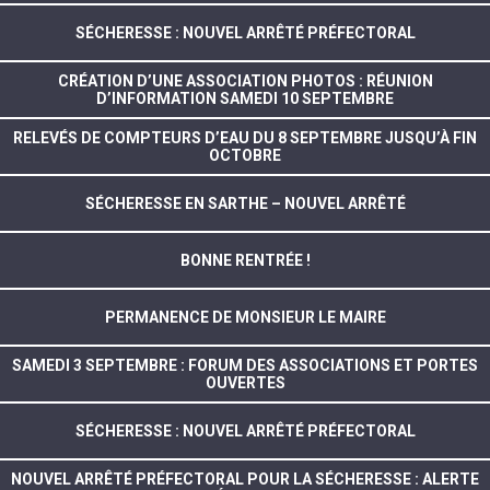
SÉCHERESSE : NOUVEL ARRÊTÉ PRÉFECTORAL
CRÉATION D’UNE ASSOCIATION PHOTOS : RÉUNION
D’INFORMATION SAMEDI 10 SEPTEMBRE
RELEVÉS DE COMPTEURS D’EAU DU 8 SEPTEMBRE JUSQU’À FIN
OCTOBRE
SÉCHERESSE EN SARTHE – NOUVEL ARRÊTÉ
BONNE RENTRÉE !
PERMANENCE DE MONSIEUR LE MAIRE
SAMEDI 3 SEPTEMBRE : FORUM DES ASSOCIATIONS ET PORTES
OUVERTES
SÉCHERESSE : NOUVEL ARRÊTÉ PRÉFECTORAL
NOUVEL ARRÊTÉ PRÉFECTORAL POUR LA SÉCHERESSE : ALERTE