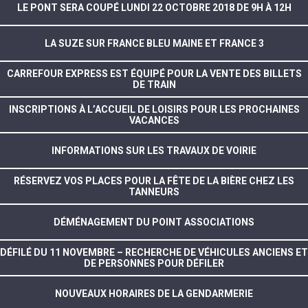
LE PONT SERA COUPÉ LUNDI 22 OCTOBRE 2018 DE 9H À 12H
LA SUZE SUR FRANCE BLEU MAINE ET FRANCE 3
CARREFOUR EXPRESS EST ÉQUIPÉ POUR LA VENTE DES BILLETS
DE TRAIN
INSCRIPTIONS À L’ACCUEIL DE LOISIRS POUR LES PROCHAINES
VACANCES
INFORMATIONS SUR LES TRAVAUX DE VOIRIE
RÉSERVEZ VOS PLACES POUR LA FÊTE DE LA BIÈRE CHEZ LES
TANNEURS
DÉMÉNAGEMENT DU POINT ASSOCIATIONS
DÉFILÉ DU 11 NOVEMBRE – RECHERCHE DE VÉHICULES ANCIENS ET
DE PERSONNES POUR DÉFILER
NOUVEAUX HORAIRES DE LA GENDARMERIE