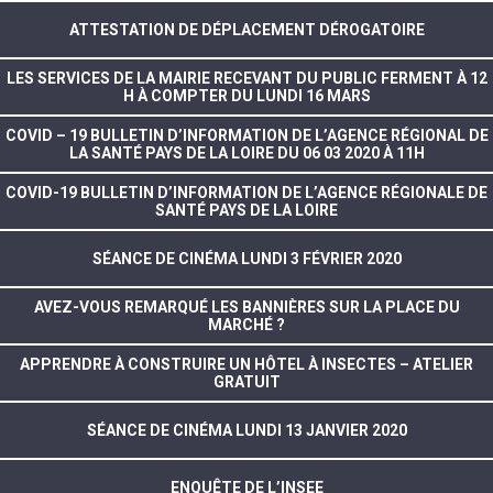
ATTESTATION DE DÉPLACEMENT DÉROGATOIRE
LES SERVICES DE LA MAIRIE RECEVANT DU PUBLIC FERMENT À 12
H À COMPTER DU LUNDI 16 MARS
COVID – 19 BULLETIN D’INFORMATION DE L’AGENCE RÉGIONAL DE
LA SANTÉ PAYS DE LA LOIRE DU 06 03 2020 À 11H
COVID-19 BULLETIN D’INFORMATION DE L’AGENCE RÉGIONALE DE
SANTÉ PAYS DE LA LOIRE
SÉANCE DE CINÉMA LUNDI 3 FÉVRIER 2020
AVEZ-VOUS REMARQUÉ LES BANNIÈRES SUR LA PLACE DU
MARCHÉ ?
APPRENDRE À CONSTRUIRE UN HÔTEL À INSECTES – ATELIER
GRATUIT
SÉANCE DE CINÉMA LUNDI 13 JANVIER 2020
ENQUÊTE DE L’INSEE