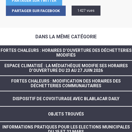
PARTAGER SUR TWITTER
PARTAGER SUR FACEBOOK
1427 vues
DANS LA MÊME CATÉGORIE
FORTES CHALEURS : HORAIRES D’OUVERTURE DES DÉCHETTERIES
MODIFIÉS
ESPACE CLIMATISÉ : LA MÉDIATHÈQUE MODIFIE SES HORAIRES
D’OUVERTURE DU 23 AU 27 JUIN 2026
FORTES CHALEURS : MODIFICATION DES HORAIRES DES
DÉCHETTERIES COMMUNAUTAIRES
DISPOSITIF DE COVOITURAGE AVEC BLABLACAR DAILY
OBJETS TROUVÉS
INFORMATIONS PRATIQUES POUR LES ELECTIONS MUNICIPALES
DU 15 ET 22 MARS