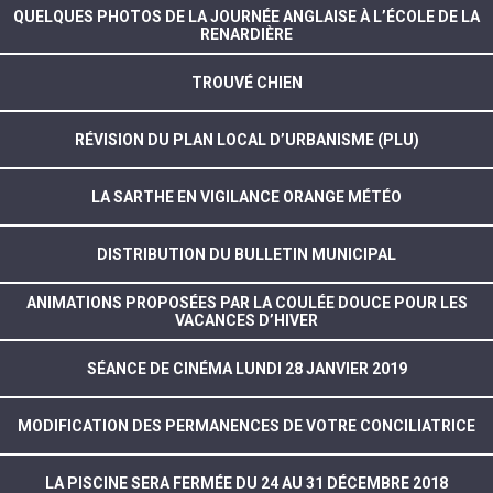
QUELQUES PHOTOS DE LA JOURNÉE ANGLAISE À L’ÉCOLE DE LA
RENARDIÈRE
TROUVÉ CHIEN
RÉVISION DU PLAN LOCAL D’URBANISME (PLU)
LA SARTHE EN VIGILANCE ORANGE MÉTÉO
DISTRIBUTION DU BULLETIN MUNICIPAL
ANIMATIONS PROPOSÉES PAR LA COULÉE DOUCE POUR LES
VACANCES D’HIVER
SÉANCE DE CINÉMA LUNDI 28 JANVIER 2019
MODIFICATION DES PERMANENCES DE VOTRE CONCILIATRICE
LA PISCINE SERA FERMÉE DU 24 AU 31 DÉCEMBRE 2018