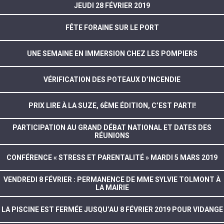
JEUDI 28 FÉVRIER 2019
FÊTE FORAINE SUR LE PORT
UNE SEMAINE EN IMMERSION CHEZ LES POMPIERS
VÉRIFICATION DES POTEAUX D’INCENDIE
PRIX LIRE À LA SUZE, 6ÈME ÉDITION, C’EST PARTI!
PARTICIPATION AU GRAND DÉBAT NATIONAL ET DATES DES
RÉUNIONS
CONFÉRENCE « STRESS ET PARENTALITÉ » MARDI 5 MARS 2019
VENDREDI 8 FÉVRIER : PERMANENCE DE MME SYLVIE TOLMONT À
LA MAIRIE
LA PISCINE EST FERMÉE JUSQU’AU 8 FÉVRIER 2019 POUR VIDANGE