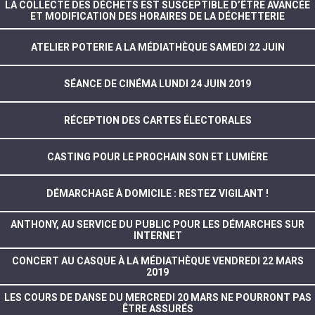
LA COLLECTE DES DÉCHETS EST SUSCEPTIBLE D’ÊTRE AVANCÉE
ET MODIFICATION DES HORAIRES DE LA DÉCHETTERIE
ATELIER POTERIE A LA MÉDIATHÈQUE SAMEDI 22 JUIN
SÉANCE DE CINÉMA LUNDI 24 JUIN 2019
RÉCEPTION DES CARTES ÉLECTORALES
CASTING POUR LE PROCHAIN SON ET LUMIÈRE
DÉMARCHAGE À DOMICILE : RESTEZ VIGILANT !
ANTHONY, AU SERVICE DU PUBLIC POUR LES DÉMARCHES SUR
INTERNET
CONCERT AU CASQUE À LA MÉDIATHÈQUE VENDREDI 22 MARS
2019
LES COURS DE DANSE DU MERCREDI 20 MARS NE POURRONT PAS
ÊTRE ASSURÉS