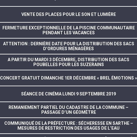
VENTE DES PLACES POUR LE SON ET LUMIÈRE
FERMETURE EXCEPTIONNELLE DE LA PISCINE COMMUNAUTAIRE
PENDANT LES VACANCES
ATTENTION : DERNIÈRE DATE POUR LA DISTRIBUTION DES SACS
D’ORDURES MÉNAGÈRES
A PARTIR DU MARDI 3 DÉCEMBRE, DISTRIBUTION DES SACS
POUBELLES POUR LES SUZERAINS
CONCERT GRATUIT DIMANCHE 1ER DÉCEMBRE « BREL ÉMOTIONS »
SÉANCE DE CINÉMA LUNDI 9 SEPTEMBRE 2019
REMANIEMENT PARTIEL DU CADASTRE DE LA COMMUNE –
PASSAGE D’UN GÉOMÈTRE
COMMUNIQUÉ DE LA PRÉFECTURE : SÉCHERESSE EN SARTHE –
MESURES DE RESTRICTION DES USAGES DE L’EAU