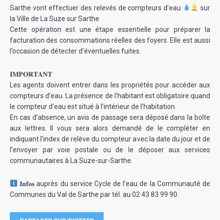
Sarthe vont effectuer des relevés de compteurs d’eau
sur
la Ville de La Suze sur Sarthe
Cette opération est une étape essentielle pour préparer la
facturation des consommations réelles des foyers. Elle est aussi
l’occasion de détecter d’éventuelles fuites.
𝐈𝐌𝐏𝐎𝐑𝐓𝐀𝐍𝐓
Les agents doivent entrer dans les propriétés pour accéder aux
compteurs d’eau. La présence de l’habitant est obligatoire quand
le compteur d’eau est situé à l’intérieur de l’habitation.
En cas d’absence, un avis de passage sera déposé dans la boîte
aux lettres. Il vous sera alors demandé de le compléter en
indiquant l’index de relève du compteur avec la date du jour et de
l’envoyer par voie postale ou de le déposer aux services
communautaires à La Suze-sur-Sarthe.
𝐈𝐧𝐟𝐨𝐬 auprès du service Cycle de l’eau de la Communauté de
Communes du Val de Sarthe par tél. au 02 43 83 99 90.