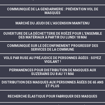
COMMUNIQUÉ DE LA GENDARMERIE : PRÉVENTION VOL DE
MASQUES
MARCHÉ DU JEUDI DE L’ASCENSION MAINTENU
OUVERTURE DE LA DÉCHETTERIE DE ROËZÉ POUR L’ENSEMBLE
DES MATÉRIAUX À PARTIR DU LUNDI 18 MAI
COMMUNIQUÉ SUR LE DÉCONFINEMENT PROGRESSIF DES
SERVICES DE LA COMMUNE
VOLS PAR RUSE AU PRÉJUDICE DE PERSONNES ÂGÉES : SOYEZ
VIGILANT !
PERMANENCES POUR DISTRIBUTION DE MASQUES AUX
SUZERAINS DU 8 AU 11 MAI
DISTRIBUTION DES MASQUES AUX PERSONNES ÂGÉES DE 65 ANS
ET PLUS
RECHERCHE ÉLASTIQUE POUR FABRIQUER DES MASQUES