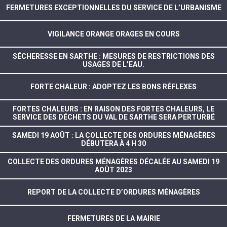
FERMETURES EXCEPTIONNELLES DU SERVICE DE L’URBANISME
VIGILANCE ORANGE ORAGES EN COURS
SÉCHERESSE EN SARTHE : MESURES DE RESTRICTIONS DES
USAGES DE L’EAU.
FORTE CHALEUR : ADOPTEZ LES BONS RÉFLEXES
FORTES CHALEURS : EN RAISON DES FORTES CHALEURS, LE
SERVICE DES DÉCHETS DU VAL DE SARTHE SERA PERTURBÉ
SAMEDI 19 AOÛT : LA COLLECTE DES ORDURES MÉNAGÈRES
DÉBUTERA À 4 H 30
COLLECTE DES ORDURES MÉNAGÈRES DÉCALÉE AU SAMEDI 19
AOÛT 2023
REPORT DE LA COLLECTE D’ORDURES MÉNAGÈRES
FERMETURES DE LA MAIRIE