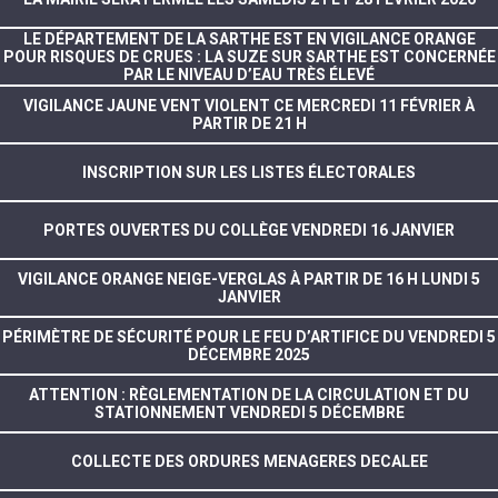
LE DÉPARTEMENT DE LA SARTHE EST EN VIGILANCE ORANGE
POUR RISQUES DE CRUES : LA SUZE SUR SARTHE EST CONCERNÉE
PAR LE NIVEAU D’EAU TRÈS ÉLEVÉ
VIGILANCE JAUNE VENT VIOLENT CE MERCREDI 11 FÉVRIER À
PARTIR DE 21 H
INSCRIPTION SUR LES LISTES ÉLECTORALES
PORTES OUVERTES DU COLLÈGE VENDREDI 16 JANVIER
VIGILANCE ORANGE NEIGE-VERGLAS À PARTIR DE 16 H LUNDI 5
JANVIER
PÉRIMÈTRE DE SÉCURITÉ POUR LE FEU D’ARTIFICE DU VENDREDI 5
DÉCEMBRE 2025
ATTENTION : RÈGLEMENTATION DE LA CIRCULATION ET DU
STATIONNEMENT VENDREDI 5 DÉCEMBRE
COLLECTE DES ORDURES MENAGERES DECALEE