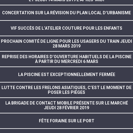
CONCERTATION SUR LA RÉVISION DU PLAN LOCAL D’URBANISME
VIF SUCCÈS DE L’ATELIER COUTURE POUR LES ENFANTS
PROCHAIN COMITÉ DE LIGNE POUR LES USAGERS DU TRAIN JEUDI
28 MARS 2019
REPRISE DES HORAIRES D’OUVERTURE HABITUELS DE LA PISCINE
À PARTIR DU MERCREDI 6 MARS
LA PISCINE EST EXCEPTIONNELLEMENT FERMÉE
LUTTE CONTRE LES FRELONS ASIATIQUES, C’EST LE MOMENT DE
POSER LES PIÈGES
LA BRIGADE DE CONTACT MOBILE PRÉSENTE SUR LE MARCHÉ
JEUDI 28 FÉVRIER 2019
FÊTE FORAINE SUR LE PORT