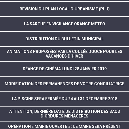
RÉVISION DU PLAN LOCAL D’URBANISME (PLU)
LA SARTHE EN VIGILANCE ORANGE MÉTÉO
DISTRIBUTION DU BULLETIN MUNICIPAL
ANIMATIONS PROPOSÉES PAR LA COULÉE DOUCE POUR LES
VACANCES D’HIVER
SÉANCE DE CINÉMA LUNDI 28 JANVIER 2019
MODIFICATION DES PERMANENCES DE VOTRE CONCILIATRICE
LA PISCINE SERA FERMÉE DU 24 AU 31 DÉCEMBRE 2018
ATTENTION, DERNIÈRE DATE DE DISTRIBUTION DES SACS
D’ORDURES MÉNAGÈRES
OPÉRATION « MAIRIE OUVERTE » : LE MAIRE SERA PRÉSENT