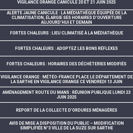
VIGILANCE ORANGE CANICULE 20 ET 21 JUIN 2025
ALERTE JAUNE CANICULE : LA MÉDIATHÈQUE ÉQUIPÉE DE LA
CLIMATISATION, ÉLARGIE SES HORAIRES D’OUVERTURE
AUJOURD’HUI ET DEMAIN
FORTES CHALEURS : LIEU CLIMATISÉ À LA MÉDIATHÈQUE
FORTES CHALEURS : ADOPTEZ LES BONS RÉFLEXES
FORTES CHALEURS : HORAIRES DES DÉCHÈTERIES MODIFIÉS
VIGILANCE ORANGE : MÉTÉO-FRANCE PLACE LE DÉPARTEMENT DE
LA SARTHE EN VIGILANCE ORANGE CE VENDREDI 13 JUIN
AMÉNAGEMENT ROUTE DU MANS : RÉUNION PUBLIQUE LUNDI 23
JUIN 2025
REPORT DE LA COLLECTE D’ORDURES MÉNAGÈRES
AVIS DE MISE A DISPOSITION DU PUBLIC – MODIFICATION
SIMPLIFIÉE N°3 VILLE DE LA SUZE SUR SARTHE