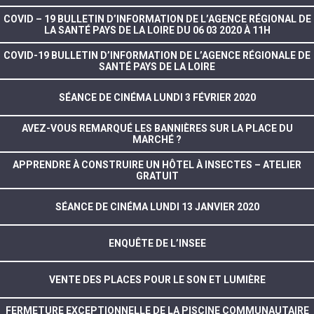
COVID – 19 BULLETIN D’INFORMATION DE L’AGENCE RÉGIONAL DE
LA SANTÉ PAYS DE LA LOIRE DU 06 03 2020 À 11H
COVID-19 BULLETIN D’INFORMATION DE L’AGENCE RÉGIONALE DE
SANTÉ PAYS DE LA LOIRE
SÉANCE DE CINÉMA LUNDI 3 FÉVRIER 2020
AVEZ-VOUS REMARQUÉ LES BANNIÈRES SUR LA PLACE DU
MARCHÉ ?
APPRENDRE À CONSTRUIRE UN HÔTEL À INSECTES – ATELIER
GRATUIT
SÉANCE DE CINÉMA LUNDI 13 JANVIER 2020
ENQUÊTE DE L’INSEE
VENTE DES PLACES POUR LE SON ET LUMIÈRE
FERMETURE EXCEPTIONNELLE DE LA PISCINE COMMUNAUTAIRE