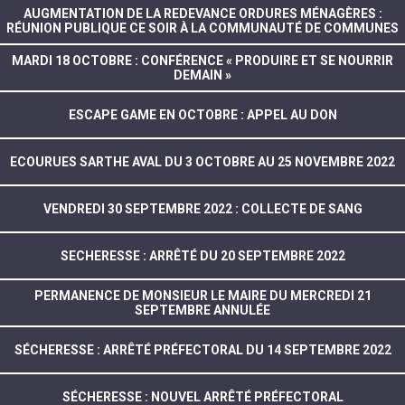
AUGMENTATION DE LA REDEVANCE ORDURES MÉNAGÈRES :
RÉUNION PUBLIQUE CE SOIR À LA COMMUNAUTÉ DE COMMUNES
MARDI 18 OCTOBRE : CONFÉRENCE « PRODUIRE ET SE NOURRIR
DEMAIN »
ESCAPE GAME EN OCTOBRE : APPEL AU DON
ECOURUES SARTHE AVAL DU 3 OCTOBRE AU 25 NOVEMBRE 2022
VENDREDI 30 SEPTEMBRE 2022 : COLLECTE DE SANG
SECHERESSE : ARRÊTÉ DU 20 SEPTEMBRE 2022
PERMANENCE DE MONSIEUR LE MAIRE DU MERCREDI 21
SEPTEMBRE ANNULÉE
SÉCHERESSE : ARRÊTÉ PRÉFECTORAL DU 14 SEPTEMBRE 2022
SÉCHERESSE : NOUVEL ARRÊTÉ PRÉFECTORAL