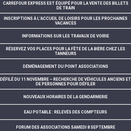
CARREFOUR EXPRESS EST ÉQUIPÉ POUR LA VENTE DES BILLETS
DE TRAIN
INSCRIPTIONS À L’ACCUEIL DE LOISIRS POUR LES PROCHAINES
VACANCES
INFORMATIONS SUR LES TRAVAUX DE VOIRIE
RÉSERVEZ VOS PLACES POUR LA FÊTE DE LA BIÈRE CHEZ LES
TANNEURS
DÉMÉNAGEMENT DU POINT ASSOCIATIONS
DÉFILÉ DU 11 NOVEMBRE – RECHERCHE DE VÉHICULES ANCIENS ET
DE PERSONNES POUR DÉFILER
NOUVEAUX HORAIRES DE LA GENDARMERIE
EAU POTABLE : RELEVÉS DES COMPTEURS
FORUM DES ASSOCIATIONS SAMEDI 8 SEPTEMBRE