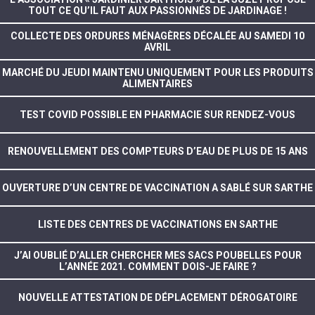
TOUT CE QU’IL FAUT AUX PASSIONNÉS DE JARDINAGE !
COLLECTE DES ORDURES MÉNAGÈRES DÉCALÉE AU SAMEDI 10
AVRIL
MARCHÉ DU JEUDI MAINTENU UNIQUEMENT POUR LES PRODUITS
ALIMENTAIRES
TEST COVID POSSIBLE EN PHARMACIE SUR RENDEZ-VOUS
RENOUVELLEMENT DES COMPTEURS D’EAU DE PLUS DE 15 ANS
OUVERTURE D’UN CENTRE DE VACCINATION A SABLÉ SUR SARTHE
LISTE DES CENTRES DE VACCINATIONS EN SARTHE
J’AI OUBLIÉ D’ALLER CHERCHER MES SACS POUBELLES POUR
L’ANNÉE 2021. COMMENT DOIS-JE FAIRE ?
NOUVELLE ATTESTATION DE DÉPLACEMENT DÉROGATOIRE