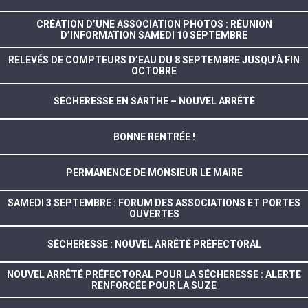
CRÉATION D’UNE ASSOCIATION PHOTOS : RÉUNION
D’INFORMATION SAMEDI 10 SEPTEMBRE
RELEVÉS DE COMPTEURS D’EAU DU 8 SEPTEMBRE JUSQU’À FIN
OCTOBRE
SÉCHERESSE EN SARTHE – NOUVEL ARRÊTÉ
BONNE RENTRÉE !
PERMANENCE DE MONSIEUR LE MAIRE
SAMEDI 3 SEPTEMBRE : FORUM DES ASSOCIATIONS ET PORTES
OUVERTES
SÉCHERESSE : NOUVEL ARRÊTÉ PRÉFECTORAL
NOUVEL ARRÊTÉ PRÉFECTORAL POUR LA SÉCHERESSE : ALERTE
RENFORCÉE POUR LA SUZE