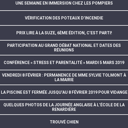
UNE SEMAINE EN IMMERSION CHEZ LES POMPIERS
VÉRIFICATION DES POTEAUX D’INCENDIE
PRIX LIRE À LA SUZE, 6ÈME ÉDITION, C’EST PARTI!
PARTICIPATION AU GRAND DÉBAT NATIONAL ET DATES DES
RÉUNIONS
CONFÉRENCE « STRESS ET PARENTALITÉ » MARDI 5 MARS 2019
VENDREDI 8 FÉVRIER : PERMANENCE DE MME SYLVIE TOLMONT À
LA MAIRIE
LA PISCINE EST FERMÉE JUSQU’AU 8 FÉVRIER 2019 POUR VIDANGE
QUELQUES PHOTOS DE LA JOURNÉE ANGLAISE À L’ÉCOLE DE LA
RENARDIÈRE
TROUVÉ CHIEN