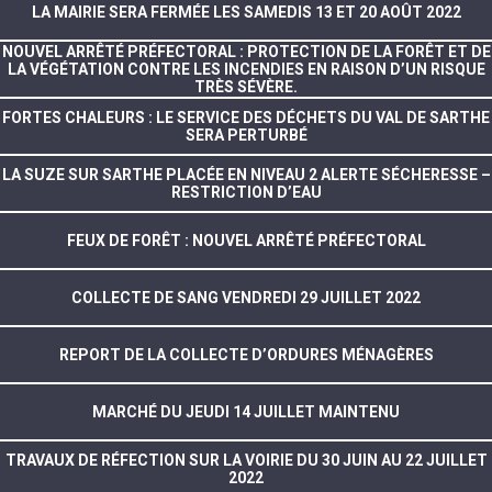
LA MAIRIE SERA FERMÉE LES SAMEDIS 13 ET 20 AOÛT 2022
NOUVEL ARRÊTÉ PRÉFECTORAL : PROTECTION DE LA FORÊT ET DE
LA VÉGÉTATION CONTRE LES INCENDIES EN RAISON D’UN RISQUE
TRÈS SÉVÈRE.
FORTES CHALEURS : LE SERVICE DES DÉCHETS DU VAL DE SARTHE
SERA PERTURBÉ
LA SUZE SUR SARTHE PLACÉE EN NIVEAU 2 ALERTE SÉCHERESSE –
RESTRICTION D’EAU
FEUX DE FORÊT : NOUVEL ARRÊTÉ PRÉFECTORAL
COLLECTE DE SANG VENDREDI 29 JUILLET 2022
REPORT DE LA COLLECTE D’ORDURES MÉNAGÈRES
MARCHÉ DU JEUDI 14 JUILLET MAINTENU
TRAVAUX DE RÉFECTION SUR LA VOIRIE DU 30 JUIN AU 22 JUILLET
2022