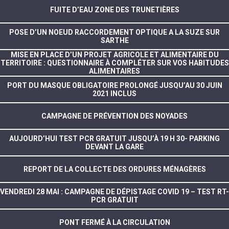
FUITE D’EAU ZONE DES TRUNETIÈRES
POSE D’UN NOEUD RACCORDEMENT OPTIQUE A LA SUZE SUR
SARTHE
MISE EN PLACE D’UN PROJET AGRICOLE ET ALIMENTAIRE DU
TERRITOIRE : QUESTIONNAIRE À COMPLÉTER SUR VOS HABITUDES
ALIMENTAIRES
PORT DU MASQUE OBLIGATOIRE PROLONGÉ JUSQU’AU 30 JUIN
2021 INCLUS
CAMPAGNE DE PRÉVENTION DES NOYADES
AUJOURD’HUI TEST PCR GRATUIT JUSQU’À 19 H 30- PARKING
DEVANT LA GARE
REPORT DE LA COLLECTE DES ORDURES MÉNAGÈRES
VENDREDI 28 MAI : CAMPAGNE DE DÉPISTAGE COVID 19 – TEST RT-
PCR GRATUIT
PONT FERMÉ À LA CIRCULATION