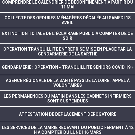
COMPRENDRE LE CALENDRIER DE DÉCONFINEMENT À PARTIR DU
11 MAI
COLLECTE DES ORDURES MÉNAGÈRES DÉCALÉE AU SAMEDI 18
AVRIL
EXTINCTION TOTALE DE L’ÉCLAIRAGE PUBLIC À COMPTER DE CE
SOIR
OPÉRATION TRANQUILLITÉ ENTREPRISE MISE EN PLACE PAR LA
GENDARMERIE DE LA SARTHE
GENDARMERIE : OPÉRATION « TRANQUILLITÉ SENIORS COVID 19 »
AGENCE RÉGIONALE DE LA SANTÉ PAYS DE LA LOIRE : APPEL À
VOLONTAIRES
LES PERMANENCES DU MATIN DANS LES CABINETS INFIRMIERS
SONT SUSPENDUES
ATTESTATION DE DÉPLACEMENT DÉROGATOIRE
LES SERVICES DE LA MAIRIE RECEVANT DU PUBLIC FERMENT À 12
H À COMPTER DU LUNDI 16 MARS