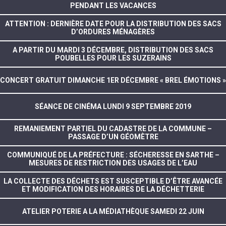
PENDANT LES VACANCES
ATTENTION : DERNIÈRE DATE POUR LA DISTRIBUTION DES SACS
D’ORDURES MÉNAGÈRES
A PARTIR DU MARDI 3 DÉCEMBRE, DISTRIBUTION DES SACS
POUBELLES POUR LES SUZERAINS
CONCERT GRATUIT DIMANCHE 1ER DÉCEMBRE « BREL ÉMOTIONS »
SÉANCE DE CINÉMA LUNDI 9 SEPTEMBRE 2019
REMANIEMENT PARTIEL DU CADASTRE DE LA COMMUNE –
PASSAGE D’UN GÉOMÈTRE
COMMUNIQUÉ DE LA PRÉFECTURE : SÉCHERESSE EN SARTHE –
MESURES DE RESTRICTION DES USAGES DE L’EAU
LA COLLECTE DES DÉCHETS EST SUSCEPTIBLE D’ÊTRE AVANCÉE
ET MODIFICATION DES HORAIRES DE LA DÉCHETTERIE
ATELIER POTERIE A LA MÉDIATHÈQUE SAMEDI 22 JUIN