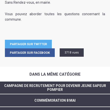
Sans Rendez-vous, en mairie.
Vous pouvez aborder toutes les questions concernant la
commune.
PARTAGER SUR TWITTER
PARTAGER SUR FACEBOOK
3718 vues
DANS LA MÊME CATÉGORIE
CAMPAGNE DE RECRUTEMENT POUR DEVENIR JEUNE SAPEUR
POMPIER
COMMÉMORATION 8 MAI