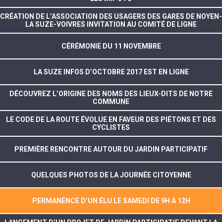
CRÉATION DE L’ASSOCIATION DES USAGERS DES GARES DE NOYEN-
LA SUZE-VOIVRES INVITATION AU COMITÉ DE LIGNE
CÉRÉMONIE DU 11 NOVEMBRE
LA SUZE INFOS D’OCTOBRE 2017 EST EN LIGNE
DÉCOUVREZ L’ORIGINE DES NOMS DES LIEUX-DITS DE NOTRE
COMMUNE
LE CODE DE LA ROUTE ÉVOLUE EN FAVEUR DES PIÉTONS ET DES
CYCLISTES
PREMIÈRE RENCONTRE AUTOUR DU JARDIN PARTICIPATIF
QUELQUES PHOTOS DE LA JOURNÉE CITOYENNE
PERMANENCE D’UN ÉLU LE SAMEDI DE 9H À 12H