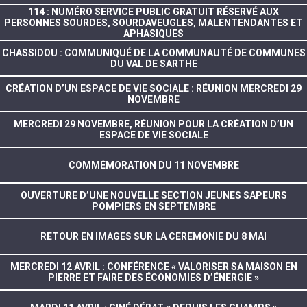
114 : NUMÉRO SERVICE PUBLIC GRATUIT RÉSERVÉ AUX
PERSONNES SOURDES, SOURDAVEUGLES, MALENTENDANTES ET
APHASIQUES
CHASSIDOU : COMMUNIQUÉ DE LA COMMUNAUTÉ DE COMMUNES
DU VAL DE SARTHE
CRÉATION D’UN ESPACE DE VIE SOCIALE : RÉUNION MERCREDI 29
NOVEMBRE
MERCREDI 29 NOVEMBRE, RÉUNION POUR LA CRÉATION D’UN
ESPACE DE VIE SOCIALE
COMMÉMORATION DU 11 NOVEMBRE
OUVERTURE D’UNE NOUVELLE SECTION JEUNES SAPEURS
POMPIERS EN SEPTEMBRE
RETOUR EN IMAGES SUR LA CEREMONIE DU 8 MAI
MERCREDI 12 AVRIL : CONFÉRENCE « VALORISER SA MAISON EN
PIERRE ET FAIRE DES ÉCONOMIES D’ÉNERGIE »