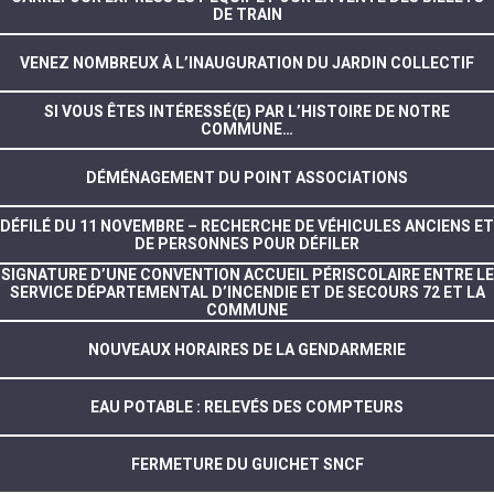
DE TRAIN
VENEZ NOMBREUX À L’INAUGURATION DU JARDIN COLLECTIF
SI VOUS ÊTES INTÉRESSÉ(E) PAR L’HISTOIRE DE NOTRE
COMMUNE…
DÉMÉNAGEMENT DU POINT ASSOCIATIONS
DÉFILÉ DU 11 NOVEMBRE – RECHERCHE DE VÉHICULES ANCIENS ET
DE PERSONNES POUR DÉFILER
SIGNATURE D’UNE CONVENTION ACCUEIL PÉRISCOLAIRE ENTRE LE
SERVICE DÉPARTEMENTAL D’INCENDIE ET DE SECOURS 72 ET LA
COMMUNE
NOUVEAUX HORAIRES DE LA GENDARMERIE
EAU POTABLE : RELEVÉS DES COMPTEURS
FERMETURE DU GUICHET SNCF