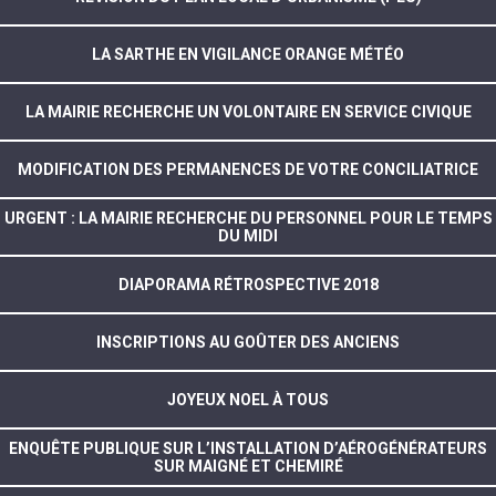
LA SARTHE EN VIGILANCE ORANGE MÉTÉO
LA MAIRIE RECHERCHE UN VOLONTAIRE EN SERVICE CIVIQUE
MODIFICATION DES PERMANENCES DE VOTRE CONCILIATRICE
URGENT : LA MAIRIE RECHERCHE DU PERSONNEL POUR LE TEMPS
DU MIDI
DIAPORAMA RÉTROSPECTIVE 2018
INSCRIPTIONS AU GOÛTER DES ANCIENS
JOYEUX NOEL À TOUS
ENQUÊTE PUBLIQUE SUR L’INSTALLATION D’AÉROGÉNÉRATEURS
SUR MAIGNÉ ET CHEMIRÉ