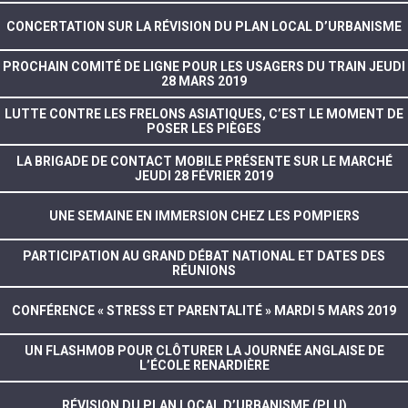
CONCERTATION SUR LA RÉVISION DU PLAN LOCAL D’URBANISME
PROCHAIN COMITÉ DE LIGNE POUR LES USAGERS DU TRAIN JEUDI
28 MARS 2019
LUTTE CONTRE LES FRELONS ASIATIQUES, C’EST LE MOMENT DE
POSER LES PIÈGES
LA BRIGADE DE CONTACT MOBILE PRÉSENTE SUR LE MARCHÉ
JEUDI 28 FÉVRIER 2019
UNE SEMAINE EN IMMERSION CHEZ LES POMPIERS
PARTICIPATION AU GRAND DÉBAT NATIONAL ET DATES DES
RÉUNIONS
CONFÉRENCE « STRESS ET PARENTALITÉ » MARDI 5 MARS 2019
UN FLASHMOB POUR CLÔTURER LA JOURNÉE ANGLAISE DE
L’ÉCOLE RENARDIÈRE
RÉVISION DU PLAN LOCAL D’URBANISME (PLU)