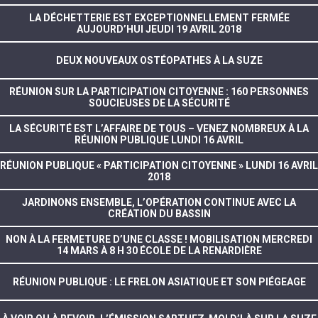
LA DÉCHETTERIE EST EXCEPTIONNELLEMENT FERMÉE
AUJOURD’HUI JEUDI 19 AVRIL 2018
DEUX NOUVEAUX OSTÉOPATHES À LA SUZE
RÉUNION SUR LA PARTICIPATION CITOYENNE : 160 PERSONNES
SOUCIEUSES DE LA SÉCURITÉ
LA SÉCURITÉ EST L’AFFAIRE DE TOUS – VENEZ NOMBREUX À LA
RÉUNION PUBLIQUE LUNDI 16 AVRIL
RÉUNION PUBLIQUE « PARTICIPATION CITOYENNE » LUNDI 16 AVRIL
2018
JARDINONS ENSEMBLE, L’OPÉRATION CONTINUE AVEC LA
CRÉATION DU BASSIN
NON À LA FERMETURE D’UNE CLASSE ! MOBILISATION MERCREDI
14 MARS À 8 H 30 ÉCOLE DE LA RENARDIÈRE
RÉUNION PUBLIQUE : LE FRELON ASIATIQUE ET SON PIÉGEAGE