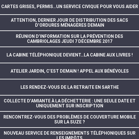
CARTES GRISES, PERMIS…UN SERVICE CIVIQUE POUR VOUS AIDER
ATTENTION, DERNIER JOUR DE DISTRIBUTION DES SACS
D’ORDURES MÉNAGÈRES DEMAIN
RÉUNION D’INFORMATION SUR LA PRÉVENTION DES
CAMBRIOLAGES JEUDI 7 DÉCEMBRE 2017
LA CABINE TÉLÉPHONIQUE DEVIENT…LA CABINE AUX LIVRES !
ATELIER JARDIN, C’EST DEMAIN ! APPEL AUX BÉNÉVOLES
LES RENDEZ-VOUS DE LA RETRAITE EN SARTHE
COLLECTE D’AMIANTE À LA DÉCHETTERIE : UNE SEULE DATE ET
UNIQUEMENT SUR INSCRIPTION
RENCONTREZ-VOUS DES PROBLÈMES DE COUVERTURE MOBILE
SUR LA SUZE ?
NOUVEAU SERVICE DE RENSEIGNEMENTS TÉLÉPHONIQUES SUR
LES IMPÔTS