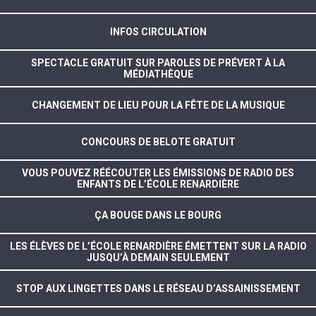
INFOS CIRCULATION
SPECTACLE GRATUIT SUR PAROLES DE PRÉVERT À LA
MÉDIATHÈQUE
CHANGEMENT DE LIEU POUR LA FÊTE DE LA MUSIQUE
CONCOURS DE BELOTE GRATUIT
VOUS POUVEZ RÉÉCOUTER LES ÉMISSIONS DE RADIO DES
ENFANTS DE L’ÉCOLE RENARDIÈRE
ÇA BOUGE DANS LE BOURG
LES ÉLÈVES DE L’ÉCOLE RENARDIÈRE ÉMETTENT SUR LA RADIO
JUSQU’À DEMAIN SEULEMENT
STOP AUX LINGETTES DANS LE RÉSEAU D’ASSAINISSEMENT