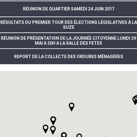
RÉUNION DE QUARTIER SAMEDI 24 JUIN 2017
RÉSULTATS DU PREMIER TOUR DES ÉLECTIONS LÉGISLATIVES À LA
SUZE
RÉUNION DE PRÉSENTATION DE LA JOURNÉE CITOYENNE LUNDI 29
MAI A 20H A LA SALLE DES FETES
REPORT DE LA COLLECTE DES ORDURES MÉNAGÈRES