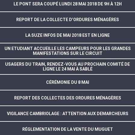
LE PONT SERA COUPÉ LUNDI 28 MAI 2018 DE 9H À 12H
REPORT DE LA COLLECTE D’ORDURES MÉNAGÈRES
LA SUZE INFOS DE MAI 2018 EST EN LIGNE
UN ETUDIANT ACCUEILLE LES CAMPEURS POUR LES GRANDES
MANIFESTATIONS SUR LE CIRCUIT
USAGERS DU TRAIN, RENDEZ-VOUS AU PROCHAIN COMITÉ DE
LIGNE LE 24 MAI À SABLÉ
CÉRÉMONIE DU 8 MAI
REPORT DES COLLECTES DES ORDURES MÉNAGÈRES
VIGILANCE CAMBRIOLAGE : ATTENTION AUX DEMARCHEURS
RÉGLEMENTATION DE LA VENTE DU MUGUET