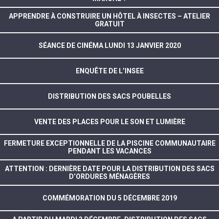
APPRENDRE À CONSTRUIRE UN HÔTEL À INSECTES – ATELIER
GRATUIT
SÉANCE DE CINÉMA LUNDI 13 JANVIER 2020
ENQUÊTE DE L’INSEE
DISTRIBUTION DES SACS POUBELLES
VENTE DES PLACES POUR LE SON ET LUMIÈRE
FERMETURE EXCEPTIONNELLE DE LA PISCINE COMMUNAUTAIRE
PENDANT LES VACANCES
ATTENTION : DERNIÈRE DATE POUR LA DISTRIBUTION DES SACS
D’ORDURES MÉNAGÈRES
COMMÉMORATION DU 5 DÉCEMBRE 2019