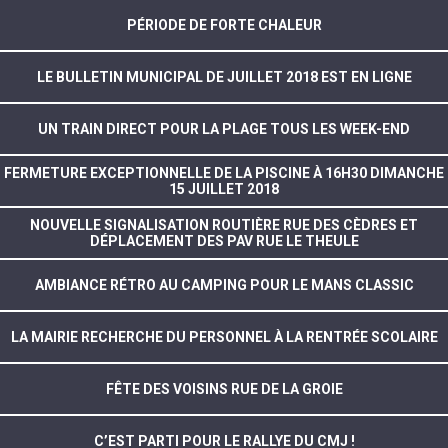
PÉRIODE DE FORTE CHALEUR
LE BULLETIN MUNICIPAL DE JUILLET 2018 EST EN LIGNE
UN TRAIN DIRECT POUR LA PLAGE TOUS LES WEEK-END
FERMETURE EXCEPTIONNELLE DE LA PISCINE À 16H30 DIMANCHE
15 JUILLET 2018
NOUVELLE SIGNALISATION ROUTIÈRE RUE DES CÈDRES ET
DÉPLACEMENT DES PAV RUE LE THEULE
AMBIANCE RÉTRO AU CAMPING POUR LE MANS CLASSIC
LA MAIRIE RECHERCHE DU PERSONNEL À LA RENTRÉE SCOLAIRE
FÊTE DES VOISINS RUE DE LA GROIE
C’EST PARTI POUR LE RALLYE DU CMJ !