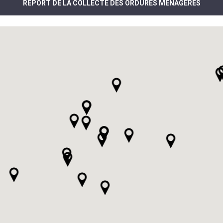
REPORT DE LA COLLECTE DES ORDURES MÉNAGÈRES