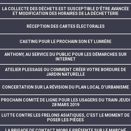
LA COLLECTE DES DÉCHETS EST SUSCEPTIBLE D’ÊTRE AVANCÉE
ET MODIFICATION DES HORAIRES DE LA DÉCHETTERIE
RÉCEPTION DES CARTES ÉLECTORALES
CASTING POUR LE PROCHAIN SON ET LUMIÈRE
ANTHONY, AU SERVICE DU PUBLIC POUR LES DÉMARCHES SUR
INTERNET
ATELIER PLESSAGE OU COMMENT CRÉER VOTRE BORDURE DE
JARDIN NATURELLE
CONCERTATION SUR LA RÉVISION DU PLAN LOCAL D’URBANISME
PROCHAIN COMITÉ DE LIGNE POUR LES USAGERS DU TRAIN JEUDI
28 MARS 2019
LUTTE CONTRE LES FRELONS ASIATIQUES, C’EST LE MOMENT DE
POSER LES PIÈGES
LA BRIGADE DE CONTACT MOBILE PRÉSENTE SUR LE MARCHÉ