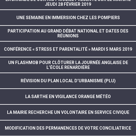
JEUDI 28 FÉVRIER 2019
UNE SEMAINE EN IMMERSION CHEZ LES POMPIERS
PARTICIPATION AU GRAND DÉBAT NATIONAL ET DATES DES
RÉUNIONS
CONFÉRENCE « STRESS ET PARENTALITÉ » MARDI 5 MARS 2019
UN FLASHMOB POUR CLÔTURER LA JOURNÉE ANGLAISE DE
L’ÉCOLE RENARDIÈRE
RÉVISION DU PLAN LOCAL D’URBANISME (PLU)
LA SARTHE EN VIGILANCE ORANGE MÉTÉO
LA MAIRIE RECHERCHE UN VOLONTAIRE EN SERVICE CIVIQUE
MODIFICATION DES PERMANENCES DE VOTRE CONCILIATRICE