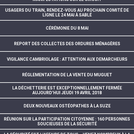
USAGERS DU TRAIN, RENDEZ-VOUS AU PROCHAIN COMITÉ DE
LIGNE LE 24 MAI À SABLÉ
CÉRÉMONIE DU 8 MAI
REPORT DES COLLECTES DES ORDURES MÉNAGÈRES
VIGILANCE CAMBRIOLAGE : ATTENTION AUX DEMARCHEURS
RÉGLEMENTATION DE LA VENTE DU MUGUET
LA DÉCHETTERIE EST EXCEPTIONNELLEMENT FERMÉE
AUJOURD’HUI JEUDI 19 AVRIL 2018
DEUX NOUVEAUX OSTÉOPATHES À LA SUZE
RÉUNION SUR LA PARTICIPATION CITOYENNE : 160 PERSONNES
SOUCIEUSES DE LA SÉCURITÉ