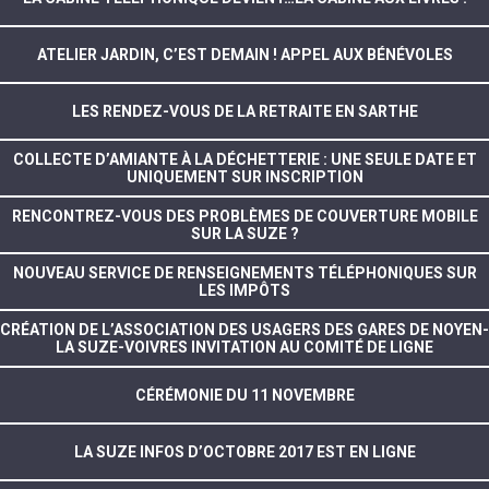
ATELIER JARDIN, C’EST DEMAIN ! APPEL AUX BÉNÉVOLES
LES RENDEZ-VOUS DE LA RETRAITE EN SARTHE
COLLECTE D’AMIANTE À LA DÉCHETTERIE : UNE SEULE DATE ET
UNIQUEMENT SUR INSCRIPTION
RENCONTREZ-VOUS DES PROBLÈMES DE COUVERTURE MOBILE
SUR LA SUZE ?
NOUVEAU SERVICE DE RENSEIGNEMENTS TÉLÉPHONIQUES SUR
LES IMPÔTS
CRÉATION DE L’ASSOCIATION DES USAGERS DES GARES DE NOYEN-
LA SUZE-VOIVRES INVITATION AU COMITÉ DE LIGNE
CÉRÉMONIE DU 11 NOVEMBRE
LA SUZE INFOS D’OCTOBRE 2017 EST EN LIGNE