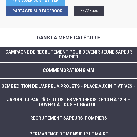
PARTAGER SUR TWITTER
PARTAGER SUR FACEBOOK
3772 vues
DANS LA MÊME CATÉGORIE
CAMPAGNE DE RECRUTEMENT POUR DEVENIR JEUNE SAPEUR
POMPIER
COMMÉMORATION 8 MAI
3ÈME ÉDITION DE L’APPEL À PROJETS « PLACE AUX INITIATIVES »
JARDIN DU PART’ÂGE TOUS LES VENDREDIS DE 10 H À 12 H –
OUVERT À TOUS ET GRATUIT
RECRUTEMENT SAPEURS-POMPIERS
PERMANENCE DE MONSIEUR LE MAIRE