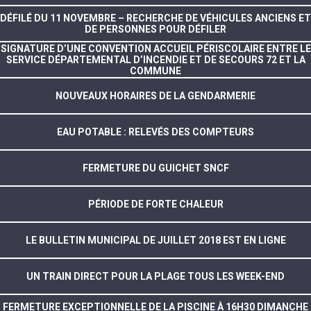
DÉFILÉ DU 11 NOVEMBRE – RECHERCHE DE VÉHICULES ANCIENS ET
DE PERSONNES POUR DÉFILER
SIGNATURE D’UNE CONVENTION ACCUEIL PÉRISCOLAIRE ENTRE LE
SERVICE DÉPARTEMENTAL D’INCENDIE ET DE SECOURS 72 ET LA
COMMUNE
NOUVEAUX HORAIRES DE LA GENDARMERIE
EAU POTABLE : RELEVÉS DES COMPTEURS
FERMETURE DU GUICHET SNCF
PÉRIODE DE FORTE CHALEUR
LE BULLETIN MUNICIPAL DE JUILLET 2018 EST EN LIGNE
UN TRAIN DIRECT POUR LA PLAGE TOUS LES WEEK-END
FERMETURE EXCEPTIONNELLE DE LA PISCINE À 16H30 DIMANCHE