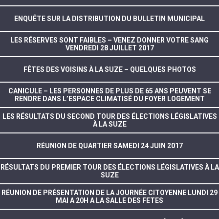
ENQUÊTE SUR LA DISTRIBUTION DU BULLETIN MUNICIPAL
LES RÉSERVES SONT FAIBLES – VENEZ DONNER VOTRE SANG
VENDREDI 28 JUILLET 2017
FÊTES DES VOISINS À LA SUZE – QUELQUES PHOTOS
CANICULE – LES PERSONNES DE PLUS DE 65 ANS PEUVENT SE
RENDRE DANS L’ESPACE CLIMATISÉ DU FOYER LOGEMENT
LES RÉSULTATS DU SECOND TOUR DES ÉLECTIONS LÉGISLATIVES
À LA SUZE
RÉUNION DE QUARTIER SAMEDI 24 JUIN 2017
RÉSULTATS DU PREMIER TOUR DES ÉLECTIONS LÉGISLATIVES À LA
SUZE
RÉUNION DE PRÉSENTATION DE LA JOURNÉE CITOYENNE LUNDI 29
MAI A 20H A LA SALLE DES FETES