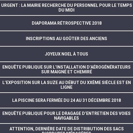
URGENT : LA MAIRIE RECHERCHE DU PERSONNEL POUR LE TEMPS
DU MIDI
DIAPORAMA RÉTROSPECTIVE 2018
INSCRIPTIONS AU GOÛTER DES ANCIENS
JOYEUX NOEL À TOUS
ENQUÊTE PUBLIQUE SUR L’INSTALLATION D’AÉROGÉNÉRATEURS
SUR MAIGNÉ ET CHEMIRÉ
L’EXPOSITION SUR LA SUZE AU DÉBUT DU XXÈME SIÈCLE EST EN
LIGNE
LA PISCINE SERA FERMÉE DU 24 AU 31 DÉCEMBRE 2018
ENQUÊTE PUBLIQUE POUR LE DRAGAGE D’ENTRETIEN DES VOIES
NAVIGABLES
ATTENTION, DERNIÈRE DATE DE DISTRIBUTION DES SACS