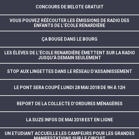
CONCOURS DE BELOTE GRATUIT
VOUS POUVEZ RÉÉCOUTER LES ÉMISSIONS DE RADIO DES
ENFANTS DE L’ÉCOLE RENARDIÈRE
ÇA BOUGE DANS LE BOURG
LES ÉLÈVES DE L’ÉCOLE RENARDIÈRE ÉMETTENT SUR LA RADIO
JUSQU’À DEMAIN SEULEMENT
STOP AUX LINGETTES DANS LE RÉSEAU D’ASSAINISSEMENT
LE PONT SERA COUPÉ LUNDI 28 MAI 2018 DE 9H À 12H
REPORT DE LA COLLECTE D’ORDURES MÉNAGÈRES
LA SUZE INFOS DE MAI 2018 EST EN LIGNE
UN ETUDIANT ACCUEILLE LES CAMPEURS POUR LES GRANDES
MANIFESTATIONS SUR LE CIRCUIT