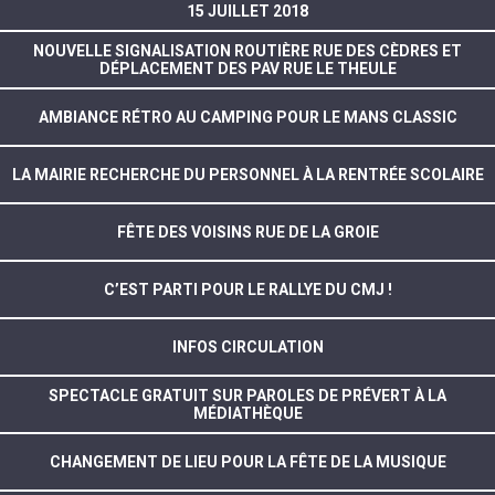
15 JUILLET 2018
NOUVELLE SIGNALISATION ROUTIÈRE RUE DES CÈDRES ET
DÉPLACEMENT DES PAV RUE LE THEULE
AMBIANCE RÉTRO AU CAMPING POUR LE MANS CLASSIC
LA MAIRIE RECHERCHE DU PERSONNEL À LA RENTRÉE SCOLAIRE
FÊTE DES VOISINS RUE DE LA GROIE
C’EST PARTI POUR LE RALLYE DU CMJ !
INFOS CIRCULATION
SPECTACLE GRATUIT SUR PAROLES DE PRÉVERT À LA
MÉDIATHÈQUE
CHANGEMENT DE LIEU POUR LA FÊTE DE LA MUSIQUE