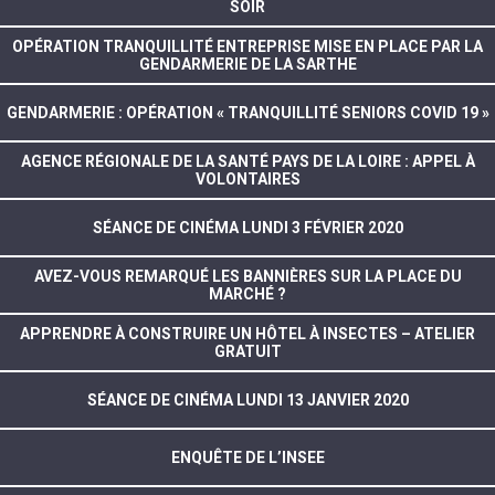
SOIR
OPÉRATION TRANQUILLITÉ ENTREPRISE MISE EN PLACE PAR LA
GENDARMERIE DE LA SARTHE
GENDARMERIE : OPÉRATION « TRANQUILLITÉ SENIORS COVID 19 »
AGENCE RÉGIONALE DE LA SANTÉ PAYS DE LA LOIRE : APPEL À
VOLONTAIRES
SÉANCE DE CINÉMA LUNDI 3 FÉVRIER 2020
AVEZ-VOUS REMARQUÉ LES BANNIÈRES SUR LA PLACE DU
MARCHÉ ?
APPRENDRE À CONSTRUIRE UN HÔTEL À INSECTES – ATELIER
GRATUIT
SÉANCE DE CINÉMA LUNDI 13 JANVIER 2020
ENQUÊTE DE L’INSEE