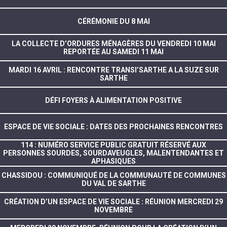
CÉRÉMONIE DU 8 MAI
LA COLLECTE D’ORDURES MÉNAGÈRES DU VENDREDI 10 MAI
REPORTÉE AU SAMEDI 11 MAI
MARDI 16 AVRIL : RENCONTRE TRANSI’SARTHE A LA SUZE SUR
SARTHE
DÉFI FOYERS À ALIMENTATION POSITIVE
ESPACE DE VIE SOCIALE : DATES DES PROCHAINES RENCONTRES
114 : NUMÉRO SERVICE PUBLIC GRATUIT RÉSERVÉ AUX
PERSONNES SOURDES, SOURDAVEUGLES, MALENTENDANTES ET
APHASIQUES
CHASSIDOU : COMMUNIQUÉ DE LA COMMUNAUTÉ DE COMMUNES
DU VAL DE SARTHE
CRÉATION D’UN ESPACE DE VIE SOCIALE : RÉUNION MERCREDI 29
NOVEMBRE