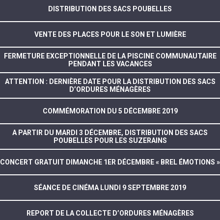
DISTRIBUTION DES SACS POUBELLES
VENTE DES PLACES POUR LE SON ET LUMIÈRE
FERMETURE EXCEPTIONNELLE DE LA PISCINE COMMUNAUTAIRE
PENDANT LES VACANCES
ATTENTION : DERNIÈRE DATE POUR LA DISTRIBUTION DES SACS
D’ORDURES MÉNAGÈRES
COMMÉMORATION DU 5 DÉCEMBRE 2019
A PARTIR DU MARDI 3 DÉCEMBRE, DISTRIBUTION DES SACS
POUBELLES POUR LES SUZERAINS
CONCERT GRATUIT DIMANCHE 1ER DÉCEMBRE « BREL ÉMOTIONS »
SÉANCE DE CINÉMA LUNDI 9 SEPTEMBRE 2019
REPORT DE LA COLLECTE D’ORDURES MÉNAGÈRES