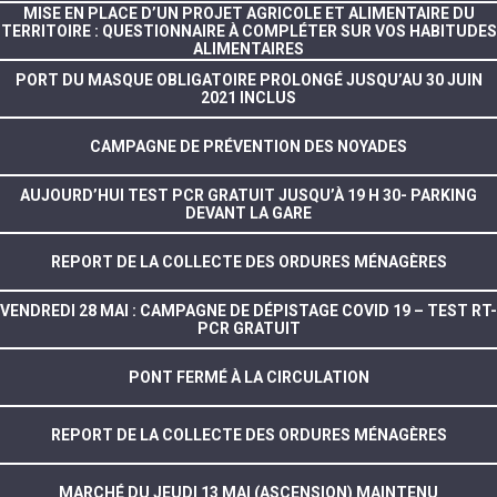
MISE EN PLACE D’UN PROJET AGRICOLE ET ALIMENTAIRE DU
TERRITOIRE : QUESTIONNAIRE À COMPLÉTER SUR VOS HABITUDES
ALIMENTAIRES
PORT DU MASQUE OBLIGATOIRE PROLONGÉ JUSQU’AU 30 JUIN
2021 INCLUS
CAMPAGNE DE PRÉVENTION DES NOYADES
AUJOURD’HUI TEST PCR GRATUIT JUSQU’À 19 H 30- PARKING
DEVANT LA GARE
REPORT DE LA COLLECTE DES ORDURES MÉNAGÈRES
VENDREDI 28 MAI : CAMPAGNE DE DÉPISTAGE COVID 19 – TEST RT-
PCR GRATUIT
PONT FERMÉ À LA CIRCULATION
REPORT DE LA COLLECTE DES ORDURES MÉNAGÈRES
MARCHÉ DU JEUDI 13 MAI (ASCENSION) MAINTENU