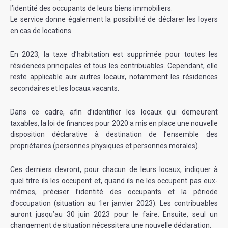
l’identité des occupants de leurs biens immobiliers.
Le service donne également la possibilité de déclarer les loyers
en cas de locations.
En 2023, la taxe d’habitation est supprimée pour toutes les
résidences principales et tous les contribuables. Cependant, elle
reste applicable aux autres locaux, notamment les résidences
secondaires et les locaux vacants.
Dans ce cadre, afin d’identifier les locaux qui demeurent
taxables, la loi de finances pour 2020 a mis en place une nouvelle
disposition déclarative à destination de l’ensemble des
propriétaires (personnes physiques et personnes morales).
Ces derniers devront, pour chacun de leurs locaux, indiquer à
quel titre ils les occupent et, quand ils ne les occupent pas eux-
mêmes, préciser l’identité des occupants et la période
d’occupation (situation au 1er janvier 2023). Les contribuables
auront jusqu’au 30 juin 2023 pour le faire. Ensuite, seul un
changement de situation nécessitera une nouvelle déclaration.