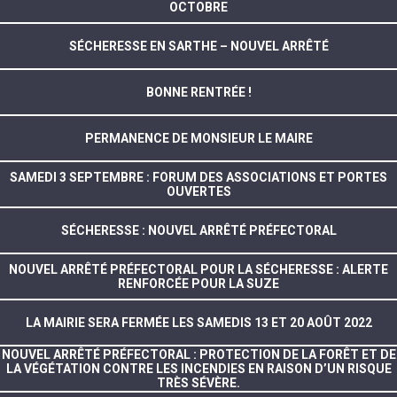
OCTOBRE
SÉCHERESSE EN SARTHE – NOUVEL ARRÊTÉ
BONNE RENTRÉE !
PERMANENCE DE MONSIEUR LE MAIRE
SAMEDI 3 SEPTEMBRE : FORUM DES ASSOCIATIONS ET PORTES
OUVERTES
SÉCHERESSE : NOUVEL ARRÊTÉ PRÉFECTORAL
NOUVEL ARRÊTÉ PRÉFECTORAL POUR LA SÉCHERESSE : ALERTE
RENFORCÉE POUR LA SUZE
LA MAIRIE SERA FERMÉE LES SAMEDIS 13 ET 20 AOÛT 2022
NOUVEL ARRÊTÉ PRÉFECTORAL : PROTECTION DE LA FORÊT ET DE
LA VÉGÉTATION CONTRE LES INCENDIES EN RAISON D’UN RISQUE
TRÈS SÉVÈRE.