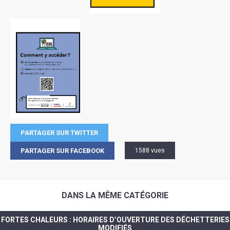
PARTAGER SUR TWITTER
PARTAGER SUR FACEBOOK
1588 vues
DANS LA MÊME CATÉGORIE
FORTES CHALEURS : HORAIRES D’OUVERTURE DES DÉCHETTERIES
MODIFIÉS