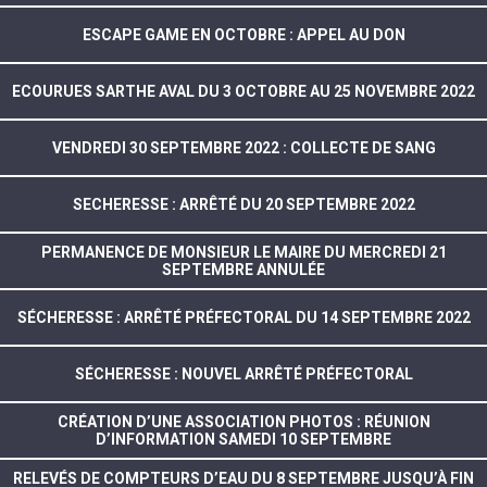
ESCAPE GAME EN OCTOBRE : APPEL AU DON
ECOURUES SARTHE AVAL DU 3 OCTOBRE AU 25 NOVEMBRE 2022
VENDREDI 30 SEPTEMBRE 2022 : COLLECTE DE SANG
SECHERESSE : ARRÊTÉ DU 20 SEPTEMBRE 2022
PERMANENCE DE MONSIEUR LE MAIRE DU MERCREDI 21
SEPTEMBRE ANNULÉE
SÉCHERESSE : ARRÊTÉ PRÉFECTORAL DU 14 SEPTEMBRE 2022
SÉCHERESSE : NOUVEL ARRÊTÉ PRÉFECTORAL
CRÉATION D’UNE ASSOCIATION PHOTOS : RÉUNION
D’INFORMATION SAMEDI 10 SEPTEMBRE
RELEVÉS DE COMPTEURS D’EAU DU 8 SEPTEMBRE JUSQU’À FIN