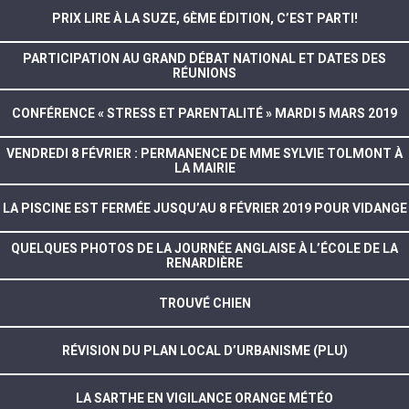
PRIX LIRE À LA SUZE, 6ÈME ÉDITION, C’EST PARTI!
PARTICIPATION AU GRAND DÉBAT NATIONAL ET DATES DES
RÉUNIONS
CONFÉRENCE « STRESS ET PARENTALITÉ » MARDI 5 MARS 2019
VENDREDI 8 FÉVRIER : PERMANENCE DE MME SYLVIE TOLMONT À
LA MAIRIE
LA PISCINE EST FERMÉE JUSQU’AU 8 FÉVRIER 2019 POUR VIDANGE
QUELQUES PHOTOS DE LA JOURNÉE ANGLAISE À L’ÉCOLE DE LA
RENARDIÈRE
TROUVÉ CHIEN
RÉVISION DU PLAN LOCAL D’URBANISME (PLU)
LA SARTHE EN VIGILANCE ORANGE MÉTÉO