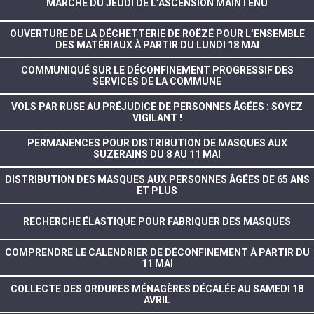
MARCHÉ DU JEUDI DE L’ASCENSION MAINTENU
OUVERTURE DE LA DÉCHETTERIE DE ROËZÉ POUR L’ENSEMBLE
DES MATÉRIAUX À PARTIR DU LUNDI 18 MAI
COMMUNIQUÉ SUR LE DÉCONFINEMENT PROGRESSIF DES
SERVICES DE LA COMMUNE
VOLS PAR RUSE AU PRÉJUDICE DE PERSONNES ÂGÉES : SOYEZ
VIGILANT !
PERMANENCES POUR DISTRIBUTION DE MASQUES AUX
SUZERAINS DU 8 AU 11 MAI
DISTRIBUTION DES MASQUES AUX PERSONNES ÂGÉES DE 65 ANS
ET PLUS
RECHERCHE ÉLASTIQUE POUR FABRIQUER DES MASQUES
COMPRENDRE LE CALENDRIER DE DÉCONFINEMENT À PARTIR DU
11 MAI
COLLECTE DES ORDURES MÉNAGÈRES DÉCALÉE AU SAMEDI 18
AVRIL