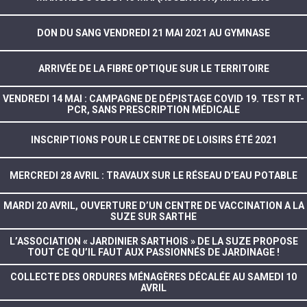
DON DU SANG VENDREDI 21 MAI 2021 AU GYMNASE
ARRIVÉE DE LA FIBRE OPTIQUE SUR LE TERRITOIRE
VENDREDI 14 MAI : CAMPAGNE DE DÉPISTAGE COVID 19. TEST RT-
PCR, SANS PRESCRIPTION MÉDICALE
INSCRIPTIONS POUR LE CENTRE DE LOISIRS ÉTÉ 2021
MERCREDI 28 AVRIL : TRAVAUX SUR LE RÉSEAU D’EAU POTABLE
MARDI 20 AVRIL, OUVERTURE D’UN CENTRE DE VACCINATION A LA
SUZE SUR SARTHE
L’ASSOCIATION « JARDINIER SARTHOIS » DE LA SUZE PROPOSE
TOUT CE QU’IL FAUT AUX PASSIONNÉS DE JARDINAGE !
COLLECTE DES ORDURES MÉNAGÈRES DÉCALÉE AU SAMEDI 10
AVRIL