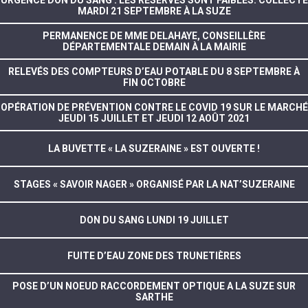
MARDI 21 SEPTEMBRE À LA SUZE
PERMANENCE DE MME DELAHAYE, CONSEILLÈRE
DÉPARTEMENTALE DEMAIN À LA MAIRIE
RELEVÉS DES COMPTEURS D’EAU POTABLE DU 8 SEPTEMBRE À
FIN OCTOBRE
OPÉRATION DE PRÉVENTION CONTRE LE COVID 19 SUR LE MARCHÉ
JEUDI 15 JUILLET ET JEUDI 12 AOÛT 2021
LA BUVETTE « LA SUZERAINE » EST OUVERTE !
STAGES « SAVOIR NAGER » ORGANISÉ PAR LA NAT’SUZERAINE
DON DU SANG LUNDI 19 JUILLET
FUITE D’EAU ZONE DES TRUNETIÈRES
POSE D’UN NOEUD RACCORDEMENT OPTIQUE A LA SUZE SUR
SARTHE