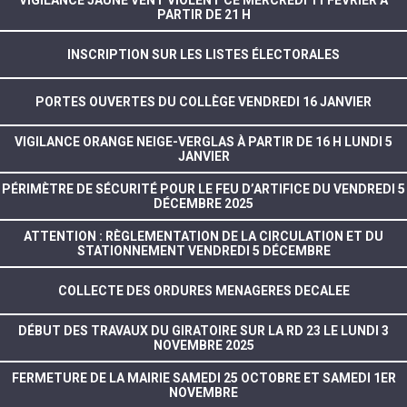
PARTIR DE 21 H
INSCRIPTION SUR LES LISTES ÉLECTORALES
PORTES OUVERTES DU COLLÈGE VENDREDI 16 JANVIER
VIGILANCE ORANGE NEIGE-VERGLAS À PARTIR DE 16 H LUNDI 5
JANVIER
PÉRIMÈTRE DE SÉCURITÉ POUR LE FEU D’ARTIFICE DU VENDREDI 5
DÉCEMBRE 2025
ATTENTION : RÈGLEMENTATION DE LA CIRCULATION ET DU
STATIONNEMENT VENDREDI 5 DÉCEMBRE
COLLECTE DES ORDURES MENAGERES DECALEE
DÉBUT DES TRAVAUX DU GIRATOIRE SUR LA RD 23 LE LUNDI 3
NOVEMBRE 2025
FERMETURE DE LA MAIRIE SAMEDI 25 OCTOBRE ET SAMEDI 1ER
NOVEMBRE