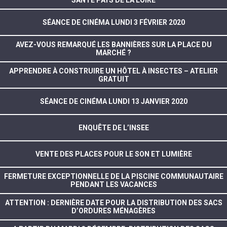
SÉANCE DE CINÉMA LUNDI 3 FÉVRIER 2020
AVEZ-VOUS REMARQUÉ LES BANNIÈRES SUR LA PLACE DU
MARCHÉ ?
APPRENDRE À CONSTRUIRE UN HÔTEL À INSECTES – ATELIER
GRATUIT
SÉANCE DE CINÉMA LUNDI 13 JANVIER 2020
ENQUÊTE DE L’INSEE
VENTE DES PLACES POUR LE SON ET LUMIÈRE
FERMETURE EXCEPTIONNELLE DE LA PISCINE COMMUNAUTAIRE
PENDANT LES VACANCES
ATTENTION : DERNIÈRE DATE POUR LA DISTRIBUTION DES SACS
D’ORDURES MÉNAGÈRES