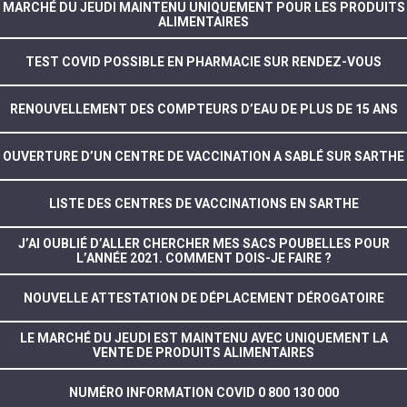
MARCHÉ DU JEUDI MAINTENU UNIQUEMENT POUR LES PRODUITS
ALIMENTAIRES
TEST COVID POSSIBLE EN PHARMACIE SUR RENDEZ-VOUS
RENOUVELLEMENT DES COMPTEURS D’EAU DE PLUS DE 15 ANS
OUVERTURE D’UN CENTRE DE VACCINATION A SABLÉ SUR SARTHE
LISTE DES CENTRES DE VACCINATIONS EN SARTHE
J’AI OUBLIÉ D’ALLER CHERCHER MES SACS POUBELLES POUR
L’ANNÉE 2021. COMMENT DOIS-JE FAIRE ?
NOUVELLE ATTESTATION DE DÉPLACEMENT DÉROGATOIRE
LE MARCHÉ DU JEUDI EST MAINTENU AVEC UNIQUEMENT LA
VENTE DE PRODUITS ALIMENTAIRES
NUMÉRO INFORMATION COVID 0 800 130 000