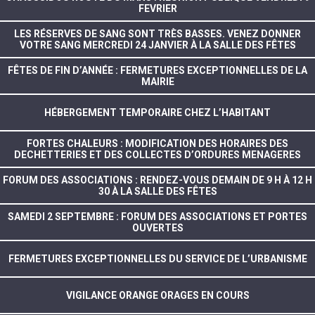
FEVRIER
LES RÉSERVES DE SANG SONT TRÈS BASSES. VENEZ DONNER
VOTRE SANG MERCREDI 24 JANVIER À LA SALLE DES FÊTES
FÊTES DE FIN D’ANNÉE : FERMETURES EXCEPTIONNELLES DE LA
MAIRIE
HÉBERGEMENT TEMPORAIRE CHEZ L’HABITANT
FORTES CHALEURS : MODIFICATION DES HORAIRES DES
DECHETTERIES ET DES COLLECTES D’ORDURES MENAGERES
FORUM DES ASSOCIATIONS : RENDEZ-VOUS DEMAIN DE 9 H À 12 H
30 À LA SALLE DES FÊTES
SAMEDI 2 SEPTEMBRE : FORUM DES ASSOCIATIONS ET PORTES
OUVERTES
FERMETURES EXCEPTIONNELLES DU SERVICE DE L’URBANISME
VIGILANCE ORANGE ORAGES EN COURS