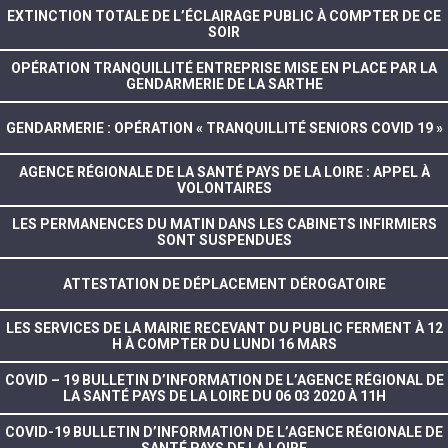
EXTINCTION TOTALE DE L’ÉCLAIRAGE PUBLIC À COMPTER DE CE
SOIR
OPÉRATION TRANQUILLITÉ ENTREPRISE MISE EN PLACE PAR LA
GENDARMERIE DE LA SARTHE
GENDARMERIE : OPÉRATION « TRANQUILLITÉ SENIORS COVID 19 »
AGENCE RÉGIONALE DE LA SANTÉ PAYS DE LA LOIRE : APPEL À
VOLONTAIRES
LES PERMANENCES DU MATIN DANS LES CABINETS INFIRMIERS
SONT SUSPENDUES
ATTESTATION DE DÉPLACEMENT DÉROGATOIRE
LES SERVICES DE LA MAIRIE RECEVANT DU PUBLIC FERMENT À 12
H À COMPTER DU LUNDI 16 MARS
COVID – 19 BULLETIN D’INFORMATION DE L’AGENCE RÉGIONAL DE
LA SANTÉ PAYS DE LA LOIRE DU 06 03 2020 À 11H
COVID-19 BULLETIN D’INFORMATION DE L’AGENCE RÉGIONALE DE
SANTÉ PAYS DE LA LOIRE