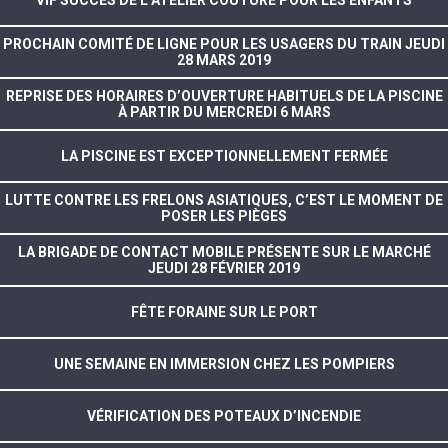
PROCHAIN COMITÉ DE LIGNE POUR LES USAGERS DU TRAIN JEUDI
28 MARS 2019
REPRISE DES HORAIRES D’OUVERTURE HABITUELS DE LA PISCINE
À PARTIR DU MERCREDI 6 MARS
LA PISCINE EST EXCEPTIONNELLEMENT FERMÉE
LUTTE CONTRE LES FRELONS ASIATIQUES, C’EST LE MOMENT DE
POSER LES PIÈGES
LA BRIGADE DE CONTACT MOBILE PRÉSENTE SUR LE MARCHÉ
JEUDI 28 FÉVRIER 2019
FÊTE FORAINE SUR LE PORT
UNE SEMAINE EN IMMERSION CHEZ LES POMPIERS
VÉRIFICATION DES POTEAUX D’INCENDIE