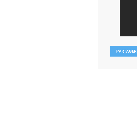
PARTAGER 