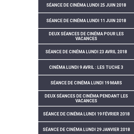
SÉANCE DE CINÉMA LUNDI 25 JUIN 2018
SÉANCE DE CINÉMA LUNDI 11 JUIN 2018
DEUX SÉANCES DE CINÉMA POUR LES
VACANCES
SÉANCE DE CINÉMA LUNDI 23 AVRIL 2018
CINÉMA LUNDI 9 AVRIL : LES TUCHE 3
SÉANCE DE CINÉMA LUNDI 19 MARS
DEUX SÉANCES DE CINÉMA PENDANT LES
VACANCES
SÉANCE DE CINÉMA LUNDI 19 FÉVRIER 2018
SÉANCE DE CINÉMA LUNDI 29 JANVIER 2018