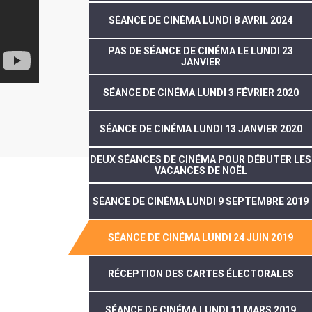
SÉANCE DE CINÉMA LUNDI 8 AVRIL 2024
PAS DE SÉANCE DE CINÉMA LE LUNDI 23
JANVIER
SÉANCE DE CINÉMA LUNDI 3 FÉVRIER 2020
SÉANCE DE CINÉMA LUNDI 13 JANVIER 2020
DEUX SÉANCES DE CINÉMA POUR DÉBUTER LES
VACANCES DE NOËL
SÉANCE DE CINÉMA LUNDI 9 SEPTEMBRE 2019
SÉANCE DE CINÉMA LUNDI 24 JUIN 2019
RÉCEPTION DES CARTES ÉLECTORALES
SÉANCE DE CINÉMA LUNDI 11 MARS 2019