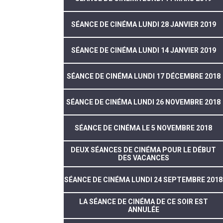
SÉANCE DE CINÉMA LUNDI 28 JANVIER 2019
SÉANCE DE CINÉMA LUNDI 14 JANVIER 2019
SÉANCE DE CINÉMA LUNDI 17 DÉCEMBRE 2018
SÉANCE DE CINÉMA LUNDI 26 NOVEMBRE 2018
SÉANCE DE CINÉMA LE 5 NOVEMBRE 2018
DEUX SÉANCES DE CINÉMA POUR LE DÉBUT
DES VACANCES
SÉANCE DE CINÉMA LUNDI 24 SEPTEMBRE 2018
LA SÉANCE DE CINÉMA DE CE SOIR EST
ANNULÉE