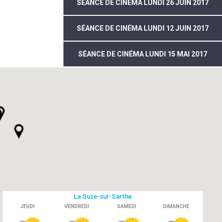
SÉANCE DE CINÉMA LUNDI 26 JUIN 2017
SÉANCE DE CINÉMA LUNDI 12 JUIN 2017
SÉANCE DE CINÉMA LUNDI 15 MAI 2017