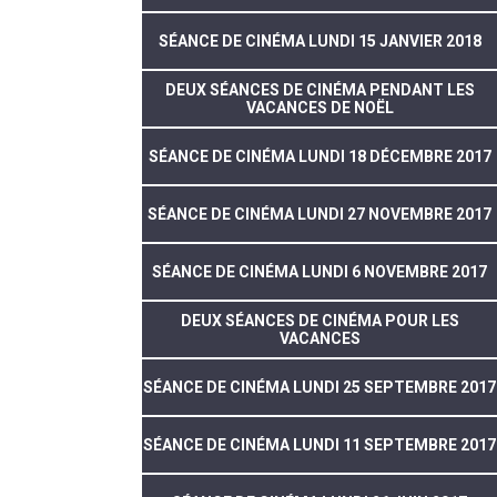
SÉANCE DE CINÉMA LUNDI 15 JANVIER 2018
DEUX SÉANCES DE CINÉMA PENDANT LES
VACANCES DE NOËL
SÉANCE DE CINÉMA LUNDI 18 DÉCEMBRE 2017
SÉANCE DE CINÉMA LUNDI 27 NOVEMBRE 2017
SÉANCE DE CINÉMA LUNDI 6 NOVEMBRE 2017
DEUX SÉANCES DE CINÉMA POUR LES
VACANCES
SÉANCE DE CINÉMA LUNDI 25 SEPTEMBRE 2017
SÉANCE DE CINÉMA LUNDI 11 SEPTEMBRE 2017