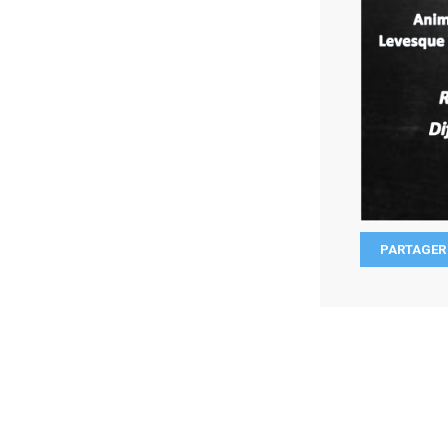
PARTAGER 